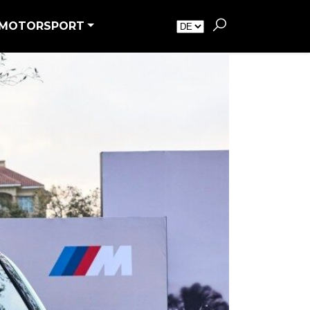
MOTORSPORT