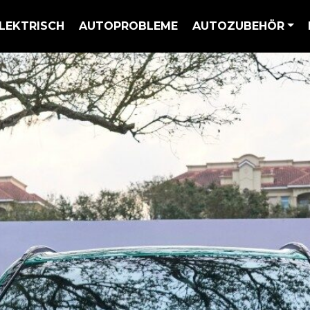
LEKTRISCH
AUTOPROBLEME
AUTOZUBEHÖR