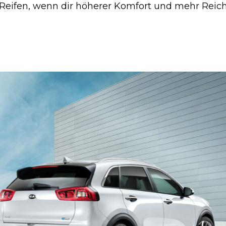
l-Reifen, wenn dir höherer Komfort und mehr Reic