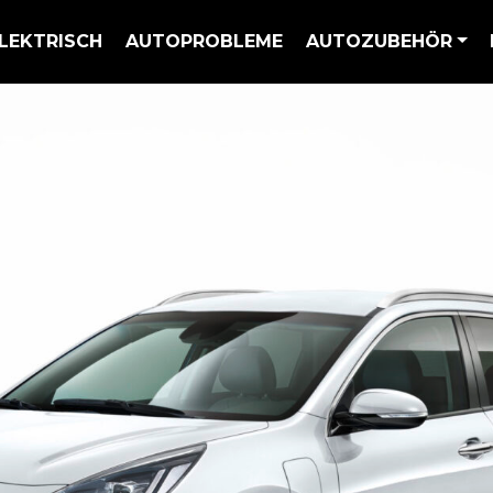
LEKTRISCH
AUTOPROBLEME
AUTOZUBEHÖR