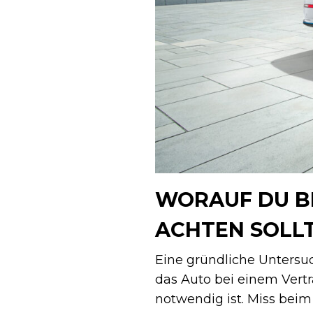
WORAUF DU B
ACHTEN SOLL
Eine gründliche Untersu
das Auto bei einem Vertr
notwendig ist. Miss beim