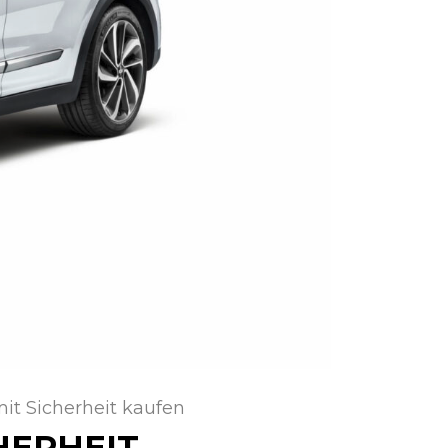
it Sicherheit kaufen
HERHEIT