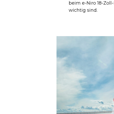
beim e-Niro 18-Zol
wichtig sind.