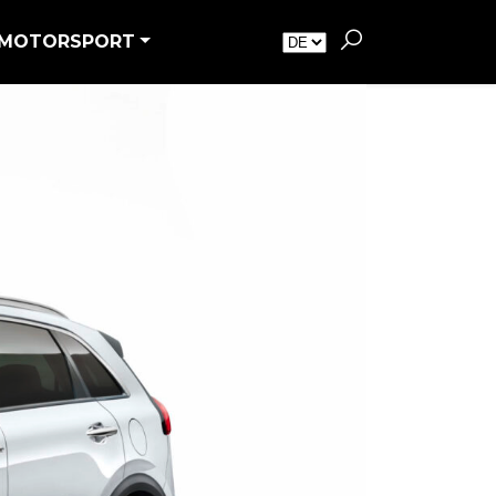
MOTORSPORT