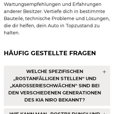
Wartungsempfehlungen und Erfahrungen
anderer Besitzer. Vertiefe dich in bestimmte
Bauteile, technische Probleme und Lösungen,
die dir helfen, dein Auto in Topzustand zu
halten.
HÄUFIG GESTELLTE FRAGEN
WELCHE SPEZIFISCHEN
„ROSTANFÄLLIGEN STELLEN“ UND
„KAROSSERIESCHWÄCHEN“ SIND BEI
DEN VERSCHIEDENEN GENERATIONEN
DES KIA NIRO BEKANNT?