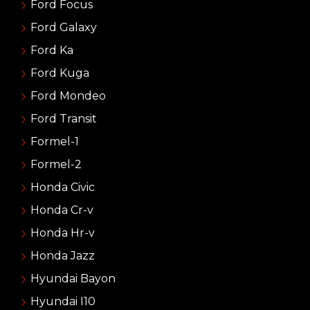
Ford Focus
Ford Galaxy
Ford Ka
Ford Kuga
Ford Mondeo
Ford Transit
Formel-1
Formel-2
Honda Civic
Honda Cr-v
Honda Hr-v
Honda Jazz
Hyundai Bayon
Hyundai I10