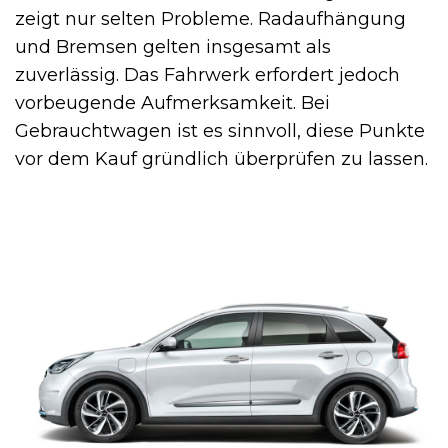
zeigt nur selten Probleme. Radaufhängung
und Bremsen gelten insgesamt als
zuverlässig. Das Fahrwerk erfordert jedoch
vorbeugende Aufmerksamkeit. Bei
Gebrauchtwagen ist es sinnvoll, diese Punkte
vor dem Kauf gründlich überprüfen zu lassen.