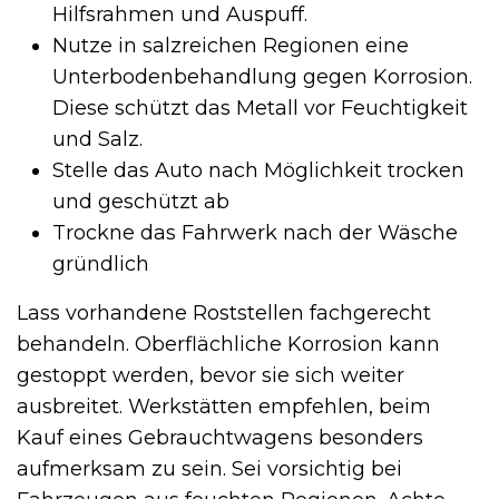
Hilfsrahmen und Auspuff.
Nutze in salzreichen Regionen eine
Unterbodenbehandlung gegen Korrosion.
Diese schützt das Metall vor Feuchtigkeit
und Salz.
Stelle das Auto nach Möglichkeit trocken
und geschützt ab
Trockne das Fahrwerk nach der Wäsche
gründlich
Lass vorhandene Roststellen fachgerecht
behandeln. Oberflächliche Korrosion kann
gestoppt werden, bevor sie sich weiter
ausbreitet. Werkstätten empfehlen, beim
Kauf eines Gebrauchtwagens besonders
aufmerksam zu sein. Sei vorsichtig bei