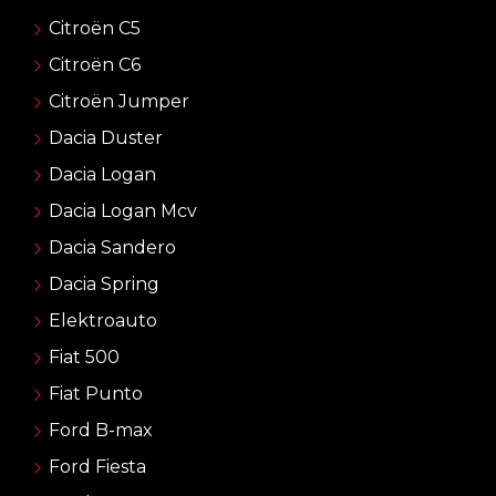
Citroën C5
Citroën C6
Citroën Jumper
Dacia Duster
Dacia Logan
Dacia Logan Mcv
Dacia Sandero
Dacia Spring
Elektroauto
Fiat 500
Fiat Punto
Ford B-max
Ford Fiesta