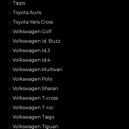
Tipps
Toyota Auris
Toyota Yaris Cross
Volkswagen Golf
Volkswagen Id. Buzz
Volkswagen Id.3
Volkswagen Id.4
Volkswagen Multivan
Volkswagen Polo
Volkswagen Sharan
Volkswagen T-cross
Volkswagen T-roc
Volkswagen Taigo
Volkswagen Tiguan