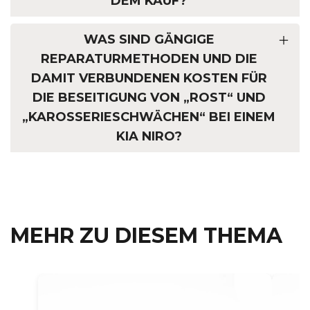
DEM KAUF?
WAS SIND GÄNGIGE
REPARATURMETHODEN UND DIE
DAMIT VERBUNDENEN KOSTEN FÜR
DIE BESEITIGUNG VON „ROST“ UND
„KAROSSERIESCHWÄCHEN“ BEI EINEM
KIA NIRO?
MEHR ZU DIESEM THEMA