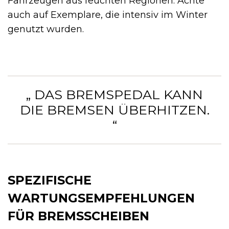
Fahrzeugen aus feuchten Regionen. Achte
auch auf Exemplare, die intensiv im Winter
genutzt wurden.
„ DAS BREMSPEDAL KANN
DIE BREMSEN ÜBERHITZEN.
“
SPEZIFISCHE
WARTUNGSEMPFEHLUNGEN
FÜR BREMSSCHEIBEN