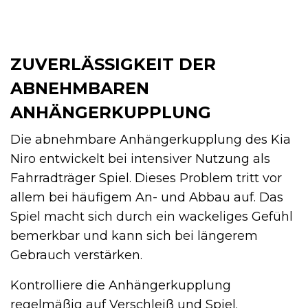
ZUVERLÄSSIGKEIT DER
ABNEHMBAREN
ANHÄNGERKUPPLUNG
Die abnehmbare Anhängerkupplung des Kia
Niro entwickelt bei intensiver Nutzung als
Fahrradträger Spiel. Dieses Problem tritt vor
allem bei häufigem An- und Abbau auf. Das
Spiel macht sich durch ein wackeliges Gefühl
bemerkbar und kann sich bei längerem
Gebrauch verstärken.
Kontrolliere die Anhängerkupplung
regelmäßig auf Verschleiß und Spiel.