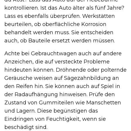
kontrollieren. Ist das Auto älter als fünf Jahre?
Lass es ebenfalls überprüfen. Werkstätten
beurteilen, ob oberflächliche Korrosion
behandelt werden muss. Sie entscheiden
auch, ob Bauteile ersetzt werden müssen.
Achte bei Gebrauchtwagen auch auf andere
Anzeichen, die auf versteckte Probleme
hindeuten können. Dröhnende oder polternde
Geräusche weisen auf Sägezahnbildung an
den Reifen hin. Sie können auch auf Spiel in
der Radaufhängung hinweisen. Prüfe den
Zustand von Gummiteilen wie Manschetten
und Lagern. Diese begünstigen das
Eindringen von Feuchtigkeit, wenn sie
beschädigt sind.