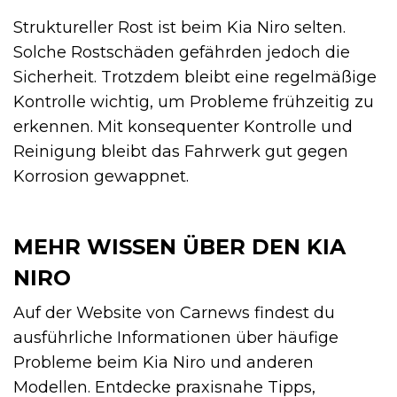
Struktureller Rost ist beim Kia Niro selten.
Solche Rostschäden gefährden jedoch die
Sicherheit. Trotzdem bleibt eine regelmäßige
Kontrolle wichtig, um Probleme frühzeitig zu
erkennen. Mit konsequenter Kontrolle und
Reinigung bleibt das Fahrwerk gut gegen
Korrosion gewappnet.
MEHR WISSEN ÜBER DEN KIA
NIRO
Auf der Website von Carnews findest du
ausführliche Informationen über häufige
Probleme beim Kia Niro und anderen
Modellen. Entdecke praxisnahe Tipps,