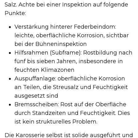
Salz. Achte bei einer Inspektion auf folgende
Punkte:
Verstärkung hinterer Federbeindom:
leichte, oberflächliche Korrosion, sichtbar
bei der Bühneninspektion
Hilfsrahmen (Subframe): Rostbildung nach
fünf bis sieben Jahren, insbesondere in
feuchten Klimazonen
Auspuffanlage: oberflächliche Korrosion
an Teilen, die Streusalz und Feuchtigkeit
ausgesetzt sind
Bremsscheiben: Rost auf der Oberfläche
durch Standzeiten und Feuchtigkeit. Dies
ist kein strukturelles Problem.
Die Karosserie selbst ist solide ausgeführt und