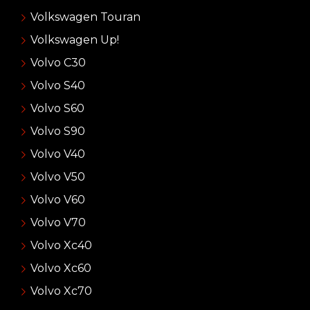
Volkswagen Touran
Volkswagen Up!
Volvo C30
Volvo S40
Volvo S60
Volvo S90
Volvo V40
Volvo V50
Volvo V60
Volvo V70
Volvo Xc40
Volvo Xc60
Volvo Xc70