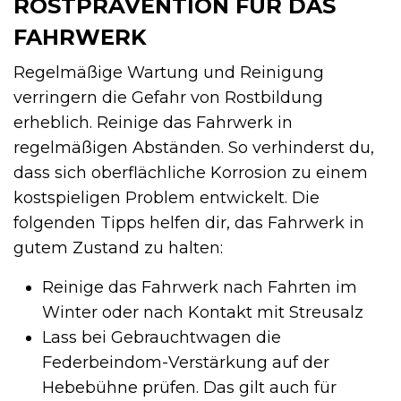
ROSTPRÄVENTION FÜR DAS
FAHRWERK
Regelmäßige Wartung und Reinigung
verringern die Gefahr von Rostbildung
erheblich. Reinige das Fahrwerk in
regelmäßigen Abständen. So verhinderst du,
dass sich oberflächliche Korrosion zu einem
kostspieligen Problem entwickelt. Die
folgenden Tipps helfen dir, das Fahrwerk in
gutem Zustand zu halten:
Reinige das Fahrwerk nach Fahrten im
Winter oder nach Kontakt mit Streusalz
Lass bei Gebrauchtwagen die
Federbeindom-Verstärkung auf der
Hebebühne prüfen. Das gilt auch für