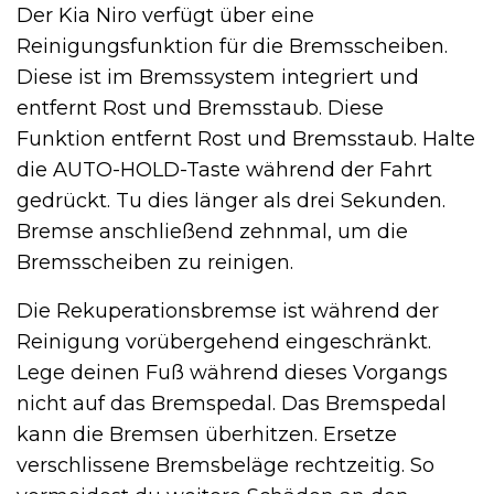
Der Kia Niro verfügt über eine
Reinigungsfunktion für die Bremsscheiben.
Diese ist im Bremssystem integriert und
entfernt Rost und Bremsstaub. Diese
Funktion entfernt Rost und Bremsstaub. Halte
die AUTO-HOLD-Taste während der Fahrt
gedrückt. Tu dies länger als drei Sekunden.
Bremse anschließend zehnmal, um die
Bremsscheiben zu reinigen.
Die Rekuperationsbremse ist während der
Reinigung vorübergehend eingeschränkt.
Lege deinen Fuß während dieses Vorgangs
nicht auf das Bremspedal. Das Bremspedal
kann die Bremsen überhitzen. Ersetze
verschlissene Bremsbeläge rechtzeitig. So