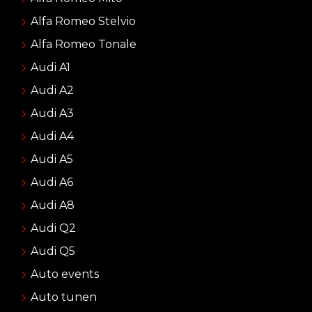
Alfa Romeo Stelvio
Alfa Romeo Tonale
Audi A1
Audi A2
Audi A3
Audi A4
Audi A5
Audi A6
Audi A8
Audi Q2
Audi Q5
Auto events
Auto tunen