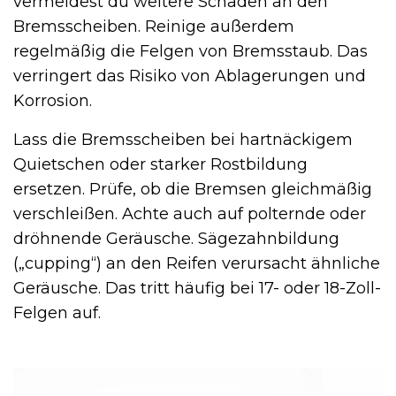
vermeidest du weitere Schäden an den
Bremsscheiben. Reinige außerdem
regelmäßig die Felgen von Bremsstaub. Das
verringert das Risiko von Ablagerungen und
Korrosion.
Lass die Bremsscheiben bei hartnäckigem
Quietschen oder starker Rostbildung
ersetzen. Prüfe, ob die Bremsen gleichmäßig
verschleißen. Achte auch auf polternde oder
dröhnende Geräusche. Sägezahnbildung
(„cupping“) an den Reifen verursacht ähnliche
Geräusche. Das tritt häufig bei 17- oder 18-Zoll-
Felgen auf.