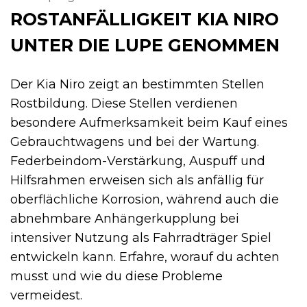
ROSTANFÄLLIGKEIT KIA NIRO
UNTER DIE LUPE GENOMMEN
Der Kia Niro zeigt an bestimmten Stellen
Rostbildung. Diese Stellen verdienen
besondere Aufmerksamkeit beim Kauf eines
Gebrauchtwagens und bei der Wartung.
Federbeindom-Verstärkung, Auspuff und
Hilfsrahmen erweisen sich als anfällig für
oberflächliche Korrosion, während auch die
abnehmbare Anhängerkupplung bei
intensiver Nutzung als Fahrradträger Spiel
entwickeln kann. Erfahre, worauf du achten
musst und wie du diese Probleme
vermeidest.