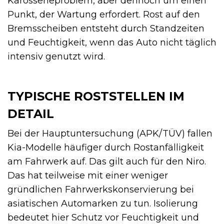
Karosserieproblem, aber dennoch um einen
Punkt, der Wartung erfordert. Rost auf den
Bremsscheiben entsteht durch Standzeiten
und Feuchtigkeit, wenn das Auto nicht täglich
intensiv genutzt wird.
TYPISCHE ROSTSTELLEN IM
DETAIL
Bei der Hauptuntersuchung (APK/TÜV) fallen
Kia-Modelle häufiger durch Rostanfälligkeit
am Fahrwerk auf. Das gilt auch für den Niro.
Das hat teilweise mit einer weniger
gründlichen Fahrwerkskonservierung bei
asiatischen Automarken zu tun. Isolierung
bedeutet hier Schutz vor Feuchtigkeit und