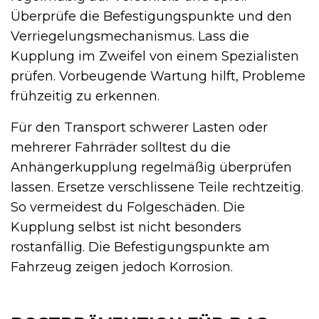
Überprüfe die Befestigungspunkte und den
Verriegelungsmechanismus. Lass die
Kupplung im Zweifel von einem Spezialisten
prüfen. Vorbeugende Wartung hilft, Probleme
frühzeitig zu erkennen.
Für den Transport schwerer Lasten oder
mehrerer Fahrräder solltest du die
Anhängerkupplung regelmäßig überprüfen
lassen. Ersetze verschlissene Teile rechtzeitig.
So vermeidest du Folgeschäden. Die
Kupplung selbst ist nicht besonders
rostanfällig. Die Befestigungspunkte am
Fahrzeug zeigen jedoch Korrosion.