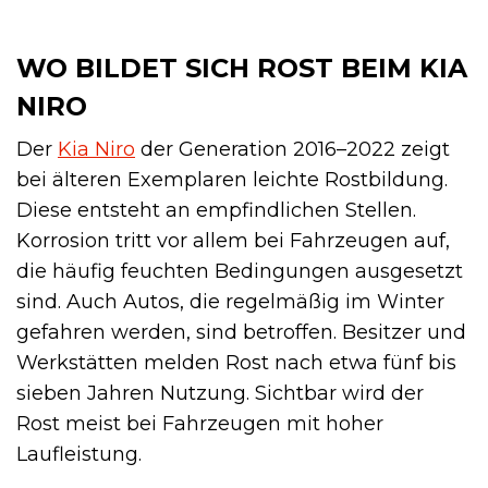
WO BILDET SICH ROST BEIM KIA
NIRO
Der
Kia Niro
der Generation 2016–2022 zeigt
bei älteren Exemplaren leichte Rostbildung.
Diese entsteht an empfindlichen Stellen.
Korrosion tritt vor allem bei Fahrzeugen auf,
die häufig feuchten Bedingungen ausgesetzt
sind. Auch Autos, die regelmäßig im Winter
gefahren werden, sind betroffen. Besitzer und
Werkstätten melden Rost nach etwa fünf bis
sieben Jahren Nutzung. Sichtbar wird der
Rost meist bei Fahrzeugen mit hoher
Laufleistung.