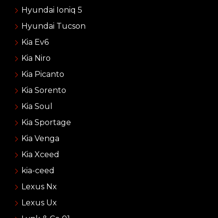
Hyundai Ioniq 5
Hyundai Tucson
Kia Ev6
Kia Niro
Kia Picanto
Kia Sorento
Kia Soul
Kia Sportage
Kia Venga
Kia Xceed
kia-ceed
Lexus Nx
Lexus Ux