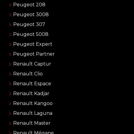
Peugeot 208
Peugeot 3008
Peugeot 307
Peugeot 5008
Peugeot Expert
Peugeot Partner
Renault Captur
Renault Clio
Renault Espace
Renault Kadjar
Renault Kangoo
Renault Laguna
Renault Master
Renault Mégane