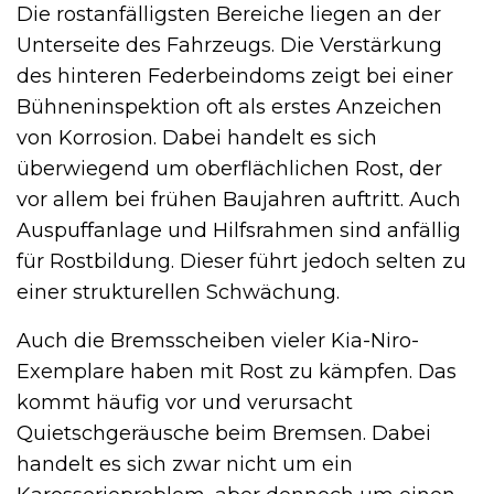
Die rostanfälligsten Bereiche liegen an der
Unterseite des Fahrzeugs. Die Verstärkung
des hinteren Federbeindoms zeigt bei einer
Bühneninspektion oft als erstes Anzeichen
von Korrosion. Dabei handelt es sich
überwiegend um oberflächlichen Rost, der
vor allem bei frühen Baujahren auftritt. Auch
Auspuffanlage und Hilfsrahmen sind anfällig
für Rostbildung. Dieser führt jedoch selten zu
einer strukturellen Schwächung.
Auch die Bremsscheiben vieler Kia-Niro-
Exemplare haben mit Rost zu kämpfen. Das
kommt häufig vor und verursacht
Quietschgeräusche beim Bremsen. Dabei
handelt es sich zwar nicht um ein