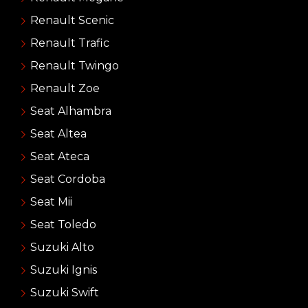
Renault Scenic
Renault Trafic
Renault Twingo
Renault Zoe
Seat Alhambra
Seat Altea
Seat Ateca
Seat Cordoba
Seat Mii
Seat Toledo
Suzuki Alto
Suzuki Ignis
Suzuki Swift