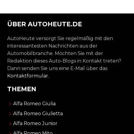
ÜBER AUTOHEUTE.DE
AutoHeute versorgt Sie regelmäßig mit den
interessantesten Nachrichten aus der
Automobilbranche. Möchten Sie mit der
Redaktion dieses Auto-Blogs in Kontakt treten?
Dann senden Sie uns eine E-Mail über das
Kontaktformular
.
THEMEN
Alfa Romeo Giulia
Alfa Romeo Giulietta
Alfa Romeo Junior
Alfa Romeo Mito