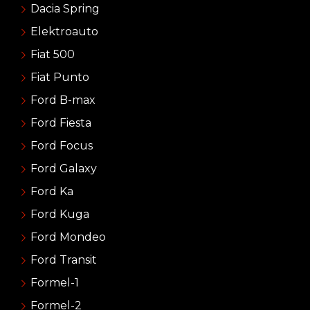
Dacia Spring
Elektroauto
Fiat 500
Fiat Punto
Ford B-max
Ford Fiesta
Ford Focus
Ford Galaxy
Ford Ka
Ford Kuga
Ford Mondeo
Ford Transit
Formel-1
Formel-2