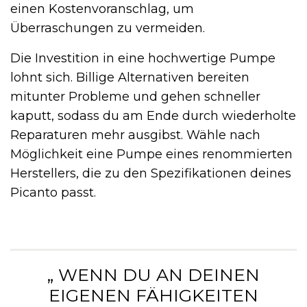
einen Kostenvoranschlag, um
Überraschungen zu vermeiden.
Die Investition in eine hochwertige Pumpe
lohnt sich. Billige Alternativen bereiten
mitunter Probleme und gehen schneller
kaputt, sodass du am Ende durch wiederholte
Reparaturen mehr ausgibst. Wähle nach
Möglichkeit eine Pumpe eines renommierten
Herstellers, die zu den Spezifikationen deines
Picanto passt.
„ WENN DU AN DEINEN
EIGENEN FÄHIGKEITEN