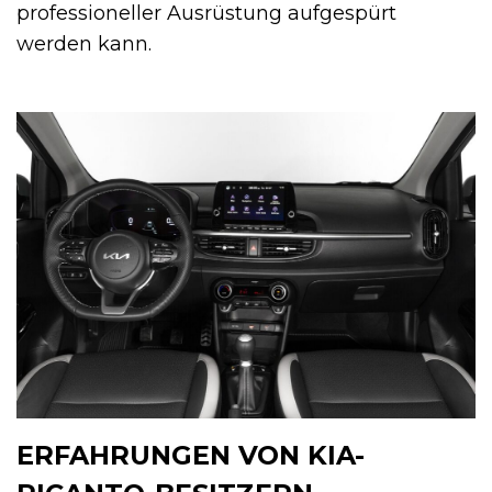
professioneller Ausrüstung aufgespürt
werden kann.
ERFAHRUNGEN VON KIA-