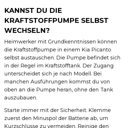
KANNST DU DIE
KRAFTSTOFFPUMPE SELBST
WECHSELN?
Heimwerker mit Grundkenntnissen können
die Kraftstoffpumpe in einem Kia Picanto
selbst austauschen. Die Pumpe befindet sich
in der Regel im Kraftstofftank. Der Zugang
unterscheidet sich je nach Modell. Bei
manchen Ausführungen kommst du von
oben an die Pumpe heran, ohne den Tank
auszubauen.
Starte immer mit der Sicherheit. Klemme
zuerst den Minuspol der Batterie ab, um
Kurzschlüsse zu vermeiden. Reinige den