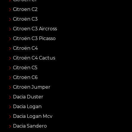
Citroen C2
Citroën C3
Citroen C3 Aircross
Citroën C3 Picasso
Citroën C4
Citroën C4 Cactus
Citroën C5
Citroën C6
Citroën Jumper
Dacia Duster
Dacia Logan
Dacia Logan Mcv
Dacia Sandero