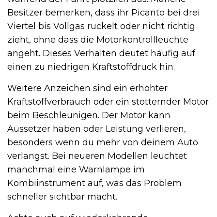
Besitzer bemerken, dass ihr Picanto bei drei
Viertel bis Vollgas ruckelt oder nicht richtig
zieht, ohne dass die Motorkontrollleuchte
angeht. Dieses Verhalten deutet häufig auf
einen zu niedrigen Kraftstoffdruck hin.
Weitere Anzeichen sind ein erhöhter
Kraftstoffverbrauch oder ein stotternder Motor
beim Beschleunigen. Der Motor kann
Aussetzer haben oder Leistung verlieren,
besonders wenn du mehr von deinem Auto
verlangst. Bei neueren Modellen leuchtet
manchmal eine Warnlampe im
Kombiinstrument auf, was das Problem
schneller sichtbar macht.