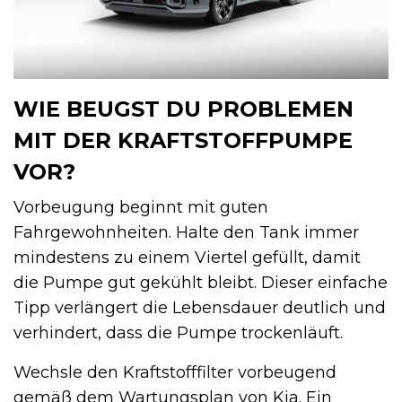
WIE BEUGST DU PROBLEMEN
MIT DER KRAFTSTOFFPUMPE
VOR?
Vorbeugung beginnt mit guten
Fahrgewohnheiten. Halte den Tank immer
mindestens zu einem Viertel gefüllt, damit
die Pumpe gut gekühlt bleibt. Dieser einfache
Tipp verlängert die Lebensdauer deutlich und
verhindert, dass die Pumpe trockenläuft.
Wechsle den Kraftstofffilter vorbeugend
gemäß dem Wartungsplan von Kia. Ein