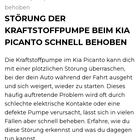
behoben
STÖRUNG DER
KRAFTSTOFFPUMPE BEIM KIA
PICANTO SCHNELL BEHOBEN
Die Kraftstoffpumpe im Kia Picanto kann dich
mit einer plötzlichen Störung überraschen,
bei der dein Auto während der Fahrt ausgeht
und sich weigert, wieder zu starten. Dieses
häufig auftretende Problem wird oft durch
schlechte elektrische Kontakte oder eine
defekte Pumpe verursacht, lässt sich in vielen
Fällen aber schnell beheben. Erfahre, wie du
diese Störung erkennst und was du dagegen
tun kannst.