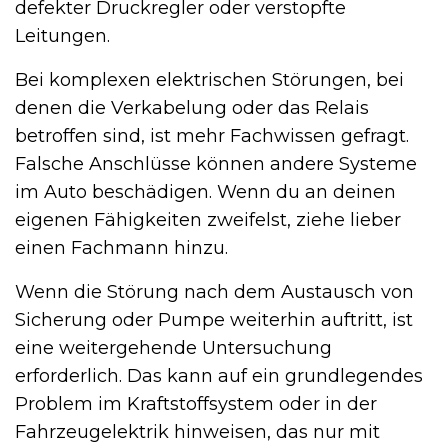
defekter Druckregler oder verstopfte
Leitungen.
Bei komplexen elektrischen Störungen, bei
denen die Verkabelung oder das Relais
betroffen sind, ist mehr Fachwissen gefragt.
Falsche Anschlüsse können andere Systeme
im Auto beschädigen. Wenn du an deinen
eigenen Fähigkeiten zweifelst, ziehe lieber
einen Fachmann hinzu.
Wenn die Störung nach dem Austausch von
Sicherung oder Pumpe weiterhin auftritt, ist
eine weitergehende Untersuchung
erforderlich. Das kann auf ein grundlegendes
Problem im Kraftstoffsystem oder in der
Fahrzeugelektrik hinweisen, das nur mit