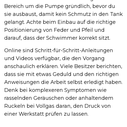
Bereich um die Pumpe gründlich, bevor du
sie ausbaust, damit kein Schmutz in den Tank
gelangt. Achte beim Einbau auf die richtige
Positionierung von Feder und Pfeil und
darauf, dass der Schwimmer korrekt sitzt.
Online sind Schritt-für-Schritt-Anleitungen
und Videos verfügbar, die den Vorgang
anschaulich erklären. Viele Besitzer berichten,
dass sie mit etwas Geduld und den richtigen
Anweisungen die Arbeit selbst erledigt haben.
Denk bei komplexeren Symptomen wie
rasselnden Geräuschen oder anhaltendem
Ruckeln bei Vollgas daran, den Druck von
einer Werkstatt prüfen zu lassen.