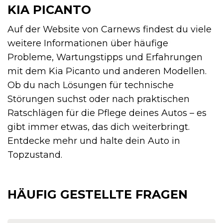
KIA PICANTO
Auf der Website von Carnews findest du viele
weitere Informationen über häufige
Probleme, Wartungstipps und Erfahrungen
mit dem Kia Picanto und anderen Modellen.
Ob du nach Lösungen für technische
Störungen suchst oder nach praktischen
Ratschlägen für die Pflege deines Autos – es
gibt immer etwas, das dich weiterbringt.
Entdecke mehr und halte dein Auto in
Topzustand.
HÄUFIG GESTELLTE FRAGEN