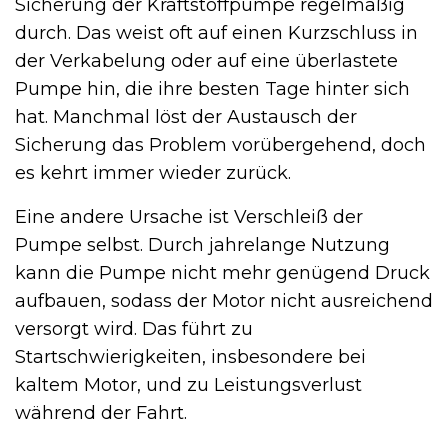
Sicherung der Kraftstoffpumpe regelmäßig
durch. Das weist oft auf einen Kurzschluss in
der Verkabelung oder auf eine überlastete
Pumpe hin, die ihre besten Tage hinter sich
hat. Manchmal löst der Austausch der
Sicherung das Problem vorübergehend, doch
es kehrt immer wieder zurück.
Eine andere Ursache ist Verschleiß der
Pumpe selbst. Durch jahrelange Nutzung
kann die Pumpe nicht mehr genügend Druck
aufbauen, sodass der Motor nicht ausreichend
versorgt wird. Das führt zu
Startschwierigkeiten, insbesondere bei
kaltem Motor, und zu Leistungsverlust
während der Fahrt.