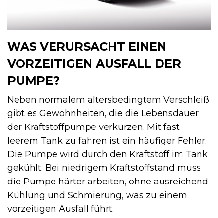
WAS VERURSACHT EINEN
VORZEITIGEN AUSFALL DER
PUMPE?
Neben normalem altersbedingtem Verschleiß
gibt es Gewohnheiten, die die Lebensdauer
der Kraftstoffpumpe verkürzen. Mit fast
leerem Tank zu fahren ist ein häufiger Fehler.
Die Pumpe wird durch den Kraftstoff im Tank
gekühlt. Bei niedrigem Kraftstoffstand muss
die Pumpe härter arbeiten, ohne ausreichend
Kühlung und Schmierung, was zu einem
vorzeitigen Ausfall führt.