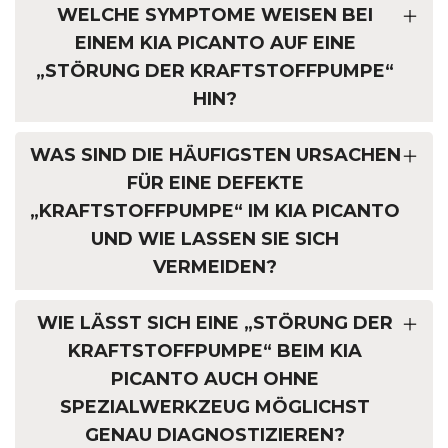
WELCHE SYMPTOME WEISEN BEI
EINEM KIA PICANTO AUF EINE
„STÖRUNG DER KRAFTSTOFFPUMPE“
HIN?
WAS SIND DIE HÄUFIGSTEN URSACHEN
FÜR EINE DEFEKTE
„KRAFTSTOFFPUMPE“ IM KIA PICANTO
UND WIE LASSEN SIE SICH
VERMEIDEN?
WIE LÄSST SICH EINE „STÖRUNG DER
KRAFTSTOFFPUMPE“ BEIM KIA
PICANTO AUCH OHNE
SPEZIALWERKZEUG MÖGLICHST
GENAU DIAGNOSTIZIEREN?