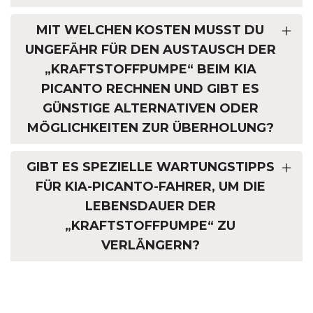
MIT WELCHEN KOSTEN MUSST DU
UNGEFÄHR FÜR DEN AUSTAUSCH DER
„KRAFTSTOFFPUMPE“ BEIM KIA
PICANTO RECHNEN UND GIBT ES
GÜNSTIGE ALTERNATIVEN ODER
MÖGLICHKEITEN ZUR ÜBERHOLUNG?
GIBT ES SPEZIELLE WARTUNGSTIPPS
FÜR KIA-PICANTO-FAHRER, UM DIE
LEBENSDAUER DER
„KRAFTSTOFFPUMPE“ ZU
VERLÄNGERN?