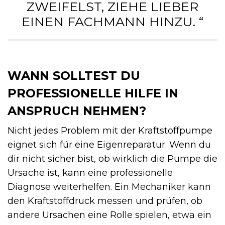
ZWEIFELST, ZIEHE LIEBER
EINEN FACHMANN HINZU. “
WANN SOLLTEST DU
PROFESSIONELLE HILFE IN
ANSPRUCH NEHMEN?
Nicht jedes Problem mit der Kraftstoffpumpe
eignet sich für eine Eigenreparatur. Wenn du
dir nicht sicher bist, ob wirklich die Pumpe die
Ursache ist, kann eine professionelle
Diagnose weiterhelfen. Ein Mechaniker kann
den Kraftstoffdruck messen und prüfen, ob
andere Ursachen eine Rolle spielen, etwa ein