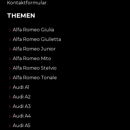
Kontaktformular
.
THEMEN
Alfa Romeo Giulia
Alfa Romeo Giulietta
Alfa Romeo Junior
Alfa Romeo Mito
Alfa Romeo Stelvio
Alfa Romeo Tonale
Audi A1
Audi A2
Audi A3
Audi A4
Audi A5