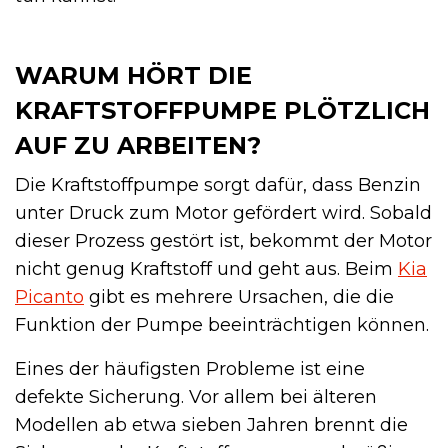
WARUM HÖRT DIE
KRAFTSTOFFPUMPE PLÖTZLICH
AUF ZU ARBEITEN?
Die Kraftstoffpumpe sorgt dafür, dass Benzin
unter Druck zum Motor gefördert wird. Sobald
dieser Prozess gestört ist, bekommt der Motor
nicht genug Kraftstoff und geht aus. Beim
Kia
Picanto
gibt es mehrere Ursachen, die die
Funktion der Pumpe beeinträchtigen können.
Eines der häufigsten Probleme ist eine
defekte Sicherung. Vor allem bei älteren
Modellen ab etwa sieben Jahren brennt die