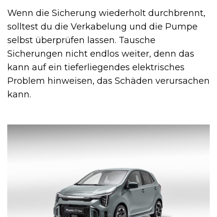
Wenn die Sicherung wiederholt durchbrennt,
solltest du die Verkabelung und die Pumpe
selbst überprüfen lassen. Tausche
Sicherungen nicht endlos weiter, denn das
kann auf ein tieferliegendes elektrisches
Problem hinweisen, das Schäden verursachen
kann.