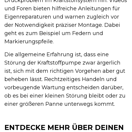
Druckproblem im Kraftstoffsystem hin. Videos
und Foren bieten hilfreiche Anleitungen für
Eigenreparaturen und warnen zugleich vor
der Notwendigkeit präziser Montage. Dabei
geht es zum Beispiel um Federn und
Markierungspfeile.
Die allgemeine Erfahrung ist, dass eine
Störung der Kraftstoffpumpe zwar ärgerlich
ist, sich mit dem richtigen Vorgehen aber gut
beheben lässt. Rechtzeitiges Handeln und
vorbeugende Wartung entscheiden darüber,
ob es bei einer kleinen Störung bleibt oder zu
einer größeren Panne unterwegs kommt.
ENTDECKE MEHR ÜBER DEINEN