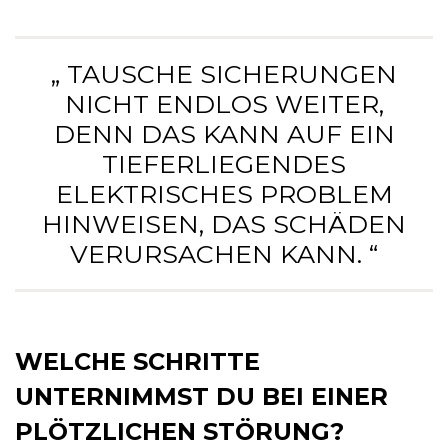
„ TAUSCHE SICHERUNGEN
NICHT ENDLOS WEITER,
DENN DAS KANN AUF EIN
TIEFERLIEGENDES
ELEKTRISCHES PROBLEM
HINWEISEN, DAS SCHÄDEN
VERURSACHEN KANN. “
WELCHE SCHRITTE
UNTERNIMMST DU BEI EINER
PLÖTZLICHEN STÖRUNG?