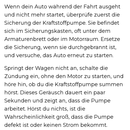
Wenn dein Auto während der Fahrt ausgeht
und nicht mehr startet, überprüfe zuerst die
Sicherung der Kraftstoffpumpe. Sie befindet
sich im Sicherungskasten, oft unter dem
Armaturenbrett oder im Motorraum. Ersetze
die Sicherung, wenn sie durchgebrannt ist,
und versuche, das Auto erneut zu starten.
Springt der Wagen nicht an, schalte die
Zündung ein, ohne den Motor zu starten, und
höre hin, ob du die Kraftstoffpumpe summen
hörst. Dieses Geräusch dauert ein paar
Sekunden und zeigt an, dass die Pumpe
arbeitet. Hörst du nichts, ist die
Wahrscheinlichkeit groß, dass die Pumpe
defekt ist oder keinen Strom bekommt.