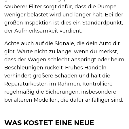
sauberer Filter sorgt dafür, dass die Pumpe
weniger belastet wird und länger hält. Bei der
großen Inspektion ist dies ein Standardpunkt,
der Aufmerksamkeit verdient.
Achte auch auf die Signale, die dein Auto dir
gibt. Warte nicht zu lange, wenn du merkst,
dass der Wagen schlecht anspringt oder beim
Beschleunigen ruckelt. Frühes Handeln
verhindert größere Schäden und hält die
Reparaturkosten im Rahmen. Kontrolliere
regelmäßig die Sicherungen, insbesondere
bei älteren Modellen, die dafür anfälliger sind.
WAS KOSTET EINE NEUE