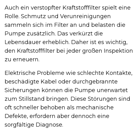
Auch ein verstopfter Kraftstofffilter spielt eine
Rolle. Schmutz und Verunreinigungen
sammeln sich im Filter an und belasten die
Pumpe zusätzlich. Das verkürzt die
Lebensdauer erheblich. Daher ist es wichtig,
den Kraftstofffilter bei jeder großen Inspektion
zu erneuern.
Elektrische Probleme wie schlechte Kontakte,
beschädigte Kabel oder durchgebrannte
Sicherungen können die Pumpe unerwartet
zum Stillstand bringen. Diese Störungen sind
oft schneller behoben als mechanische
Defekte, erfordern aber dennoch eine
sorgfältige Diagnose.