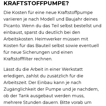
KRAFTSTOFFPUMPE?
Die Kosten für eine neue Kraftstoffpumpe
variieren je nach Modell und Baujahr deines
Picanto. Wenn du das Teil selbst bestellst und
einbaust, sparst du deutlich bei den
Arbeitskosten. Heimwerker müssen mit
Kosten für das Bauteil selbst sowie eventuell
für neue Sicherungen und einen
Kraftstofffilter rechnen.
Lässt du die Arbeit in einer Werkstatt
erledigen, zahlst du zusätzlich für die
Arbeitszeit. Der Einbau kann je nach
Zugänglichkeit der Pumpe und je nachdem,
ob der Tank ausgebaut werden muss,
mehrere Stunden dauern. Bitte vorab um