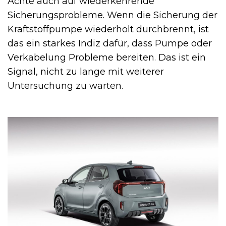
Achte auch auf wiederkehrende
Sicherungsprobleme. Wenn die Sicherung der
Kraftstoffpumpe wiederholt durchbrennt, ist
das ein starkes Indiz dafür, dass Pumpe oder
Verkabelung Probleme bereiten. Das ist ein
Signal, nicht zu lange mit weiterer
Untersuchung zu warten.