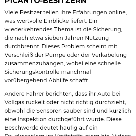
PICANTO-BESITZERN
Viele Besitzer teilen ihre Erfahrungen online,
was wertvolle Einblicke liefert. Ein
wiederkehrendes Thema ist die Sicherung,
die nach etwa sieben Jahren Nutzung
durchbrennt. Dieses Problem scheint mit
Verschleiß der Pumpe oder der Verkabelung
zusammenzuhängen, wobei eine schnelle
Sicherungskontrolle manchmal
vorübergehend Abhilfe schafft.
Andere Fahrer berichten, dass ihr Auto bei
Vollgas ruckelt oder nicht richtig durchzieht,
obwohl die Sensoren sauber sind und kürzlich
eine Inspektion durchgeführt wurde. Diese
Beschwerde deutet häufig auf ein