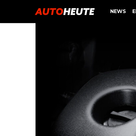
NEWS
E