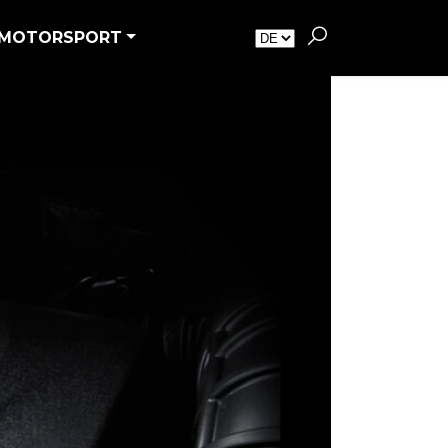
MOTORSPORT