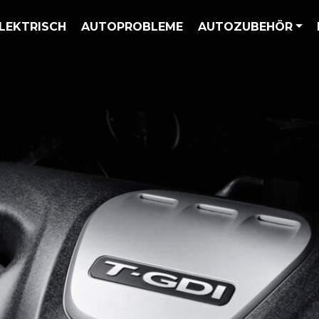
LEKTRISCH
AUTOPROBLEME
AUTOZUBEHÖR