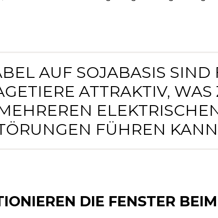
ABEL AUF SOJABASIS SIND
GETIERE ATTRAKTIV, WAS
MEHREREN ELEKTRISCHE
TÖRUNGEN FÜHREN KANN.
ONIEREN DIE FENSTER BEIM