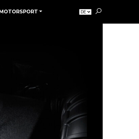
MOTORSPORT