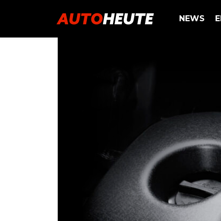
NEWS
E