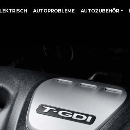
LEKTRISCH
AUTOPROBLEME
AUTOZUBEHÖR