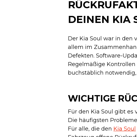
RÜCKRUFAKT
DEINEN KIA 
Der Kia Soul war in den
allem im Zusammenhang 
Defekten. Software-Updat
Regelmäßige Kontrollen 
buchstäblich notwendig,
WICHTIGE RÜC
Für den Kia Soul gibt es 
Die häufigsten Probleme
Für alle, die den
Kia Soul