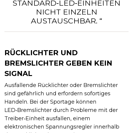
STANDARD‑LED‑EINHEITEN
NICHT EINZELN
AUSTAUSCHBAR. “
RÜCKLICHTER UND
BREMSLICHTER GEBEN KEIN
SIGNAL
Ausfallende Rücklichter oder Bremslichter
sind gefährlich und erfordern sofortiges
Handeln. Bei der Sportage können
LED‑Bremslichter durch Probleme mit der
Treiber‑Einheit ausfallen, einem
elektronischen Spannungsregler innerhalb