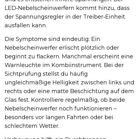
LED‑Nebelscheinwerfern kommt hinzu, dass
der Spannungsregler in der Treiber‑Einheit
ausfallen kann.
Die Symptome sind eindeutig: Ein
Nebelscheinwerfer erlischt plötzlich oder
beginnt zu flackern. Manchmal erscheint eine
Warnleuchte im Kombiinstrument. Bei der
Sichtprüfung stellst du häufig
ungleichmäßige Helligkeit zwischen links und
rechts oder eine matte Beschichtung auf dem
Glas fest. Kontrolliere regelmäßig, ob beide
Nebelscheinwerfer noch funktionieren –
besonders vor langen Fahrten oder bei
schlechtem Wetter.