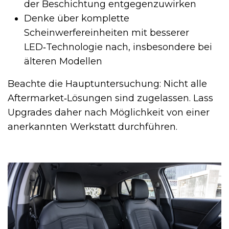
der Beschichtung entgegenzuwirken
Denke über komplette
Scheinwerfereinheiten mit besserer
LED‑Technologie nach, insbesondere bei
älteren Modellen
Beachte die Hauptuntersuchung: Nicht alle
Aftermarket‑Lösungen sind zugelassen. Lass
Upgrades daher nach Möglichkeit von einer
anerkannten Werkstatt durchführen.