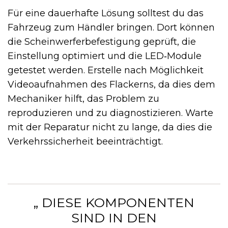
Für eine dauerhafte Lösung solltest du das
Fahrzeug zum Händler bringen. Dort können
die Scheinwerferbefestigung geprüft, die
Einstellung optimiert und die LED‑Module
getestet werden. Erstelle nach Möglichkeit
Videoaufnahmen des Flackerns, da dies dem
Mechaniker hilft, das Problem zu
reproduzieren und zu diagnostizieren. Warte
mit der Reparatur nicht zu lange, da dies die
Verkehrssicherheit beeinträchtigt.
„ DIESE KOMPONENTEN
SIND IN DEN