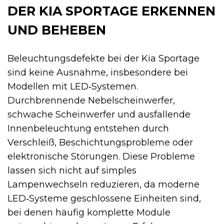
DER KIA SPORTAGE ERKENNEN
UND BEHEBEN
Beleuchtungsdefekte bei der Kia Sportage
sind keine Ausnahme, insbesondere bei
Modellen mit LED‑Systemen.
Durchbrennende Nebelscheinwerfer,
schwache Scheinwerfer und ausfallende
Innenbeleuchtung entstehen durch
Verschleiß, Beschichtungsprobleme oder
elektronische Störungen. Diese Probleme
lassen sich nicht auf simples
Lampenwechseln reduzieren, da moderne
LED‑Systeme geschlossene Einheiten sind,
bei denen häufig komplette Module