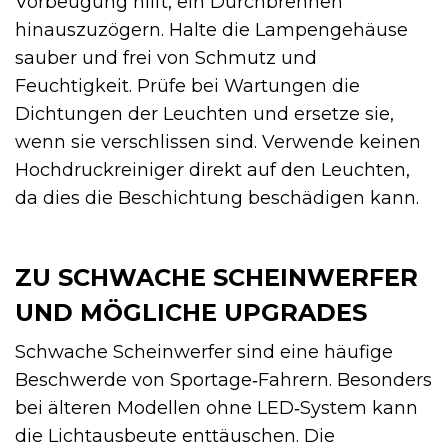
Vorbeugung hilft, ein Durchbrennen
hinauszuzögern. Halte die Lampengehäuse
sauber und frei von Schmutz und
Feuchtigkeit. Prüfe bei Wartungen die
Dichtungen der Leuchten und ersetze sie,
wenn sie verschlissen sind. Verwende keinen
Hochdruckreiniger direkt auf den Leuchten,
da dies die Beschichtung beschädigen kann.
ZU SCHWACHE SCHEINWERFER
UND MÖGLICHE UPGRADES
Schwache Scheinwerfer sind eine häufige
Beschwerde von Sportage‑Fahrern. Besonders
bei älteren Modellen ohne LED‑System kann
die Lichtausbeute enttäuschen. Die