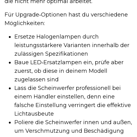
die nicht mehr optimal arbeitet.
Für Upgrade‑Optionen hast du verschiedene
Möglichkeiten:
Ersetze Halogenlampen durch
leistungsstärkere Varianten innerhalb der
zulässigen Spezifikationen
Baue LED‑Ersatzlampen ein, prüfe aber
zuerst, ob diese in deinem Modell
zugelassen sind
Lass die Scheinwerfer professionell bei
einem Händler einstellen, denn eine
falsche Einstellung verringert die effektive
Lichtausbeute
Poliere die Scheinwerfer innen und außen,
um Verschmutzung und Beschädigung