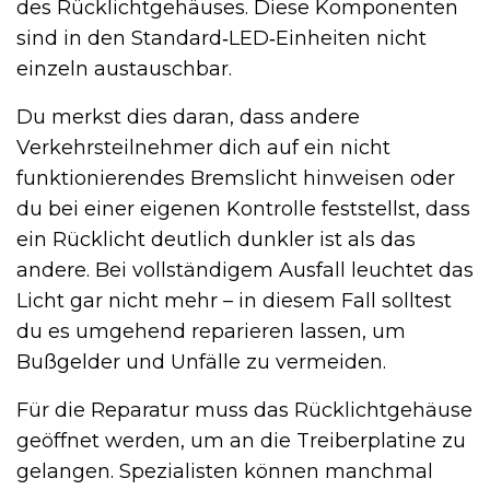
des Rücklichtgehäuses. Diese Komponenten
sind in den Standard‑LED‑Einheiten nicht
einzeln austauschbar.
Du merkst dies daran, dass andere
Verkehrsteilnehmer dich auf ein nicht
funktionierendes Bremslicht hinweisen oder
du bei einer eigenen Kontrolle feststellst, dass
ein Rücklicht deutlich dunkler ist als das
andere. Bei vollständigem Ausfall leuchtet das
Licht gar nicht mehr – in diesem Fall solltest
du es umgehend reparieren lassen, um
Bußgelder und Unfälle zu vermeiden.
Für die Reparatur muss das Rücklichtgehäuse
geöffnet werden, um an die Treiberplatine zu
gelangen. Spezialisten können manchmal