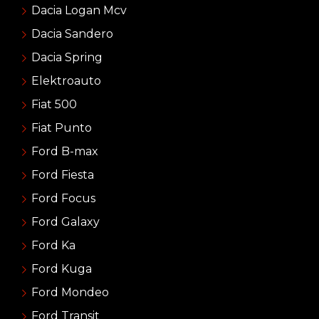
Dacia Logan Mcv
Dacia Sandero
Dacia Spring
Elektroauto
Fiat 500
Fiat Punto
Ford B-max
Ford Fiesta
Ford Focus
Ford Galaxy
Ford Ka
Ford Kuga
Ford Mondeo
Ford Transit