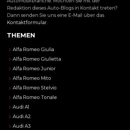
Automobilbranche. Möchten Sie mit der
Redaktion dieses Auto-Blogs in Kontakt treten?
Dann senden Sie uns eine E-Mail über das
Kontaktformular
.
THEMEN
Alfa Romeo Giulia
Alfa Romeo Giulietta
Alfa Romeo Junior
Alfa Romeo Mito
Alfa Romeo Stelvio
Alfa Romeo Tonale
Audi A1
Audi A2
Audi A3