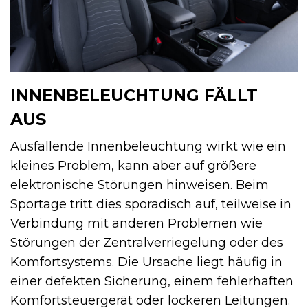
INNENBELEUCHTUNG FÄLLT
AUS
Ausfallende Innenbeleuchtung wirkt wie ein
kleines Problem, kann aber auf größere
elektronische Störungen hinweisen. Beim
Sportage tritt dies sporadisch auf, teilweise in
Verbindung mit anderen Problemen wie
Störungen der Zentralverriegelung oder des
Komfortsystems. Die Ursache liegt häufig in
einer defekten Sicherung, einem fehlerhaften
Komfortsteuergerät oder lockeren Leitungen.