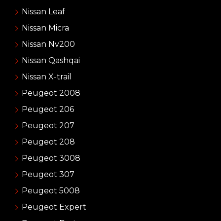
Nissan Leaf
Nissan Micra
Nissan Nv200
Nissan Qashqai
Nissan X-trail
Peugeot 2008
Peugeot 206
Peugeot 207
Peugeot 208
Peugeot 3008
Peugeot 307
Peugeot 5008
Peugeot Expert