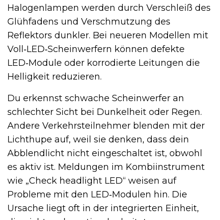
Halogenlampen werden durch Verschleiß des
Glühfadens und Verschmutzung des
Reflektors dunkler. Bei neueren Modellen mit
Voll‑LED‑Scheinwerfern können defekte
LED‑Module oder korrodierte Leitungen die
Helligkeit reduzieren.
Du erkennst schwache Scheinwerfer an
schlechter Sicht bei Dunkelheit oder Regen.
Andere Verkehrsteilnehmer blenden mit der
Lichthupe auf, weil sie denken, dass dein
Abblendlicht nicht eingeschaltet ist, obwohl
es aktiv ist. Meldungen im Kombiinstrument
wie „Check headlight LED“ weisen auf
Probleme mit den LED‑Modulen hin. Die
Ursache liegt oft in der integrierten Einheit,