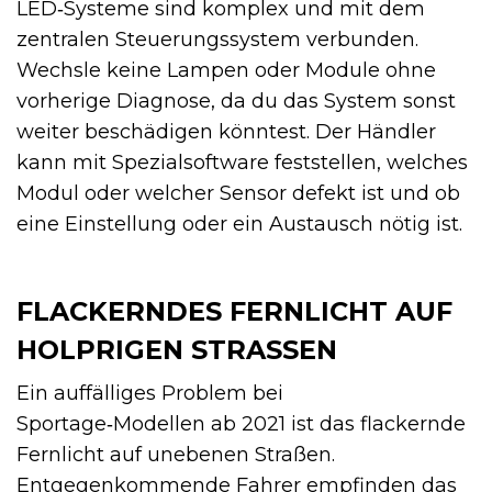
LED‑Systeme sind komplex und mit dem
zentralen Steuerungssystem verbunden.
Wechsle keine Lampen oder Module ohne
vorherige Diagnose, da du das System sonst
weiter beschädigen könntest. Der Händler
kann mit Spezialsoftware feststellen, welches
Modul oder welcher Sensor defekt ist und ob
eine Einstellung oder ein Austausch nötig ist.
FLACKERNDES FERNLICHT AUF
HOLPRIGEN STRASSEN
Ein auffälliges Problem bei
Sportage‑Modellen ab 2021 ist das flackernde
Fernlicht auf unebenen Straßen.
Entgegenkommende Fahrer empfinden das