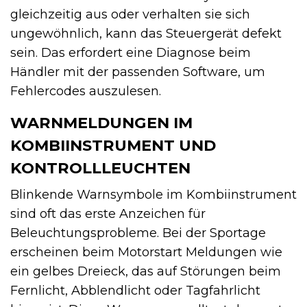
gleichzeitig aus oder verhalten sie sich
ungewöhnlich, kann das Steuergerät defekt
sein. Das erfordert eine Diagnose beim
Händler mit der passenden Software, um
Fehlercodes auszulesen.
WARNMELDUNGEN IM
KOMBIINSTRUMENT UND
KONTROLLLEUCHTEN
Blinkende Warnsymbole im Kombiinstrument
sind oft das erste Anzeichen für
Beleuchtungsprobleme. Bei der Sportage
erscheinen beim Motorstart Meldungen wie
ein gelbes Dreieck, das auf Störungen beim
Fernlicht, Abblendlicht oder Tagfahrlicht