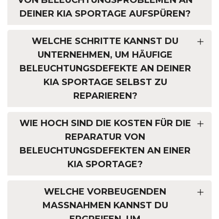
VON BELEUCHTUNGSPROBLEMEN AN
DEINER KIA SPORTAGE AUFSPÜREN?
WELCHE SCHRITTE KANNST DU
UNTERNEHMEN, UM HÄUFIGE
BELEUCHTUNGSDEFEKTE AN DEINER
KIA SPORTAGE SELBST ZU
REPARIEREN?
WIE HOCH SIND DIE KOSTEN FÜR DIE
REPARATUR VON
BELEUCHTUNGSDEFEKTEN AN EINER
KIA SPORTAGE?
WELCHE VORBEUGENDEN
MASSNAHMEN KANNST DU E