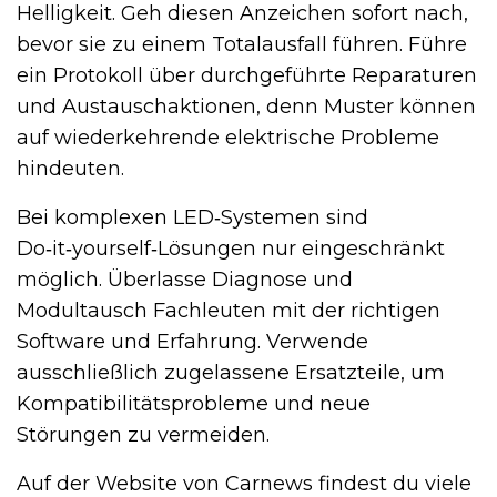
Helligkeit. Geh diesen Anzeichen sofort nach,
bevor sie zu einem Totalausfall führen. Führe
ein Protokoll über durchgeführte Reparaturen
und Austauschaktionen, denn Muster können
auf wiederkehrende elektrische Probleme
hindeuten.
Bei komplexen LED‑Systemen sind
Do‑it‑yourself‑Lösungen nur eingeschränkt
möglich. Überlasse Diagnose und
Modultausch Fachleuten mit der richtigen
Software und Erfahrung. Verwende
ausschließlich zugelassene Ersatzteile, um
Kompatibilitätsprobleme und neue
Störungen zu vermeiden.
Auf der Website von Carnews findest du viele