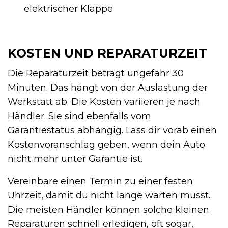
elektrischer Klappe
KOSTEN UND REPARATURZEIT
Die Reparaturzeit beträgt ungefähr 30
Minuten. Das hängt von der Auslastung der
Werkstatt ab. Die Kosten variieren je nach
Händler. Sie sind ebenfalls vom
Garantiestatus abhängig. Lass dir vorab einen
Kostenvoranschlag geben, wenn dein Auto
nicht mehr unter Garantie ist.
Vereinbare einen Termin zu einer festen
Uhrzeit, damit du nicht lange warten musst.
Die meisten Händler können solche kleinen
Reparaturen schnell erledigen, oft sogar,