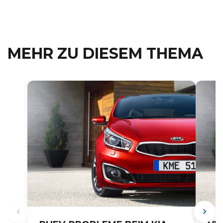
MEHR ZU DIESEM THEMA