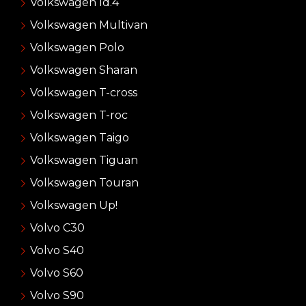
Volkswagen Id.4
Volkswagen Multivan
Volkswagen Polo
Volkswagen Sharan
Volkswagen T-cross
Volkswagen T-roc
Volkswagen Taigo
Volkswagen Tiguan
Volkswagen Touran
Volkswagen Up!
Volvo C30
Volvo S40
Volvo S60
Volvo S90