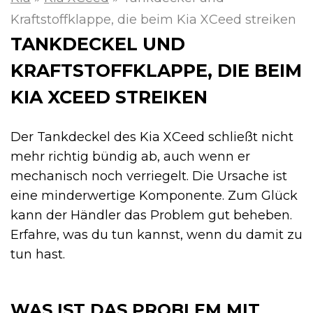
Kraftstoffklappe, die beim Kia XCeed streiken
TANKDECKEL UND
KRAFTSTOFFKLAPPE, DIE BEIM
KIA XCEED STREIKEN
Der Tankdeckel des Kia XCeed schließt nicht
mehr richtig bündig ab, auch wenn er
mechanisch noch verriegelt. Die Ursache ist
eine minderwertige Komponente. Zum Glück
kann der Händler das Problem gut beheben.
Erfahre, was du tun kannst, wenn du damit zu
tun hast.
WAS IST DAS PROBLEM MIT