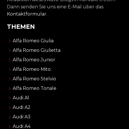
Dann senden Sie uns eine E-Mail über das
Kontaktformular
.
THEMEN
Alfa Romeo Giulia
Alfa Romeo Giulietta
Alfa Romeo Junior
Alfa Romeo Mito
Alfa Romeo Stelvio
Alfa Romeo Tonale
Audi A1
Audi A2
Audi A3
Audi A4