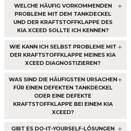
WELCHE HÄUFIG VORKOMMENDEN
PROBLEME MIT DEM TANKDECKEL
UND DER KRAFTSTOFFKLAPPE DES
KIA XCEED SOLLTE ICH KENNEN?
WIE KANN ICH SELBST PROBLEME MIT
DER KRAFTSTOFFKLAPPE MEINES KIA
XCEED DIAGNOSTIZIEREN?
WAS SIND DIE HÄUFIGSTEN URSACHEN
FÜR EINEN DEFEKTEN TANKDECKEL
ODER EINE DEFEKTE
KRAFTSTOFFKLAPPE BEI EINEM KIA
XCEED?
GIBT ES DO-IT-YOURSELF-LÖSUNGEN