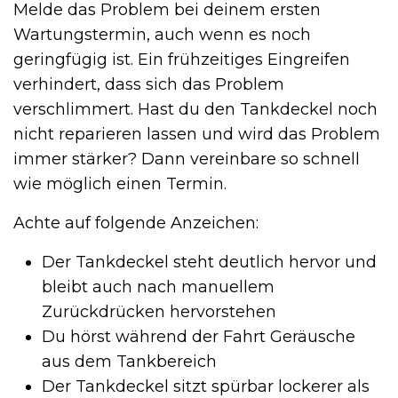
Melde das Problem bei deinem ersten
Wartungstermin, auch wenn es noch
geringfügig ist. Ein frühzeitiges Eingreifen
verhindert, dass sich das Problem
verschlimmert. Hast du den Tankdeckel noch
nicht reparieren lassen und wird das Problem
immer stärker? Dann vereinbare so schnell
wie möglich einen Termin.
Achte auf folgende Anzeichen:
Der Tankdeckel steht deutlich hervor und
bleibt auch nach manuellem
Zurückdrücken hervorstehen
Du hörst während der Fahrt Geräusche
aus dem Tankbereich
Der Tankdeckel sitzt spürbar lockerer als