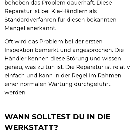
beheben das Problem dauerhaft. Diese
Reparatur ist bei Kia-Händlern als
Standardverfahren für diesen bekannten
Mangel anerkannt.
Oft wird das Problem bei der ersten
Inspektion bemerkt und angesprochen. Die
Händler kennen diese Störung und wissen
genau, was zu tun ist. Die Reparatur ist relativ
einfach und kann in der Regel im Rahmen
einer normalen Wartung durchgeführt
werden.
WANN SOLLTEST DU IN DIE
WERKSTATT?