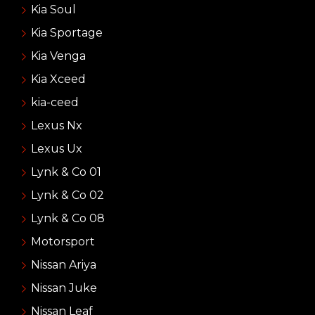
Kia Soul
Kia Sportage
Kia Venga
Kia Xceed
kia-ceed
Lexus Nx
Lexus Ux
Lynk & Co 01
Lynk & Co 02
Lynk & Co 08
Motorsport
Nissan Ariya
Nissan Juke
Nissan Leaf