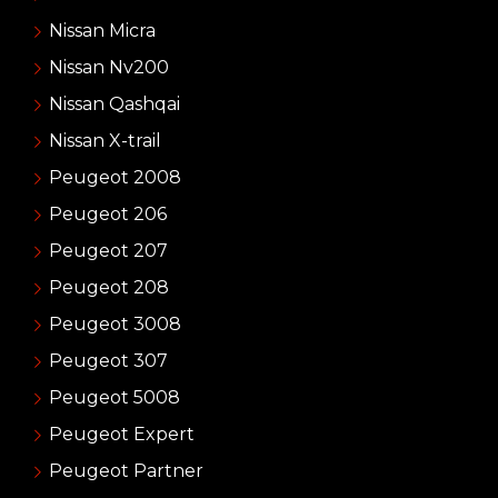
Nissan Micra
Nissan Nv200
Nissan Qashqai
Nissan X-trail
Peugeot 2008
Peugeot 206
Peugeot 207
Peugeot 208
Peugeot 3008
Peugeot 307
Peugeot 5008
Peugeot Expert
Peugeot Partner