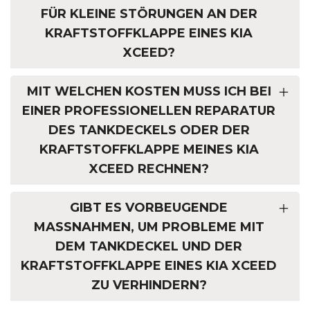
FÜR KLEINE STÖRUNGEN AN DER
KRAFTSTOFFKLAPPE EINES KIA
XCEED?
MIT WELCHEN KOSTEN MUSS ICH BEI
EINER PROFESSIONELLEN REPARATUR
DES TANKDECKELS ODER DER
KRAFTSTOFFKLAPPE MEINES KIA
XCEED RECHNEN?
GIBT ES VORBEUGENDE
MASSNAHMEN, UM PROBLEME MIT D
EM TANKDECKEL UND DER K
RAFTSTOFFKLAPPE EINES KIA XCEED Z
U VERHINDERN?