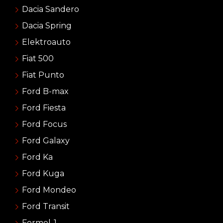
Dacia Sandero
Dacia Spring
Elektroauto
Fiat 500
Fiat Punto
Ford B-max
Ford Fiesta
Ford Focus
Ford Galaxy
Ford Ka
Ford Kuga
Ford Mondeo
Ford Transit
Formel-1