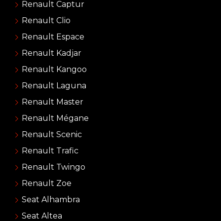
Renault Captur
Renault Clio
Renault Espace
Renault Kadjar
Renault Kangoo
Renault Laguna
Renault Master
Renault Mégane
Renault Scenic
Renault Trafic
Renault Twingo
Renault Zoe
Seat Alhambra
Seat Altea