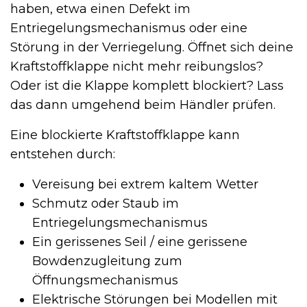
haben, etwa einen Defekt im
Entriegelungsmechanismus oder eine
Störung in der Verriegelung. Öffnet sich deine
Kraftstoffklappe nicht mehr reibungslos?
Oder ist die Klappe komplett blockiert? Lass
das dann umgehend beim Händler prüfen.
Eine blockierte Kraftstoffklappe kann
entstehen durch:
Vereisung bei extrem kaltem Wetter
Schmutz oder Staub im
Entriegelungsmechanismus
Ein gerissenes Seil / eine gerissene
Bowdenzugleitung zum
Öffnungsmechanismus
Elektrische Störungen bei Modellen mit