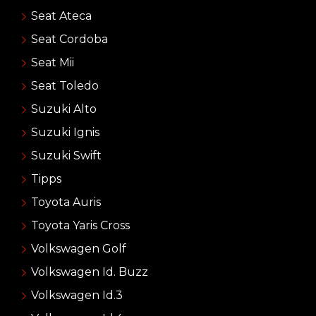
Seat Ateca
Seat Cordoba
Seat Mii
Seat Toledo
Suzuki Alto
Suzuki Ignis
Suzuki Swift
Tipps
Toyota Auris
Toyota Yaris Cross
Volkswagen Golf
Volkswagen Id. Buzz
Volkswagen Id.3