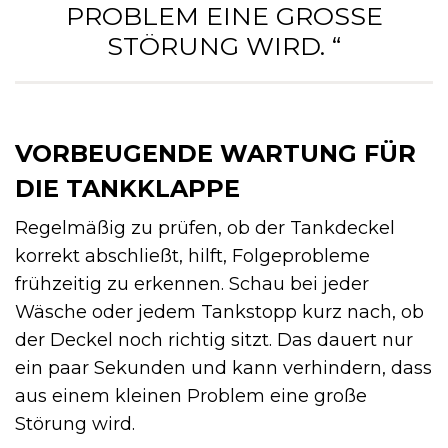
PROBLEM EINE GROSSE S
TÖRUNG WIRD. “
VORBEUGENDE WARTUNG FÜR
DIE TANKKLAPPE
Regelmäßig zu prüfen, ob der Tankdeckel
korrekt abschließt, hilft, Folgeprobleme
frühzeitig zu erkennen. Schau bei jeder
Wäsche oder jedem Tankstopp kurz nach, ob
der Deckel noch richtig sitzt. Das dauert nur
ein paar Sekunden und kann verhindern, dass
aus einem kleinen Problem eine große
Störung wird.