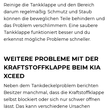
Reinige die Tankklappe und den Bereich
darum regelmäßig. Schmutz und Staub
können die beweglichen Teile behindern und
das Problem verschlimmern. Eine saubere
Tankklappe funktioniert besser und du
erkennst mögliche Probleme schneller.
WEITERE PROBLEME MIT DER
KRAFTSTOFFKLAPPE BEIM KIA
XCEED
Neben dem Tankdeckelproblem berichten
Besitzer manchmal, dass die Kraftstoffklappe
selbst blockiert oder sich nur schwer öffnen
lässt. Das kann verschiedene Ursachen