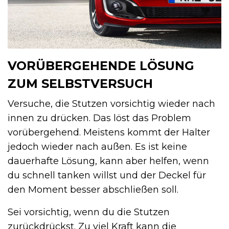
VORÜBERGEHENDE LÖSUNG
ZUM SELBSTVERSUCH
Versuche, die Stutzen vorsichtig wieder nach
innen zu drücken. Das löst das Problem
vorübergehend. Meistens kommt der Halter
jedoch wieder nach außen. Es ist keine
dauerhafte Lösung, kann aber helfen, wenn
du schnell tanken willst und der Deckel für
den Moment besser abschließen soll.
Sei vorsichtig, wenn du die Stutzen
zurückdrückst. Zu viel Kraft kann die