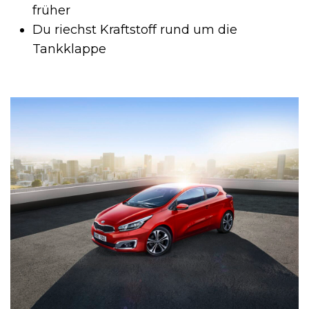
früher
Du riechst Kraftstoff rund um die
Tankklappe