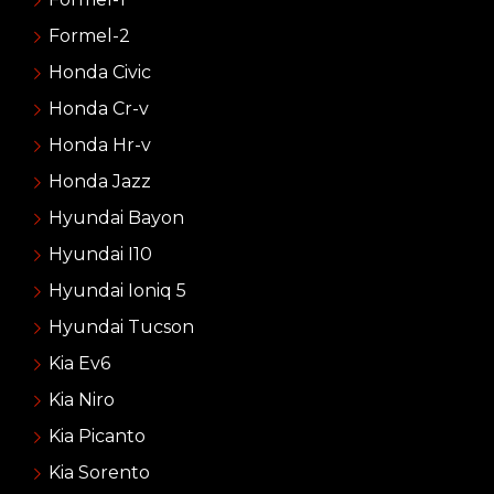
Formel-2
Honda Civic
Honda Cr-v
Honda Hr-v
Honda Jazz
Hyundai Bayon
Hyundai I10
Hyundai Ioniq 5
Hyundai Tucson
Kia Ev6
Kia Niro
Kia Picanto
Kia Sorento