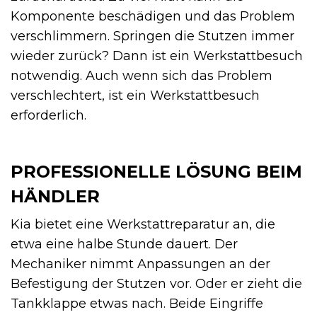
Komponente beschädigen und das Problem
verschlimmern. Springen die Stutzen immer
wieder zurück? Dann ist ein Werkstattbesuch
notwendig. Auch wenn sich das Problem
verschlechtert, ist ein Werkstattbesuch
erforderlich.
PROFESSIONELLE LÖSUNG BEIM
HÄNDLER
Kia bietet eine Werkstattreparatur an, die
etwa eine halbe Stunde dauert. Der
Mechaniker nimmt Anpassungen an der
Befestigung der Stutzen vor. Oder er zieht die
Tankklappe etwas nach. Beide Eingriffe