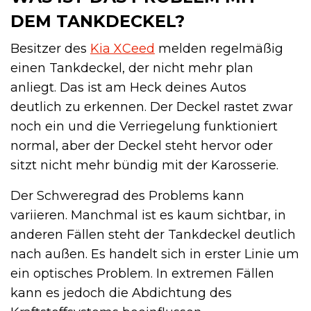
DEM TANKDECKEL?
Besitzer des
Kia XCeed
melden regelmäßig
einen Tankdeckel, der nicht mehr plan
anliegt. Das ist am Heck deines Autos
deutlich zu erkennen. Der Deckel rastet zwar
noch ein und die Verriegelung funktioniert
normal, aber der Deckel steht hervor oder
sitzt nicht mehr bündig mit der Karosserie.
Der Schweregrad des Problems kann
variieren. Manchmal ist es kaum sichtbar, in
anderen Fällen steht der Tankdeckel deutlich
nach außen. Es handelt sich in erster Linie um
ein optisches Problem. In extremen Fällen
kann es jedoch die Abdichtung des