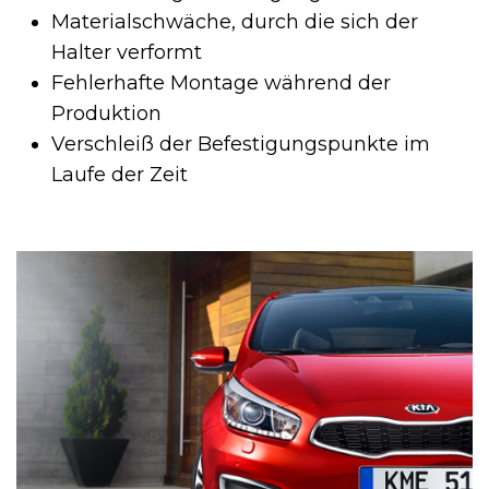
Materialschwäche, durch die sich der
Halter verformt
Fehlerhafte Montage während der
Produktion
Verschleiß der Befestigungspunkte im
Laufe der Zeit