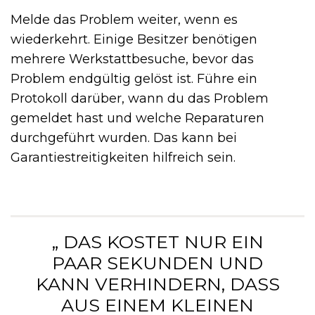
Melde das Problem weiter, wenn es
wiederkehrt. Einige Besitzer benötigen
mehrere Werkstattbesuche, bevor das
Problem endgültig gelöst ist. Führe ein
Protokoll darüber, wann du das Problem
gemeldet hast und welche Reparaturen
durchgeführt wurden. Das kann bei
Garantiestreitigkeiten hilfreich sein.
„ DAS KOSTET NUR EIN
PAAR SEKUNDEN UND
KANN VERHINDERN, DASS
AUS EINEM KLEINEN