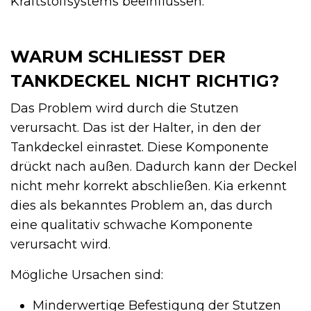
Kraftstoffsystems beeinflussen.
WARUM SCHLIESST DER T
ANKDECKEL NICHT RICHTIG?
Das Problem wird durch die Stutzen
verursacht. Das ist der Halter, in den der
Tankdeckel einrastet. Diese Komponente
drückt nach außen. Dadurch kann der Deckel
nicht mehr korrekt abschließen. Kia erkennt
dies als bekanntes Problem an, das durch
eine qualitativ schwache Komponente
verursacht wird.
Mögliche Ursachen sind:
Minderwertige Befestigung der Stutzen