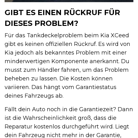
GIBT ES EINEN RÜCKRUF FÜR
DIESES PROBLEM?
Für das Tankdeckelproblem beim Kia XCeed
gibt es keinen offiziellen Rückruf. Es wird von
Kia jedoch als bekanntes Problem mit einer
minderwertigen Komponente anerkannt. Du
musst zum Händler fahren, um das Problem
beheben zu lassen. Die Kosten können
variieren. Das hängt vom Garantiestatus
deines Fahrzeugs ab.
Fällt dein Auto noch in die Garantiezeit? Dann
ist die Wahrscheinlichkeit groß, dass die
Reparatur kostenlos durchgeführt wird. Liegt
dein Fahrzeug nicht mehr in der Garantie,