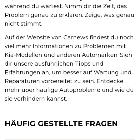
während du wartest. Nimm dir die Zeit, das
Problem genau zu erklären. Zeige, was genau
nicht stimmt.
Auf der Website von Carnews findest du noch
viel mehr Informationen zu Problemen mit
Kia-Modellen und anderen Automarken. Sieh
dir unsere ausführlichen Tipps und
Erfahrungen an, um besser auf Wartung und
Reparaturen vorbereitet zu sein. Entdecke
mehr über häufige Autoprobleme und wie du
sie verhindern kannst.
HÄUFIG GESTELLTE FRAGEN