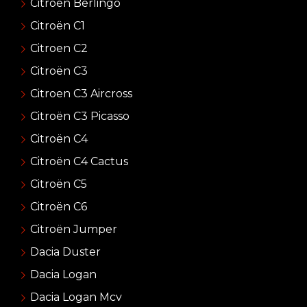
Citroen Berlingo
Citroën C1
Citroen C2
Citroën C3
Citroen C3 Aircross
Citroën C3 Picasso
Citroën C4
Citroën C4 Cactus
Citroën C5
Citroën C6
Citroën Jumper
Dacia Duster
Dacia Logan
Dacia Logan Mcv