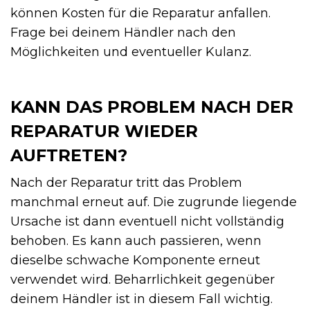
können Kosten für die Reparatur anfallen.
Frage bei deinem Händler nach den
Möglichkeiten und eventueller Kulanz.
KANN DAS PROBLEM NACH DER
REPARATUR WIEDER
AUFTRETEN?
Nach der Reparatur tritt das Problem
manchmal erneut auf. Die zugrunde liegende
Ursache ist dann eventuell nicht vollständig
behoben. Es kann auch passieren, wenn
dieselbe schwache Komponente erneut
verwendet wird. Beharrlichkeit gegenüber
deinem Händler ist in diesem Fall wichtig.