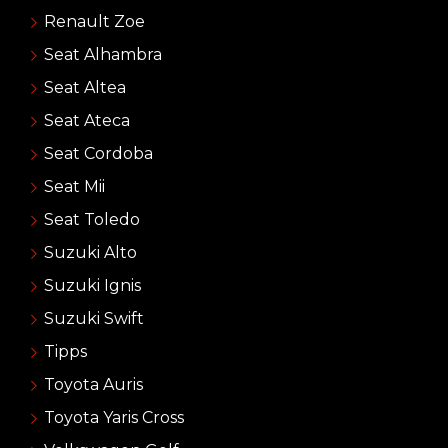
Renault Zoe
Seat Alhambra
Seat Altea
Seat Ateca
Seat Cordoba
Seat Mii
Seat Toledo
Suzuki Alto
Suzuki Ignis
Suzuki Swift
Tipps
Toyota Auris
Toyota Yaris Cross