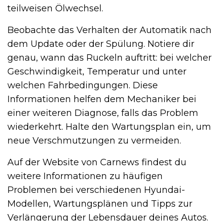
teilweisen Ölwechsel.
Beobachte das Verhalten der Automatik nach
dem Update oder der Spülung. Notiere dir
genau, wann das Ruckeln auftritt: bei welcher
Geschwindigkeit, Temperatur und unter
welchen Fahrbedingungen. Diese
Informationen helfen dem Mechaniker bei
einer weiteren Diagnose, falls das Problem
wiederkehrt. Halte den Wartungsplan ein, um
neue Verschmutzungen zu vermeiden.
Auf der Website von Carnews findest du
weitere Informationen zu häufigen
Problemen bei verschiedenen Hyundai-
Modellen, Wartungsplänen und Tipps zur
Verlängerung der Lebensdauer deines Autos.