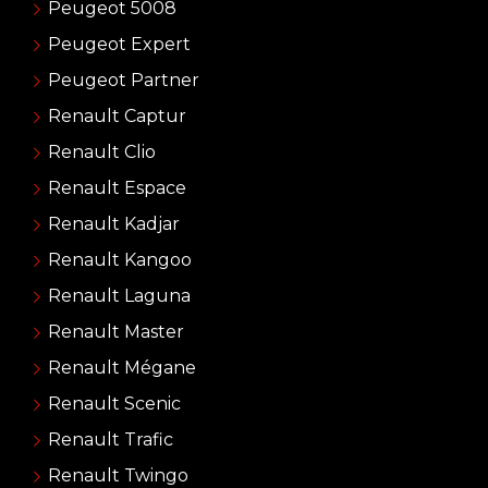
Peugeot 5008
Peugeot Expert
Peugeot Partner
Renault Captur
Renault Clio
Renault Espace
Renault Kadjar
Renault Kangoo
Renault Laguna
Renault Master
Renault Mégane
Renault Scenic
Renault Trafic
Renault Twingo