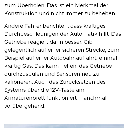
zum Überholen. Das ist ein Merkmal der
Konstruktion und nicht immer zu beheben.
Andere Fahrer berichten, dass kräftiges
Durchbeschleunigen der Automatik hilft. Das
Getriebe reagiert dann besser. Gib
gelegentlich auf einer sicheren Strecke, zum
Beispiel auf einer Autobahnauffahrt, einmal
kräftig Gas. Das kann helfen, das Getriebe
durchzuspülen und Sensoren neu zu
kalibrieren. Auch das Zurücksetzen des
Systems über die 12V-Taste am
Armaturenbrett funktioniert manchmal
vorübergehend.