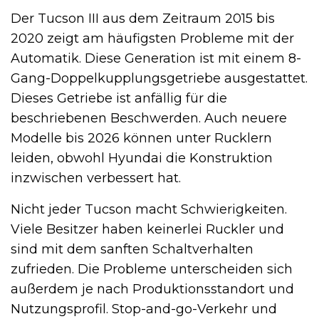
Der Tucson III aus dem Zeitraum 2015 bis
2020 zeigt am häufigsten Probleme mit der
Automatik. Diese Generation ist mit einem 8-
Gang-Doppelkupplungsgetriebe ausgestattet.
Dieses Getriebe ist anfällig für die
beschriebenen Beschwerden. Auch neuere
Modelle bis 2026 können unter Rucklern
leiden, obwohl Hyundai die Konstruktion
inzwischen verbessert hat.
Nicht jeder Tucson macht Schwierigkeiten.
Viele Besitzer haben keinerlei Ruckler und
sind mit dem sanften Schaltverhalten
zufrieden. Die Probleme unterscheiden sich
außerdem je nach Produktionsstandort und
Nutzungsprofil. Stop-and-go-Verkehr und