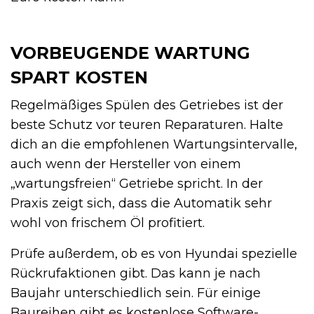
VORBEUGENDE WARTUNG
SPART KOSTEN
Regelmäßiges Spülen des Getriebes ist der
beste Schutz vor teuren Reparaturen. Halte
dich an die empfohlenen Wartungsintervalle,
auch wenn der Hersteller von einem
„wartungsfreien“ Getriebe spricht. In der
Praxis zeigt sich, dass die Automatik sehr
wohl von frischem Öl profitiert.
Prüfe außerdem, ob es von Hyundai spezielle
Rückrufaktionen gibt. Das kann je nach
Baujahr unterschiedlich sein. Für einige
Baureihen gibt es kostenlose Software-