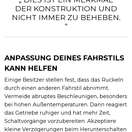
DER KONSTRUKTION UND
NICHT IMMER ZU BEHEBEN.
“
ANPASSUNG DEINES FAHRSTILS
KANN HELFEN
Einige Besitzer stellen fest, dass das Ruckeln
durch einen anderen Fahrstil abnimmt.
Vermeide abruptes Beschleunigen, besonders
bei hohen Außentemperaturen. Dann reagiert
das Getriebe ruhiger und hat mehr Zeit,
Schaltvorgänge vorzubereiten. Akzeptiere
kleine Verzögerungen beim Herunterschalten