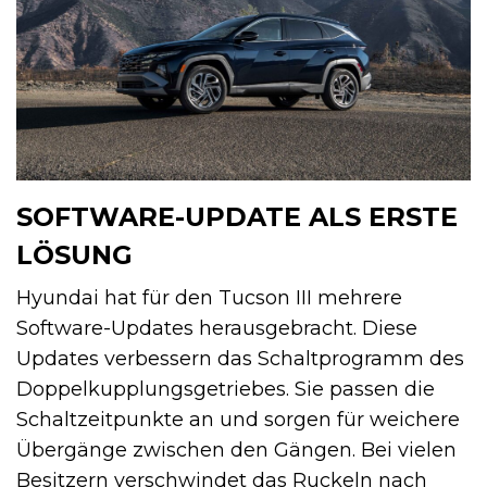
SOFTWARE-UPDATE ALS ERSTE
LÖSUNG
Hyundai hat für den Tucson III mehrere
Software-Updates herausgebracht. Diese
Updates verbessern das Schaltprogramm des
Doppelkupplungsgetriebes. Sie passen die
Schaltzeitpunkte an und sorgen für weichere
Übergänge zwischen den Gängen. Bei vielen
Besitzern verschwindet das Ruckeln nach