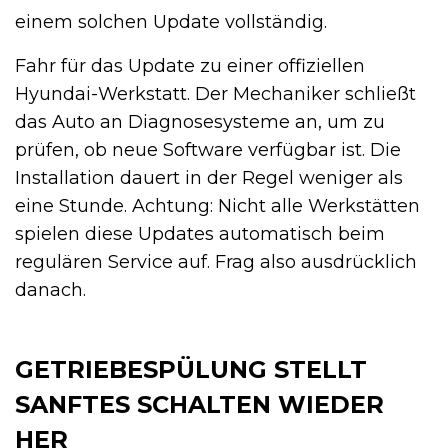
einem solchen Update vollständig.
Fahr für das Update zu einer offiziellen
Hyundai-Werkstatt. Der Mechaniker schließt
das Auto an Diagnosesysteme an, um zu
prüfen, ob neue Software verfügbar ist. Die
Installation dauert in der Regel weniger als
eine Stunde. Achtung: Nicht alle Werkstätten
spielen diese Updates automatisch beim
regulären Service auf. Frag also ausdrücklich
danach.
GETRIEBESPÜLUNG STELLT
SANFTES SCHALTEN WIEDER
HER