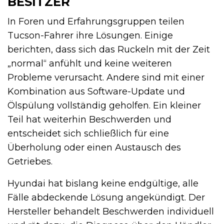
BESITZER
In Foren und Erfahrungsgruppen teilen
Tucson-Fahrer ihre Lösungen. Einige
berichten, dass sich das Ruckeln mit der Zeit
„normal“ anfühlt und keine weiteren
Probleme verursacht. Andere sind mit einer
Kombination aus Software-Update und
Ölspülung vollständig geholfen. Ein kleiner
Teil hat weiterhin Beschwerden und
entscheidet sich schließlich für eine
Überholung oder einen Austausch des
Getriebes.
Hyundai hat bislang keine endgültige, alle
Fälle abdeckende Lösung angekündigt. Der
Hersteller behandelt Beschwerden individuell