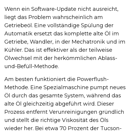
Wenn ein Software-Update nicht ausreicht,
liegt das Problem wahrscheinlich am
Getriebeöl. Eine vollständige Spülung der
Automatik ersetzt das komplette alte Öl im
Getriebe, Wandler, in der Mechatronik und im
Kühler. Das ist effektiver als der teilweise
Ölwechsel mit der herkömmlichen Ablass-
und-Befüll-Methode.
Am besten funktioniert die Powerflush-
Methode. Eine Spezialmaschine pumpt neues
Öl durch das gesamte System, während das
alte Öl gleichzeitig abgeführt wird. Dieser
Prozess entfernt Verunreinigungen gründlich
und stellt die richtige Viskosität des Öls
wieder her. Bei etwa 70 Prozent der Tucson-