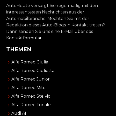
AutoHeute versorgt Sie regelmäßig mit den
interessantesten Nachrichten aus der
Automobilbranche. Möchten Sie mit der
Redaktion dieses Auto-Blogs in Kontakt treten?
Dann senden Sie uns eine E-Mail über das
Kontaktformular
.
THEMEN
Alfa Romeo Giulia
Alfa Romeo Giulietta
Alfa Romeo Junior
Alfa Romeo Mito
Alfa Romeo Stelvio
Alfa Romeo Tonale
Audi A1