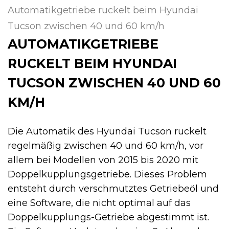
Automatikgetriebe ruckelt beim Hyundai
Tucson zwischen 40 und 60 km/h
AUTOMATIKGETRIEBE
RUCKELT BEIM HYUNDAI
TUCSON ZWISCHEN 40 UND 60
KM/H
Die Automatik des Hyundai Tucson ruckelt
regelmäßig zwischen 40 und 60 km/h, vor
allem bei Modellen von 2015 bis 2020 mit
Doppelkupplungsgetriebe. Dieses Problem
entsteht durch verschmutztes Getriebeöl und
eine Software, die nicht optimal auf das
Doppelkupplungs-Getriebe abgestimmt ist.