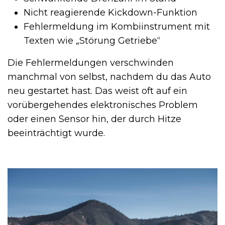
Nicht reagierende Kickdown-Funktion
Fehlermeldung im Kombiinstrument mit
Texten wie „Störung Getriebe“
Die Fehlermeldungen verschwinden
manchmal von selbst, nachdem du das Auto
neu gestartet hast. Das weist oft auf ein
vorübergehendes elektronisches Problem
oder einen Sensor hin, der durch Hitze
beeinträchtigt wurde.