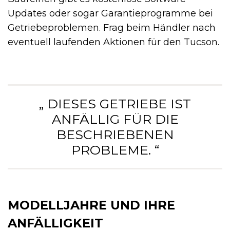
Updates oder sogar Garantieprogramme bei
Getriebeproblemen. Frag beim Händler nach
eventuell laufenden Aktionen für den Tucson.
„ DIESES GETRIEBE IST
ANFÄLLIG FÜR DIE
BESCHRIEBENEN
PROBLEME. “
MODELLJAHRE UND IHRE
ANFÄLLIGKEIT