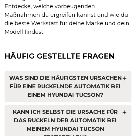
Entdecke, welche vorbeugenden
Maßnahmen du ergreifen kannst und wie du
die beste Werkstatt für deine Marke und dein
Modell findest.
HÄUFIG GESTELLTE FRAGEN
WAS SIND DIE HÄUFIGSTEN URSACHEN
FÜR EINE RUCKELNDE AUTOMATIK BEI
EINEM HYUNDAI TUCSON?
KANN ICH SELBST DIE URSACHE FÜR
DAS RUCKELN DER AUTOMATIK BEI
MEINEM HYUNDAI TUCSON