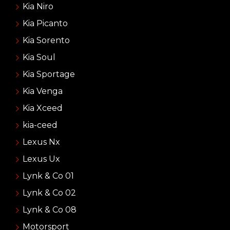
Kia Niro
Kia Picanto
Kia Sorento
Kia Soul
Kia Sportage
Kia Venga
Kia Xceed
kia-ceed
Lexus Nx
Lexus Ux
Lynk & Co 01
Lynk & Co 02
Lynk & Co 08
Motorsport