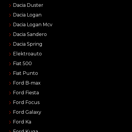
Dacia Duster
Dacia Logan
Dacia Logan Mcv
Dacia Sandero
Dacia Spring
Elektroauto
Fiat 500
Fiat Punto
Ford B-max
Ford Fiesta
Ford Focus
Ford Galaxy
Ford Ka
Ford Kuga