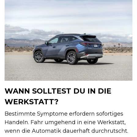
WANN SOLLTEST DU IN DIE
WERKSTATT?
Bestimmte Symptome erfordern sofortiges
Handeln. Fahr umgehend in eine Werkstatt,
wenn die Automatik dauerhaft durchrutscht.