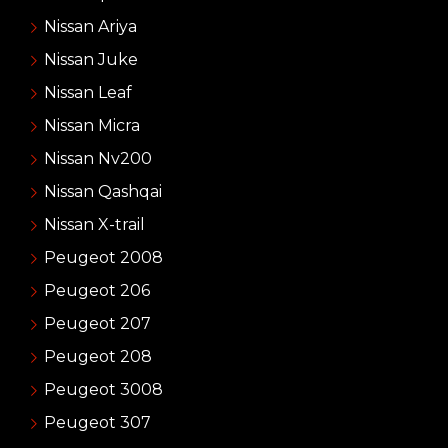
Nissan Ariya
Nissan Juke
Nissan Leaf
Nissan Micra
Nissan Nv200
Nissan Qashqai
Nissan X-trail
Peugeot 2008
Peugeot 206
Peugeot 207
Peugeot 208
Peugeot 3008
Peugeot 307