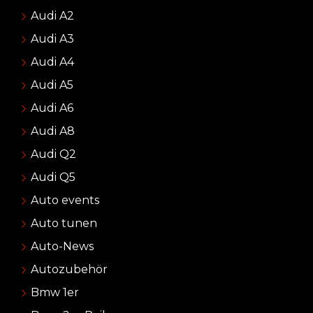
Audi A2
Audi A3
Audi A4
Audi A5
Audi A6
Audi A8
Audi Q2
Audi Q5
Auto events
Auto tunen
Auto-News
Autozubehör
Bmw 1er