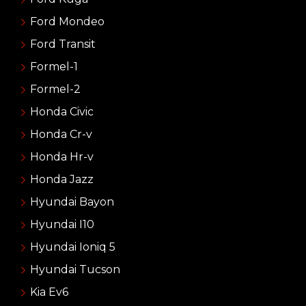
Ford Mondeo
Ford Transit
Formel-1
Formel-2
Honda Civic
Honda Cr-v
Honda Hr-v
Honda Jazz
Hyundai Bayon
Hyundai I10
Hyundai Ioniq 5
Hyundai Tucson
Kia Ev6