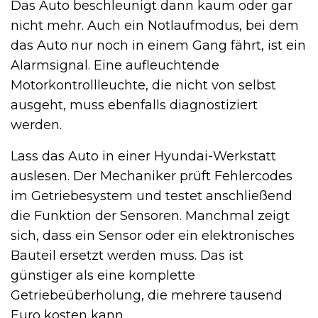
Das Auto beschleunigt dann kaum oder gar
nicht mehr. Auch ein Notlaufmodus, bei dem
das Auto nur noch in einem Gang fährt, ist ein
Alarmsignal. Eine aufleuchtende
Motorkontrollleuchte, die nicht von selbst
ausgeht, muss ebenfalls diagnostiziert
werden.
Lass das Auto in einer Hyundai-Werkstatt
auslesen. Der Mechaniker prüft Fehlercodes
im Getriebesystem und testet anschließend
die Funktion der Sensoren. Manchmal zeigt
sich, dass ein Sensor oder ein elektronisches
Bauteil ersetzt werden muss. Das ist
günstiger als eine komplette
Getriebeüberholung, die mehrere tausend
Euro kosten kann.