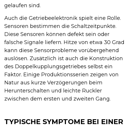
gelaufen sind.
Auch die Getriebeelektronik spielt eine Rolle.
Sensoren bestimmen die Schaltzeitpunkte.
Diese Sensoren können defekt sein oder
falsche Signale liefern. Hitze von etwa 30 Grad
kann diese Sensorprobleme vorübergehend
auslösen. Zusätzlich ist auch die Konstruktion
des Doppelkupplungsgetriebes selbst ein
Faktor. Einige Produktionsserien zeigen von
Natur aus kurze Verzögerungen beim
Herunterschalten und leichte Ruckler
zwischen dem ersten und zweiten Gang.
TYPISCHE SYMPTOME BEI EINER