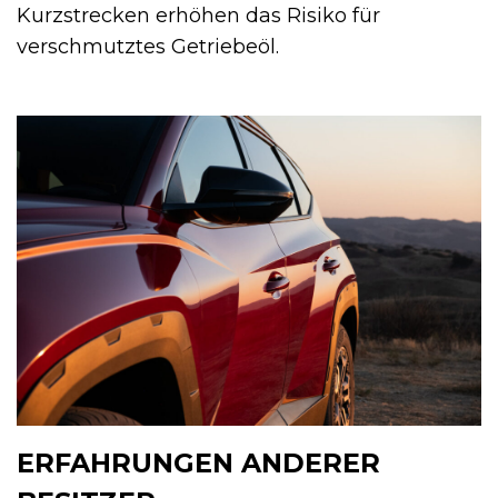
Kurzstrecken erhöhen das Risiko für
verschmutztes Getriebeöl.
ERFAHRUNGEN ANDERER