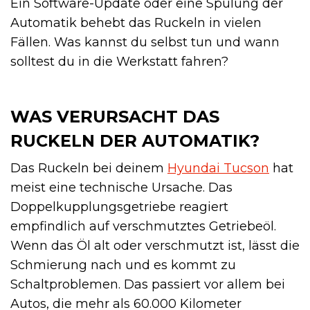
Ein Software-Update oder eine Spülung der
Automatik behebt das Ruckeln in vielen
Fällen. Was kannst du selbst tun und wann
solltest du in die Werkstatt fahren?
WAS VERURSACHT DAS
RUCKELN DER AUTOMATIK?
Das Ruckeln bei deinem
Hyundai Tucson
hat
meist eine technische Ursache. Das
Doppelkupplungsgetriebe reagiert
empfindlich auf verschmutztes Getriebeöl.
Wenn das Öl alt oder verschmutzt ist, lässt die
Schmierung nach und es kommt zu
Schaltproblemen. Das passiert vor allem bei
Autos, die mehr als 60.000 Kilometer