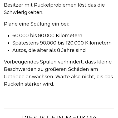
Besitzer mit Ruckelproblemen löst das die
Schwierigkeiten.
Plane eine Spülung ein bei:
60.000 bis 80.000 Kilometern
Spätestens 90.000 bis 120.000 Kilometern
Autos, die älter als 8 Jahre sind
Vorbeugendes Spülen verhindert, dass kleine
Beschwerden zu größeren Schäden am
Getriebe anwachsen. Warte also nicht, bis das
Ruckeln stärker wird.
„ DIES IST EIN MERKMAL