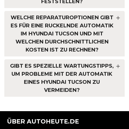
FESTSTELLEN?
WELCHE REPARATUROPTIONEN GIBT
ES FÜR EINE RUCKELNDE AUTOMATIK
IM HYUNDAI TUCSON UND MIT
WELCHEN DURCHSCHNITTLICHEN
KOSTEN IST ZU RECHNEN?
GIBT ES SPEZIELLE WARTUNGSTIPPS,
UM PROBLEME MIT DER AUTOMATIK
EINES HYUNDAI TUCSON ZU
VERMEIDEN?
ÜBER AUTOHEUTE.DE