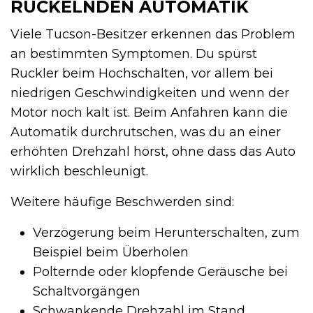
RUCKELNDEN AUTOMATIK
Viele Tucson-Besitzer erkennen das Problem
an bestimmten Symptomen. Du spürst
Ruckler beim Hochschalten, vor allem bei
niedrigen Geschwindigkeiten und wenn der
Motor noch kalt ist. Beim Anfahren kann die
Automatik durchrutschen, was du an einer
erhöhten Drehzahl hörst, ohne dass das Auto
wirklich beschleunigt.
Weitere häufige Beschwerden sind:
Verzögerung beim Herunterschalten, zum
Beispiel beim Überholen
Polternde oder klopfende Geräusche bei
Schaltvorgängen
Schwankende Drehzahl im Stand