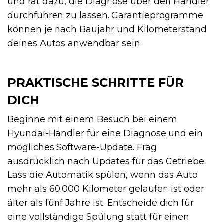
und rät dazu, die Diagnose über den Händler
durchführen zu lassen. Garantieprogramme
können je nach Baujahr und Kilometerstand
deines Autos anwendbar sein.
PRAKTISCHE SCHRITTE FÜR
DICH
Beginne mit einem Besuch bei einem
Hyundai-Händler für eine Diagnose und ein
mögliches Software-Update. Frag
ausdrücklich nach Updates für das Getriebe.
Lass die Automatik spülen, wenn das Auto
mehr als 60.000 Kilometer gelaufen ist oder
älter als fünf Jahre ist. Entscheide dich für
eine vollständige Spülung statt für einen