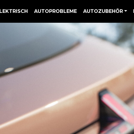
LEKTRISCH
AUTOPROBLEME
AUTOZUBEHÖR