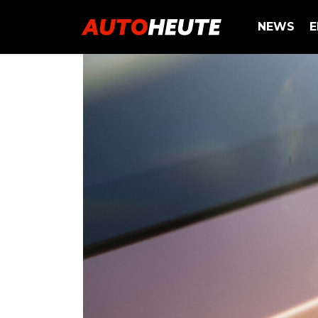
NEWS
E