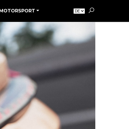
MOTORSPORT