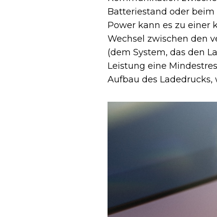
Batteriestand oder beim
Power kann es zu einer 
Wechsel zwischen den v
(dem System, das den Lad
Leistung eine Mindestres
Aufbau des Ladedrucks, wa