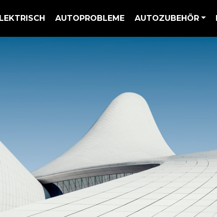
LEKTRISCH
AUTOPROBLEME
AUTOZUBEHÖR