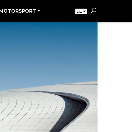
MOTORSPORT