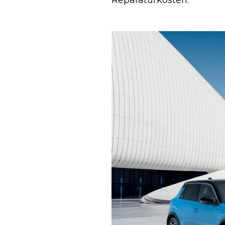
Reparaturkosten.