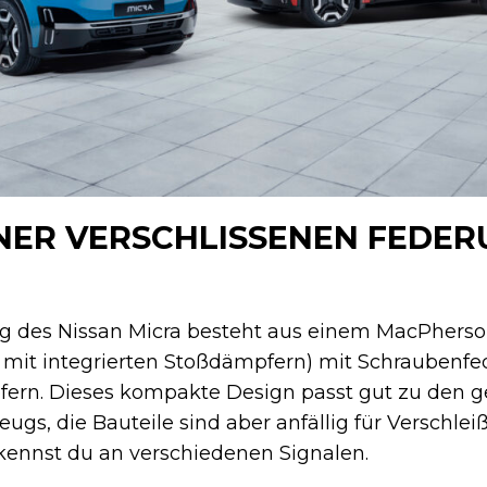
NER VERSCHLISSENEN FEDER
g des Nissan Micra besteht aus einem MacPherso
mit integrierten Stoßdämpfern) mit Schraubenfe
ern. Dieses kompakte Design passt gut zu den g
s, die Bauteile sind aber anfällig für Verschleiß
ennst du an verschiedenen Signalen.