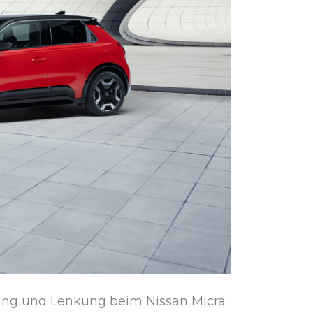
ng und Lenkung beim Nissan Micra