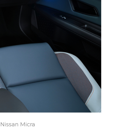
 Nissan Micra