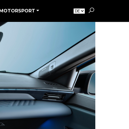
MOTORSPORT