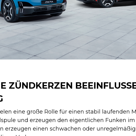
E ZÜNDKERZEN BEEINFLUSSE
G
len eine große Rolle für einen stabil laufenden Mo
spule und erzeugen den eigentlichen Funken im 
en erzeugen einen schwachen oder unregelmäßig