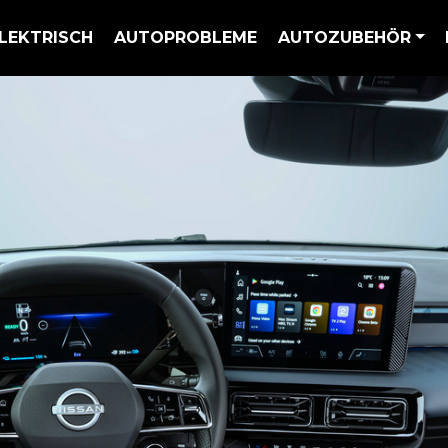
LEKTRISCH
AUTOPROBLEME
AUTOZUBEHÖR