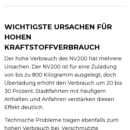
WICHTIGSTE URSACHEN FÜR
HOHEN
KRAFTSTOFFVERBRAUCH
Der hohe Verbrauch des NV200 hat mehrere
Ursachen. Der NV200 ist für eine Zuladung
von bis zu 800 Kilogramm ausgelegt, doch
Überladung erhöht den Verbrauch um 20 bis
30 Prozent. Stadtfahrten mit häufigem
Anhalten und Anfahren verstärken diesen
Effekt deutlich.
Technische Probleme tragen ebenfalls zum
hohen Verbrauch bei. Verschmutzte