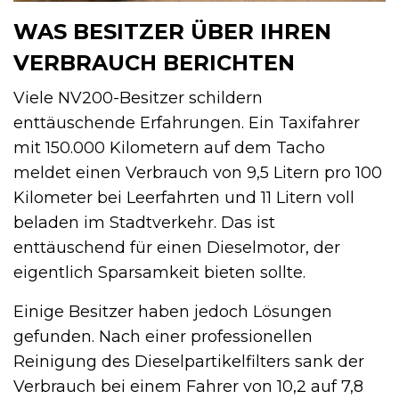
WAS BESITZER ÜBER IHREN
VERBRAUCH BERICHTEN
Viele NV200-Besitzer schildern
enttäuschende Erfahrungen. Ein Taxifahrer
mit 150.000 Kilometern auf dem Tacho
meldet einen Verbrauch von 9,5 Litern pro 100
Kilometer bei Leerfahrten und 11 Litern voll
beladen im Stadtverkehr. Das ist
enttäuschend für einen Dieselmotor, der
eigentlich Sparsamkeit bieten sollte.
Einige Besitzer haben jedoch Lösungen
gefunden. Nach einer professionellen
Reinigung des Dieselpartikelfilters sank der
Verbrauch bei einem Fahrer von 10,2 auf 7,8