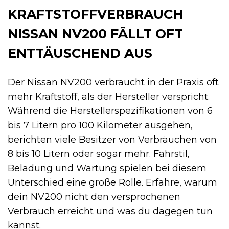
KRAFTSTOFFVERBRAUCH
NISSAN NV200 FÄLLT OFT
ENTTÄUSCHEND AUS
Der Nissan NV200 verbraucht in der Praxis oft
mehr Kraftstoff, als der Hersteller verspricht.
Während die Herstellerspezifikationen von 6
bis 7 Litern pro 100 Kilometer ausgehen,
berichten viele Besitzer von Verbräuchen von
8 bis 10 Litern oder sogar mehr. Fahrstil,
Beladung und Wartung spielen bei diesem
Unterschied eine große Rolle. Erfahre, warum
dein NV200 nicht den versprochenen
Verbrauch erreicht und was du dagegen tun
kannst.