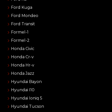
Ford Kuga
Ford Mondeo
Ford Transit
Formel-1
Formel-2
Honda Civic
Honda Cr-v
Honda Hr-v
Honda Jazz
Hyundai Bayon
Hyundai I10
Hyundai Ioniq 5
Hyundai Tucson