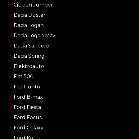
Citroën Jumper
Dacia Duster
Dacia Logan
Dacia Logan Mcv
Dacia Sandero
Dacia Spring
Elektroauto
Fiat 500
Fiat Punto
Ford B-max
Ford Fiesta
Ford Focus
Ford Galaxy
Ford Ka