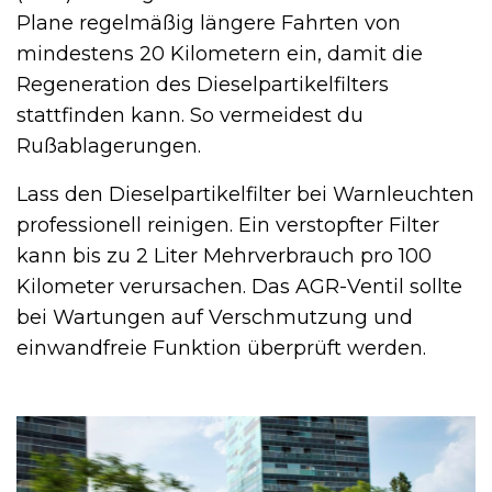
Plane regelmäßig längere Fahrten von
mindestens 20 Kilometern ein, damit die
Regeneration des Dieselpartikelfilters
stattfinden kann. So vermeidest du
Rußablagerungen.
Lass den Dieselpartikelfilter bei Warnleuchten
professionell reinigen. Ein verstopfter Filter
kann bis zu 2 Liter Mehrverbrauch pro 100
Kilometer verursachen. Das AGR-Ventil sollte
bei Wartungen auf Verschmutzung und
einwandfreie Funktion überprüft werden.