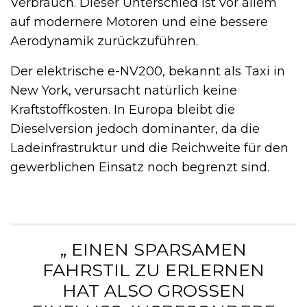
Verbrauch. Dieser Unterschied ist vor allem
auf modernere Motoren und eine bessere
Aerodynamik zurückzuführen.
Der elektrische e-NV200, bekannt als Taxi in
New York, verursacht natürlich keine
Kraftstoffkosten. In Europa bleibt die
Dieselversion jedoch dominanter, da die
Ladeinfrastruktur und die Reichweite für den
gewerblichen Einsatz noch begrenzt sind.
„ EINEN SPARSAMEN
FAHRSTIL ZU ERLERNEN
HAT ALSO GROSSEN E