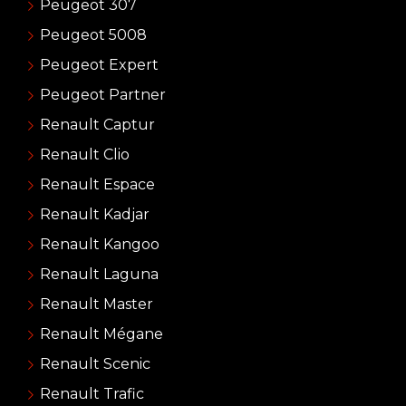
Peugeot 307
Peugeot 5008
Peugeot Expert
Peugeot Partner
Renault Captur
Renault Clio
Renault Espace
Renault Kadjar
Renault Kangoo
Renault Laguna
Renault Master
Renault Mégane
Renault Scenic
Renault Trafic