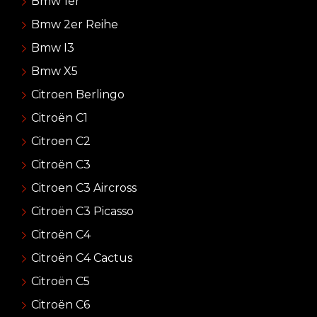
Bmw 1er
Bmw 2er Reihe
Bmw I3
Bmw X5
Citroen Berlingo
Citroën C1
Citroen C2
Citroën C3
Citroen C3 Aircross
Citroën C3 Picasso
Citroën C4
Citroën C4 Cactus
Citroën C5
Citroën C6