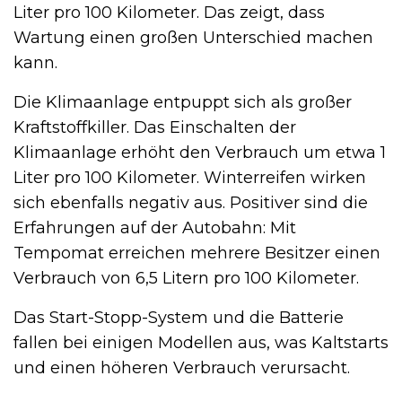
Liter pro 100 Kilometer. Das zeigt, dass
Wartung einen großen Unterschied machen
kann.
Die Klimaanlage entpuppt sich als großer
Kraftstoffkiller. Das Einschalten der
Klimaanlage erhöht den Verbrauch um etwa 1
Liter pro 100 Kilometer. Winterreifen wirken
sich ebenfalls negativ aus. Positiver sind die
Erfahrungen auf der Autobahn: Mit
Tempomat erreichen mehrere Besitzer einen
Verbrauch von 6,5 Litern pro 100 Kilometer.
Das Start-Stopp-System und die Batterie
fallen bei einigen Modellen aus, was Kaltstarts
und einen höheren Verbrauch verursacht.