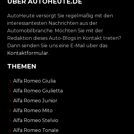
ÜBER AUTOHEUTE.DE
AutoHeute versorgt Sie regelmäßig mit den
interessantesten Nachrichten aus der
Automobilbranche. Möchten Sie mit der
Redaktion dieses Auto-Blogs in Kontakt treten?
Dann senden Sie uns eine E-Mail über das
Kontaktformular
.
THEMEN
Alfa Romeo Giulia
Alfa Romeo Giulietta
Alfa Romeo Junior
Alfa Romeo Mito
Alfa Romeo Stelvio
Alfa Romeo Tonale