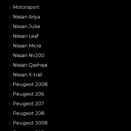
Motorsport
Nissan Ariya
Nissan Juke
Nissan Leaf
Nissan Micra
Nissan Nv200
Nissan Qashqai
Nissan X-trail
Peugeot 2008
Peugeot 206
Peugeot 207
Peugeot 208
Peugeot 3008