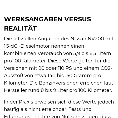
WERKSANGABEN VERSUS
REALITÄT
Die offiziellen Angaben des Nissan NV200 mit
1.5-dCi-Dieselmotor nennen einen
kombinierten Verbrauch von 5,9 bis 6,5 Litern
pro 100 Kilometer. Diese Werte gelten für die
Versionen mit 90 oder 110 PS und einem CO2-
Ausstoß von etwa 140 bis 150 Gramm pro
Kilometer. Die Benzinversionen erreichen laut
Hersteller rund 8 bis 9 Liter pro 100 Kilometer.
In der Praxis erweisen sich diese Werte jedoch
häufig als nicht erreichbar. Tests und
Erfahrungsberichte von Nutzern zeigen, dass