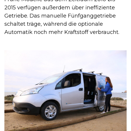
2015 verfügen außerdem über ineffiziente
Getriebe. Das manuelle Fünfganggetriebe
schaltet träge, während die optionale
Automatik noch mehr Kraftstoff verbraucht.