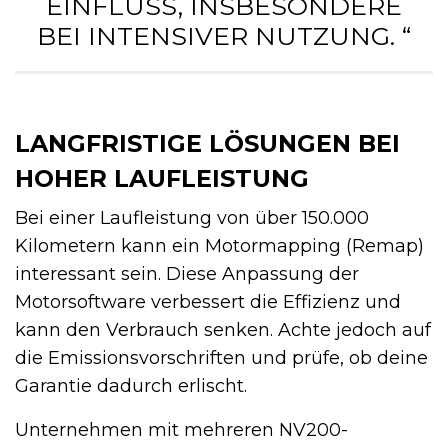
INFLUSS, INSBESONDERE B
EI INTENSIVER NUTZUNG. “
LANGFRISTIGE LÖSUNGEN BEI
HOHER LAUFLEISTUNG
Bei einer Laufleistung von über 150.000
Kilometern kann ein Motormapping (Remap)
interessant sein. Diese Anpassung der
Motorsoftware verbessert die Effizienz und
kann den Verbrauch senken. Achte jedoch auf
die Emissionsvorschriften und prüfe, ob deine
Garantie dadurch erlischt.
Unternehmen mit mehreren NV200-