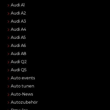
Audi A1
Audi A2
Audi A3
Audi A4
Audi A5
Audi A6
Audi A8
Audi Q2
Audi Q5
Auto events
Auto tunen
Auto-News
Autozubehör