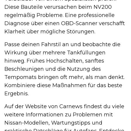
Diese Bauteile verursachen beim NV200
regelmäßig Probleme. Eine professionelle
Diagnose über einen OBD-Scanner verschafft
Klarheit über mögliche Störungen.
Passe deinen Fahrstil an und beobachte die
Wirkung über mehrere Tankfüllungen
hinweg. Frühes Hochschalten, sanftes
Beschleunigen und die Nutzung des
Tempomats bringen oft mehr, als man denkt.
Kombiniere diese Maßnahmen für das beste
Ergebnis.
Auf der Website von Carnews findest du viele
weitere Informationen zu Problemen mit
Nissan-Modellen, Wartungstipps und
praktische Ratschläge für Autofans. Entdecke