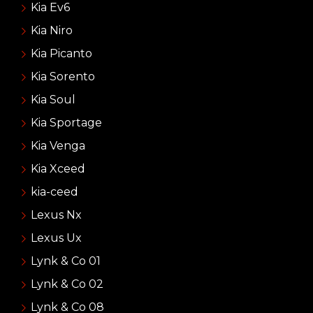
Kia Ev6
Kia Niro
Kia Picanto
Kia Sorento
Kia Soul
Kia Sportage
Kia Venga
Kia Xceed
kia-ceed
Lexus Nx
Lexus Ux
Lynk & Co 01
Lynk & Co 02
Lynk & Co 08