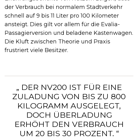
der Verbrauch bei normalem Stadtverkehr
schnell auf 9 bis 11 Liter pro 100 Kilometer
ansteigt. Dies gilt vor allem für die Evalia-
Passagierversion und beladene Kastenwagen.
Die Kluft zwischen Theorie und Praxis
frustriert viele Besitzer.
„ DER NV200 IST FÜR EINE
ZULADUNG VON BIS ZU 800
KILOGRAMM AUSGELEGT,
DOCH ÜBERLADUNG
ERHÖHT DEN VERBRAUCH
UM 20 BIS 30 PROZENT. “