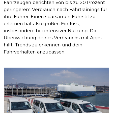
Fahrzeugen berichten von bis zu 20 Prozent
geringerem Verbrauch nach Fahrtrainings für
ihre Fahrer. Einen sparsamen Fahrstil zu
erlernen hat also großen Einfluss,
insbesondere bei intensiver Nutzung. Die
Überwachung deines Verbrauchs mit Apps
hilft, Trends zu erkennen und dein
Fahrverhalten anzupassen.