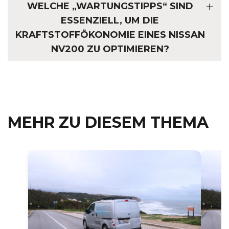
WELCHE „WARTUNGSTIPPS“ SIND
ESSENZIELL, UM DIE
KRAFTSTOFFÖKONOMIE EINES NISSAN
NV200 ZU OPTIMIEREN?
MEHR ZU DIESEM THEMA