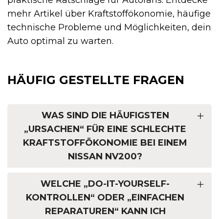
mehr Artikel über Kraftstoffökonomie, häufige
technische Probleme und Möglichkeiten, dein
Auto optimal zu warten.
HÄUFIG GESTELLTE FRAGEN
WAS SIND DIE HÄUFIGSTEN
„URSACHEN“ FÜR EINE SCHLECHTE
KRAFTSTOFFÖKONOMIE BEI EINEM
NISSAN NV200?
WELCHE „DO-IT-YOURSELF-
KONTROLLEN“ ODER „EINFACHEN
REPARATUREN“ KANN ICH