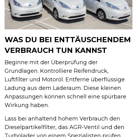
WAS DU BEI ENTTÄUSCHENDEM
VERBRAUCH TUN KANNST
Beginne mit der Überprüfung der
Grundlagen. Kontrolliere Reifendruck,
Luftfilter und Motoröl. Entferne überflüssige
Ladung aus dem Laderaum. Diese kleinen
Anpassungen können schnell eine spürbare
Wirkung haben.
Lass bei anhaltend hohem Verbrauch den
Dieselpartikelfilter, das AGR-Ventil und den
Turbolader von einem Spezialisten prüfen.