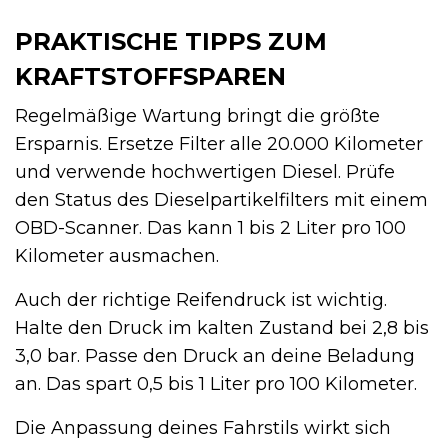
PRAKTISCHE TIPPS ZUM
KRAFTSTOFFSPAREN
Regelmäßige Wartung bringt die größte
Ersparnis. Ersetze Filter alle 20.000 Kilometer
und verwende hochwertigen Diesel. Prüfe
den Status des Dieselpartikelfilters mit einem
OBD-Scanner. Das kann 1 bis 2 Liter pro 100
Kilometer ausmachen.
Auch der richtige Reifendruck ist wichtig.
Halte den Druck im kalten Zustand bei 2,8 bis
3,0 bar. Passe den Druck an deine Beladung
an. Das spart 0,5 bis 1 Liter pro 100 Kilometer.
Die Anpassung deines Fahrstils wirkt sich