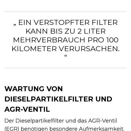
„ EIN VERSTOPFTER FILTER
KANN BIS ZU 2 LITER
MEHRVERBRAUCH PRO 100
KILOMETER VERURSACHEN.
“
WARTUNG VON
DIESELPARTIKELFILTER UND
AGR-VENTIL
Der Dieselpartikelfilter und das AGR-Ventil
(EGR) benötigen besondere Aufmerksamkeit.