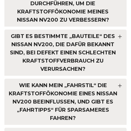
DURCHFÜHREN, UM DIE
KRAFTSTOFFÖKONOMIE MEINES
NISSAN NV200 ZU VERBESSERN?
GIBT ES BESTIMMTE „BAUTEILE“ DES
NISSAN NV200, DIE DAFÜR BEKANNT
SIND, BEI DEFEKT EINEN SCHLECHTEN
KRAFTSTOFFVERBRAUCH ZU
VERURSACHEN?
WIE KANN MEIN „FAHRSTIL“ DIE
KRAFTSTOFFÖKONOMIE EINES NISSAN
NV200 BEEINFLUSSEN, UND GIBT ES
„FAHRTIPPS“ FÜR SPARSAMERES
FAHREN?