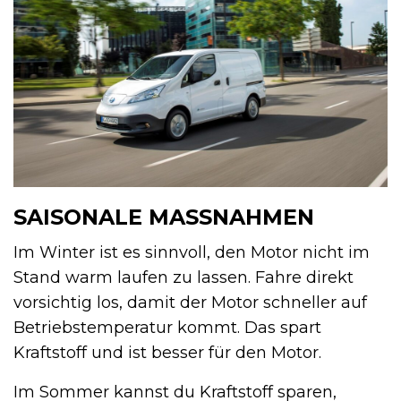
SAISONALE MASSNAHMEN
Im Winter ist es sinnvoll, den Motor nicht im
Stand warm laufen zu lassen. Fahre direkt
vorsichtig los, damit der Motor schneller auf
Betriebstemperatur kommt. Das spart
Kraftstoff und ist besser für den Motor.
Im Sommer kannst du Kraftstoff sparen,