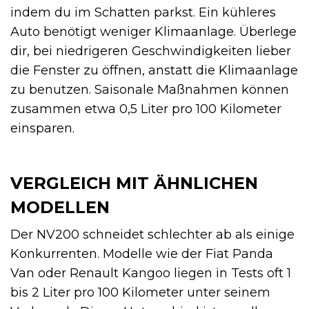
indem du im Schatten parkst. Ein kühleres
Auto benötigt weniger Klimaanlage. Überlege
dir, bei niedrigeren Geschwindigkeiten lieber
die Fenster zu öffnen, anstatt die Klimaanlage
zu benutzen. Saisonale Maßnahmen können
zusammen etwa 0,5 Liter pro 100 Kilometer
einsparen.
VERGLEICH MIT ÄHNLICHEN
MODELLEN
Der NV200 schneidet schlechter ab als einige
Konkurrenten. Modelle wie der Fiat Panda
Van oder Renault Kangoo liegen in Tests oft 1
bis 2 Liter pro 100 Kilometer unter seinem