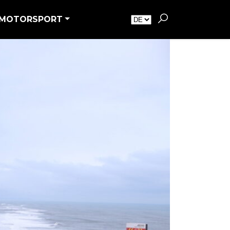
MOTORSPORT