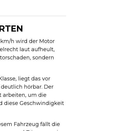
RTEN
 km/h wird der Motor
lrecht laut aufheult,
torschaden, sondern
lasse, liegt das vor
deutlich hörbar. Der
 arbeiten, um die
rd diese Geschwindigkeit
esem Fahrzeug fällt die