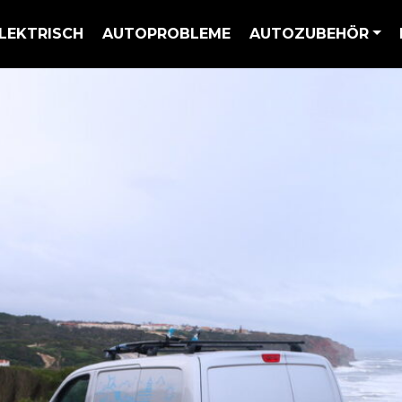
LEKTRISCH
AUTOPROBLEME
AUTOZUBEHÖR