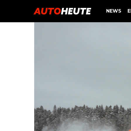
NEWS
E