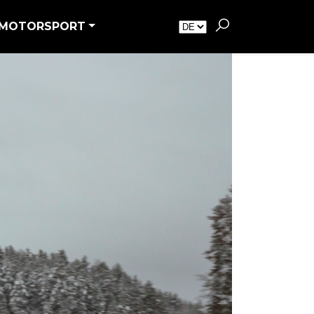
MOTORSPORT