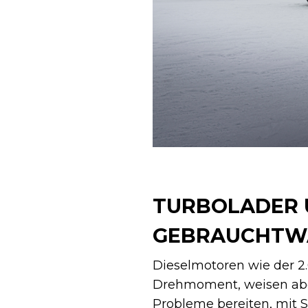
TURBOLADER UN
EBRAUCHTWA
Dieselmotoren wie der 2.
Drehmoment, weisen aber
Probleme bereiten, mit