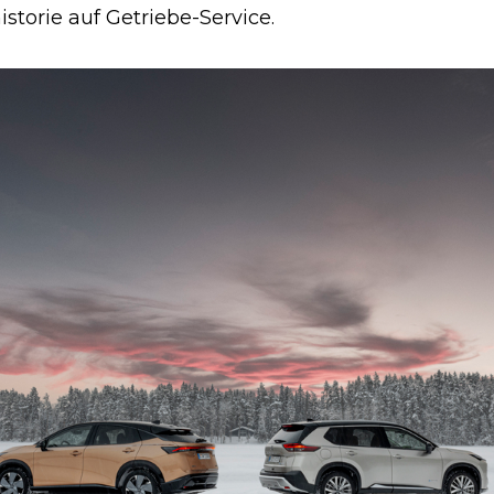
storie auf Getriebe-Service.