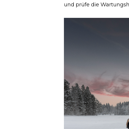
und prüfe die Wartungshi