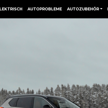
LEKTRISCH
AUTOPROBLEME
AUTOZUBEHÖR