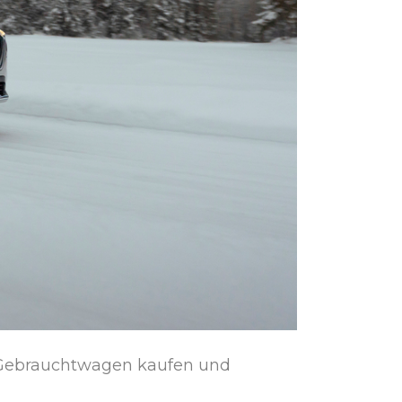
s Gebrauchtwagen kaufen und