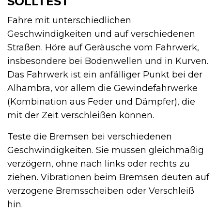
SOLLTEST
Fahre mit unterschiedlichen
Geschwindigkeiten und auf verschiedenen
Straßen. Höre auf Geräusche vom Fahrwerk,
insbesondere bei Bodenwellen und in Kurven.
Das Fahrwerk ist ein anfälliger Punkt bei der
Alhambra, vor allem die Gewindefahrwerke
(Kombination aus Feder und Dämpfer), die
mit der Zeit verschleißen können.
Teste die Bremsen bei verschiedenen
Geschwindigkeiten. Sie müssen gleichmäßig
verzögern, ohne nach links oder rechts zu
ziehen. Vibrationen beim Bremsen deuten auf
verzogene Bremsscheiben oder Verschleiß
hin.