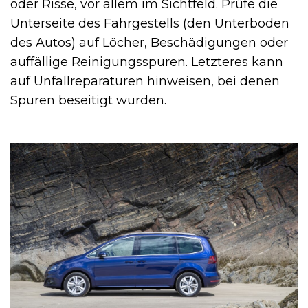
oder Risse, vor allem im Sichtfeld. Prüfe die
Unterseite des Fahrgestells (den Unterboden
des Autos) auf Löcher, Beschädigungen oder
auffällige Reinigungsspuren. Letzteres kann
auf Unfallreparaturen hinweisen, bei denen
Spuren beseitigt wurden.