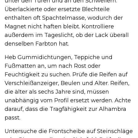
unter den Türen und an den Schwellern.
Überlackierte oder ersetzte Blechteile
enthalten oft Spachtelmasse, wodurch der
Magnet nicht haften bleibt. Kontrolliere
außerdem im Tageslicht, ob der Lack überall
denselben Farbton hat.
Heb Gummidichtungen, Teppiche und
Fußmatten an, um nach Rost oder
Feuchtigkeit zu suchen. Prüfe die Reifen auf
Verschleißanzeiger, Beulen und Alter. Reifen,
die älter als sechs Jahre sind, müssen
unabhängig vom Profil ersetzt werden. Achte
darauf, dass die Tragfähigkeit zur Alhambra
passt.
Untersuche die Frontscheibe auf Steinschläge