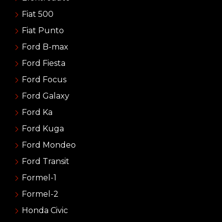
Fiat 500
Fiat Punto
Ford B-max
Ford Fiesta
Ford Focus
Ford Galaxy
Ford Ka
Ford Kuga
Ford Mondeo
Ford Transit
Formel-1
Formel-2
Honda Civic