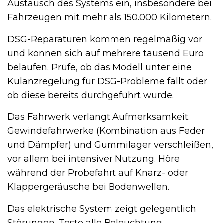
Austausch des Systems ein, insbesondere bei
Fahrzeugen mit mehr als 150.000 Kilometern.
DSG-Reparaturen kommen regelmäßig vor
und können sich auf mehrere tausend Euro
belaufen. Prüfe, ob das Modell unter eine
Kulanzregelung für DSG-Probleme fällt oder
ob diese bereits durchgeführt wurde.
Das Fahrwerk verlangt Aufmerksamkeit.
Gewindefahrwerke (Kombination aus Feder
und Dämpfer) und Gummilager verschleißen,
vor allem bei intensiver Nutzung. Höre
während der Probefahrt auf Knarz- oder
Klappergeräusche bei Bodenwellen.
Das elektrische System zeigt gelegentlich
Störungen. Teste alle Beleuchtung,