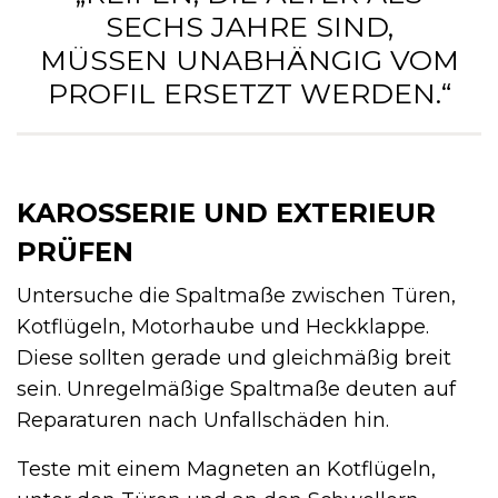
SECHS JAHRE SIND,
MÜSSEN UNABHÄNGIG VOM
PROFIL ERSETZT WERDEN.“
KAROSSERIE UND EXTERIEUR
PRÜFEN
Untersuche die Spaltmaße zwischen Türen,
Kotflügeln, Motorhaube und Heckklappe.
Diese sollten gerade und gleichmäßig breit
sein. Unregelmäßige Spaltmaße deuten auf
Reparaturen nach Unfallschäden hin.
Teste mit einem Magneten an Kotflügeln,