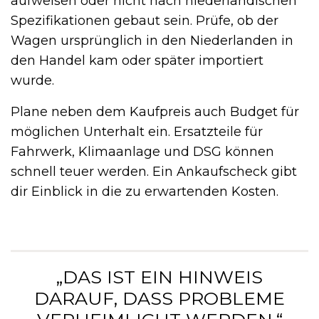
aufweisen oder nicht nach niederländischen
Spezifikationen gebaut sein. Prüfe, ob der
Wagen ursprünglich in den Niederlanden in
den Handel kam oder später importiert
wurde.
Plane neben dem Kaufpreis auch Budget für
möglichen Unterhalt ein. Ersatzteile für
Fahrwerk, Klimaanlage und DSG können
schnell teuer werden. Ein Ankaufscheck gibt
dir Einblick in die zu erwartenden Kosten.
„DAS IST EIN HINWEIS
DARAUF, DASS PROBLEME