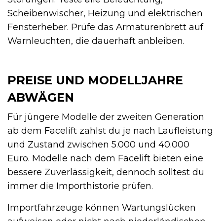
Scheibenwischer, Heizung und elektrischen
Fensterheber. Prüfe das Armaturenbrett auf
Warnleuchten, die dauerhaft anbleiben.
PREISE UND MODELLJAHRE
ABWÄGEN
Für jüngere Modelle der zweiten Generation
ab dem Facelift zahlst du je nach Laufleistung
und Zustand zwischen 5.000 und 40.000
Euro. Modelle nach dem Facelift bieten eine
bessere Zuverlässigkeit, dennoch solltest du
immer die Importhistorie prüfen.
Importfahrzeuge können Wartungslücken