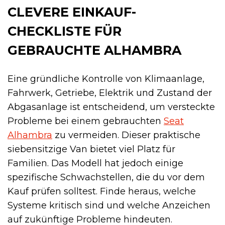
CLEVERE EINKAUF-
CHECKLISTE FÜR
GEBRAUCHTE ALHAMBRA
Eine gründliche Kontrolle von Klimaanlage,
Fahrwerk, Getriebe, Elektrik und Zustand der
Abgasanlage ist entscheidend, um versteckte
Probleme bei einem gebrauchten
Seat
Alhambra
zu vermeiden. Dieser praktische
siebensitzige Van bietet viel Platz für
Familien. Das Modell hat jedoch einige
spezifische Schwachstellen, die du vor dem
Kauf prüfen solltest. Finde heraus, welche
Systeme kritisch sind und welche Anzeichen
auf zukünftige Probleme hindeuten.