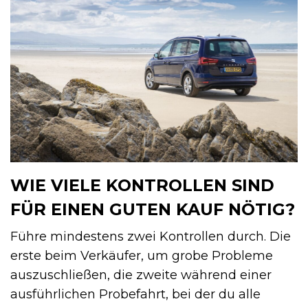
WIE VIELE KONTROLLEN SIND
FÜR EINEN GUTEN KAUF NÖTIG?
Führe mindestens zwei Kontrollen durch. Die
erste beim Verkäufer, um grobe Probleme
auszuschließen, die zweite während einer
ausführlichen Probefahrt, bei der du alle