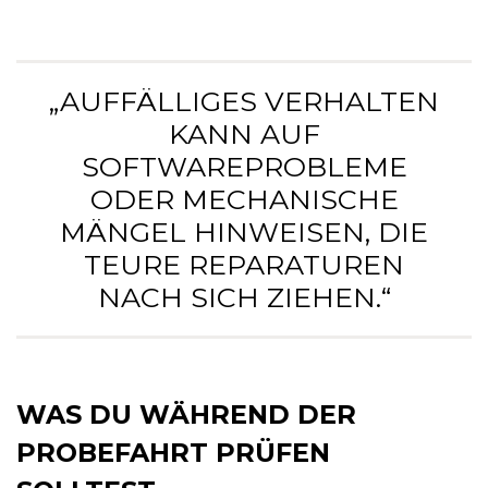
„AUFFÄLLIGES VERHALTEN
KANN AUF
SOFTWAREPROBLEME
ODER MECHANISCHE
MÄNGEL HINWEISEN, DIE
TEURE REPARATUREN
NACH SICH ZIEHEN.“
WAS DU WÄHREND DER
PROBEFAHRT PRÜFEN