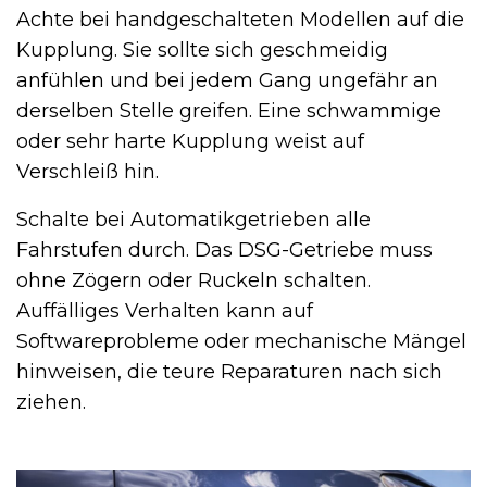
Achte bei handgeschalteten Modellen auf die
Kupplung. Sie sollte sich geschmeidig
anfühlen und bei jedem Gang ungefähr an
derselben Stelle greifen. Eine schwammige
oder sehr harte Kupplung weist auf
Verschleiß hin.
Schalte bei Automatikgetrieben alle
Fahrstufen durch. Das DSG-Getriebe muss
ohne Zögern oder Ruckeln schalten.
Auffälliges Verhalten kann auf
Softwareprobleme oder mechanische Mängel
hinweisen, die teure Reparaturen nach sich
ziehen.