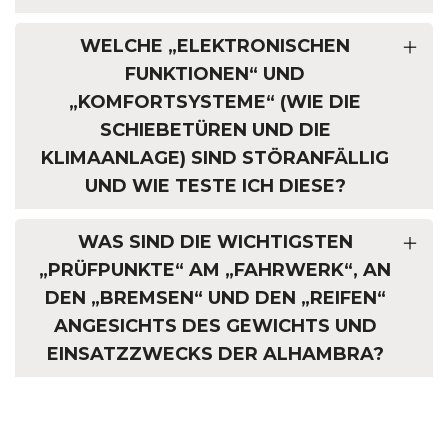
WELCHE „ELEKTRONISCHEN
FUNKTIONEN“ UND
„KOMFORTSYSTEME“ (WIE DIE
SCHIEBETÜREN UND DIE
KLIMAANLAGE) SIND STÖRANFÄLLIG
UND WIE TESTE ICH DIESE?
WAS SIND DIE WICHTIGSTEN
„PRÜFPUNKTE“ AM „FAHRWERK“, AN
DEN „BREMSEN“ UND DEN „REIFEN“
ANGESICHTS DES GEWICHTS UND
EINSATZZWECKS DER ALHAMBRA?