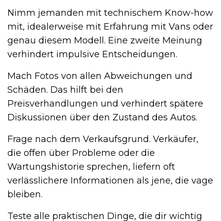
Nimm jemanden mit technischem Know-how
mit, idealerweise mit Erfahrung mit Vans oder
genau diesem Modell. Eine zweite Meinung
verhindert impulsive Entscheidungen.
Mach Fotos von allen Abweichungen und
Schäden. Das hilft bei den
Preisverhandlungen und verhindert spätere
Diskussionen über den Zustand des Autos.
Frage nach dem Verkaufsgrund. Verkäufer,
die offen über Probleme oder die
Wartungshistorie sprechen, liefern oft
verlässlichere Informationen als jene, die vage
bleiben.
Teste alle praktischen Dinge, die dir wichtig