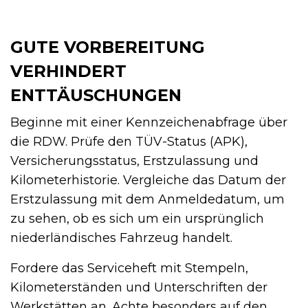
GUTE VORBEREITUNG
VERHINDERT
ENTTÄUSCHUNGEN
Beginne mit einer Kennzeichenabfrage über
die RDW. Prüfe den TÜV-Status (APK),
Versicherungsstatus, Erstzulassung und
Kilometerhistorie. Vergleiche das Datum der
Erstzulassung mit dem Anmeldedatum, um
zu sehen, ob es sich um ein ursprünglich
niederländisches Fahrzeug handelt.
Fordere das Serviceheft mit Stempeln,
Kilometerständen und Unterschriften der
Werkstätten an. Achte besonders auf den