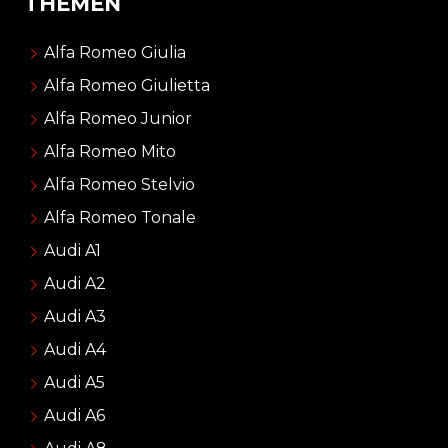
THEMEN
Alfa Romeo Giulia
Alfa Romeo Giulietta
Alfa Romeo Junior
Alfa Romeo Mito
Alfa Romeo Stelvio
Alfa Romeo Tonale
Audi A1
Audi A2
Audi A3
Audi A4
Audi A5
Audi A6