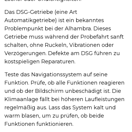
Das DSG-Getriebe (eine Art
Automatikgetriebe) ist ein bekanntes
Problempunkt bei der Alhambra. Dieses
Getriebe muss während der Probefahrt sanft
schalten, ohne Ruckeln, Vibrationen oder
Verzögerungen. Defekte am DSG führen zu
kostspieligen Reparaturen.
Teste das Navigationssystem auf seine
Funktion. Prüfe, ob alle Funktionen reagieren
und ob der Bildschirm unbeschädigt ist. Die
Klimaanlage fällt bei höheren Laufleistungen
regelmäßig aus. Lass das System kalt und
warm blasen, um zu prüfen, ob beide
Funktionen funktionieren.