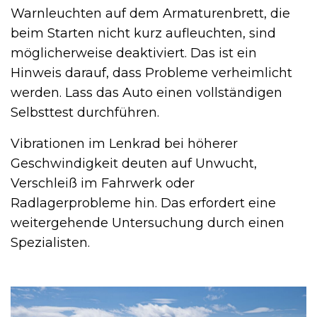
Warnleuchten auf dem Armaturenbrett, die
beim Starten nicht kurz aufleuchten, sind
möglicherweise deaktiviert. Das ist ein
Hinweis darauf, dass Probleme verheimlicht
werden. Lass das Auto einen vollständigen
Selbsttest durchführen.
Vibrationen im Lenkrad bei höherer
Geschwindigkeit deuten auf Unwucht,
Verschleiß im Fahrwerk oder
Radlagerprobleme hin. Das erfordert eine
weitergehende Untersuchung durch einen
Spezialisten.