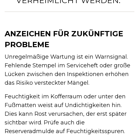
VERHEIMLICHT WERDEN.“
ANZEICHEN FÜR ZUKÜNFTIGE
PROBLEME
Unregelmäßige Wartung ist ein Warnsignal.
Fehlende Stempel im Serviceheft oder große
Lücken zwischen den Inspektionen erhöhen
das Risiko versteckter Mängel.
Feuchtigkeit im Kofferraum oder unter den
Fußmatten weist auf Undichtigkeiten hin.
Dies kann Rost verursachen, der erst später
sichtbar wird. Prüfe auch die
Reserveradmulde auf Feuchtigkeitsspuren.