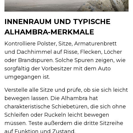
INNENRAUM UND TYPISCHE
ALHAMBRA-MERKMALE
Kontrolliere Polster, Sitze, Armaturenbrett
und Dachhimmel auf Risse, Flecken, Löcher
oder Brandspuren. Solche Spuren zeigen, wie
sorgfältig der Vorbesitzer mit dem Auto
umgegangen ist.
Verstelle alle Sitze und prüfe, ob sie sich leicht
bewegen lassen. Die Alhambra hat
charakteristische Schiebetüren, die sich ohne
Schleifen oder Ruckeln leicht bewegen
müssen. Teste außerdem die dritte Sitzreihe
auf Funktion und Zustand.