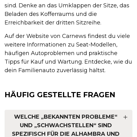
sind. Denke an das Umklappen der Sitze, das
Beladen des Kofferraums und die
Erreichbarkeit der dritten Sitzreihe.
Auf der Website von Carnews findest du viele
weitere Informationen zu Seat-Modellen,
häufigen Autoproblemen und praktische
Tipps für Kauf und Wartung. Entdecke, wie du
dein Familienauto zuverlässig hältst.
HÄUFIG GESTELLTE FRAGEN
WELCHE „BEKANNTEN PROBLEME“
UND „SCHWACHSTELLEN“ SIND
SPEZIFISCH FÜR DIE ALHAMBRA UND