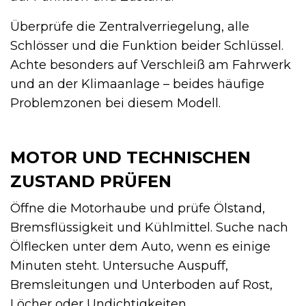
Überprüfe die Zentralverriegelung, alle
Schlösser und die Funktion beider Schlüssel.
Achte besonders auf Verschleiß am Fahrwerk
und an der Klimaanlage – beides häufige
Problemzonen bei diesem Modell.
MOTOR UND TECHNISCHEN
ZUSTAND PRÜFEN
Öffne die Motorhaube und prüfe Ölstand,
Bremsflüssigkeit und Kühlmittel. Suche nach
Ölflecken unter dem Auto, wenn es einige
Minuten steht. Untersuche Auspuff,
Bremsleitungen und Unterboden auf Rost,
Löcher oder Undichtigkeiten.