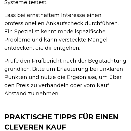
Systeme testest.
Lass bei ernsthaftem Interesse einen
professionellen Ankaufscheck durchführen.
Ein Spezialist kennt modellspezifische
Probleme und kann versteckte Mängel
entdecken, die dir entgehen.
Prüfe den Prüfbericht nach der Begutachtung
gründlich. Bitte um Erläuterung bei unklaren
Punkten und nutze die Ergebnisse, um über
den Preis zu verhandeln oder vom Kauf
Abstand zu nehmen.
PRAKTISCHE TIPPS FÜR EINEN
CLEVEREN KAUF