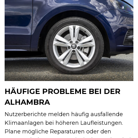
HÄUFIGE PROBLEME BEI DER
ALHAMBRA
Nutzerberichte melden häufig ausfallende
Klimaanlagen bei höheren Laufleistungen.
Plane mögliche Reparaturen oder den