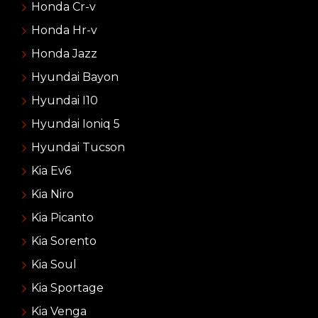
Honda Cr-v
Honda Hr-v
Honda Jazz
Hyundai Bayon
Hyundai I10
Hyundai Ioniq 5
Hyundai Tucson
Kia Ev6
Kia Niro
Kia Picanto
Kia Sorento
Kia Soul
Kia Sportage
Kia Venga