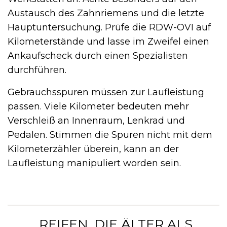
Austausch des Zahnriemens und die letzte
Hauptuntersuchung. Prüfe die RDW-OVI auf
Kilometerstände und lasse im Zweifel einen
Ankaufscheck durch einen Spezialisten
durchführen.
Gebrauchsspuren müssen zur Laufleistung
passen. Viele Kilometer bedeuten mehr
Verschleiß an Innenraum, Lenkrad und
Pedalen. Stimmen die Spuren nicht mit dem
Kilometerzähler überein, kann an der
Laufleistung manipuliert worden sein.
„REIFEN, DIE ÄLTER ALS