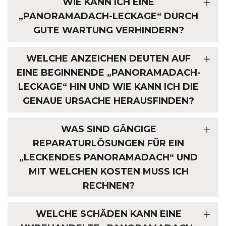
WIE KANN ICH EINE
„PANORAMADACH-LECKAGE“ DURCH
GUTE WARTUNG VERHINDERN?
WELCHE ANZEICHEN DEUTEN AUF
EINE BEGINNENDE „PANORAMADACH-
LECKAGE“ HIN UND WIE KANN ICH DIE
GENAUE URSACHE HERAUSFINDEN?
WAS SIND GÄNGIGE
REPARATURLÖSUNGEN FÜR EIN
„LECKENDES PANORAMADACH“ UND
MIT WELCHEN KOSTEN MUSS ICH
RECHNEN?
WELCHE SCHÄDEN KANN EINE