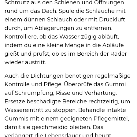
Schmutz aus den Schienen und Öffnungen
rund um das Dach. Spüle die Schläuche mit
einem dünnen Schlauch oder mit Druckluft
durch, um Ablagerungen zu entfernen.
Kontrolliere, ob das Wasser zügig abläuft,
indem du eine kleine Menge in die Abläufe
gießt und prüfst, ob es im Bereich der Räder
wieder austritt.
Auch die Dichtungen benötigen regelmäßige
Kontrolle und Pflege. Überprüfe das Gummi
auf Schrumpfung, Risse und Verhärtung.
Ersetze beschädigte Bereiche rechtzeitig, um
Wassereintritt zu stoppen. Behandle intakte
Gummis mit einem geeigneten Pflegemittel,
damit sie geschmeidig bleiben. Das
verlängert die Lebensdauer und beugt