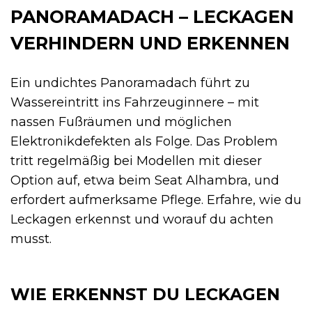
PANORAMADACH – LECKAGEN
VERHINDERN UND ERKENNEN
Ein undichtes Panoramadach führt zu
Wassereintritt ins Fahrzeuginnere – mit
nassen Fußräumen und möglichen
Elektronikdefekten als Folge. Das Problem
tritt regelmäßig bei Modellen mit dieser
Option auf, etwa beim Seat Alhambra, und
erfordert aufmerksame Pflege. Erfahre, wie du
Leckagen erkennst und worauf du achten
musst.
WIE ERKENNST DU LECKAGEN