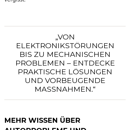
„VON
ELEKTRONIKSTÖRUNGEN
BIS ZU MECHANISCHEN
PROBLEMEN – ENTDECKE
PRAKTISCHE LÖSUNGEN
UND VORBEUGENDE
MASSNAHMEN.“
MEHR WISSEN ÜBER