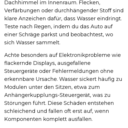
Dachhimmel im Innenraum. Flecken,
Verfärbungen oder durchhängender Stoff sind
klare Anzeichen dafür, dass Wasser eindringt.
Teste nach Regen, indem du das Auto auf
einer Schräge parkst und beobachtest, wo
sich Wasser sammelt.
Achte besonders auf Elektronikprobleme wie
flackernde Displays, ausgefallene
Steuergeräte oder Fehlermeldungen ohne
erkennbare Ursache. Wasser sickert häufig zu
Modulen unter den Sitzen, etwa zum
Anhängerkupplungs-Steuergerät, was zu
Störungen führt. Diese Schäden entstehen
schleichend und fallen oft erst auf, wenn
Komponenten komplett ausfallen.