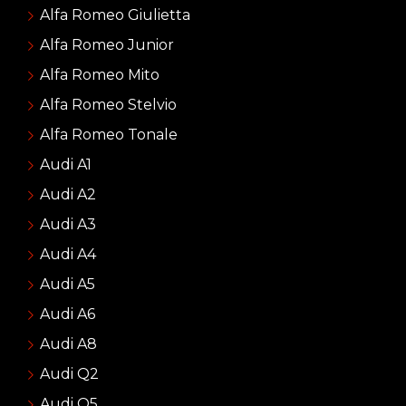
Alfa Romeo Giulietta
Alfa Romeo Junior
Alfa Romeo Mito
Alfa Romeo Stelvio
Alfa Romeo Tonale
Audi A1
Audi A2
Audi A3
Audi A4
Audi A5
Audi A6
Audi A8
Audi Q2
Audi Q5