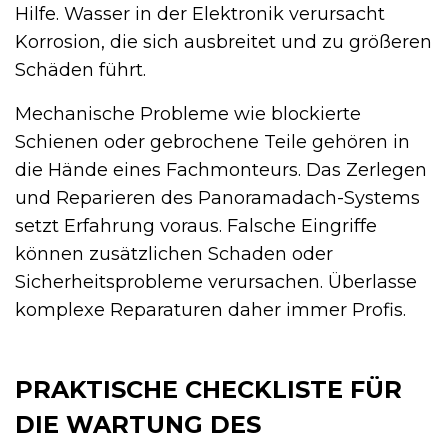
Hilfe. Wasser in der Elektronik verursacht
Korrosion, die sich ausbreitet und zu größeren
Schäden führt.
Mechanische Probleme wie blockierte
Schienen oder gebrochene Teile gehören in
die Hände eines Fachmonteurs. Das Zerlegen
und Reparieren des Panoramadach-Systems
setzt Erfahrung voraus. Falsche Eingriffe
können zusätzlichen Schaden oder
Sicherheitsprobleme verursachen. Überlasse
komplexe Reparaturen daher immer Profis.
PRAKTISCHE CHECKLISTE FÜR
DIE WARTUNG DES