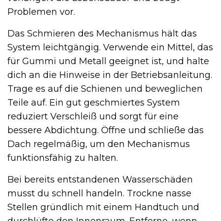
Problemen vor.
Das Schmieren des Mechanismus hält das
System leichtgängig. Verwende ein Mittel, das
für Gummi und Metall geeignet ist, und halte
dich an die Hinweise in der Betriebsanleitung.
Trage es auf die Schienen und beweglichen
Teile auf. Ein gut geschmiertes System
reduziert Verschleiß und sorgt für eine
bessere Abdichtung. Öffne und schließe das
Dach regelmäßig, um den Mechanismus
funktionsfähig zu halten.
Bei bereits entstandenen Wasserschäden
musst du schnell handeln. Trockne nasse
Stellen gründlich mit einem Handtuch und
durchlüfte den Innenraum. Entferne, wenn