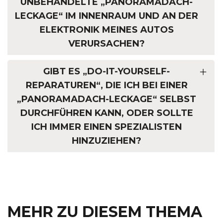
UNBEHANDELTE „PANORAMADACH-
LECKAGE“ IM INNENRAUM UND AN DER
ELEKTRONIK MEINES AUTOS
VERURSACHEN?
GIBT ES „DO-IT-YOURSELF-
REPARATUREN“, DIE ICH BEI EINER
„PANORAMADACH-LECKAGE“ SELBST
DURCHFÜHREN KANN, ODER SOLLTE
ICH IMMER EINEN SPEZIALISTEN
HINZUZIEHEN?
MEHR ZU DIESEM THEMA