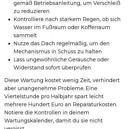
gemäß Betriebsanleitung, um Verschleiß
zu reduzieren
Kontrolliere nach starkem Regen, ob sich
Wasser im Fußraum oder Kofferraum
sammelt
Nutze das Dach regelmäßig, um den
Mechanismus in Schuss zu halten
Lass ungewöhnliche Geräusche oder
Widerstand sofort überprüfen
Diese Wartung kostet wenig Zeit, verhindert
aber unangenehme Probleme. Eine
Viertelstunde pro Halbjahr spart leicht
mehrere Hundert Euro an Reparaturkosten.
Notiere die Kontrollen in deinem
Wartungskalender, damit du sie nicht
vergisst.