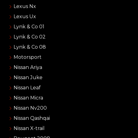
Lexus Nx
Lexus Ux
Lynk & Co 01
Lynk & Co 02
Lynk & Co 08
Motorsport
Nissan Ariya
Nissan Juke
Nissan Leaf
Nissan Micra
Nissan Nv200
Nissan Qashqai
Nissan X-trail