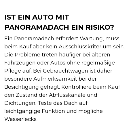
IST EIN AUTO MIT
PANORAMADACH EIN RISIKO?
Ein Panoramadach erfordert Wartung, muss
beim Kauf aber kein Ausschlusskriterium sein.
Die Probleme treten häufiger bei älteren
Fahrzeugen oder Autos ohne regelmäßige
Pflege auf. Bei Gebrauchtwagen ist daher
besondere Aufmerksamkeit bei der
Besichtigung gefragt. Kontrolliere beim Kauf
den Zustand der Abflusskanäle und
Dichtungen. Teste das Dach auf
leichtgängige Funktion und mögliche
Wasserlecks.