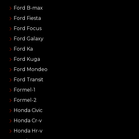
Ford B-max
Ford Fiesta
Ford Focus
Ford Galaxy
Ford Ka
Ford Kuga
Ford Mondeo
Ford Transit
Formel-1
Formel-2
Honda Civic
Honda Cr-v
Honda Hr-v