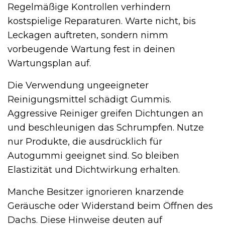
Regelmäßige Kontrollen verhindern
kostspielige Reparaturen. Warte nicht, bis
Leckagen auftreten, sondern nimm
vorbeugende Wartung fest in deinen
Wartungsplan auf.
Die Verwendung ungeeigneter
Reinigungsmittel schädigt Gummis.
Aggressive Reiniger greifen Dichtungen an
und beschleunigen das Schrumpfen. Nutze
nur Produkte, die ausdrücklich für
Autogummi geeignet sind. So bleiben
Elastizität und Dichtwirkung erhalten.
Manche Besitzer ignorieren knarzende
Geräusche oder Widerstand beim Öffnen des
Dachs. Diese Hinweise deuten auf