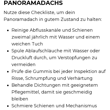
PANORAMADACHS
Nutze diese Checkliste, um dein
Panoramadach in gutem Zustand zu halten:
Reinige Abflusskanäle und Schienen
zweimal jährlich mit Wasser und einem
weichen Tuch
Spüle Ablaufschläuche mit Wasser oder
Druckluft durch, um Verstopfungen zu
vermeiden
Prüfe die Gummis bei jeder Inspektion auf
Risse, Schrumpfung und Verhärtung
Behandle Dichtungen mit geeignetem
Pflegemittel, damit sie geschmeidig
bleiben
Schmiere Schienen und Mechanismus