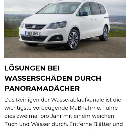
LÖSUNGEN BEI
WASSERSCHÄDEN DURCH
PANORAMADÄCHER
Das Reinigen der Wasserablaufkanäle ist die
wichtigste vorbeugende Maßnahme. Führe
dies zweimal pro Jahr mit einem weichen
Tuch und Wasser durch. Entferne Blätter und