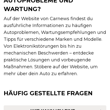
AUTOPROBLEME UND
WARTUNG?
Auf der Website von Carnews findest du
ausführliche Informationen zu häufigen
Autoproblemen, Wartungsempfehlungen und
Tipps für verschiedene Marken und Modelle.
Von Elektronikstörungen bis hin zu
mechanischen Beschwerden – entdecke
praktische Lösungen und vorbeugende
Maßnahmen. Stöbere auf der Website, um
mehr über dein Auto zu erfahren.
HÄUFIG GESTELLTE FRAGEN