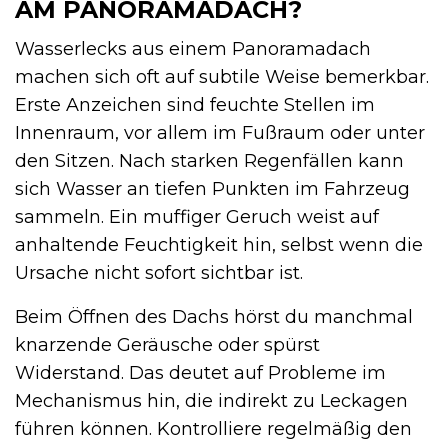
AM PANORAMADACH?
Wasserlecks aus einem Panoramadach
machen sich oft auf subtile Weise bemerkbar.
Erste Anzeichen sind feuchte Stellen im
Innenraum, vor allem im Fußraum oder unter
den Sitzen. Nach starken Regenfällen kann
sich Wasser an tiefen Punkten im Fahrzeug
sammeln. Ein muffiger Geruch weist auf
anhaltende Feuchtigkeit hin, selbst wenn die
Ursache nicht sofort sichtbar ist.
Beim Öffnen des Dachs hörst du manchmal
knarzende Geräusche oder spürst
Widerstand. Das deutet auf Probleme im
Mechanismus hin, die indirekt zu Leckagen
führen können. Kontrolliere regelmäßig den