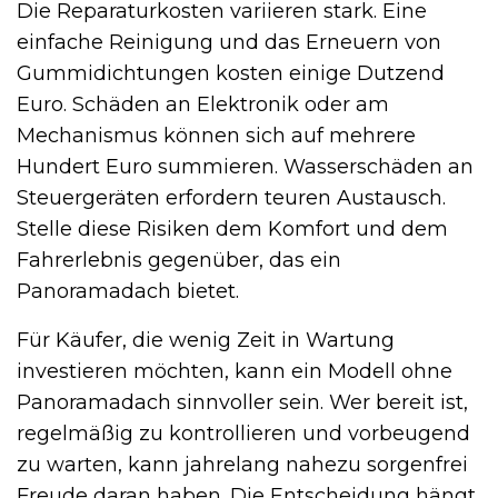
Die Reparaturkosten variieren stark. Eine
einfache Reinigung und das Erneuern von
Gummidichtungen kosten einige Dutzend
Euro. Schäden an Elektronik oder am
Mechanismus können sich auf mehrere
Hundert Euro summieren. Wasserschäden an
Steuergeräten erfordern teuren Austausch.
Stelle diese Risiken dem Komfort und dem
Fahrerlebnis gegenüber, das ein
Panoramadach bietet.
Für Käufer, die wenig Zeit in Wartung
investieren möchten, kann ein Modell ohne
Panoramadach sinnvoller sein. Wer bereit ist,
regelmäßig zu kontrollieren und vorbeugend
zu warten, kann jahrelang nahezu sorgenfrei
Freude daran haben. Die Entscheidung hängt