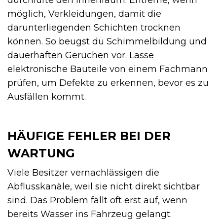
möglich, Verkleidungen, damit die
darunterliegenden Schichten trocknen
können. So beugst du Schimmelbildung und
dauerhaften Gerüchen vor. Lasse
elektronische Bauteile von einem Fachmann
prüfen, um Defekte zu erkennen, bevor es zu
Ausfällen kommt.
HÄUFIGE FEHLER BEI DER
WARTUNG
Viele Besitzer vernachlässigen die
Abflusskanäle, weil sie nicht direkt sichtbar
sind. Das Problem fällt oft erst auf, wenn
bereits Wasser ins Fahrzeug gelangt.