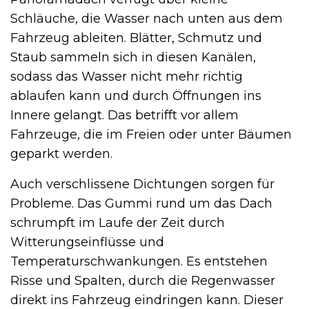
Schläuche, die Wasser nach unten aus dem
Fahrzeug ableiten. Blätter, Schmutz und
Staub sammeln sich in diesen Kanälen,
sodass das Wasser nicht mehr richtig
ablaufen kann und durch Öffnungen ins
Innere gelangt. Das betrifft vor allem
Fahrzeuge, die im Freien oder unter Bäumen
geparkt werden.
Auch verschlissene Dichtungen sorgen für
Probleme. Das Gummi rund um das Dach
schrumpft im Laufe der Zeit durch
Witterungseinflüsse und
Temperaturschwankungen. Es entstehen
Risse und Spalten, durch die Regenwasser
direkt ins Fahrzeug eindringen kann. Dieser