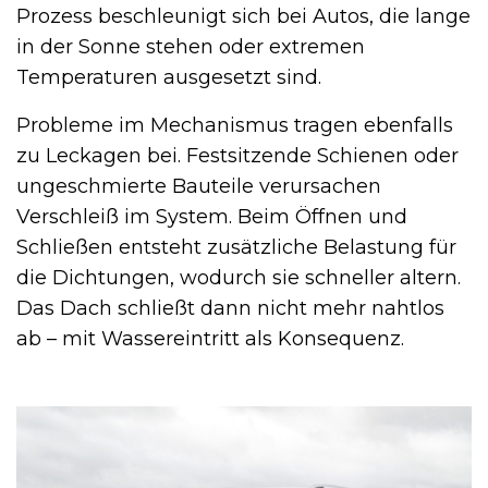
Prozess beschleunigt sich bei Autos, die lange
in der Sonne stehen oder extremen
Temperaturen ausgesetzt sind.
Probleme im Mechanismus tragen ebenfalls
zu Leckagen bei. Festsitzende Schienen oder
ungeschmierte Bauteile verursachen
Verschleiß im System. Beim Öffnen und
Schließen entsteht zusätzliche Belastung für
die Dichtungen, wodurch sie schneller altern.
Das Dach schließt dann nicht mehr nahtlos
ab – mit Wassereintritt als Konsequenz.