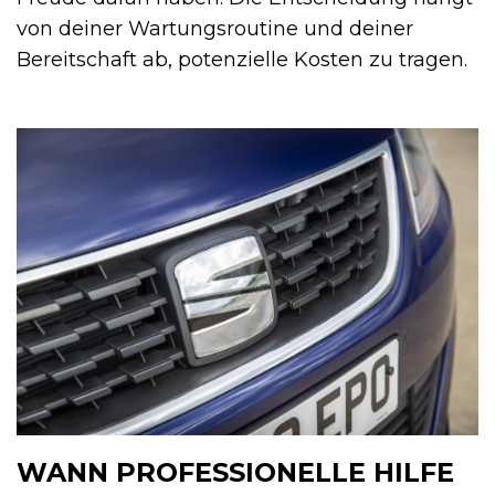
von deiner Wartungsroutine und deiner
Bereitschaft ab, potenzielle Kosten zu tragen.
WANN PROFESSIONELLE HILFE