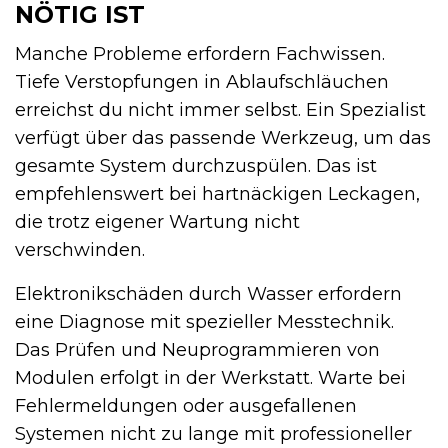
NÖTIG IST
Manche Probleme erfordern Fachwissen.
Tiefe Verstopfungen in Ablaufschläuchen
erreichst du nicht immer selbst. Ein Spezialist
verfügt über das passende Werkzeug, um das
gesamte System durchzuspülen. Das ist
empfehlenswert bei hartnäckigen Leckagen,
die trotz eigener Wartung nicht
verschwinden.
Elektronikschäden durch Wasser erfordern
eine Diagnose mit spezieller Messtechnik.
Das Prüfen und Neuprogrammieren von
Modulen erfolgt in der Werkstatt. Warte bei
Fehlermeldungen oder ausgefallenen
Systemen nicht zu lange mit professioneller