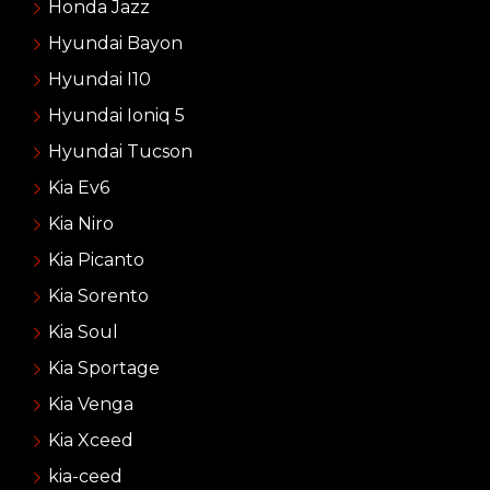
Honda Jazz
Hyundai Bayon
Hyundai I10
Hyundai Ioniq 5
Hyundai Tucson
Kia Ev6
Kia Niro
Kia Picanto
Kia Sorento
Kia Soul
Kia Sportage
Kia Venga
Kia Xceed
kia-ceed