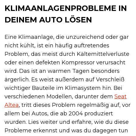
KLIMAANLAGENPROBLEME IN
DEINEM AUTO LÖSEN
Eine Klimaanlage, die unzureichend oder gar
nicht kühlt, ist ein häufig auftretendes
Problem, das meist durch Kältemittelverluste
oder einen defekten Kompressor verursacht
wird. Das ist an warmen Tagen besonders
ärgerlich. Es weist außerdem auf Verschleiß
wichtiger Bauteile im Klimasystem hin. Bei
verschiedenen Modellen, darunter dem
Seat
Altea
, tritt dieses Problem regelmäßig auf, vor
allem bei Autos, die ab 2004 produziert
wurden. Lies weiter und erfahre, wie du diese
Probleme erkennst und was du dagegen tun