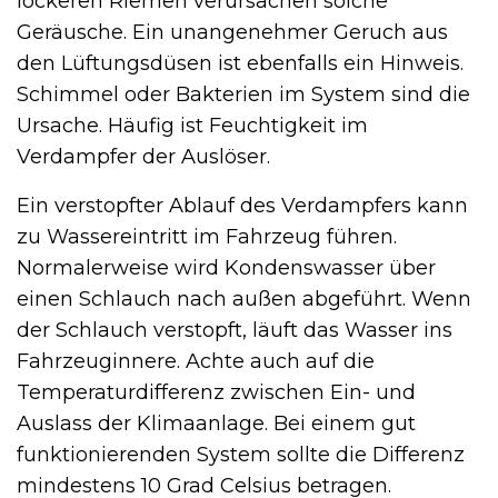
lockeren Riemen verursachen solche
Geräusche. Ein unangenehmer Geruch aus
den Lüftungsdüsen ist ebenfalls ein Hinweis.
Schimmel oder Bakterien im System sind die
Ursache. Häufig ist Feuchtigkeit im
Verdampfer der Auslöser.
Ein verstopfter Ablauf des Verdampfers kann
zu Wassereintritt im Fahrzeug führen.
Normalerweise wird Kondenswasser über
einen Schlauch nach außen abgeführt. Wenn
der Schlauch verstopft, läuft das Wasser ins
Fahrzeuginnere. Achte auch auf die
Temperaturdifferenz zwischen Ein- und
Auslass der Klimaanlage. Bei einem gut
funktionierenden System sollte die Differenz
mindestens 10 Grad Celsius betragen.