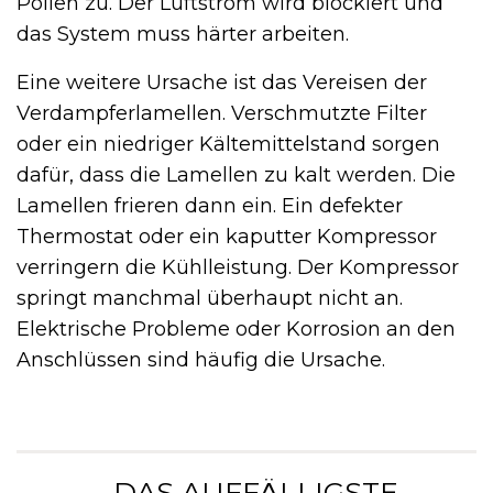
Pollen zu. Der Luftstrom wird blockiert und
das System muss härter arbeiten.
Eine weitere Ursache ist das Vereisen der
Verdampferlamellen. Verschmutzte Filter
oder ein niedriger Kältemittelstand sorgen
dafür, dass die Lamellen zu kalt werden. Die
Lamellen frieren dann ein. Ein defekter
Thermostat oder ein kaputter Kompressor
verringern die Kühlleistung. Der Kompressor
springt manchmal überhaupt nicht an.
Elektrische Probleme oder Korrosion an den
Anschlüssen sind häufig die Ursache.
„ DAS AUFFÄLLIGSTE