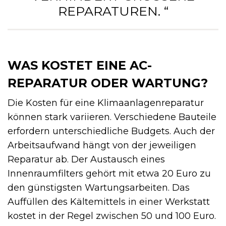
EPARATUREN. “
WAS KOSTET EINE AC-
REPARATUR ODER WARTUNG?
Die Kosten für eine Klimaanlagenreparatur
können stark variieren. Verschiedene Bauteile
erfordern unterschiedliche Budgets. Auch der
Arbeitsaufwand hängt von der jeweiligen
Reparatur ab. Der Austausch eines
Innenraumfilters gehört mit etwa 20 Euro zu
den günstigsten Wartungsarbeiten. Das
Auffüllen des Kältemittels in einer Werkstatt
kostet in der Regel zwischen 50 und 100 Euro.