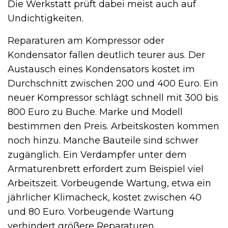
Die Werkstatt prüft dabei meist auch auf
Undichtigkeiten.
Reparaturen am Kompressor oder
Kondensator fallen deutlich teurer aus. Der
Austausch eines Kondensators kostet im
Durchschnitt zwischen 200 und 400 Euro. Ein
neuer Kompressor schlägt schnell mit 300 bis
800 Euro zu Buche. Marke und Modell
bestimmen den Preis. Arbeitskosten kommen
noch hinzu. Manche Bauteile sind schwer
zugänglich. Ein Verdampfer unter dem
Armaturenbrett erfordert zum Beispiel viel
Arbeitszeit. Vorbeugende Wartung, etwa ein
jährlicher Klimacheck, kostet zwischen 40
und 80 Euro. Vorbeugende Wartung
verhindert größere Reparaturen.