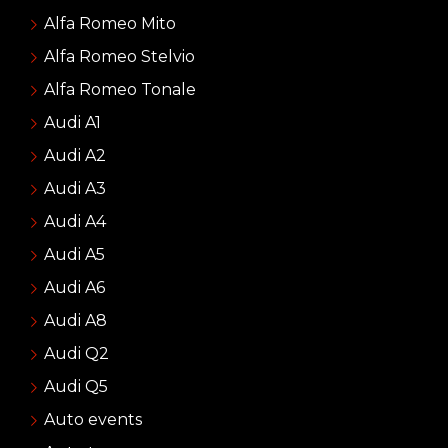
Alfa Romeo Mito
Alfa Romeo Stelvio
Alfa Romeo Tonale
Audi A1
Audi A2
Audi A3
Audi A4
Audi A5
Audi A6
Audi A8
Audi Q2
Audi Q5
Auto events