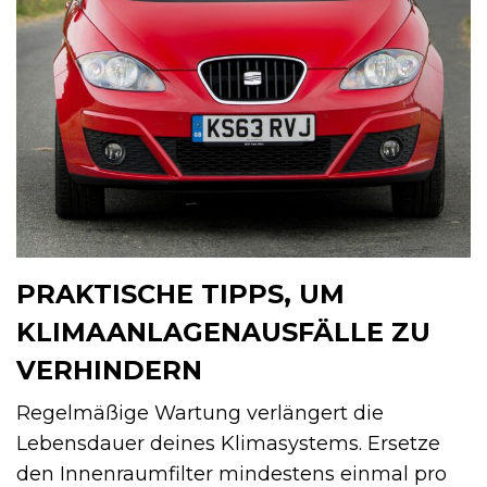
PRAKTISCHE TIPPS, UM
KLIMAANLAGENAUSFÄLLE ZU
VERHINDERN
Regelmäßige Wartung verlängert die
Lebensdauer deines Klimasystems. Ersetze
den Innenraumfilter mindestens einmal pro