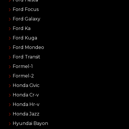
Ford Focus
Ford Galaxy
Ford Ka
Ford Kuga
Ford Mondeo
Ford Transit
Formel-1
Formel-2
Honda Civic
Honda Cr-v
Honda Hr-v
Honda Jazz
Hyundai Bayon