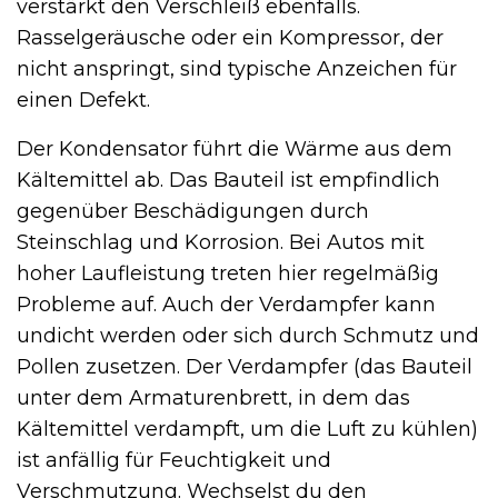
verstärkt den Verschleiß ebenfalls.
Rasselgeräusche oder ein Kompressor, der
nicht anspringt, sind typische Anzeichen für
einen Defekt.
Der Kondensator führt die Wärme aus dem
Kältemittel ab. Das Bauteil ist empfindlich
gegenüber Beschädigungen durch
Steinschlag und Korrosion. Bei Autos mit
hoher Laufleistung treten hier regelmäßig
Probleme auf. Auch der Verdampfer kann
undicht werden oder sich durch Schmutz und
Pollen zusetzen. Der Verdampfer (das Bauteil
unter dem Armaturenbrett, in dem das
Kältemittel verdampft, um die Luft zu kühlen)
ist anfällig für Feuchtigkeit und
Verschmutzung. Wechselst du den