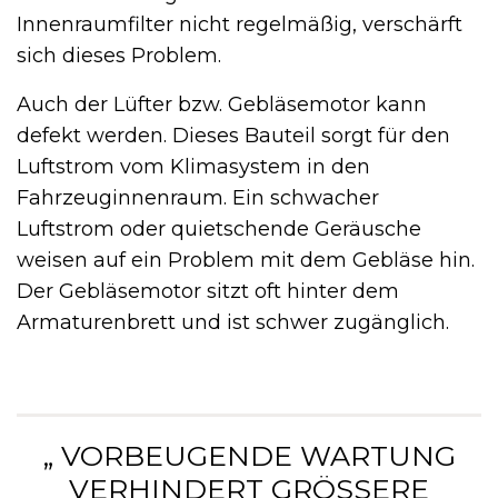
Innenraumfilter nicht regelmäßig, verschärft
sich dieses Problem.
Auch der Lüfter bzw. Gebläsemotor kann
defekt werden. Dieses Bauteil sorgt für den
Luftstrom vom Klimasystem in den
Fahrzeuginnenraum. Ein schwacher
Luftstrom oder quietschende Geräusche
weisen auf ein Problem mit dem Gebläse hin.
Der Gebläsemotor sitzt oft hinter dem
Armaturenbrett und ist schwer zugänglich.
„ VORBEUGENDE WARTUNG
VERHINDERT GRÖSSERE R