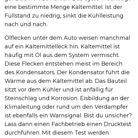
eine bestimmte Menge Kältemittel. Ist der
Füllstand zu niedrig, sinkt die Kühlleistung
nach und nach.
Ölflecken unter dem Auto weisen manchmal
auf ein Kältemittelleck hin. Kältemittel ist
häufig mit Öl aus dem System vermischt.
Diese Flecken entstehen meist im Bereich
des Kondensators. Der Kondensator führt die
Wärme aus dem Kältemittel ab. Das Bauteil
sitzt vor dem Kühler und ist anfällig für
Steinschlag und Korrosion. Eisbildung an der
Klimaleitung oder rund um den Verdampfer
ist ebenfalls ein Warnsignal. Bist du unsicher?
Lass dann einen Fachbetrieb einen Drucktest
durchführen. Mit diesem Test werden