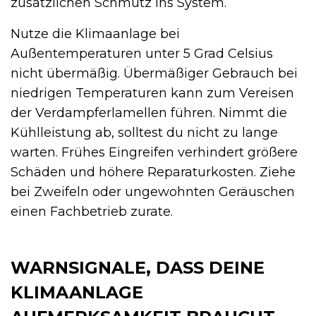
zusätzlichen Schmutz ins System.
Nutze die Klimaanlage bei
Außentemperaturen unter 5 Grad Celsius
nicht übermäßig. Übermäßiger Gebrauch bei
niedrigen Temperaturen kann zum Vereisen
der Verdampferlamellen führen. Nimmt die
Kühlleistung ab, solltest du nicht zu lange
warten. Frühes Eingreifen verhindert größere
Schäden und höhere Reparaturkosten. Ziehe
bei Zweifeln oder ungewohnten Geräuschen
einen Fachbetrieb zurate.
WARNSIGNALE, DASS DEINE
KLIMAANLAGE