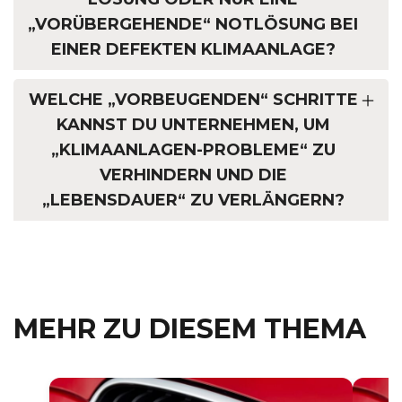
„VORÜBERGEHENDE“ NOTLÖSUNG BEI
EINER DEFEKTEN KLIMAANLAGE?
WELCHE „VORBEUGENDEN“ SCHRITTE
KANNST DU UNTERNEHMEN, UM
„KLIMAANLAGEN-PROBLEME“ ZU
VERHINDERN UND DIE
„LEBENSDAUER“ ZU VERLÄNGERN?
MEHR ZU DIESEM THEMA