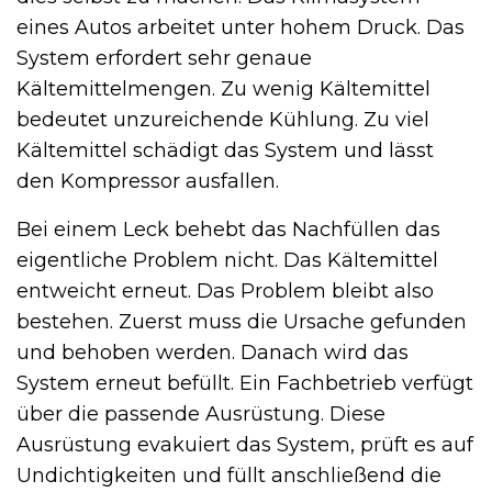
eines Autos arbeitet unter hohem Druck. Das
System erfordert sehr genaue
Kältemittelmengen. Zu wenig Kältemittel
bedeutet unzureichende Kühlung. Zu viel
Kältemittel schädigt das System und lässt
den Kompressor ausfallen.
Bei einem Leck behebt das Nachfüllen das
eigentliche Problem nicht. Das Kältemittel
entweicht erneut. Das Problem bleibt also
bestehen. Zuerst muss die Ursache gefunden
und behoben werden. Danach wird das
System erneut befüllt. Ein Fachbetrieb verfügt
über die passende Ausrüstung. Diese
Ausrüstung evakuiert das System, prüft es auf
Undichtigkeiten und füllt anschließend die