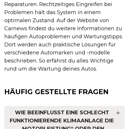
Reparaturen. Rechtzeitiges Eingreifen bei
Problemen hält das System in einem
optimalen Zustand. Auf der Website von
Carnews findest du weitere Informationen zu
häufigen Autoproblemen und Wartungstipps.
Dort werden auch praktische Lösungen für
verschiedene Automarken und -modelle
beschrieben. So erfährst du alles Wichtige
rund um die Wartung deines Autos.
HÄUFIG GESTELLTE FRAGEN
WIE BEEINFLUSST EINE SCHLECHT
FUNKTIONIERENDE KLIMAANLAGE DIE
„MOTORLEISTUNG“ ODER DEN