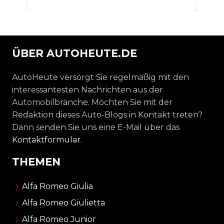
ÜBER AUTOHEUTE.DE
AutoHeute versorgt Sie regelmäßig mit den
interessantesten Nachrichten aus der
Automobilbranche. Möchten Sie mit der
Redaktion dieses Auto-Blogs in Kontakt treten?
Dann senden Sie uns eine E-Mail über das
Kontaktformular
.
THEMEN
Alfa Romeo Giulia
Alfa Romeo Giulietta
Alfa Romeo Junior