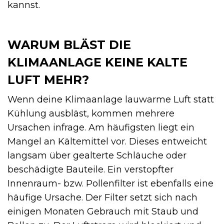
kannst.
WARUM BLÄST DIE
KLIMAANLAGE KEINE KALTE
LUFT MEHR?
Wenn deine Klimaanlage lauwarme Luft statt
Kühlung ausbläst, kommen mehrere
Ursachen infrage. Am häufigsten liegt ein
Mangel an Kältemittel vor. Dieses entweicht
langsam über gealterte Schläuche oder
beschädigte Bauteile. Ein verstopfter
Innenraum- bzw. Pollenfilter ist ebenfalls eine
häufige Ursache. Der Filter setzt sich nach
einigen Monaten Gebrauch mit Staub und