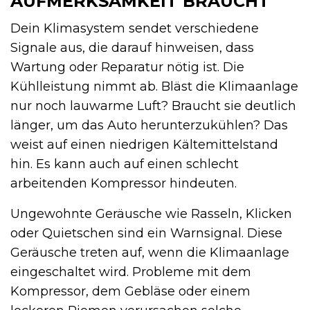
AUFMERKSAMKEIT BRAUCHT
Dein Klimasystem sendet verschiedene
Signale aus, die darauf hinweisen, dass
Wartung oder Reparatur nötig ist. Die
Kühlleistung nimmt ab. Bläst die Klimaanlage
nur noch lauwarme Luft? Braucht sie deutlich
länger, um das Auto herunterzukühlen? Das
weist auf einen niedrigen Kältemittelstand
hin. Es kann auch auf einen schlecht
arbeitenden Kompressor hindeuten.
Ungewohnte Geräusche wie Rasseln, Klicken
oder Quietschen sind ein Warnsignal. Diese
Geräusche treten auf, wenn die Klimaanlage
eingeschaltet wird. Probleme mit dem
Kompressor, dem Gebläse oder einem