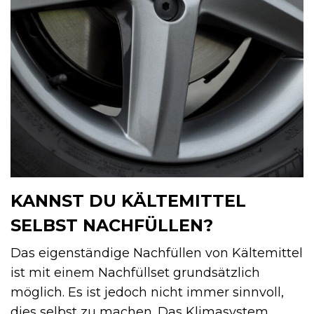
KANNST DU KÄLTEMITTEL
SELBST NACHFÜLLEN?
Das eigenständige Nachfüllen von Kältemittel
ist mit einem Nachfüllset grundsätzlich
möglich. Es ist jedoch nicht immer sinnvoll,
dies selbst zu machen. Das Klimasystem