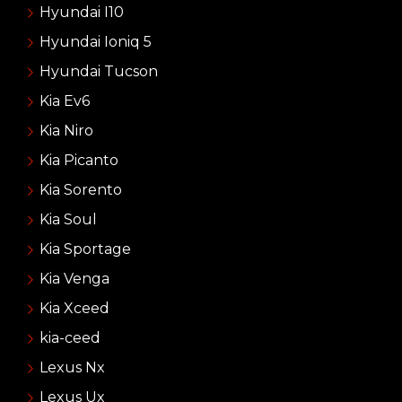
Hyundai I10
Hyundai Ioniq 5
Hyundai Tucson
Kia Ev6
Kia Niro
Kia Picanto
Kia Sorento
Kia Soul
Kia Sportage
Kia Venga
Kia Xceed
kia-ceed
Lexus Nx
Lexus Ux