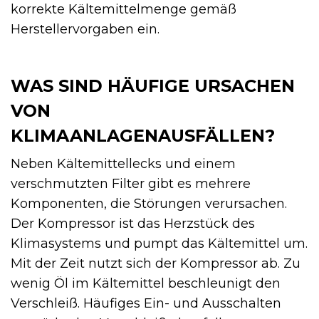
korrekte Kältemittelmenge gemäß
Herstellervorgaben ein.
WAS SIND HÄUFIGE URSACHEN
VON
KLIMAANLAGENAUSFÄLLEN?
Neben Kältemittellecks und einem
verschmutzten Filter gibt es mehrere
Komponenten, die Störungen verursachen.
Der Kompressor ist das Herzstück des
Klimasystems und pumpt das Kältemittel um.
Mit der Zeit nutzt sich der Kompressor ab. Zu
wenig Öl im Kältemittel beschleunigt den
Verschleiß. Häufiges Ein- und Ausschalten