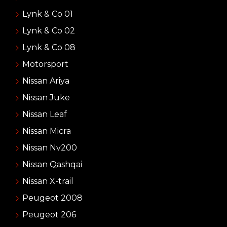
Lynk & Co 01
Lynk & Co 02
Lynk & Co 08
Motorsport
Nissan Ariya
Nissan Juke
Nissan Leaf
Nissan Micra
Nissan Nv200
Nissan Qashqai
Nissan X-trail
Peugeot 2008
Peugeot 206