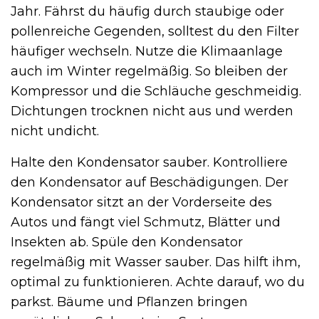
Jahr. Fährst du häufig durch staubige oder
pollenreiche Gegenden, solltest du den Filter
häufiger wechseln. Nutze die Klimaanlage
auch im Winter regelmäßig. So bleiben der
Kompressor und die Schläuche geschmeidig.
Dichtungen trocknen nicht aus und werden
nicht undicht.
Halte den Kondensator sauber. Kontrolliere
den Kondensator auf Beschädigungen. Der
Kondensator sitzt an der Vorderseite des
Autos und fängt viel Schmutz, Blätter und
Insekten ab. Spüle den Kondensator
regelmäßig mit Wasser sauber. Das hilft ihm,
optimal zu funktionieren. Achte darauf, wo du
parkst. Bäume und Pflanzen bringen