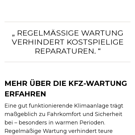
„ REGELMÄSSIGE WARTUNG V
ERHINDERT KOSTSPIELIGE R
EPARATUREN. “
MEHR ÜBER DIE KFZ-WARTUNG
ERFAHREN
Eine gut funktionierende Klimaanlage trägt
maßgeblich zu Fahrkomfort und Sicherheit
bei – besonders in warmen Perioden.
Regelmäßige Wartung verhindert teure