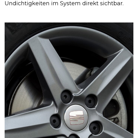
Undichtigkeiten im System direkt sichtbar.