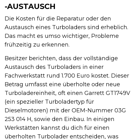
-AUSTAUSCH
Die Kosten für die Reparatur oder den
Austausch eines Turboladers sind erheblich.
Das macht es umso wichtiger, Probleme
frühzeitig zu erkennen.
Besitzer berichten, dass der vollständige
Austausch des Turboladers in einer
Fachwerkstatt rund 1.700 Euro kostet. Dieser
Betrag umfasst eine überholte oder neue
Turboladereinheit, oft einen Garrett GT1749V
(ein spezieller Turboladertyp für
Dieselmotoren) mit der OEM-Nummer 03G
253 014 H, sowie den Einbau. In einigen
Werkstätten kannst du dich für einen
überholten Turbolader entscheiden, was