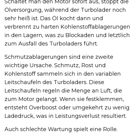
Schaltet man den Motor sofort aus, stoppt die
Ölversorgung, während der Turbolader noch
sehr heiß ist. Das Öl kocht dann und
verbrennt zu harten Kohlenstoffablagerungen
in den Lagern, was zu Blockaden und letztlich
zum Ausfall des Turboladers führt.
Schmutzablagerungen sind eine zweite
wichtige Ursache. Schmutz, Rost und
Kohlenstoff sammeln sich in den variablen
Leitschaufeln des Turboladers. Diese
Leitschaufeln regeln die Menge an Luft, die
zum Motor gelangt. Wenn sie festklemmen,
entsteht Overboost oder umgekehrt zu wenig
Ladedruck, was in Leistungsverlust resultiert.
Auch schlechte Wartung spielt eine Rolle.