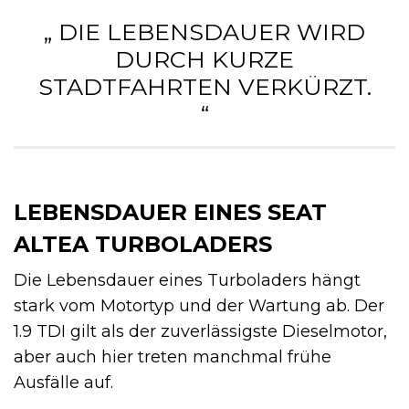
„ DIE LEBENSDAUER WIRD
DURCH KURZE
STADTFAHRTEN VERKÜRZT.
“
LEBENSDAUER EINES SEAT
ALTEA TURBOLADERS
Die Lebensdauer eines Turboladers hängt
stark vom Motortyp und der Wartung ab. Der
1.9 TDI gilt als der zuverlässigste Dieselmotor,
aber auch hier treten manchmal frühe
Ausfälle auf.