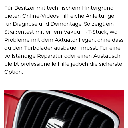
Für Besitzer mit technischem Hintergrund
bieten Online-Videos hilfreiche Anleitungen
für Diagnose und Demontage. So zeigt ein
Straßentest mit einem Vakuum-T-Stück, wo
Probleme mit dem Aktuator liegen, ohne dass
du den Turbolader ausbauen musst. Für eine
vollständige Reparatur oder einen Austausch
bleibt professionelle Hilfe jedoch die sicherste
Option.