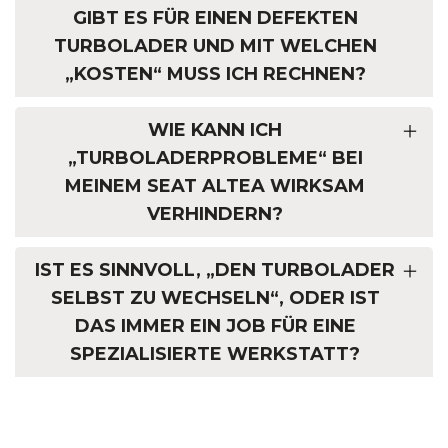
GIBT ES FÜR EINEN DEFEKTEN
TURBOLADER UND MIT WELCHEN
„KOSTEN“ MUSS ICH RECHNEN?
WIE KANN ICH
„TURBOLADERPROBLEME“ BEI
MEINEM SEAT ALTEA WIRKSAM
VERHINDERN?
IST ES SINNVOLL, „DEN TURBOLADER
SELBST ZU WECHSELN“, ODER IST
DAS IMMER EIN JOB FÜR EINE
SPEZIALISIERTE WERKSTATT?