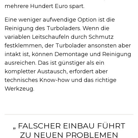
mehrere Hundert Euro spart.
Eine weniger aufwendige Option ist die
Reinigung des Turboladers. Wenn die
variablen Leitschaufeln durch Schmutz
festklemmen, der Turbolader ansonsten aber
intakt ist, können Demontage und Reinigung
ausreichen. Das ist günstiger als ein
kompletter Austausch, erfordert aber
technisches Know-how und das richtige
Werkzeug.
„ FALSCHER EINBAU FÜHRT
ZU NEUEN PROBLEMEN