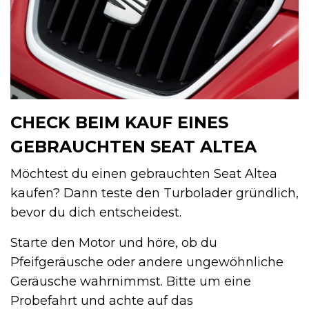
CHECK BEIM KAUF EINES
GEBRAUCHTEN SEAT ALTEA
Möchtest du einen gebrauchten Seat Altea
kaufen? Dann teste den Turbolader gründlich,
bevor du dich entscheidest.
Starte den Motor und höre, ob du
Pfeifgeräusche oder andere ungewöhnliche
Geräusche wahrnimmst. Bitte um eine
Probefahrt und achte auf das