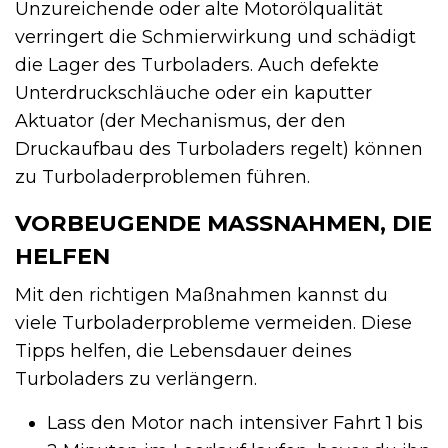
Unzureichende oder alte Motorölqualität
verringert die Schmierwirkung und schädigt
die Lager des Turboladers. Auch defekte
Unterdruckschläuche oder ein kaputter
Aktuator (der Mechanismus, der den
Druckaufbau des Turboladers regelt) können
zu Turboladerproblemen führen.
VORBEUGENDE MASSNAHMEN, DIE H
ELFEN
Mit den richtigen Maßnahmen kannst du
viele Turboladerprobleme vermeiden. Diese
Tipps helfen, die Lebensdauer deines
Turboladers zu verlängern.
Lass den Motor nach intensiver Fahrt 1 bis