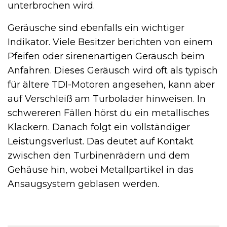
unterbrochen wird.
Geräusche sind ebenfalls ein wichtiger
Indikator. Viele Besitzer berichten von einem
Pfeifen oder sirenenartigen Geräusch beim
Anfahren. Dieses Geräusch wird oft als typisch
für ältere TDI-Motoren angesehen, kann aber
auf Verschleiß am Turbolader hinweisen. In
schwereren Fällen hörst du ein metallisches
Klackern. Danach folgt ein vollständiger
Leistungsverlust. Das deutet auf Kontakt
zwischen den Turbinenrädern und dem
Gehäuse hin, wobei Metallpartikel in das
Ansaugsystem geblasen werden.