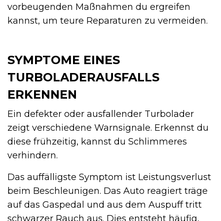
vorbeugenden Maßnahmen du ergreifen
kannst, um teure Reparaturen zu vermeiden.
SYMPTOME EINES
TURBOLADERAUSFALLS
ERKENNEN
Ein defekter oder ausfallender Turbolader
zeigt verschiedene Warnsignale. Erkennst du
diese frühzeitig, kannst du Schlimmeres
verhindern.
Das auffälligste Symptom ist Leistungsverlust
beim Beschleunigen. Das Auto reagiert träge
auf das Gaspedal und aus dem Auspuff tritt
schwarzer Rauch aus. Dies entsteht häufig,