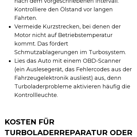
nach dem vorgeschriebenen Intervall.
Kontrolliere den Ölstand vor langen
Fahrten.
Vermeide Kurzstrecken, bei denen der
Motor nicht auf Betriebstemperatur
kommt. Das fördert
Schmutzablagerungen im Turbosystem.
Lies das Auto mit einem OBD-Scanner
(ein Auslesegerät, das Fehlercodes aus der
Fahrzeugelektronik ausliest) aus, denn
Turboladerprobleme aktivieren häufig die
Kontrollleuchte.
KOSTEN FÜR
TURBOLADERREPARATUR ODER