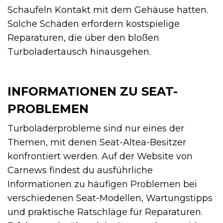
Schaufeln Kontakt mit dem Gehäuse hatten.
Solche Schäden erfordern kostspielige
Reparaturen, die über den bloßen
Turboladertausch hinausgehen.
INFORMATIONEN ZU SEAT-
PROBLEMEN
Turboladerprobleme sind nur eines der
Themen, mit denen Seat-Altea-Besitzer
konfrontiert werden. Auf der Website von
Carnews findest du ausführliche
Informationen zu häufigen Problemen bei
verschiedenen Seat-Modellen, Wartungstipps
und praktische Ratschläge für Reparaturen.