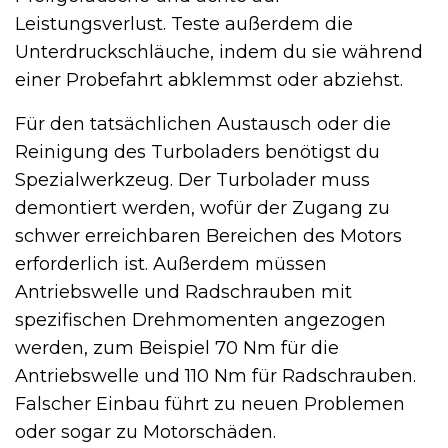
Leistungsverlust. Teste außerdem die
Unterdruckschläuche, indem du sie während
einer Probefahrt abklemmst oder abziehst.
Für den tatsächlichen Austausch oder die
Reinigung des Turboladers benötigst du
Spezialwerkzeug. Der Turbolader muss
demontiert werden, wofür der Zugang zu
schwer erreichbaren Bereichen des Motors
erforderlich ist. Außerdem müssen
Antriebswelle und Radschrauben mit
spezifischen Drehmomenten angezogen
werden, zum Beispiel 70 Nm für die
Antriebswelle und 110 Nm für Radschrauben.
Falscher Einbau führt zu neuen Problemen
oder sogar zu Motorschäden.