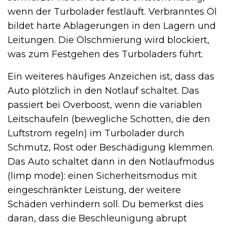
wenn der Turbolader festläuft. Verbranntes Öl
bildet harte Ablagerungen in den Lagern und
Leitungen. Die Ölschmierung wird blockiert,
was zum Festgehen des Turboladers führt.
Ein weiteres häufiges Anzeichen ist, dass das
Auto plötzlich in den Notlauf schaltet. Das
passiert bei Overboost, wenn die variablen
Leitschaufeln (bewegliche Schotten, die den
Luftstrom regeln) im Turbolader durch
Schmutz, Rost oder Beschädigung klemmen.
Das Auto schaltet dann in den Notlaufmodus
(limp mode): einen Sicherheitsmodus mit
eingeschränkter Leistung, der weitere
Schäden verhindern soll. Du bemerkst dies
daran, dass die Beschleunigung abrupt