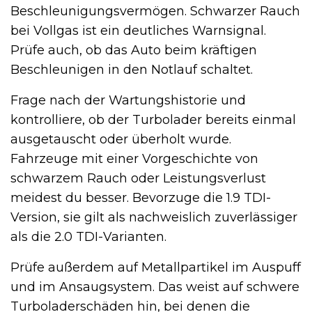
Beschleunigungsvermögen. Schwarzer Rauch
bei Vollgas ist ein deutliches Warnsignal.
Prüfe auch, ob das Auto beim kräftigen
Beschleunigen in den Notlauf schaltet.
Frage nach der Wartungshistorie und
kontrolliere, ob der Turbolader bereits einmal
ausgetauscht oder überholt wurde.
Fahrzeuge mit einer Vorgeschichte von
schwarzem Rauch oder Leistungsverlust
meidest du besser. Bevorzuge die 1.9 TDI-
Version, sie gilt als nachweislich zuverlässiger
als die 2.0 TDI-Varianten.
Prüfe außerdem auf Metallpartikel im Auspuff
und im Ansaugsystem. Das weist auf schwere
Turboladerschäden hin, bei denen die