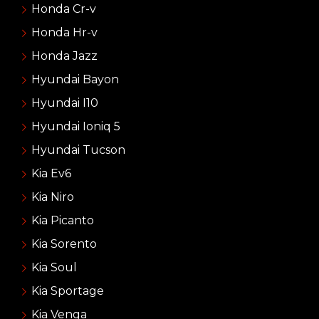
Honda Cr-v
Honda Hr-v
Honda Jazz
Hyundai Bayon
Hyundai I10
Hyundai Ioniq 5
Hyundai Tucson
Kia Ev6
Kia Niro
Kia Picanto
Kia Sorento
Kia Soul
Kia Sportage
Kia Venga