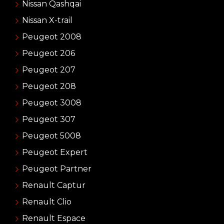
Nissan Qashqai
Nissan X-trail
Peugeot 2008
Peugeot 206
Peugeot 207
Peugeot 208
Peugeot 3008
Peugeot 307
Peugeot 5008
Peugeot Expert
Peugeot Partner
Renault Captur
Renault Clio
Renault Espace