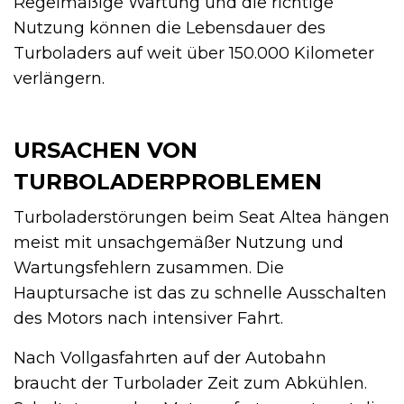
Regelmäßige Wartung und die richtige
Nutzung können die Lebensdauer des
Turboladers auf weit über 150.000 Kilometer
verlängern.
URSACHEN VON
TURBOLADERPROBLEMEN
Turboladerstörungen beim Seat Altea hängen
meist mit unsachgemäßer Nutzung und
Wartungsfehlern zusammen. Die
Hauptursache ist das zu schnelle Ausschalten
des Motors nach intensiver Fahrt.
Nach Vollgasfahrten auf der Autobahn
braucht der Turbolader Zeit zum Abkühlen.