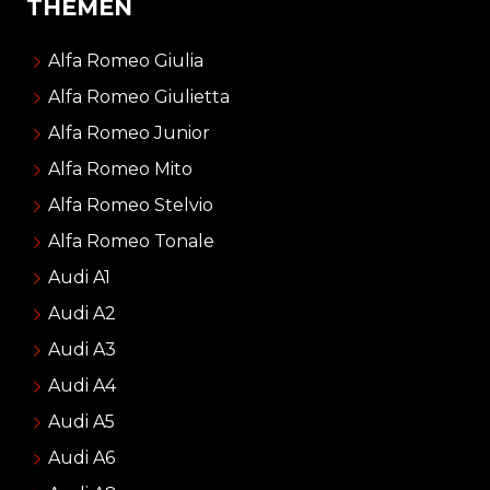
THEMEN
Alfa Romeo Giulia
Alfa Romeo Giulietta
Alfa Romeo Junior
Alfa Romeo Mito
Alfa Romeo Stelvio
Alfa Romeo Tonale
Audi A1
Audi A2
Audi A3
Audi A4
Audi A5
Audi A6