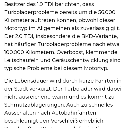
Besitzer des 1.9 TDI berichten, dass
Turboladerprobleme bereits um die 56.000
Kilometer auftreten können, obwohl dieser
Motortyp im Allgemeinen als zuverlässig gilt.
Der 2.0 TDI, insbesondere die BKD-Variante,
hat häufiger Turboladerprobleme nach etwa
100.000 Kilometern. Overboost, klemmende
Leitschaufeln und Geräuschentwicklung sind
typische Probleme bei diesem Motortyp.
Die Lebensdauer wird durch kurze Fahrten in
der Stadt verkürzt. Der Turbolader wird dabei
nicht ausreichend warm und es kommt zu
Schmutzablagerungen. Auch zu schnelles
Ausschalten nach Autobahnfahrten
beschleunigt den Verschleiß erheblich.