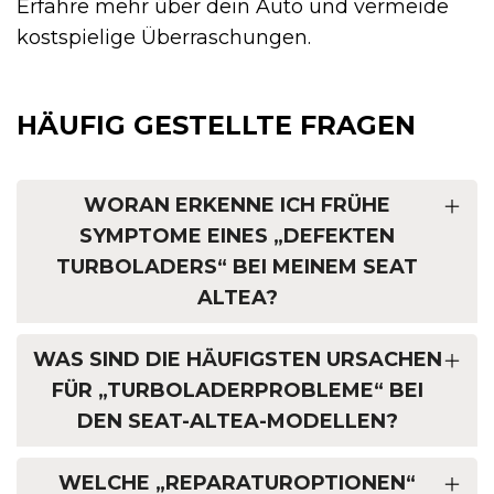
Erfahre mehr über dein Auto und vermeide
kostspielige Überraschungen.
HÄUFIG GESTELLTE FRAGEN
WORAN ERKENNE ICH FRÜHE
SYMPTOME EINES „DEFEKTEN
TURBOLADERS“ BEI MEINEM SEAT
ALTEA?
WAS SIND DIE HÄUFIGSTEN URSACHEN
FÜR „TURBOLADERPROBLEME“ BEI
DEN SEAT-ALTEA-MODELLEN?
WELCHE „REPARATUROPTIONEN“