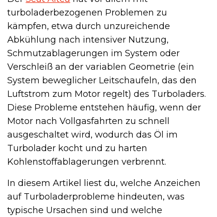
turboladerbezogenen Problemen zu
kämpfen, etwa durch unzureichende
Abkühlung nach intensiver Nutzung,
Schmutzablagerungen im System oder
Verschleiß an der variablen Geometrie (ein
System beweglicher Leitschaufeln, das den
Luftstrom zum Motor regelt) des Turboladers.
Diese Probleme entstehen häufig, wenn der
Motor nach Vollgasfahrten zu schnell
ausgeschaltet wird, wodurch das Öl im
Turbolader kocht und zu harten
Kohlenstoffablagerungen verbrennt.
In diesem Artikel liest du, welche Anzeichen
auf Turboladerprobleme hindeuten, was
typische Ursachen sind und welche