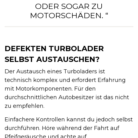
ODER SOGAR ZU
MOTORSCHÄDEN. “
DEFEKTEN TURBOLADER
SELBST AUSTAUSCHEN?
Der Austausch eines Turboladers ist
technisch komplex und erfordert Erfahrung
mit Motorkomponenten. Für den
durchschnittlichen Autobesitzer ist das nicht
zu empfehlen.
Einfachere Kontrollen kannst du jedoch selbst
durchführen. Höre während der Fahrt auf
Pfeifgeräusche und achte auf