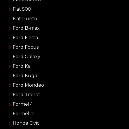
Fiat 500
Fiat Punto
Ford B-max
Ford Fiesta
Ford Focus
Ford Galaxy
Ford Ka
Ford Kuga
Ford Mondeo
Ford Transit
Formel-1
Formel-2
Honda Civic