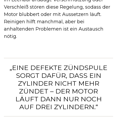
Verschleiß stören diese Regelung, sodass der
Motor blubbert oder mit Aussetzern läuft.
Reinigen hilft manchmal, aber bei
anhaltenden Problemen ist ein Austausch
nötig.
„EINE DEFEKTE ZÜNDSPULE
SORGT DAFÜR, DASS EIN
ZYLINDER NICHT MEHR
ZÜNDET – DER MOTOR
LÄUFT DANN NUR NOCH
AUF DREI ZYLINDERN.“