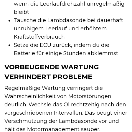
wenn die Leerlaufdrehzahl unregelmäßig
bleibt
Tausche die Lambdasonde bei dauerhaft
unruhigem Leerlauf und erhöhtem
Kraftstoffverbrauch
Setze die ECU zurück, indem du die
Batterie für einige Stunden abklemmst
VORBEUGENDE WARTUNG
VERHINDERT PROBLEME
Regelmäßige Wartung verringert die
Wahrscheinlichkeit von Motorstörungen
deutlich. Wechsle das Öl rechtzeitig nach den
vorgeschriebenen Intervallen. Das beugt einer
Verschmutzung der Lambdasonde vor und
hält das Motormanagement sauber.