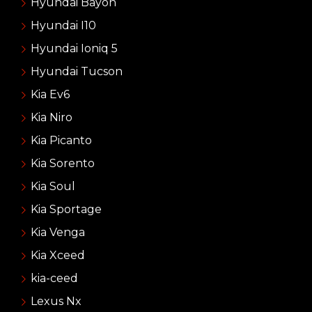
Hyundai Bayon
Hyundai I10
Hyundai Ioniq 5
Hyundai Tucson
Kia Ev6
Kia Niro
Kia Picanto
Kia Sorento
Kia Soul
Kia Sportage
Kia Venga
Kia Xceed
kia-ceed
Lexus Nx