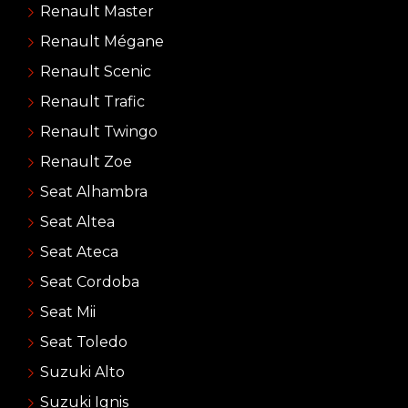
Renault Master
Renault Mégane
Renault Scenic
Renault Trafic
Renault Twingo
Renault Zoe
Seat Alhambra
Seat Altea
Seat Ateca
Seat Cordoba
Seat Mii
Seat Toledo
Suzuki Alto
Suzuki Ignis