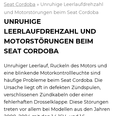
Seat Cordoba
»
Unruhige Leerlaufdrehzahl
und Motorstörungen beim Seat Cordoba
UNRUHIGE
LEERLAUFDREHZAHL UND
MOTORSTÖRUNGEN BEIM
SEAT CORDOBA
Unruhiger Leerlauf, Ruckeln des Motors und
eine blinkende Motorkontrollleuchte sind
häufige Probleme beim Seat Cordoba. Die
Ursache liegt oft in defekten Zündspulen,
verschlissenen Zündkabeln oder einer
fehlerhaften Drosselklappe. Diese Störungen
treten vor allem bei Modellen aus den Jahren