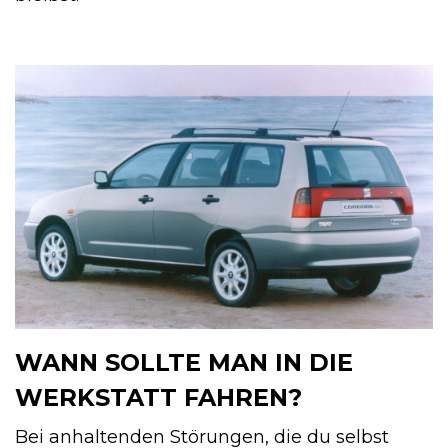
WANN SOLLTE MAN IN DIE
WERKSTATT FAHREN?
Bei anhaltenden Störungen, die du selbst