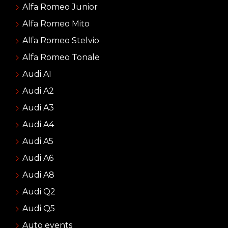
Alfa Romeo Junior
Alfa Romeo Mito
Alfa Romeo Stelvio
Alfa Romeo Tonale
Audi A1
Audi A2
Audi A3
Audi A4
Audi A5
Audi A6
Audi A8
Audi Q2
Audi Q5
Auto events