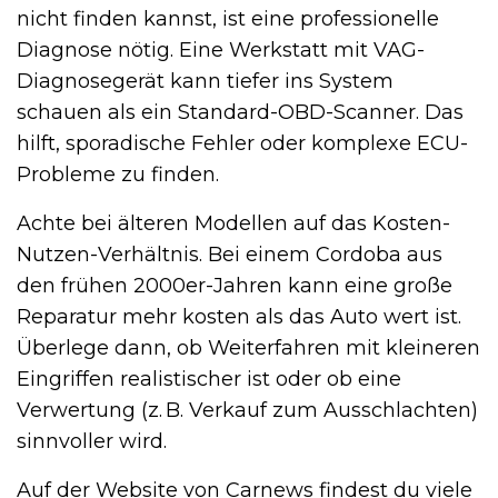
nicht finden kannst, ist eine professionelle
Diagnose nötig. Eine Werkstatt mit VAG-
Diagnosegerät kann tiefer ins System
schauen als ein Standard-OBD-Scanner. Das
hilft, sporadische Fehler oder komplexe ECU-
Probleme zu finden.
Achte bei älteren Modellen auf das Kosten-
Nutzen-Verhältnis. Bei einem Cordoba aus
den frühen 2000er-Jahren kann eine große
Reparatur mehr kosten als das Auto wert ist.
Überlege dann, ob Weiterfahren mit kleineren
Eingriffen realistischer ist oder ob eine
Verwertung (z. B. Verkauf zum Ausschlachten)
sinnvoller wird.
Auf der Website von Carnews findest du viele