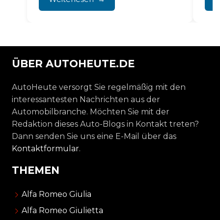
was dazu führt, dass...
ÜBER AUTOHEUTE.DE
AutoHeute versorgt Sie regelmäßig mit den
interessantesten Nachrichten aus der
Automobilbranche. Möchten Sie mit der
Redaktion dieses Auto-Blogs in Kontakt treten?
Dann senden Sie uns eine E-Mail über das
Kontaktformular
.
THEMEN
Alfa Romeo Giulia
Alfa Romeo Giulietta