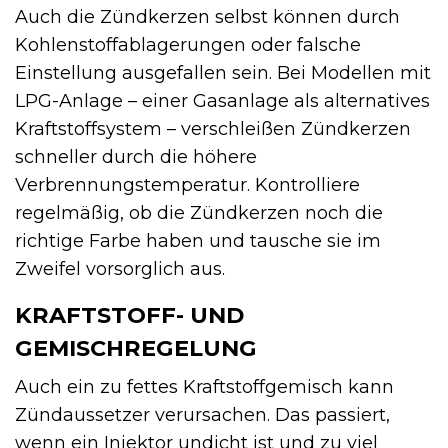
Auch die Zündkerzen selbst können durch
Kohlenstoffablagerungen oder falsche
Einstellung ausgefallen sein. Bei Modellen mit
LPG-Anlage – einer Gasanlage als alternatives
Kraftstoffsystem – verschleißen Zündkerzen
schneller durch die höhere
Verbrennungstemperatur. Kontrolliere
regelmäßig, ob die Zündkerzen noch die
richtige Farbe haben und tausche sie im
Zweifel vorsorglich aus.
KRAFTSTOFF- UND
GEMISCHREGELUNG
Auch ein zu fettes Kraftstoffgemisch kann
Zündaussetzer verursachen. Das passiert,
wenn ein Injektor undicht ist und zu viel