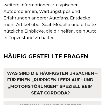
weitere Informationen zu typischen
Autoproblemen, Wartungstipps und
Erfahrungen anderer Autofans. Entdecke
mehr Artikel über Seat-Modelle und erhalte
nützliche Einblicke, die dir helfen, dein Auto
in Topzustand zu halten.
HÄUFIG GESTELLTE FRAGEN
WAS SIND DIE HÄUFIGSTEN URSACHEN
FÜR EINEN „RUPPIGEN LEERLAUF“ UND
„MOTORSTÖRUNGEN“ SPEZIELL BEIM
SEAT CORDOBA?