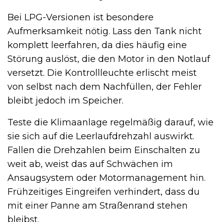
Bei LPG-Versionen ist besondere
Aufmerksamkeit nötig. Lass den Tank nicht
komplett leerfahren, da dies häufig eine
Störung auslöst, die den Motor in den Notlauf
versetzt. Die Kontrollleuchte erlischt meist
von selbst nach dem Nachfüllen, der Fehler
bleibt jedoch im Speicher.
Teste die Klimaanlage regelmäßig darauf, wie
sie sich auf die Leerlaufdrehzahl auswirkt.
Fallen die Drehzahlen beim Einschalten zu
weit ab, weist das auf Schwächen im
Ansaugsystem oder Motormanagement hin.
Frühzeitiges Eingreifen verhindert, dass du
mit einer Panne am Straßenrand stehen
bleibst.