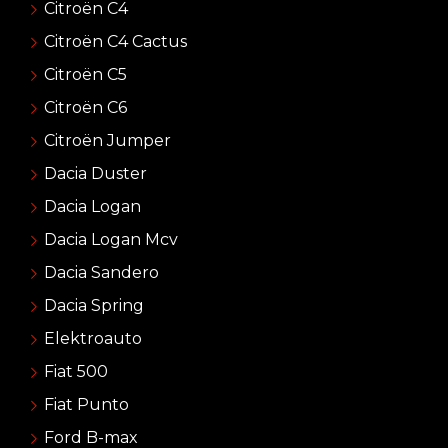
Citroën C4
Citroën C4 Cactus
Citroën C5
Citroën C6
Citroën Jumper
Dacia Duster
Dacia Logan
Dacia Logan Mcv
Dacia Sandero
Dacia Spring
Elektroauto
Fiat 500
Fiat Punto
Ford B-max