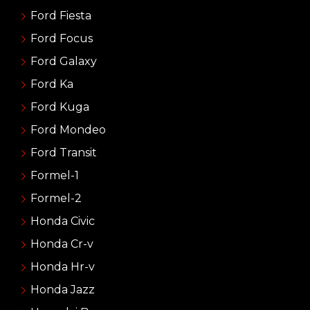
Ford Fiesta
Ford Focus
Ford Galaxy
Ford Ka
Ford Kuga
Ford Mondeo
Ford Transit
Formel-1
Formel-2
Honda Civic
Honda Cr-v
Honda Hr-v
Honda Jazz