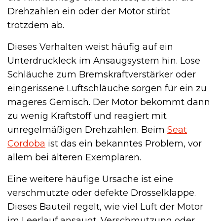
Drehzahlen ein oder der Motor stirbt
trotzdem ab.
Dieses Verhalten weist häufig auf ein
Unterdruckleck im Ansaugsystem hin. Lose
Schläuche zum Bremskraftverstärker oder
eingerissene Luftschläuche sorgen für ein zu
mageres Gemisch. Der Motor bekommt dann
zu wenig Kraftstoff und reagiert mit
unregelmäßigen Drehzahlen. Beim
Seat
Cordoba
ist das ein bekanntes Problem, vor
allem bei älteren Exemplaren.
Eine weitere häufige Ursache ist eine
verschmutzte oder defekte Drosselklappe.
Dieses Bauteil regelt, wie viel Luft der Motor
im Leerlauf ansaugt. Verschmutzung oder