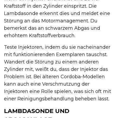
Kraftstoff in den Zylinder einspritzt. Die
Lambdasonde erkennt dies und meldet eine
Störung an das Motormanagement. Du
bemerkst das an schwarzem Abgas und
erhöhtem Kraftstoffverbrauch.
Teste Injektoren, indem du sie nacheinander
mit funktionierenden Exemplaren tauschst.
Wandert die Störung zu einem anderen
Zylinder mit, weißt du, dass der Injektor das
Problem ist. Bei älteren Cordoba-Modellen
kann auch eine Verschmutzung der
Injektoren eine Rolle spielen, was sich oft mit
einer Reinigungsbehandlung beheben lässt.
LAMBDASONDE UND