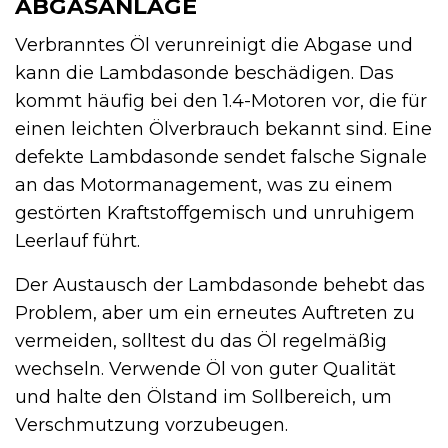
ABGASANLAGE
Verbranntes Öl verunreinigt die Abgase und
kann die Lambdasonde beschädigen. Das
kommt häufig bei den 1.4-Motoren vor, die für
einen leichten Ölverbrauch bekannt sind. Eine
defekte Lambdasonde sendet falsche Signale
an das Motormanagement, was zu einem
gestörten Kraftstoffgemisch und unruhigem
Leerlauf führt.
Der Austausch der Lambdasonde behebt das
Problem, aber um ein erneutes Auftreten zu
vermeiden, solltest du das Öl regelmäßig
wechseln. Verwende Öl von guter Qualität
und halte den Ölstand im Sollbereich, um
Verschmutzung vorzubeugen.