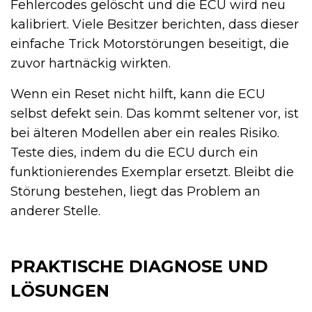
Fehlercodes gelöscht und die ECU wird neu
kalibriert. Viele Besitzer berichten, dass dieser
einfache Trick Motorstörungen beseitigt, die
zuvor hartnäckig wirkten.
Wenn ein Reset nicht hilft, kann die ECU
selbst defekt sein. Das kommt seltener vor, ist
bei älteren Modellen aber ein reales Risiko.
Teste dies, indem du die ECU durch ein
funktionierendes Exemplar ersetzt. Bleibt die
Störung bestehen, liegt das Problem an
anderer Stelle.
PRAKTISCHE DIAGNOSE UND
LÖSUNGEN