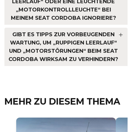
LEERLAUF“ ODER EINE LEUCHTENDE
„MOTORKONTROLLLEUCHTE“ BEI
MEINEM SEAT CORDOBA IGNORIERE?
GIBT ES TIPPS ZUR VORBEUGENDEN
WARTUNG, UM „RUPPIGEN LEERLAUF“
UND „MOTORSTÖRUNGEN“ BEIM SEAT
CORDOBA WIRKSAM ZU VERHINDERN?
MEHR ZU DIESEM THEMA