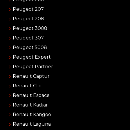
Peugeot 207
Peugeot 208
Peugeot 3008
Peugeot 307
Peugeot 5008
Peugeot Expert
Peugeot Partner
Renault Captur
Renault Clio
Renault Espace
Renault Kadjar
Renault Kangoo
Renault Laguna