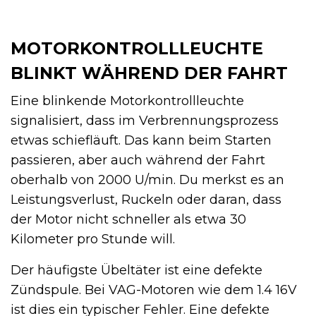
MOTORKONTROLLLEUCHTE
BLINKT WÄHREND DER FAHRT
Eine blinkende Motorkontrollleuchte
signalisiert, dass im Verbrennungsprozess
etwas schiefläuft. Das kann beim Starten
passieren, aber auch während der Fahrt
oberhalb von 2000 U/min. Du merkst es an
Leistungsverlust, Ruckeln oder daran, dass
der Motor nicht schneller als etwa 30
Kilometer pro Stunde will.
Der häufigste Übeltäter ist eine defekte
Zündspule. Bei VAG-Motoren wie dem 1.4 16V
ist dies ein typischer Fehler. Eine defekte