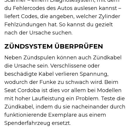
Scanner – einem Diagnosesystem, mit dem
du Fehlercodes des Autos auslesen kannst –
liefert Codes, die angeben, welcher Zylinder
Fehlzündungen hat. So kannst du gezielt
nach der Ursache suchen.
ZÜNDSYSTEM ÜBERPRÜFEN
Neben Zündspulen können auch Zündkabel
die Ursache sein. Verschlissene oder
beschädigte Kabel verlieren Spannung,
wodurch der Funke zu schwach wird. Beim
Seat Cordoba ist dies vor allem bei Modellen
mit hoher Laufleistung ein Problem. Teste die
Zündkabel, indem du sie nacheinander durch
funktionierende Exemplare aus einem
Spenderfahrzeug ersetzt.