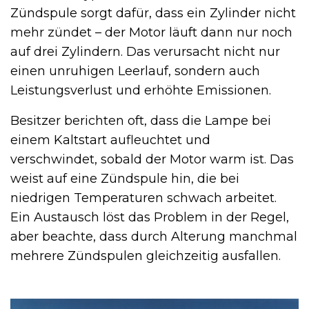
Zündspule sorgt dafür, dass ein Zylinder nicht
mehr zündet – der Motor läuft dann nur noch
auf drei Zylindern. Das verursacht nicht nur
einen unruhigen Leerlauf, sondern auch
Leistungsverlust und erhöhte Emissionen.
Besitzer berichten oft, dass die Lampe bei
einem Kaltstart aufleuchtet und
verschwindet, sobald der Motor warm ist. Das
weist auf eine Zündspule hin, die bei
niedrigen Temperaturen schwach arbeitet.
Ein Austausch löst das Problem in der Regel,
aber beachte, dass durch Alterung manchmal
mehrere Zündspulen gleichzeitig ausfallen.