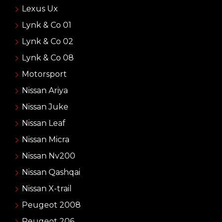
Lexus Ux
Lynk & Co 01
Lynk & Co 02
Lynk & Co 08
Motorsport
Nissan Ariya
Nissan Juke
Nissan Leaf
Nissan Micra
Nissan Nv200
Nissan Qashqai
Nissan X-trail
Peugeot 2008
Peugeot 206