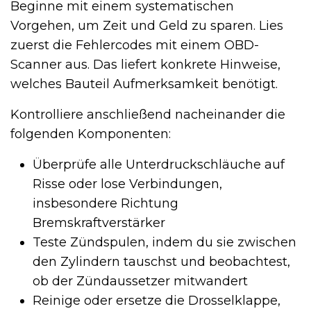
Beginne mit einem systematischen
Vorgehen, um Zeit und Geld zu sparen. Lies
zuerst die Fehlercodes mit einem OBD-
Scanner aus. Das liefert konkrete Hinweise,
welches Bauteil Aufmerksamkeit benötigt.
Kontrolliere anschließend nacheinander die
folgenden Komponenten:
Überprüfe alle Unterdruckschläuche auf
Risse oder lose Verbindungen,
insbesondere Richtung
Bremskraftverstärker
Teste Zündspulen, indem du sie zwischen
den Zylindern tauschst und beobachtest,
ob der Zündaussetzer mitwandert
Reinige oder ersetze die Drosselklappe,