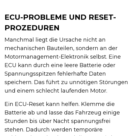
ECU-PROBLEME UND RESET-
PROZEDUREN
Manchmal liegt die Ursache nicht an
mechanischen Bauteilen, sondern an der
Motormanagement-Elektronik selbst. Eine
ECU kann durch eine leere Batterie oder
Spannungsspitzen fehlerhafte Daten
speichern. Das führt zu unnötigen Störungen
und einem schlecht laufenden Motor.
Ein ECU-Reset kann helfen. Klemme die
Batterie ab und lasse das Fahrzeug einige
Stunden bis über Nacht spannungsfrei
stehen. Dadurch werden temporäre