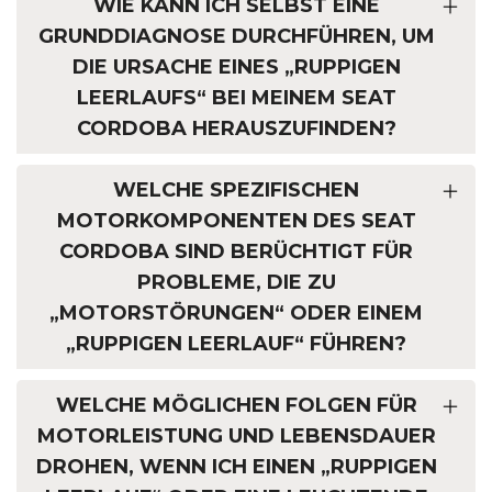
WIE KANN ICH SELBST EINE
GRUNDDIAGNOSE DURCHFÜHREN, UM
DIE URSACHE EINES „RUPPIGEN
LEERLAUFS“ BEI MEINEM SEAT
CORDOBA HERAUSZUFINDEN?
WELCHE SPEZIFISCHEN
MOTORKOMPONENTEN DES SEAT
CORDOBA SIND BERÜCHTIGT FÜR
PROBLEME, DIE ZU
„MOTORSTÖRUNGEN“ ODER EINEM
„RUPPIGEN LEERLAUF“ FÜHREN?
WELCHE MÖGLICHEN FOLGEN FÜR
MOTORLEISTUNG UND LEBENSDAUER
DROHEN, WENN ICH EINEN „RUPPIGEN