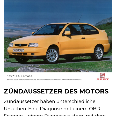
ZÜNDAUSSETZER DES MOTORS
Zündaussetzer haben unterschiedliche
Ursachen. Eine Diagnose mit einem OBD-