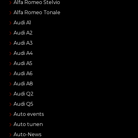
Alfa Romeo Stelvio
Alfa Romeo Tonale
Audi A1
Audi A2
Audi A3
Audi A4
Audi A5
Audi A6
Audi A8
Audi Q2
Audi Q5
Auto events
Auto tunen
Auto-News