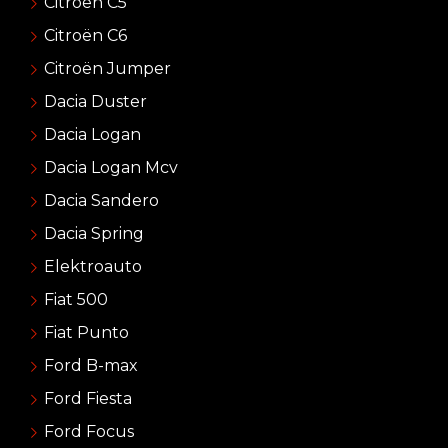
Citroën C5
Citroën C6
Citroën Jumper
Dacia Duster
Dacia Logan
Dacia Logan Mcv
Dacia Sandero
Dacia Spring
Elektroauto
Fiat 500
Fiat Punto
Ford B-max
Ford Fiesta
Ford Focus