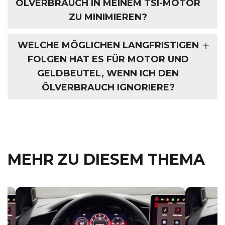
LVERBRAUCH IN MEINEM TSI-MOTOR Z
U MINIMIEREN?
WELCHE MÖGLICHEN LANGFRISTIGEN
FOLGEN HAT ES FÜR MOTOR UND
GELDBEUTEL, WENN ICH DEN
ÖLVERBRAUCH IGNORIERE?
MEHR ZU DIESEM THEMA