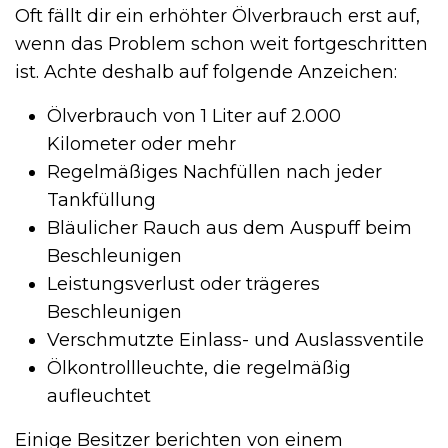
Oft fällt dir ein erhöhter Ölverbrauch erst auf,
wenn das Problem schon weit fortgeschritten
ist. Achte deshalb auf folgende Anzeichen:
Ölverbrauch von 1 Liter auf 2.000
Kilometer oder mehr
Regelmäßiges Nachfüllen nach jeder
Tankfüllung
Bläulicher Rauch aus dem Auspuff beim
Beschleunigen
Leistungsverlust oder trägeres
Beschleunigen
Verschmutzte Einlass- und Auslassventile
Ölkontrollleuchte, die regelmäßig
aufleuchtet
Einige Besitzer berichten von einem