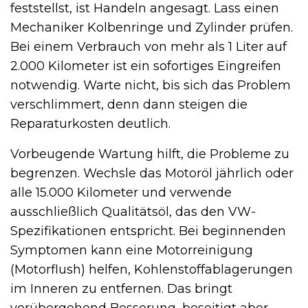
feststellst, ist Handeln angesagt. Lass einen
Mechaniker Kolbenringe und Zylinder prüfen.
Bei einem Verbrauch von mehr als 1 Liter auf
2.000 Kilometer ist ein sofortiges Eingreifen
notwendig. Warte nicht, bis sich das Problem
verschlimmert, denn dann steigen die
Reparaturkosten deutlich.
Vorbeugende Wartung hilft, die Probleme zu
begrenzen. Wechsle das Motoröl jährlich oder
alle 15.000 Kilometer und verwende
ausschließlich Qualitätsöl, das den VW-
Spezifikationen entspricht. Bei beginnenden
Symptomen kann eine Motorreinigung
(Motorflush) helfen, Kohlenstoffablagerungen
im Inneren zu entfernen. Das bringt
vorübergehend Besserung, beseitigt aber