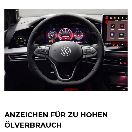
ANZEICHEN FÜR ZU HOHEN
ÖLVERBRAUCH