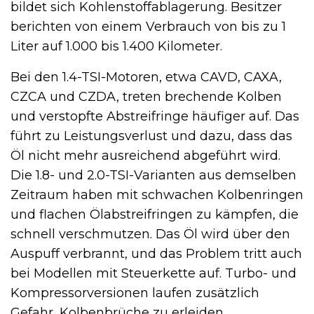
bildet sich Kohlenstoffablagerung. Besitzer
berichten von einem Verbrauch von bis zu 1
Liter auf 1.000 bis 1.400 Kilometer.
Bei den 1.4-TSI-Motoren, etwa CAVD, CAXA,
CZCA und CZDA, treten brechende Kolben
und verstopfte Abstreifringe häufiger auf. Das
führt zu Leistungsverlust und dazu, dass das
Öl nicht mehr ausreichend abgeführt wird.
Die 1.8- und 2.0-TSI-Varianten aus demselben
Zeitraum haben mit schwachen Kolbenringen
und flachen Ölabstreifringen zu kämpfen, die
schnell verschmutzen. Das Öl wird über den
Auspuff verbrannt, und das Problem tritt auch
bei Modellen mit Steuerkette auf. Turbo- und
Kompressorversionen laufen zusätzlich
Gefahr, Kolbenbrüche zu erleiden.