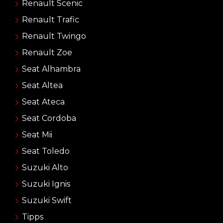
Renault Scenic
Renault Trafic
Renault Twingo
Renault Zoe
Seat Alhambra
Seat Altea
Seat Ateca
Seat Cordoba
Seat Mii
Seat Toledo
Suzuki Alto
Suzuki Ignis
Suzuki Swift
Tipps