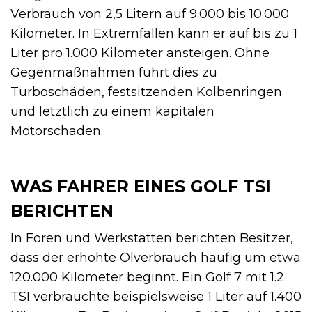
Verbrauch von 2,5 Litern auf 9.000 bis 10.000
Kilometer. In Extremfällen kann er auf bis zu 1
Liter pro 1.000 Kilometer ansteigen. Ohne
Gegenmaßnahmen führt dies zu
Turboschäden, festsitzenden Kolbenringen
und letztlich zu einem kapitalen
Motorschaden.
WAS FAHRER EINES GOLF TSI
BERICHTEN
In Foren und Werkstätten berichten Besitzer,
dass der erhöhte Ölverbrauch häufig um etwa
120.000 Kilometer beginnt. Ein Golf 7 mit 1.2
TSI verbrauchte beispielsweise 1 Liter auf 1.400