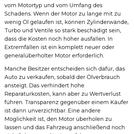
vom Motortyp und vom Umfang des
Schadens. Wenn der Motor zu lange mit zu
wenig Öl gelaufen ist, können Zylinderwände,
Turbo und Ventile so stark beschädigt sein,
dass die Kosten noch höher ausfallen. In
Extremfällen ist ein komplett neuer oder
generalüberholter Motor erforderlich.
Manche Besitzer entscheiden sich dafür, das
Auto zu verkaufen, sobald der Ölverbrauch
ansteigt. Das verhindert hohe
Reparaturkosten, kann aber zu Wertverlust
führen. Transparenz gegenüber einem Käufer
ist dann unverzichtbar. Eine andere
Möglichkeit ist, den Motor überholen zu
lassen und das Fahrzeug anschließend noch