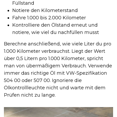
Füllstand
Notiere den Kilometerstand
Fahre 1.000 bis 2.000 Kilometer
Kontrolliere den Ölstand erneut und
notiere, wie viel du nachfüllen musst
Berechne anschließend, wie viele Liter du pro
1.000 Kilometer verbrauchst. Liegt der Wert
über 0,5 Litern pro 1.000 Kilometer, spricht
man von übermäßigem Verbrauch. Verwende
immer das richtige Öl mit VW-Spezifikation
504 00 oder 507 00. Ignoriere die
Ölkontrollleuchte nicht und warte mit dem
Prüfen nicht zu lange.