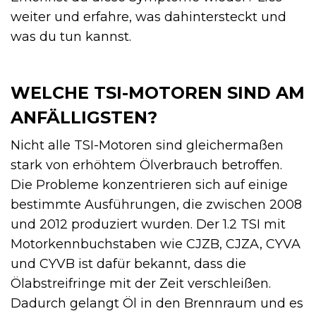
weiter und erfahre, was dahintersteckt und
was du tun kannst.
WELCHE TSI-MOTOREN SIND AM
ANFÄLLIGSTEN?
Nicht alle TSI-Motoren sind gleichermaßen
stark von erhöhtem Ölverbrauch betroffen.
Die Probleme konzentrieren sich auf einige
bestimmte Ausführungen, die zwischen 2008
und 2012 produziert wurden. Der 1.2 TSI mit
Motorkennbuchstaben wie CJZB, CJZA, CYVA
und CYVB ist dafür bekannt, dass die
Ölabstreifringe mit der Zeit verschleißen.
Dadurch gelangt Öl in den Brennraum und es