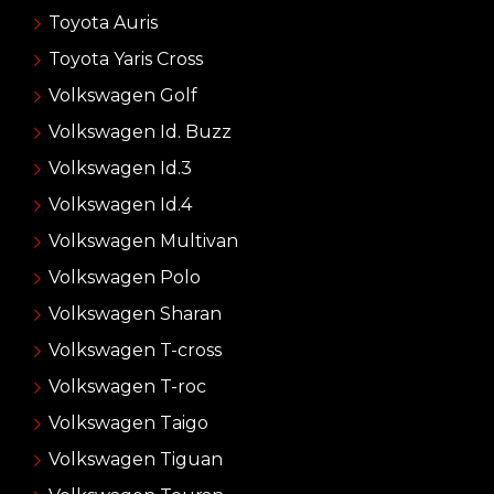
Toyota Auris
Toyota Yaris Cross
Volkswagen Golf
Volkswagen Id. Buzz
Volkswagen Id.3
Volkswagen Id.4
Volkswagen Multivan
Volkswagen Polo
Volkswagen Sharan
Volkswagen T-cross
Volkswagen T-roc
Volkswagen Taigo
Volkswagen Tiguan