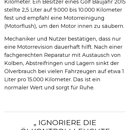
Kilometer. Ein Besitzer eines Golf Baujahr 2015
stellte 2,5 Liter auf 9.000 bis 10.000 Kilometer
fest und empfahl eine Motorreinigung
(Motorflush), um den Motor innen zu säubern.
Mechaniker und Nutzer bestätigen, dass nur
eine Motorrevision dauerhaft hilft. Nach einer
fachgerechten Reparatur mit Austausch von
Kolben, Abstreifringen und Lagern sinkt der
Ölverbrauch bei vielen Fahrzeugen auf etwa 1
Liter pro 15.000 Kilometer. Das ist ein
normaler Wert und sorgt für Ruhe.
„ IGNORIERE DIE