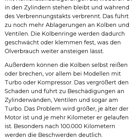
in den Zylindern stehen bleibt und während
des Verbrennungstakts verbrennt. Das führt
zu noch mehr Ablagerungen an Kolben und
Ventilen. Die Kolbenringe werden dadurch
geschwächt oder klemmen fest, was den
Ölverbrauch weiter ansteigen lässt.
Außerdem können die Kolben selbst reißen
oder brechen, vor allem bei Modellen mit
Turbo oder Kompressor. Das vergrößert den
Schaden und führt zu Beschädigungen an
Zylinderwänden, Ventilen und sogar am
Turbo. Das Problem wird größer, je älter der
Motor ist und je mehr Kilometer er gelaufen
ist. Besonders nach 100.000 Kilometern
werden die Beschwerden deutlich.