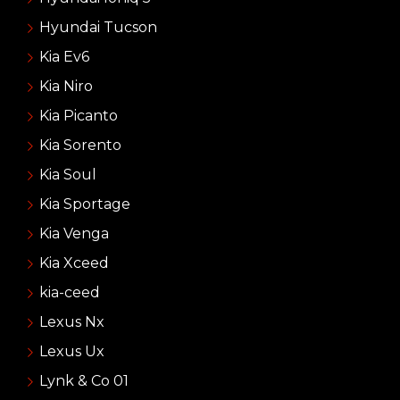
Hyundai Tucson
Kia Ev6
Kia Niro
Kia Picanto
Kia Sorento
Kia Soul
Kia Sportage
Kia Venga
Kia Xceed
kia-ceed
Lexus Nx
Lexus Ux
Lynk & Co 01