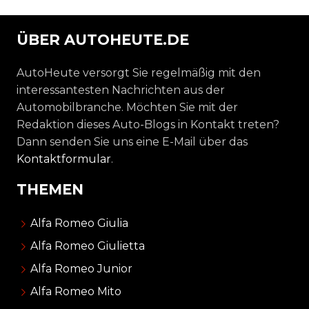
ÜBER AUTOHEUTE.DE
AutoHeute versorgt Sie regelmäßig mit den
interessantesten Nachrichten aus der
Automobilbranche. Möchten Sie mit der
Redaktion dieses Auto-Blogs in Kontakt treten?
Dann senden Sie uns eine E-Mail über das
Kontaktformular
.
THEMEN
Alfa Romeo Giulia
Alfa Romeo Giulietta
Alfa Romeo Junior
Alfa Romeo Mito