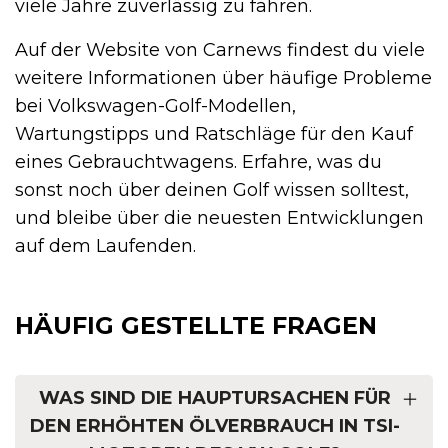
viele Jahre zuverlässig zu fahren.
Auf der Website von Carnews findest du viele
weitere Informationen über häufige Probleme
bei Volkswagen-Golf-Modellen,
Wartungstipps und Ratschläge für den Kauf
eines Gebrauchtwagens. Erfahre, was du
sonst noch über deinen Golf wissen solltest,
und bleibe über die neuesten Entwicklungen
auf dem Laufenden.
HÄUFIG GESTELLTE FRAGEN
WAS SIND DIE HAUPTURSACHEN FÜR
DEN ERHÖHTEN ÖLVERBRAUCH IN TSI-