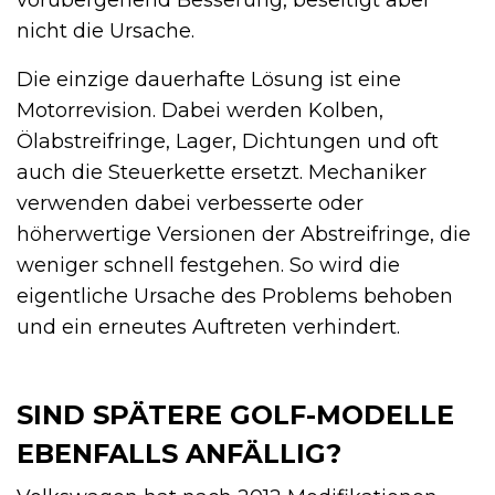
nicht die Ursache.
Die einzige dauerhafte Lösung ist eine
Motorrevision. Dabei werden Kolben,
Ölabstreifringe, Lager, Dichtungen und oft
auch die Steuerkette ersetzt. Mechaniker
verwenden dabei verbesserte oder
höherwertige Versionen der Abstreifringe, die
weniger schnell festgehen. So wird die
eigentliche Ursache des Problems behoben
und ein erneutes Auftreten verhindert.
SIND SPÄTERE GOLF-MODELLE
EBENFALLS ANFÄLLIG?