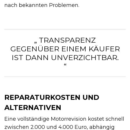
nach bekannten Problemen.
„ TRANSPARENZ
GEGENÜBER EINEM KÄUFER
IST DANN UNVERZICHTBAR.
“
REPARATURKOSTEN UND
ALTERNATIVEN
Eine vollständige Motorrevision kostet schnell
zwischen 2.000 und 4.000 Euro, abhängig