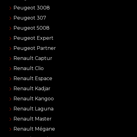
Peugeot 3008
Peugeot 307
Peugeot 5008
Peugeot Expert
Peugeot Partner
Renault Captur
Renault Clio
Renault Espace
Renault Kadjar
Renault Kangoo
Renault Laguna
Renault Master
Renault Mégane