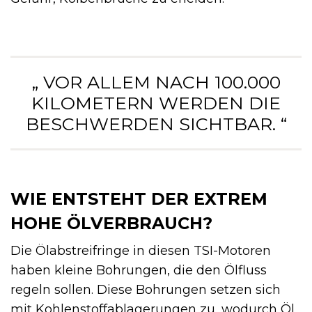
„ VOR ALLEM NACH 100.000
KILOMETERN WERDEN DIE
BESCHWERDEN SICHTBAR. “
WIE ENTSTEHT DER EXTREM
HOHE ÖLVERBRAUCH?
Die Ölabstreifringe in diesen TSI-Motoren
haben kleine Bohrungen, die den Ölfluss
regeln sollen. Diese Bohrungen setzen sich
mit Kohlenstoffablagerungen zu, wodurch Öl