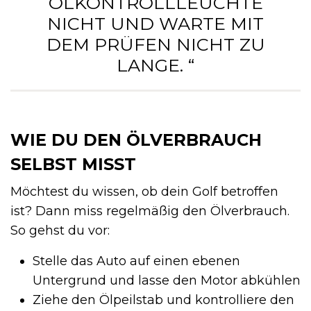
ÖLKONTROLLLEUCHTE
NICHT UND WARTE MIT
DEM PRÜFEN NICHT ZU
LANGE. “
WIE DU DEN ÖLVERBRAUCH
SELBST MISST
Möchtest du wissen, ob dein Golf betroffen
ist? Dann miss regelmäßig den Ölverbrauch.
So gehst du vor:
Stelle das Auto auf einen ebenen
Untergrund und lasse den Motor abkühlen
Ziehe den Ölpeilstab und kontrolliere den