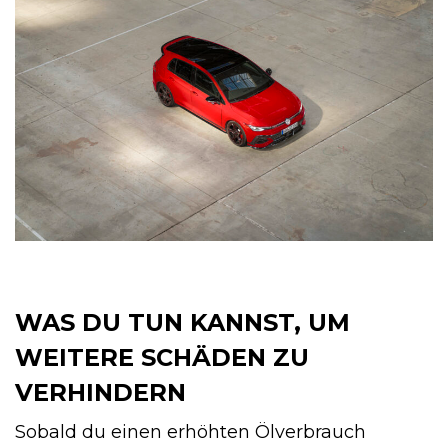
WAS DU TUN KANNST, UM
WEITERE SCHÄDEN ZU
VERHINDERN
Sobald du einen erhöhten Ölverbrauch