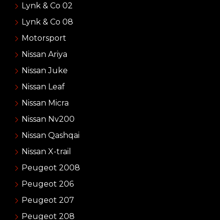
Lynk & Co 02
Lynk & Co 08
Motorsport
Nissan Ariya
Nissan Juke
Nissan Leaf
Nissan Micra
Nissan Nv200
Nissan Qashqai
Nissan X-trail
Peugeot 2008
Peugeot 206
Peugeot 207
Peugeot 208