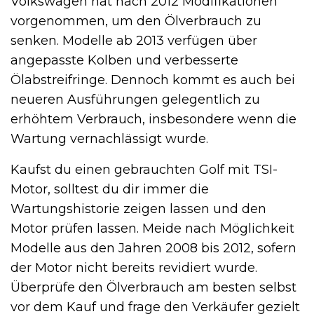
Volkswagen hat nach 2012 Modifikationen
vorgenommen, um den Ölverbrauch zu
senken. Modelle ab 2013 verfügen über
angepasste Kolben und verbesserte
Ölabstreifringe. Dennoch kommt es auch bei
neueren Ausführungen gelegentlich zu
erhöhtem Verbrauch, insbesondere wenn die
Wartung vernachlässigt wurde.
Kaufst du einen gebrauchten Golf mit TSI-
Motor, solltest du dir immer die
Wartungshistorie zeigen lassen und den
Motor prüfen lassen. Meide nach Möglichkeit
Modelle aus den Jahren 2008 bis 2012, sofern
der Motor nicht bereits revidiert wurde.
Überprüfe den Ölverbrauch am besten selbst
vor dem Kauf und frage den Verkäufer gezielt