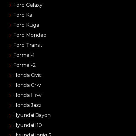
Ford Galaxy
Ford Ka
Ford Kuga
Ford Mondeo
Ford Transit
Formel-1
Formel-2
Honda Civic
Honda Cr-v
Honda Hr-v
Honda Jazz
Hyundai Bayon
Hyundai I10
Hyundai Ioniq 5