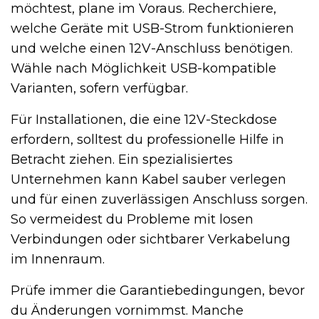
möchtest, plane im Voraus. Recherchiere,
welche Geräte mit USB-Strom funktionieren
und welche einen 12V-Anschluss benötigen.
Wähle nach Möglichkeit USB-kompatible
Varianten, sofern verfügbar.
Für Installationen, die eine 12V-Steckdose
erfordern, solltest du professionelle Hilfe in
Betracht ziehen. Ein spezialisiertes
Unternehmen kann Kabel sauber verlegen
und für einen zuverlässigen Anschluss sorgen.
So vermeidest du Probleme mit losen
Verbindungen oder sichtbarer Verkabelung
im Innenraum.
Prüfe immer die Garantiebedingungen, bevor
du Änderungen vornimmst. Manche