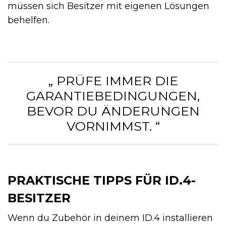
müssen sich Besitzer mit eigenen Lösungen
behelfen.
„ PRÜFE IMMER DIE
GARANTIEBEDINGUNGEN,
BEVOR DU ÄNDERUNGEN
VORNIMMST. “
PRAKTISCHE TIPPS FÜR ID.4-
BESITZER
Wenn du Zubehör in deinem ID.4 installieren