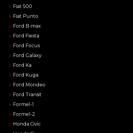
Fiat 500
Fiat Punto
Ford B-max
Ford Fiesta
Ford Focus
Ford Galaxy
Ford Ka
Ford Kuga
Ford Mondeo
Ford Transit
Formel-1
Formel-2
Honda Civic