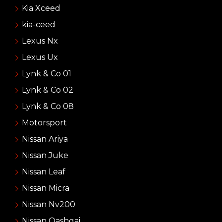
Kia Xceed
kia-ceed
Lexus Nx
Lexus Ux
Lynk & Co 01
Lynk & Co 02
Lynk & Co 08
Motorsport
Nissan Ariya
Nissan Juke
Nissan Leaf
Nissan Micra
Nissan Nv200
Nissan Qashqai