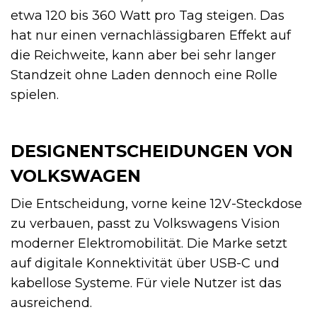
etwa 120 bis 360 Watt pro Tag steigen. Das
hat nur einen vernachlässigbaren Effekt auf
die Reichweite, kann aber bei sehr langer
Standzeit ohne Laden dennoch eine Rolle
spielen.
DESIGNENTSCHEIDUNGEN VON
VOLKSWAGEN
Die Entscheidung, vorne keine 12V-Steckdose
zu verbauen, passt zu Volkswagens Vision
moderner Elektromobilität. Die Marke setzt
auf digitale Konnektivität über USB-C und
kabellose Systeme. Für viele Nutzer ist das
ausreichend.