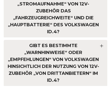
„STROMAUFNAHME“ VON 12V-
ZUBEHÖR DAS
„FAHRZEUGREICHWEITE“ UND DIE
„HAUPTBATTERIE“ DES VOLKSWAGEN
ID.4?
GIBT ES BESTIMMTE
„WARNHINWEISE“ ODER
„EMPFEHLUNGEN“ VON VOLKSWAGEN
HINSICHTLICH DER NUTZUNG VON 12V-
ZUBEHÖR „VON DRITTANBIETERN“ IM
ID.4?