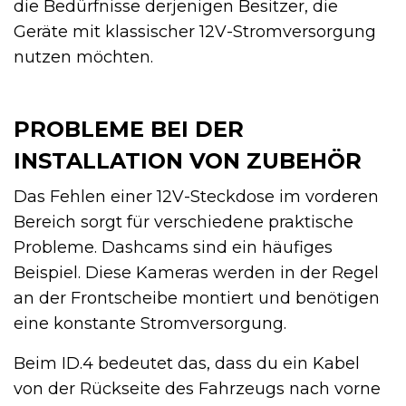
die Bedürfnisse derjenigen Besitzer, die
Geräte mit klassischer 12V-Stromversorgung
nutzen möchten.
PROBLEME BEI DER
INSTALLATION VON ZUBEHÖR
Das Fehlen einer 12V-Steckdose im vorderen
Bereich sorgt für verschiedene praktische
Probleme. Dashcams sind ein häufiges
Beispiel. Diese Kameras werden in der Regel
an der Frontscheibe montiert und benötigen
eine konstante Stromversorgung.
Beim ID.4 bedeutet das, dass du ein Kabel
von der Rückseite des Fahrzeugs nach vorne