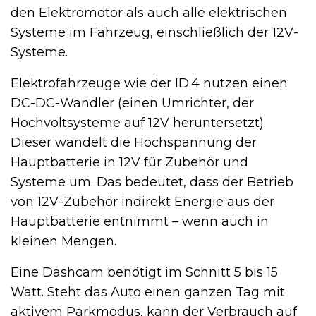
den Elektromotor als auch alle elektrischen
Systeme im Fahrzeug, einschließlich der 12V-
Systeme.
Elektrofahrzeuge wie der ID.4 nutzen einen
DC-DC-Wandler (einen Umrichter, der
Hochvoltsysteme auf 12V heruntersetzt).
Dieser wandelt die Hochspannung der
Hauptbatterie in 12V für Zubehör und
Systeme um. Das bedeutet, dass der Betrieb
von 12V-Zubehör indirekt Energie aus der
Hauptbatterie entnimmt – wenn auch in
kleinen Mengen.
Eine Dashcam benötigt im Schnitt 5 bis 15
Watt. Steht das Auto einen ganzen Tag mit
aktivem Parkmodus, kann der Verbrauch auf