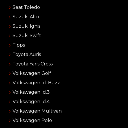
Seat Toledo
Suzuki Alto
Suzuki Ignis
Suzuki Swift
Tipps
Toyota Auris
Toyota Yaris Cross
Volkswagen Golf
Volkswagen Id. Buzz
Volkswagen Id.3
Volkswagen Id.4
Volkswagen Multivan
Volkswagen Polo