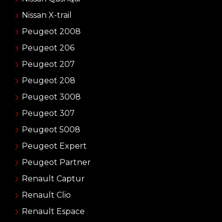
Nissan X-trail
Peugeot 2008
Peugeot 206
Peugeot 207
Peugeot 208
Peugeot 3008
Peugeot 307
Peugeot 5008
Peugeot Expert
Peugeot Partner
Renault Captur
Renault Clio
Renault Espace