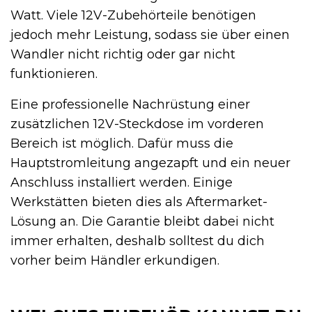
Watt. Viele 12V-Zubehörteile benötigen
jedoch mehr Leistung, sodass sie über einen
Wandler nicht richtig oder gar nicht
funktionieren.
Eine professionelle Nachrüstung einer
zusätzlichen 12V-Steckdose im vorderen
Bereich ist möglich. Dafür muss die
Hauptstromleitung angezapft und ein neuer
Anschluss installiert werden. Einige
Werkstätten bieten dies als Aftermarket-
Lösung an. Die Garantie bleibt dabei nicht
immer erhalten, deshalb solltest du dich
vorher beim Händler erkundigen.