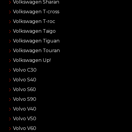
Volkswagen Sharan
Volkswagen T-cross
Volkswagen T-roc
Volkswagen Taigo
Volkswagen Tiguan
Volkswagen Touran
Volkswagen Up!
Volvo C30
Volvo S40
Volvo S60
Volvo S90
Volvo V40
Volvo V50
Volvo V60