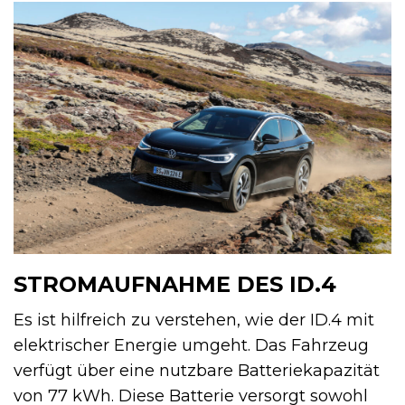
STROMAUFNAHME DES ID.4
Es ist hilfreich zu verstehen, wie der ID.4 mit
elektrischer Energie umgeht. Das Fahrzeug
verfügt über eine nutzbare Batteriekapazität
von 77 kWh. Diese Batterie versorgt sowohl