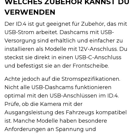
WELCHES ZUBEHÖR KANNST DU
VERWENDEN
Der ID.4 ist gut geeignet für Zubehör, das mit
USB-Strom arbeitet. Dashcams mit USB-
Versorgung sind erhältlich und einfacher zu
installieren als Modelle mit 12V-Anschluss. Du
steckst sie direkt in einen USB-C-Anschluss
und befestigst sie an der Frontscheibe.
Achte jedoch auf die Stromspezifikationen.
Nicht alle USB-Dashcams funktionieren
optimal mit den USB-Anschlüssen im ID.4.
Prüfe, ob die Kamera mit der
Ausgangsleistung des Fahrzeugs kompatibel
ist. Manche Modelle haben besondere
Anforderungen an Spannung und