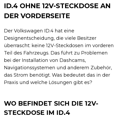
ID.4 OHNE 12V-STECKDOSE AN
DER VORDERSEITE
Der Volkswagen ID.4 hat eine
Designentscheidung, die viele Besitzer
überrascht: keine 12V-Steckdosen im vorderen
Teil des Fahrzeugs. Das führt zu Problemen
bei der Installation von Dashcams,
Navigationssystemen und anderem Zubehör,
das Strom benötigt. Was bedeutet das in der
Praxis und welche Lösungen gibt es?
WO BEFINDET SICH DIE 12V-
STECKDOSE IM ID.4