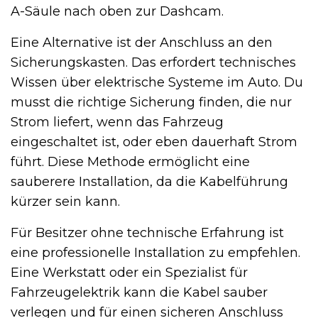
A-Säule nach oben zur Dashcam.
Eine Alternative ist der Anschluss an den
Sicherungskasten. Das erfordert technisches
Wissen über elektrische Systeme im Auto. Du
musst die richtige Sicherung finden, die nur
Strom liefert, wenn das Fahrzeug
eingeschaltet ist, oder eben dauerhaft Strom
führt. Diese Methode ermöglicht eine
sauberere Installation, da die Kabelführung
kürzer sein kann.
Für Besitzer ohne technische Erfahrung ist
eine professionelle Installation zu empfehlen.
Eine Werkstatt oder ein Spezialist für
Fahrzeugelektrik kann die Kabel sauber
verlegen und für einen sicheren Anschluss