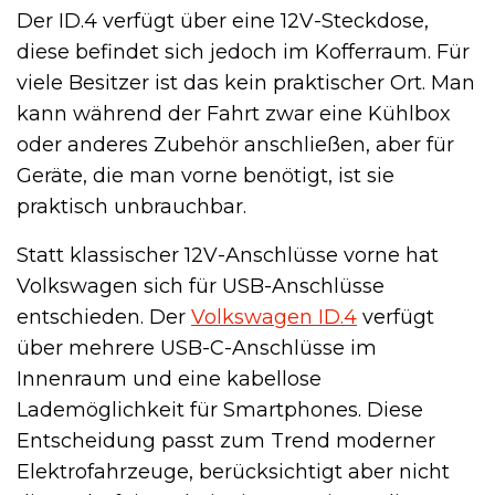
Der ID.4 verfügt über eine 12V-Steckdose,
diese befindet sich jedoch im Kofferraum. Für
viele Besitzer ist das kein praktischer Ort. Man
kann während der Fahrt zwar eine Kühlbox
oder anderes Zubehör anschließen, aber für
Geräte, die man vorne benötigt, ist sie
praktisch unbrauchbar.
Statt klassischer 12V-Anschlüsse vorne hat
Volkswagen sich für USB-Anschlüsse
entschieden. Der
Volkswagen ID.4
verfügt
über mehrere USB-C-Anschlüsse im
Innenraum und eine kabellose
Lademöglichkeit für Smartphones. Diese
Entscheidung passt zum Trend moderner
Elektrofahrzeuge, berücksichtigt aber nicht