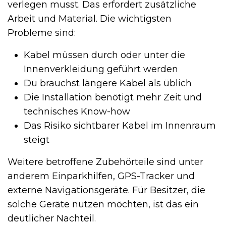
verlegen musst. Das erfordert zusätzliche
Arbeit und Material. Die wichtigsten
Probleme sind:
Kabel müssen durch oder unter die
Innenverkleidung geführt werden
Du brauchst längere Kabel als üblich
Die Installation benötigt mehr Zeit und
technisches Know-how
Das Risiko sichtbarer Kabel im Innenraum
steigt
Weitere betroffene Zubehörteile sind unter
anderem Einparkhilfen, GPS-Tracker und
externe Navigationsgeräte. Für Besitzer, die
solche Geräte nutzen möchten, ist das ein
deutlicher Nachteil.