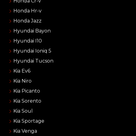
Honda Cr-v
Honda Hr-v
Honda Jazz
Hyundai Bayon
Hyundai I10
Hyundai Ioniq 5
Hyundai Tucson
Kia Ev6
Kia Niro
Kia Picanto
Kia Sorento
Kia Soul
Kia Sportage
Kia Venga