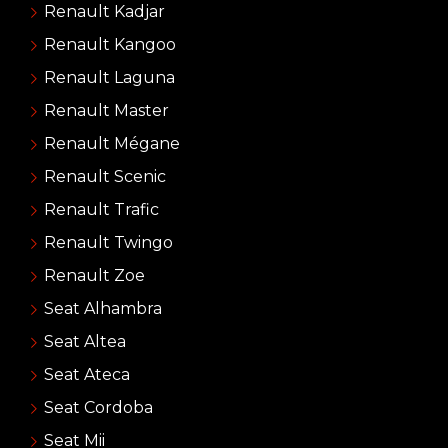
Renault Kadjar
Renault Kangoo
Renault Laguna
Renault Master
Renault Mégane
Renault Scenic
Renault Trafic
Renault Twingo
Renault Zoe
Seat Alhambra
Seat Altea
Seat Ateca
Seat Cordoba
Seat Mii