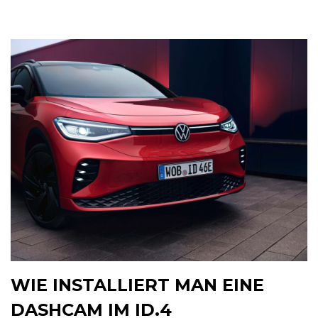
WIE INSTALLIERT MAN EINE
DASHCAM IM ID.4