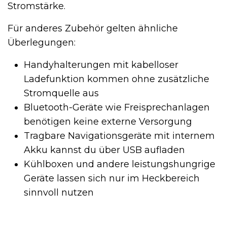
Stromstärke.
Für anderes Zubehör gelten ähnliche
Überlegungen:
Handyhalterungen mit kabelloser
Ladefunktion kommen ohne zusätzliche
Stromquelle aus
Bluetooth-Geräte wie Freisprechanlagen
benötigen keine externe Versorgung
Tragbare Navigationsgeräte mit internem
Akku kannst du über USB aufladen
Kühlboxen und andere leistungshungrige
Geräte lassen sich nur im Heckbereich
sinnvoll nutzen