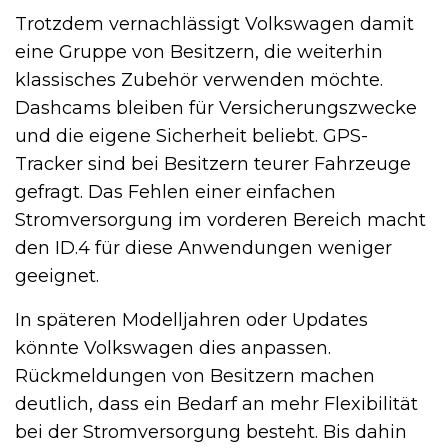
Trotzdem vernachlässigt Volkswagen damit
eine Gruppe von Besitzern, die weiterhin
klassisches Zubehör verwenden möchte.
Dashcams bleiben für Versicherungszwecke
und die eigene Sicherheit beliebt. GPS-
Tracker sind bei Besitzern teurer Fahrzeuge
gefragt. Das Fehlen einer einfachen
Stromversorgung im vorderen Bereich macht
den ID.4 für diese Anwendungen weniger
geeignet.
In späteren Modelljahren oder Updates
könnte Volkswagen dies anpassen.
Rückmeldungen von Besitzern machen
deutlich, dass ein Bedarf an mehr Flexibilität
bei der Stromversorgung besteht. Bis dahin