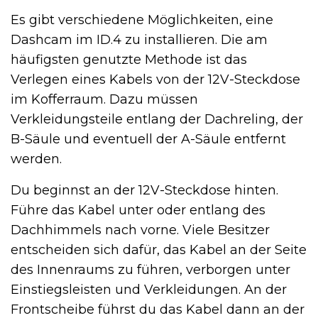
Es gibt verschiedene Möglichkeiten, eine
Dashcam im ID.4 zu installieren. Die am
häufigsten genutzte Methode ist das
Verlegen eines Kabels von der 12V-Steckdose
im Kofferraum. Dazu müssen
Verkleidungsteile entlang der Dachreling, der
B-Säule und eventuell der A-Säule entfernt
werden.
Du beginnst an der 12V-Steckdose hinten.
Führe das Kabel unter oder entlang des
Dachhimmels nach vorne. Viele Besitzer
entscheiden sich dafür, das Kabel an der Seite
des Innenraums zu führen, verborgen unter
Einstiegsleisten und Verkleidungen. An der
Frontscheibe führst du das Kabel dann an der