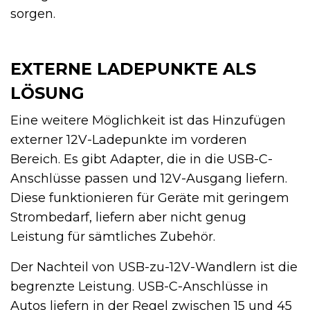
sorgen.
EXTERNE LADEPUNKTE ALS
LÖSUNG
Eine weitere Möglichkeit ist das Hinzufügen
externer 12V-Ladepunkte im vorderen
Bereich. Es gibt Adapter, die in die USB-C-
Anschlüsse passen und 12V-Ausgang liefern.
Diese funktionieren für Geräte mit geringem
Strombedarf, liefern aber nicht genug
Leistung für sämtliches Zubehör.
Der Nachteil von USB-zu-12V-Wandlern ist die
begrenzte Leistung. USB-C-Anschlüsse in
Autos liefern in der Regel zwischen 15 und 45