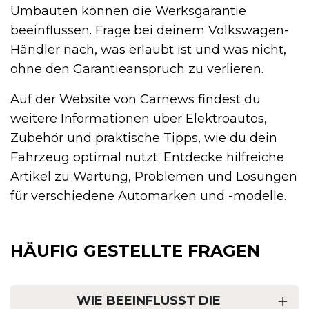
Umbauten können die Werksgarantie
beeinflussen. Frage bei deinem Volkswagen-
Händler nach, was erlaubt ist und was nicht,
ohne den Garantieanspruch zu verlieren.
Auf der Website von Carnews findest du
weitere Informationen über Elektroautos,
Zubehör und praktische Tipps, wie du dein
Fahrzeug optimal nutzt. Entdecke hilfreiche
Artikel zu Wartung, Problemen und Lösungen
für verschiedene Automarken und -modelle.
HÄUFIG GESTELLTE FRAGEN
WIE BEEINFLUSST DIE