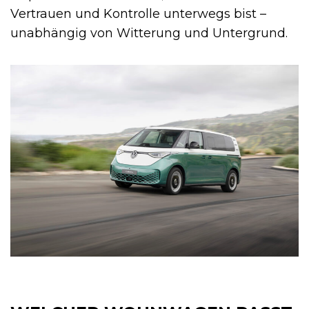
Vertrauen und Kontrolle unterwegs bist –
unabhängig von Witterung und Untergrund.