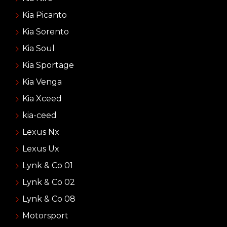
Kia Picanto
Kia Sorento
Kia Soul
Kia Sportage
Kia Venga
Kia Xceed
kia-ceed
Lexus Nx
Lexus Ux
Lynk & Co 01
Lynk & Co 02
Lynk & Co 08
Motorsport