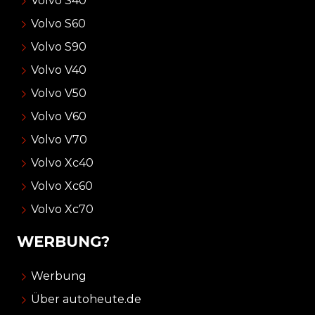
Volvo S40
Volvo S60
Volvo S90
Volvo V40
Volvo V50
Volvo V60
Volvo V70
Volvo Xc40
Volvo Xc60
Volvo Xc70
WERBUNG?
Werbung
Über autoheute.de