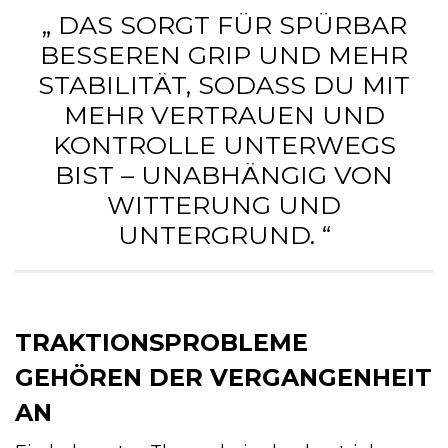
„ DAS SORGT FÜR SPÜRBAR
BESSEREN GRIP UND MEHR
STABILITÄT, SODASS DU MIT
MEHR VERTRAUEN UND
KONTROLLE UNTERWEGS
BIST – UNABHÄNGIG VON
WITTERUNG UND
UNTERGRUND. “
TRAKTIONSPROBLEME
GEHÖREN DER VERGANGENHEIT
AN