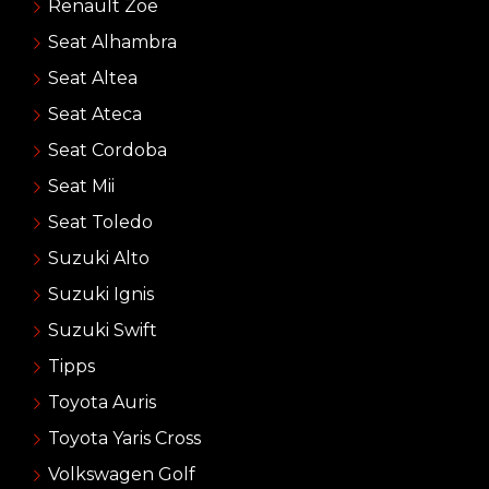
Renault Zoe
Seat Alhambra
Seat Altea
Seat Ateca
Seat Cordoba
Seat Mii
Seat Toledo
Suzuki Alto
Suzuki Ignis
Suzuki Swift
Tipps
Toyota Auris
Toyota Yaris Cross
Volkswagen Golf