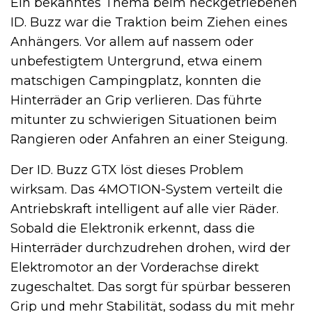
Ein bekanntes Thema beim heckgetriebenen
ID. Buzz war die Traktion beim Ziehen eines
Anhängers. Vor allem auf nassem oder
unbefestigtem Untergrund, etwa einem
matschigen Campingplatz, konnten die
Hinterräder an Grip verlieren. Das führte
mitunter zu schwierigen Situationen beim
Rangieren oder Anfahren an einer Steigung.
Der ID. Buzz GTX löst dieses Problem
wirksam. Das 4MOTION-System verteilt die
Antriebskraft intelligent auf alle vier Räder.
Sobald die Elektronik erkennt, dass die
Hinterräder durchzudrehen drohen, wird der
Elektromotor an der Vorderachse direkt
zugeschaltet. Das sorgt für spürbar besseren
Grip und mehr Stabilität, sodass du mit mehr