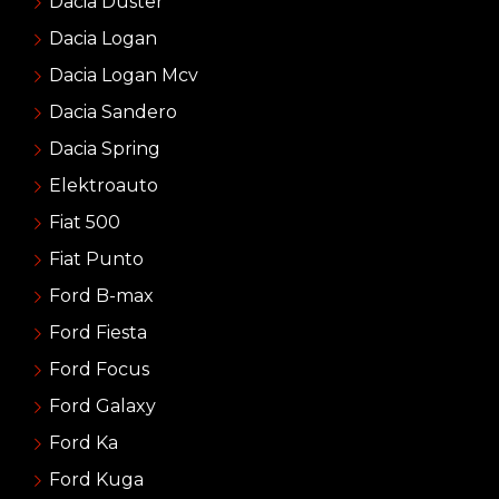
Dacia Duster
Dacia Logan
Dacia Logan Mcv
Dacia Sandero
Dacia Spring
Elektroauto
Fiat 500
Fiat Punto
Ford B-max
Ford Fiesta
Ford Focus
Ford Galaxy
Ford Ka
Ford Kuga