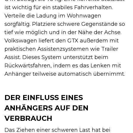
ist wichtig für ein stabiles Fahrverhalten.
Verteile die Ladung im Wohnwagen
sorgfältig. Platziere schwere Gegenstände so
tief wie möglich und in der Nähe der Achse.
Volkswagen liefert den GTX außerdem mit
praktischen Assistenzsystemen wie Trailer
Assist. Dieses System unterstützt beim
Rückwärtsfahren, indem es das Lenken mit
Anhänger teilweise automatisch übernimmt.
DER EINFLUSS EINES
ANHÄNGERS AUF DEN
VERBRAUCH
Das Ziehen einer schweren Last hat bei