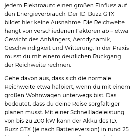
jedem Elektroauto einen großen Einfluss auf
den Energieverbrauch. Der ID. Buzz GTX
bildet hier keine Ausnahme. Die Reichweite
hängt von verschiedenen Faktoren ab – etwa
Gewicht des Anhängers, Aerodynamik,
Geschwindigkeit und Witterung. In der Praxis
musst du mit einem deutlichen Rückgang
der Reichweite rechnen.
Gehe davon aus, dass sich die normale
Reichweite etwa halbiert, wenn du mit einem
großen Wohnwagen unterwegs bist. Das
bedeutet, dass du deine Reise sorgfältiger
planen musst. Mit einer Schnellladeleistung
von bis zu 200 kW kann der Akku des ID.
Buzz GTX (je nach Batterieversion) in rund 25