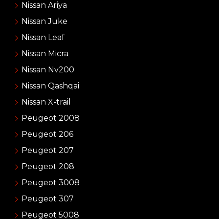
Nissan Ariya
Nissan Juke
Nissan Leaf
Nissan Micra
Nissan Nv200
Nissan Qashqai
Nissan X-trail
Peugeot 2008
Peugeot 206
Peugeot 207
Peugeot 208
Peugeot 3008
Peugeot 307
Peugeot 5008