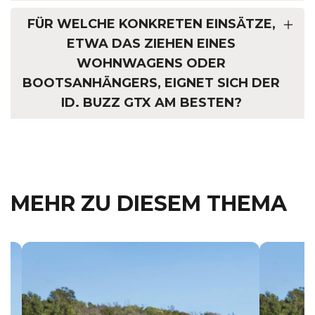
FÜR WELCHE KONKRETEN EINSÄTZE,
ETWA DAS ZIEHEN EINES
WOHNWAGENS ODER
BOOTSANHÄNGERS, EIGNET SICH DER
ID. BUZZ GTX AM BESTEN?
MEHR ZU DIESEM THEMA