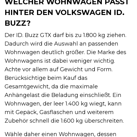
WELCHER WOHNWAGEN PASST
HINTER DEN VOLKSWAGEN ID.
BUZZ?
Der ID. Buzz GTX darf bis zu 1.800 kg ziehen.
Dadurch wird die Auswahl an passenden
Wohnwagen deutlich größer. Die Marke des
Wohnwagens ist dabei weniger wichtig.
Achte vor allem auf Gewicht und Form.
Berücksichtige beim Kauf das
Gesamtgewicht, da die maximale
Anhängelast die Beladung einschließt. Ein
Wohnwagen, der leer 1.400 kg wiegt, kann
mit Gepäck, Gasflaschen und weiterem
Zubehör schnell die 1.600 kg überschreiten.
Wähle daher einen Wohnwagen, dessen