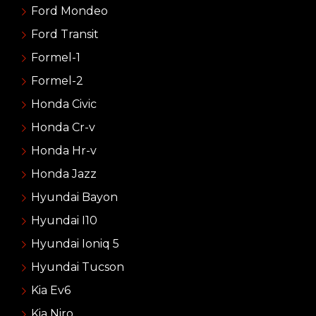
Ford Mondeo
Ford Transit
Formel-1
Formel-2
Honda Civic
Honda Cr-v
Honda Hr-v
Honda Jazz
Hyundai Bayon
Hyundai I10
Hyundai Ioniq 5
Hyundai Tucson
Kia Ev6
Kia Niro