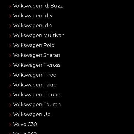
Volkswagen Id. Buzz
Volkswagen Id.3
Volkswagen Id.4
Volkswagen Multivan
Volkswagen Polo
Volkswagen Sharan
Volkswagen T-cross
Volkswagen T-roc
Volkswagen Taigo
Volkswagen Tiguan
Volkswagen Touran
Volkswagen Up!
Volvo C30