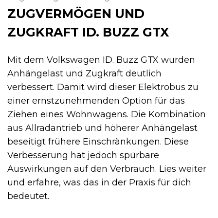
ZUGVERMÖGEN UND
ZUGKRAFT ID. BUZZ GTX
Mit dem Volkswagen ID. Buzz GTX wurden
Anhängelast und Zugkraft deutlich
verbessert. Damit wird dieser Elektrobus zu
einer ernstzunehmenden Option für das
Ziehen eines Wohnwagens. Die Kombination
aus Allradantrieb und höherer Anhängelast
beseitigt frühere Einschränkungen. Diese
Verbesserung hat jedoch spürbare
Auswirkungen auf den Verbrauch. Lies weiter
und erfahre, was das in der Praxis für dich
bedeutet.