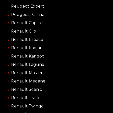
Peugeot Expert
Peugeot Partner
Renault Captur
Renault Clio
Renault Espace
Renault Kadjar
Renault Kangoo
Renault Laguna
Renault Master
Renault Mégane
Renault Scenic
Renault Trafic
Renault Twingo