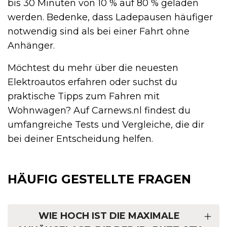
bis 30 Minuten von 10 % auf 80 % geladen
werden. Bedenke, dass Ladepausen häufiger
notwendig sind als bei einer Fahrt ohne
Anhänger.
Möchtest du mehr über die neuesten
Elektroautos erfahren oder suchst du
praktische Tipps zum Fahren mit
Wohnwagen? Auf Carnews.nl findest du
umfangreiche Tests und Vergleiche, die dir
bei deiner Entscheidung helfen.
HÄUFIG GESTELLTE FRAGEN
WIE HOCH IST DIE MAXIMALE