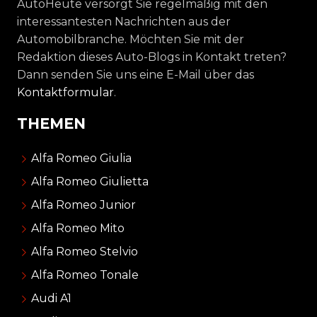
AutoHeute versorgt Sie regelmäßig mit den
interessantesten Nachrichten aus der
Automobilbranche. Möchten Sie mit der
Redaktion dieses Auto-Blogs in Kontakt treten?
Dann senden Sie uns eine E-Mail über das
Kontaktformular
.
THEMEN
Alfa Romeo Giulia
Alfa Romeo Giulietta
Alfa Romeo Junior
Alfa Romeo Mito
Alfa Romeo Stelvio
Alfa Romeo Tonale
Audi A1