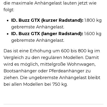
die maximale Anhängelast lauten jetzt wie
folgt:
ID. Buzz GTX (kurzer Radstand):
1.800 kg
gebremste Anhängelast.
ID. Buzz GTX (langer Radstand):
1.600 kg
gebremste Anhängelast.
Das ist eine Erhöhung um 600 bis 800 kg im
Vergleich zu den regulären Modellen. Damit
wird es möglich, mittelgroße Wohnwagen,
Bootsanhänger oder Pferdeanhänger zu
ziehen. Die ungebremste Anhängelast bleibt
bei allen Modellen bei 750 kg.