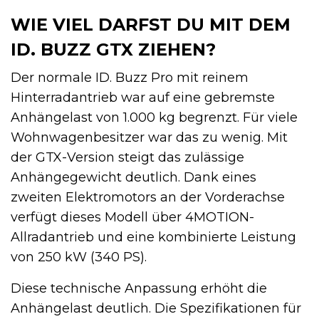
WIE VIEL DARFST DU MIT DEM
ID. BUZZ GTX ZIEHEN?
Der normale ID. Buzz Pro mit reinem
Hinterradantrieb war auf eine gebremste
Anhängelast von 1.000 kg begrenzt. Für viele
Wohnwagenbesitzer war das zu wenig. Mit
der GTX-Version steigt das zulässige
Anhängegewicht deutlich. Dank eines
zweiten Elektromotors an der Vorderachse
verfügt dieses Modell über 4MOTION-
Allradantrieb und eine kombinierte Leistung
von 250 kW (340 PS).
Diese technische Anpassung erhöht die
Anhängelast deutlich. Die Spezifikationen für