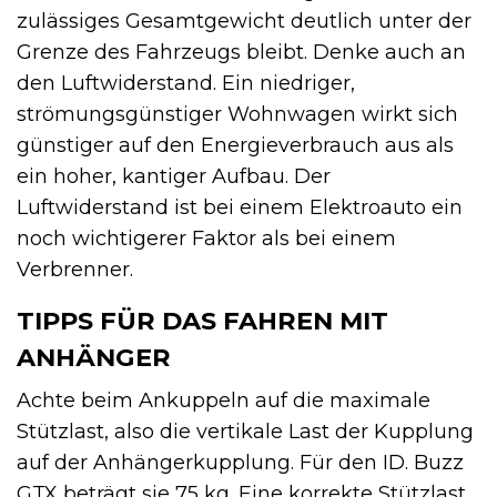
zulässiges Gesamtgewicht deutlich unter der
Grenze des Fahrzeugs bleibt. Denke auch an
den Luftwiderstand. Ein niedriger,
strömungsgünstiger Wohnwagen wirkt sich
günstiger auf den Energieverbrauch aus als
ein hoher, kantiger Aufbau. Der
Luftwiderstand ist bei einem Elektroauto ein
noch wichtigerer Faktor als bei einem
Verbrenner.
TIPPS FÜR DAS FAHREN MIT
ANHÄNGER
Achte beim Ankuppeln auf die maximale
Stützlast, also die vertikale Last der Kupplung
auf der Anhängerkupplung. Für den ID. Buzz
GTX beträgt sie 75 kg. Eine korrekte Stützlast