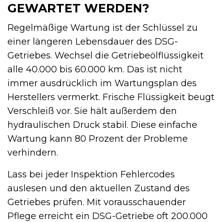
GEWARTET WERDEN?
Regelmäßige Wartung ist der Schlüssel zu
einer längeren Lebensdauer des DSG-
Getriebes. Wechsel die Getriebeölflüssigkeit
alle 40.000 bis 60.000 km. Das ist nicht
immer ausdrücklich im Wartungsplan des
Herstellers vermerkt. Frische Flüssigkeit beugt
Verschleiß vor. Sie hält außerdem den
hydraulischen Druck stabil. Diese einfache
Wartung kann 80 Prozent der Probleme
verhindern.
Lass bei jeder Inspektion Fehlercodes
auslesen und den aktuellen Zustand des
Getriebes prüfen. Mit vorausschauender
Pflege erreicht ein DSG-Getriebe oft 200.000