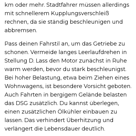
km oder mehr. Stadtfahrer müssen allerdings
mit schnellerem Kupplungsverschleiß
rechnen, da sie ständig beschleunigen und
abbremsen.
Pass deinen Fahrstil an, um das Getriebe zu
schonen. Vermeide langes Leerlaufdrehen in
Stellung D. Lass den Motor zunächst in Ruhe
warm werden, bevor du stark beschleunigst.
Bei hoher Belastung, etwa beim Ziehen eines
Wohnwagens, ist besondere Vorsicht geboten.
Auch Fahrten in bergigem Gelände belasten
das DSG zusätzlich. Du kannst überlegen,
einen zusätzlichen Ölkühler einbauen zu
lassen. Das verhindert Überhitzung und
verlängert die Lebensdauer deutlich.