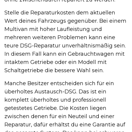
Stelle die Reparaturkosten dem aktuellen
Wert deines Fahrzeugs gegenüber. Bei einem
Multivan mit hoher Laufleistung und
mehreren weiteren Problemen kann eine
teure DSG-Reparatur unverhältnismäßig sein.
In diesem Fall kann ein Gebrauchtwagen mit
intaktem Getriebe oder ein Modell mit
Schaltgetriebe die bessere Wahl sein.
Manche Besitzer entscheiden sich für ein
überholtes Austausch-DSG. Das ist ein
komplett überholtes und professionell
getestetes Getriebe. Die Kosten liegen
zwischen denen für ein Neuteil und einer
Reparatur, dafür erhältst du eine Garantie auf