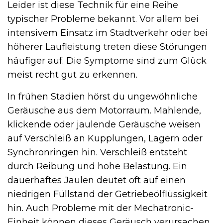
Leider ist diese Technik für eine Reihe
typischer Probleme bekannt. Vor allem bei
intensivem Einsatz im Stadtverkehr oder bei
höherer Laufleistung treten diese Störungen
häufiger auf. Die Symptome sind zum Glück
meist recht gut zu erkennen.
In frühen Stadien hörst du ungewöhnliche
Geräusche aus dem Motorraum. Mahlende,
klickende oder jaulende Geräusche weisen
auf Verschleiß an Kupplungen, Lagern oder
Synchronringen hin. Verschleiß entsteht
durch Reibung und hohe Belastung. Ein
dauerhaftes Jaulen deutet oft auf einen
niedrigen Füllstand der Getriebeölflüssigkeit
hin. Auch Probleme mit der Mechatronic-
Einheit können dieses Geräusch verursachen.