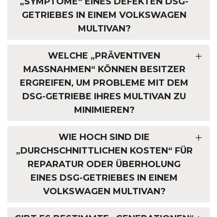
„SYMPTOME“ EINES DEFEKTEN DSG-
GETRIEBES IN EINEM VOLKSWAGEN
MULTIVAN?
WELCHE „PRÄVENTIVEN
MASSNAHMEN“ KÖNNEN BESITZER E
RGREIFEN, UM PROBLEME MIT DEM D
SG-GETRIEBE IHRES MULTIVAN ZU M
INIMIEREN?
WIE HOCH SIND DIE
„DURCHSCHNITTLICHEN KOSTEN“ FÜR
REPARATUR ODER ÜBERHOLUNG
EINES DSG-GETRIEBES IN EINEM
VOLKSWAGEN MULTIVAN?