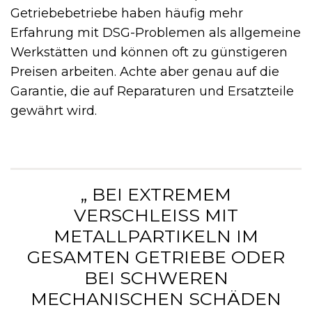
Getriebebetriebe haben häufig mehr
Erfahrung mit DSG-Problemen als allgemeine
Werkstätten und können oft zu günstigeren
Preisen arbeiten. Achte aber genau auf die
Garantie, die auf Reparaturen und Ersatzteile
gewährt wird.
„ BEI EXTREMEM
VERSCHLEISS MIT M
ETALLPARTIKELN IM G
ESAMTEN GETRIEBE ODER B
EI SCHWEREN M
ECHANISCHEN SCHÄDEN I