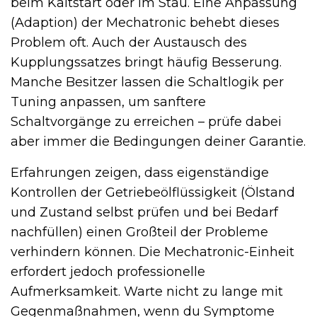
beim Kaltstart oder im Stau. Eine Anpassung
(Adaption) der Mechatronic behebt dieses
Problem oft. Auch der Austausch des
Kupplungssatzes bringt häufig Besserung.
Manche Besitzer lassen die Schaltlogik per
Tuning anpassen, um sanftere
Schaltvorgänge zu erreichen – prüfe dabei
aber immer die Bedingungen deiner Garantie.
Erfahrungen zeigen, dass eigenständige
Kontrollen der Getriebeölflüssigkeit (Ölstand
und Zustand selbst prüfen und bei Bedarf
nachfüllen) einen Großteil der Probleme
verhindern können. Die Mechatronic-Einheit
erfordert jedoch professionelle
Aufmerksamkeit. Warte nicht zu lange mit
Gegenmaßnahmen, wenn du Symptome