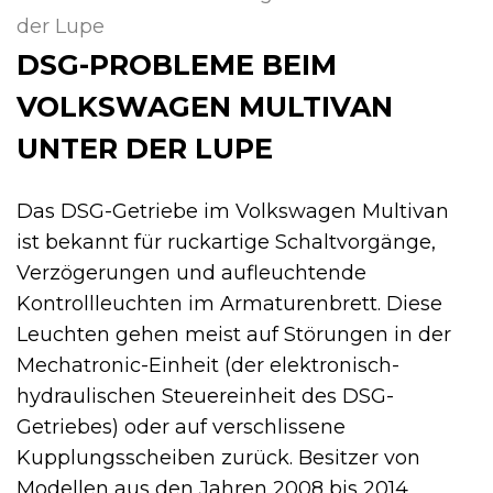
der Lupe
DSG-PROBLEME BEIM
VOLKSWAGEN MULTIVAN
UNTER DER LUPE
Das DSG-Getriebe im Volkswagen Multivan
ist bekannt für ruckartige Schaltvorgänge,
Verzögerungen und aufleuchtende
Kontrollleuchten im Armaturenbrett. Diese
Leuchten gehen meist auf Störungen in der
Mechatronic-Einheit (der elektronisch-
hydraulischen Steuereinheit des DSG-
Getriebes) oder auf verschlissene
Kupplungsscheiben zurück. Besitzer von
Modellen aus den Jahren 2008 bis 2014