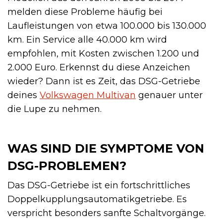
melden diese Probleme häufig bei
Laufleistungen von etwa 100.000 bis 130.000
km. Ein Service alle 40.000 km wird
empfohlen, mit Kosten zwischen 1.200 und
2.000 Euro. Erkennst du diese Anzeichen
wieder? Dann ist es Zeit, das DSG-Getriebe
deines
Volkswagen Multivan
genauer unter
die Lupe zu nehmen.
WAS SIND DIE SYMPTOME VON
DSG-PROBLEMEN?
Das DSG-Getriebe ist ein fortschrittliches
Doppelkupplungsautomatikgetriebe. Es
verspricht besonders sanfte Schaltvorgänge.