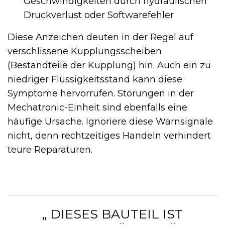
Geschwindigkeiten durch hydraulischen
Druckverlust oder Softwarefehler
Diese Anzeichen deuten in der Regel auf
verschlissene Kupplungsscheiben
(Bestandteile der Kupplung) hin. Auch ein zu
niedriger Flüssigkeitsstand kann diese
Symptome hervorrufen. Störungen in der
Mechatronic-Einheit sind ebenfalls eine
häufige Ursache. Ignoriere diese Warnsignale
nicht, denn rechtzeitiges Handeln verhindert
teure Reparaturen.
„ DIESES BAUTEIL IST