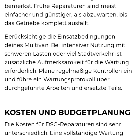
bemerkst. Frühe Reparaturen sind meist
einfacher und günstiger, als abzuwarten, bis
das Getriebe komplett ausfällt.
Berücksichtige die Einsatzbedingungen
deines Multivan. Bei intensiver Nutzung mit
schweren Lasten oder viel Stadtverkehr ist
zusätzliche Aufmerksamkeit für die Wartung
erforderlich. Plane regelmäßige Kontrollen ein
und führe ein Wartungsprotokoll über
durchgeführte Arbeiten und ersetzte Teile.
KOSTEN UND BUDGETPLANUNG
Die Kosten für DSG-Reparaturen sind sehr
unterschiedlich. Eine vollständige Wartung