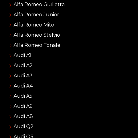
Alfa Romeo Giulietta
Alfa Romeo Junior
Alfa Romeo Mito
Alfa Romeo Stelvio
Alfa Romeo Tonale
Audi A1
Audi A2
Audi A3
Audi A4
Audi A5
Audi A6
Audi A8
Audi Q2
Audi Q5