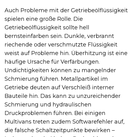
Auch Probleme mit der Getriebeölflüssigkeit
spielen eine große Rolle. Die
Getriebeölflüssigkeit sollte hell
bernsteinfarben sein. Dunkle, verbrannt
riechende oder verschmutzte Flüssigkeit
weist auf Probleme hin. Überhitzung ist eine
häufige Ursache für Verfärbungen.
Undichtigkeiten können zu mangelnder
Schmierung führen. Metallpartikel im
Getriebe deuten auf Verschleiß interner
Bauteile hin. Das kann zu unzureichender
Schmierung und hydraulischen
Druckproblemen führen. Bei einigen
Multivans treten zudem Softwarefehler auf,
die falsche Schaltzeitpunkte bewirken –