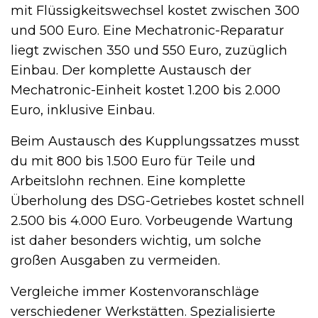
mit Flüssigkeitswechsel kostet zwischen 300
und 500 Euro. Eine Mechatronic-Reparatur
liegt zwischen 350 und 550 Euro, zuzüglich
Einbau. Der komplette Austausch der
Mechatronic-Einheit kostet 1.200 bis 2.000
Euro, inklusive Einbau.
Beim Austausch des Kupplungssatzes musst
du mit 800 bis 1.500 Euro für Teile und
Arbeitslohn rechnen. Eine komplette
Überholung des DSG-Getriebes kostet schnell
2.500 bis 4.000 Euro. Vorbeugende Wartung
ist daher besonders wichtig, um solche
großen Ausgaben zu vermeiden.
Vergleiche immer Kostenvoranschläge
verschiedener Werkstätten. Spezialisierte