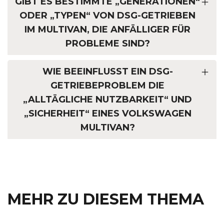
GIBT ES BESTIMMTE „GENERATIONEN“
ODER „TYPEN“ VON DSG-GETRIEBEN
IM MULTIVAN, DIE ANFÄLLIGER FÜR
PROBLEME SIND?
WIE BEEINFLUSST EIN DSG-
GETRIEBEPROBLEM DIE
„ALLTÄGLICHE NUTZBARKEIT“ UND
„SICHERHEIT“ EINES VOLKSWAGEN
MULTIVAN?
MEHR ZU DIESEM THEMA