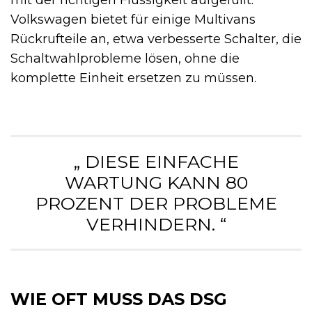
mit der richtigen Flüssigkeit aufgefüllt.
Volkswagen bietet für einige Multivans
Rückrufteile an, etwa verbesserte Schalter, die
Schaltwahlprobleme lösen, ohne die
komplette Einheit ersetzen zu müssen.
„ DIESE EINFACHE
WARTUNG KANN 80
PROZENT DER PROBLEME
VERHINDERN. “
WIE OFT MUSS DAS DSG