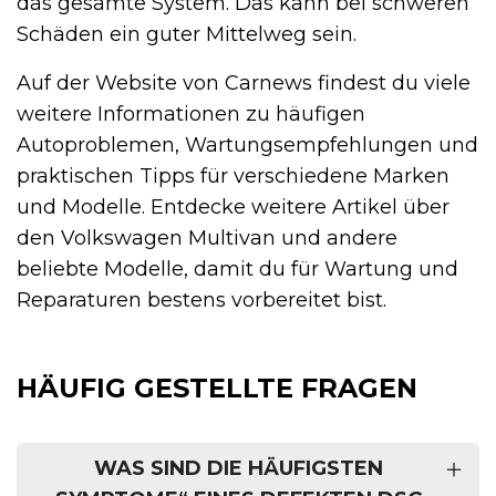
das gesamte System. Das kann bei schweren
Schäden ein guter Mittelweg sein.
Auf der Website von Carnews findest du viele
weitere Informationen zu häufigen
Autoproblemen, Wartungsempfehlungen und
praktischen Tipps für verschiedene Marken
und Modelle. Entdecke weitere Artikel über
den Volkswagen Multivan und andere
beliebte Modelle, damit du für Wartung und
Reparaturen bestens vorbereitet bist.
HÄUFIG GESTELLTE FRAGEN
WAS SIND DIE HÄUFIGSTEN