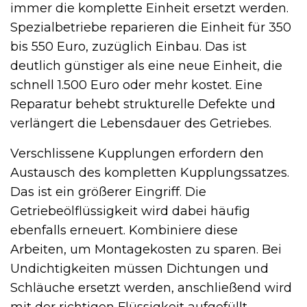
immer die komplette Einheit ersetzt werden.
Spezialbetriebe reparieren die Einheit für 350
bis 550 Euro, zuzüglich Einbau. Das ist
deutlich günstiger als eine neue Einheit, die
schnell 1.500 Euro oder mehr kostet. Eine
Reparatur behebt strukturelle Defekte und
verlängert die Lebensdauer des Getriebes.
Verschlissene Kupplungen erfordern den
Austausch des kompletten Kupplungssatzes.
Das ist ein größerer Eingriff. Die
Getriebeölflüssigkeit wird dabei häufig
ebenfalls erneuert. Kombiniere diese
Arbeiten, um Montagekosten zu sparen. Bei
Undichtigkeiten müssen Dichtungen und
Schläuche ersetzt werden, anschließend wird