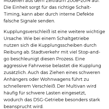
Modellen aus dem Zeitraum 2008–2014 auf.
Die Einheit sorgt für das richtige Schalt-
Timing, kann aber durch interne Defekte
falsche Signale senden.
Kupplungsverschleiß ist eine weitere wichtige
Ursache. Wie bei einem Schaltgetriebe
nutzen sich die Kupplungsscheiben durch
Reibung ab. Stadtverkehr mit viel Stop-and-
go beschleunigt diesen Prozess. Eine
aggressive Fahrweise belastet die Kupplung
zusätzlich. Auch das Ziehen eines schweren
Anhängers oder Wohnwagens führt zu
schnellerem Verschleiß. Der Multivan wird
häufig für schwere Lasten eingesetzt,
wodurch das DSG-Getriebe besonders stark
beansprucht wird.