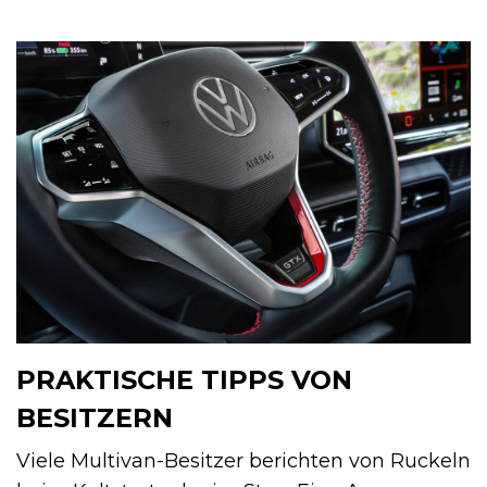
PRAKTISCHE TIPPS VON
BESITZERN
Viele Multivan-Besitzer berichten von Ruckeln