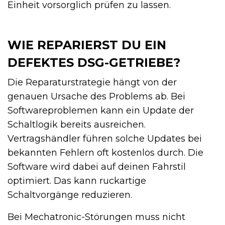
Einheit vorsorglich prüfen zu lassen.
WIE REPARIERST DU EIN
DEFEKTES DSG-GETRIEBE?
Die Reparaturstrategie hängt von der
genauen Ursache des Problems ab. Bei
Softwareproblemen kann ein Update der
Schaltlogik bereits ausreichen.
Vertragshändler führen solche Updates bei
bekannten Fehlern oft kostenlos durch. Die
Software wird dabei auf deinen Fahrstil
optimiert. Das kann ruckartige
Schaltvorgänge reduzieren.
Bei Mechatronic-Störungen muss nicht