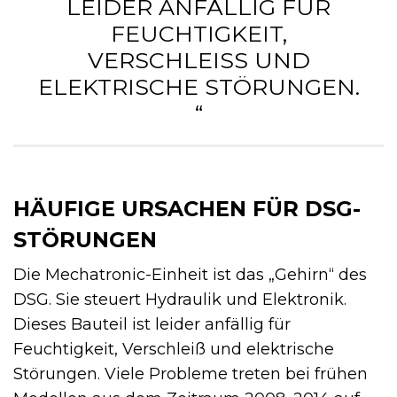
LEIDER ANFÄLLIG FÜR
FEUCHTIGKEIT,
VERSCHLEISS UND E
LEKTRISCHE STÖRUNGEN. “
HÄUFIGE URSACHEN FÜR DSG-
STÖRUNGEN
Die Mechatronic-Einheit ist das „Gehirn“ des
DSG. Sie steuert Hydraulik und Elektronik.
Dieses Bauteil ist leider anfällig für
Feuchtigkeit, Verschleiß und elektrische
Störungen. Viele Probleme treten bei frühen