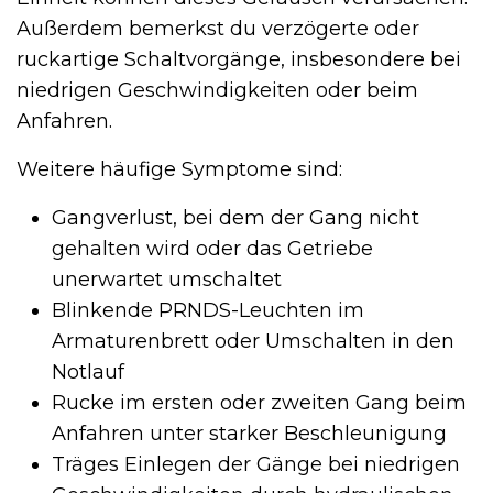
Außerdem bemerkst du verzögerte oder
ruckartige Schaltvorgänge, insbesondere bei
niedrigen Geschwindigkeiten oder beim
Anfahren.
Weitere häufige Symptome sind:
Gangverlust, bei dem der Gang nicht
gehalten wird oder das Getriebe
unerwartet umschaltet
Blinkende PRNDS-Leuchten im
Armaturenbrett oder Umschalten in den
Notlauf
Rucke im ersten oder zweiten Gang beim
Anfahren unter starker Beschleunigung
Träges Einlegen der Gänge bei niedrigen