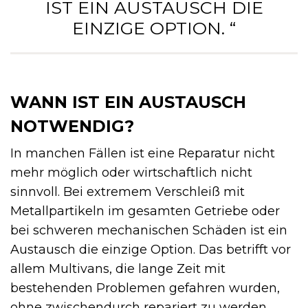
ST EIN AUSTAUSCH DIE E
INZIGE OPTION. “
WANN IST EIN AUSTAUSCH
NOTWENDIG?
In manchen Fällen ist eine Reparatur nicht
mehr möglich oder wirtschaftlich nicht
sinnvoll. Bei extremem Verschleiß mit
Metallpartikeln im gesamten Getriebe oder
bei schweren mechanischen Schäden ist ein
Austausch die einzige Option. Das betrifft vor
allem Multivans, die lange Zeit mit
bestehenden Problemen gefahren wurden,
ohne zwischendurch repariert zu werden.