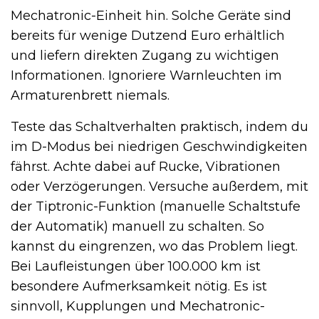
Mechatronic-Einheit hin. Solche Geräte sind
bereits für wenige Dutzend Euro erhältlich
und liefern direkten Zugang zu wichtigen
Informationen. Ignoriere Warnleuchten im
Armaturenbrett niemals.
Teste das Schaltverhalten praktisch, indem du
im D-Modus bei niedrigen Geschwindigkeiten
fährst. Achte dabei auf Rucke, Vibrationen
oder Verzögerungen. Versuche außerdem, mit
der Tiptronic-Funktion (manuelle Schaltstufe
der Automatik) manuell zu schalten. So
kannst du eingrenzen, wo das Problem liegt.
Bei Laufleistungen über 100.000 km ist
besondere Aufmerksamkeit nötig. Es ist
sinnvoll, Kupplungen und Mechatronic-