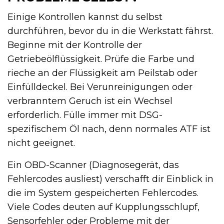
Einige Kontrollen kannst du selbst
durchführen, bevor du in die Werkstatt fährst.
Beginne mit der Kontrolle der
Getriebeölflüssigkeit. Prüfe die Farbe und
rieche an der Flüssigkeit am Peilstab oder
Einfülldeckel. Bei Verunreinigungen oder
verbranntem Geruch ist ein Wechsel
erforderlich. Fülle immer mit DSG-
spezifischem Öl nach, denn normales ATF ist
nicht geeignet.
Ein OBD-Scanner (Diagnosegerät, das
Fehlercodes ausliest) verschafft dir Einblick in
die im System gespeicherten Fehlercodes.
Viele Codes deuten auf Kupplungsschlupf,
Sensorfehler oder Probleme mit der