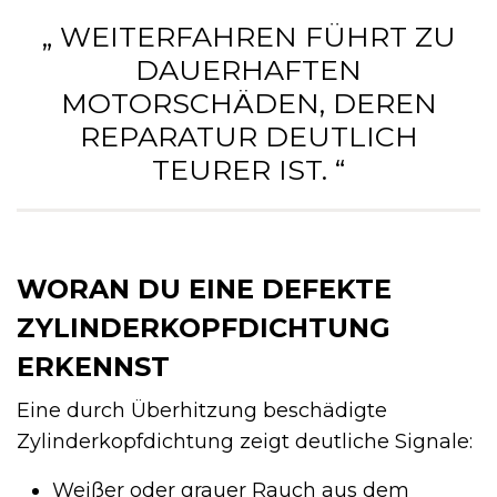
„ WEITERFAHREN FÜHRT ZU
DAUERHAFTEN
MOTORSCHÄDEN, DEREN
REPARATUR DEUTLICH
TEURER IST. “
WORAN DU EINE DEFEKTE
ZYLINDERKOPFDICHTUNG
ERKENNST
Eine durch Überhitzung beschädigte
Zylinderkopfdichtung zeigt deutliche Signale:
Weißer oder grauer Rauch aus dem