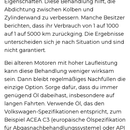
Eigenschaften. Diese Behandlung hilft, die
Abdichtung zwischen Kolben und
Zylinderwand zu verbessern. Manche Besitzer
berichten, dass ihr Verbrauch von 1 auf 1000
auf 1 auf 5000 km zurückging. Die Ergebnisse
unterscheiden sich je nach Situation und sind
nicht garantiert.
Bei älteren Motoren mit hoher Laufleistung
kann diese Behandlung weniger wirksam
sein. Dann bleibt regelmäßiges Nachfüllen die
einzige Option. Sorge dafür, dass du immer
genügend Öl dabeihast, insbesondere auf
langen Fahrten. Verwende Öl, das den
Volkswagen-Spezifikationen entspricht, zum
Beispiel ACEA C3 (europäische Ölspezifikation
für Abgasnachbehandlungssysteme) oder API