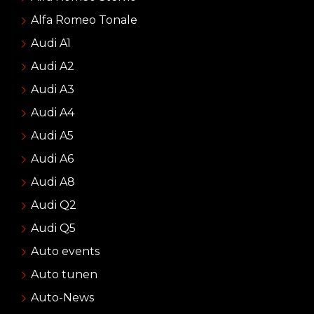
Alfa Romeo Tonale
Audi A1
Audi A2
Audi A3
Audi A4
Audi A5
Audi A6
Audi A8
Audi Q2
Audi Q5
Auto events
Auto tunen
Auto-News