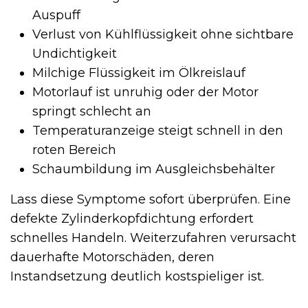
Auspuff
Verlust von Kühlflüssigkeit ohne sichtbare
Undichtigkeit
Milchige Flüssigkeit im Ölkreislauf
Motorlauf ist unruhig oder der Motor
springt schlecht an
Temperaturanzeige steigt schnell in den
roten Bereich
Schaumbildung im Ausgleichsbehälter
Lass diese Symptome sofort überprüfen. Eine
defekte Zylinderkopfdichtung erfordert
schnelles Handeln. Weiterzufahren verursacht
dauerhafte Motorschäden, deren
Instandsetzung deutlich kostspieliger ist.