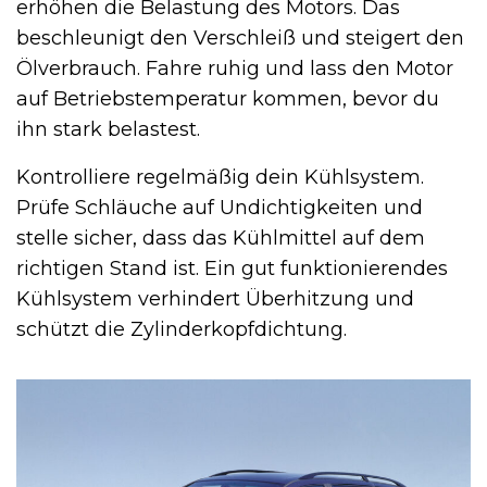
erhöhen die Belastung des Motors. Das
beschleunigt den Verschleiß und steigert den
Ölverbrauch. Fahre ruhig und lass den Motor
auf Betriebstemperatur kommen, bevor du
ihn stark belastest.
Kontrolliere regelmäßig dein Kühlsystem.
Prüfe Schläuche auf Undichtigkeiten und
stelle sicher, dass das Kühlmittel auf dem
richtigen Stand ist. Ein gut funktionierendes
Kühlsystem verhindert Überhitzung und
schützt die Zylinderkopfdichtung.