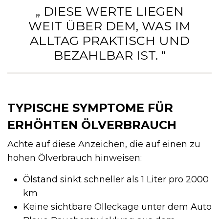
„ DIESE WERTE LIEGEN
WEIT ÜBER DEM, WAS IM
ALLTAG PRAKTISCH UND
BEZAHLBAR IST. “
TYPISCHE SYMPTOME FÜR
ERHÖHTEN ÖLVERBRAUCH
Achte auf diese Anzeichen, die auf einen zu
hohen Ölverbrauch hinweisen:
Ölstand sinkt schneller als 1 Liter pro 2000
km
Keine sichtbare Ölleckage unter dem Auto