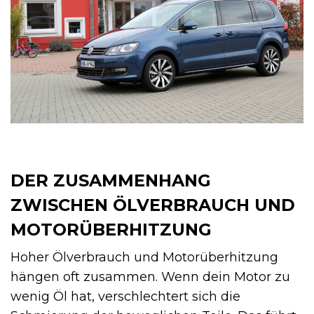
DER ZUSAMMENHANG
ZWISCHEN ÖLVERBRAUCH UND
MOTORÜBERHITZUNG
Hoher Ölverbrauch und Motorüberhitzung
hängen oft zusammen. Wenn dein Motor zu
wenig Öl hat, verschlechtert sich die