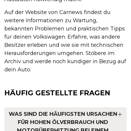
Auf der Website von Carnews findest du
weitere Informationen zu Wartung,
bekannten Problemen und praktischen Tipps
für deinen Volkswagen. Erfahre, was andere
Besitzer erleben und wie sie mit technischen
Herausforderungen umgehen. Stöbere im
Archiv und werde noch kundiger in Bezug auf
dein Auto.
HÄUFIG GESTELLTE FRAGEN
WAS SIND DIE HÄUFIGSTEN URSACHEN
FÜR HOHEN ÖLVERBRAUCH UND
MOTORÜBERHITZUNG BEI EINEM