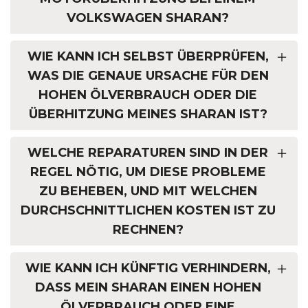
VOLKSWAGEN SHARAN?
WIE KANN ICH SELBST ÜBERPRÜFEN,
WAS DIE GENAUE URSACHE FÜR DEN
HOHEN ÖLVERBRAUCH ODER DIE
ÜBERHITZUNG MEINES SHARAN IST?
WELCHE REPARATUREN SIND IN DER
REGEL NÖTIG, UM DIESE PROBLEME
ZU BEHEBEN, UND MIT WELCHEN
DURCHSCHNITTLICHEN KOSTEN IST ZU
RECHNEN?
WIE KANN ICH KÜNFTIG VERHINDERN,
DASS MEIN SHARAN EINEN HOHEN
ÖLVERBRAUCH ODER EINE