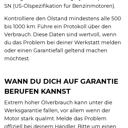
SN (US-Ölspezifikation für Benzinmotoren).
Kontrolliere den Ölstand mindestens alle 500
bis 1000 km. Führe ein Protokoll über den
Verbrauch. Diese Daten sind wertvoll, wenn
du das Problem bei deiner Werkstatt melden
oder einen Garantiefall geltend machen
möchtest.
WANN DU DICH AUF GARANTIE
BERUFEN KANNST
Extrem hoher Ölverbrauch kann unter die
Werksgarantie fallen, vor allem wenn der
Motor stark qualmt. Melde das Problem
offiziell bei deinem Händler. Bitte um einen