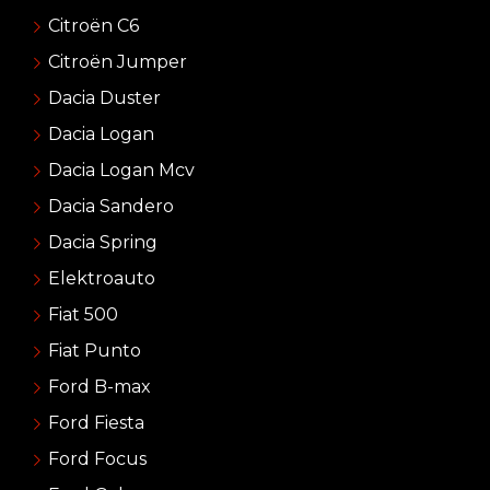
Citroën C6
Citroën Jumper
Dacia Duster
Dacia Logan
Dacia Logan Mcv
Dacia Sandero
Dacia Spring
Elektroauto
Fiat 500
Fiat Punto
Ford B-max
Ford Fiesta
Ford Focus