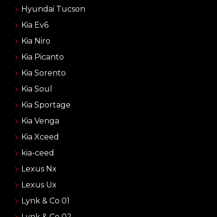
Hyundai Tucson
Kia Ev6
Kia Niro
Kia Picanto
Kia Sorento
Kia Soul
Kia Sportage
Kia Venga
Kia Xceed
kia-ceed
Lexus Nx
Lexus Ux
Lynk & Co 01
Lynk & Co 02