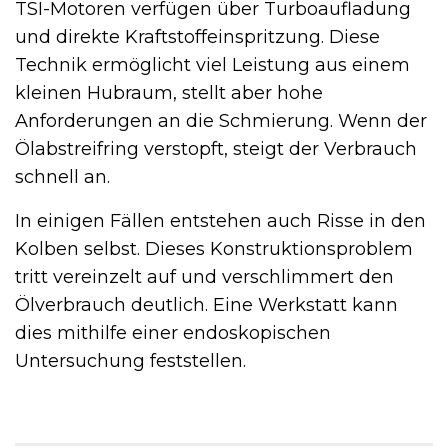
TSI-Motoren verfügen über Turboaufladung
und direkte Kraftstoffeinspritzung. Diese
Technik ermöglicht viel Leistung aus einem
kleinen Hubraum, stellt aber hohe
Anforderungen an die Schmierung. Wenn der
Ölabstreifring verstopft, steigt der Verbrauch
schnell an.
In einigen Fällen entstehen auch Risse in den
Kolben selbst. Dieses Konstruktionsproblem
tritt vereinzelt auf und verschlimmert den
Ölverbrauch deutlich. Eine Werkstatt kann
dies mithilfe einer endoskopischen
Untersuchung feststellen.