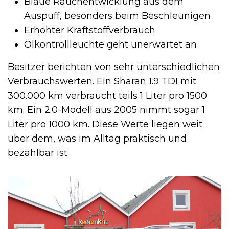
Blaue Rauchentwicklung aus dem
Auspuff, besonders beim Beschleunigen
Erhöhter Kraftstoffverbrauch
Ölkontrollleuchte geht unerwartet an
Besitzer berichten von sehr unterschiedlichen
Verbrauchswerten. Ein Sharan 1.9 TDI mit
300.000 km verbraucht teils 1 Liter pro 1500
km. Ein 2.0-Modell aus 2005 nimmt sogar 1
Liter pro 1000 km. Diese Werte liegen weit
über dem, was im Alltag praktisch und
bezahlbar ist.