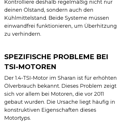
Kontrolliere deshalb regelmäßig nicht nur
deinen Ölstand, sondern auch den
Kühlmittelstand. Beide Systeme müssen
einwandfrei funktionieren, um Überhitzung
zu verhindern.
SPEZIFISCHE PROBLEME BEI
TSI-MOTOREN
Der 1.4-TSI-Motor im Sharan ist für erhöhten
Ölverbrauch bekannt. Dieses Problem zeigt
sich vor allem bei Motoren, die vor 2011
gebaut wurden. Die Ursache liegt häufig in
konstruktiven Eigenschaften dieses
Motortyps.