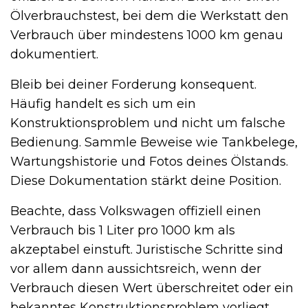
Ölverbrauchstest, bei dem die Werkstatt den
Verbrauch über mindestens 1000 km genau
dokumentiert.
Bleib bei deiner Forderung konsequent.
Häufig handelt es sich um ein
Konstruktionsproblem und nicht um falsche
Bedienung. Sammle Beweise wie Tankbelege,
Wartungshistorie und Fotos deines Ölstands.
Diese Dokumentation stärkt deine Position.
Beachte, dass Volkswagen offiziell einen
Verbrauch bis 1 Liter pro 1000 km als
akzeptabel einstuft. Juristische Schritte sind
vor allem dann aussichtsreich, wenn der
Verbrauch diesen Wert überschreitet oder ein
bekanntes Konstruktionsproblem vorliegt.