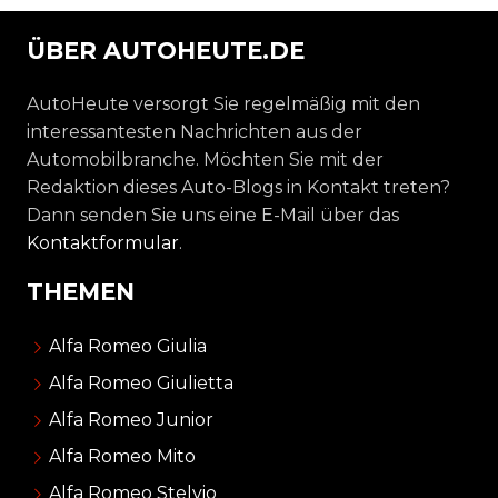
ÜBER AUTOHEUTE.DE
AutoHeute versorgt Sie regelmäßig mit den
interessantesten Nachrichten aus der
Automobilbranche. Möchten Sie mit der
Redaktion dieses Auto-Blogs in Kontakt treten?
Dann senden Sie uns eine E-Mail über das
Kontaktformular
.
THEMEN
Alfa Romeo Giulia
Alfa Romeo Giulietta
Alfa Romeo Junior
Alfa Romeo Mito
Alfa Romeo Stelvio