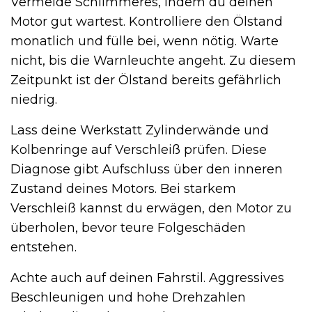
Vermeide Schlimmeres, indem du deinen
Motor gut wartest. Kontrolliere den Ölstand
monatlich und fülle bei, wenn nötig. Warte
nicht, bis die Warnleuchte angeht. Zu diesem
Zeitpunkt ist der Ölstand bereits gefährlich
niedrig.
Lass deine Werkstatt Zylinderwände und
Kolbenringe auf Verschleiß prüfen. Diese
Diagnose gibt Aufschluss über den inneren
Zustand deines Motors. Bei starkem
Verschleiß kannst du erwägen, den Motor zu
überholen, bevor teure Folgeschäden
entstehen.
Achte auch auf deinen Fahrstil. Aggressives
Beschleunigen und hohe Drehzahlen