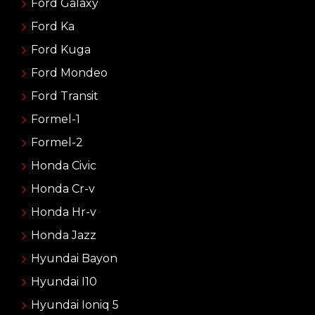
Ford Galaxy
Ford Ka
Ford Kuga
Ford Mondeo
Ford Transit
Formel-1
Formel-2
Honda Civic
Honda Cr-v
Honda Hr-v
Honda Jazz
Hyundai Bayon
Hyundai I10
Hyundai Ioniq 5