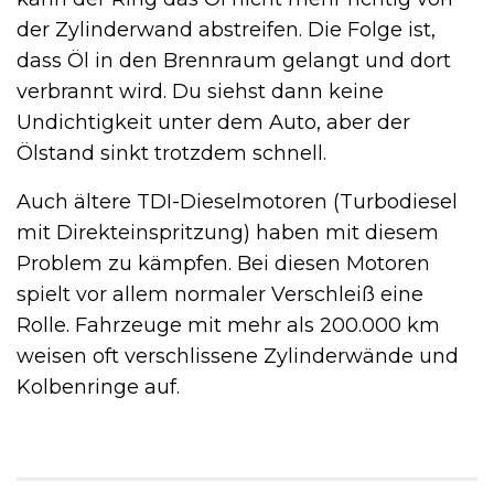
der Zylinderwand abstreifen. Die Folge ist,
dass Öl in den Brennraum gelangt und dort
verbrannt wird. Du siehst dann keine
Undichtigkeit unter dem Auto, aber der
Ölstand sinkt trotzdem schnell.
Auch ältere TDI-Dieselmotoren (Turbodiesel
mit Direkteinspritzung) haben mit diesem
Problem zu kämpfen. Bei diesen Motoren
spielt vor allem normaler Verschleiß eine
Rolle. Fahrzeuge mit mehr als 200.000 km
weisen oft verschlissene Zylinderwände und
Kolbenringe auf.