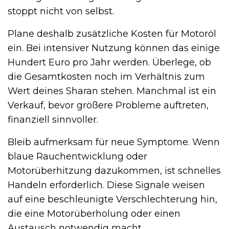
stoppt nicht von selbst.
Plane deshalb zusätzliche Kosten für Motoröl
ein. Bei intensiver Nutzung können das einige
Hundert Euro pro Jahr werden. Überlege, ob
die Gesamtkosten noch im Verhältnis zum
Wert deines Sharan stehen. Manchmal ist ein
Verkauf, bevor größere Probleme auftreten,
finanziell sinnvoller.
Bleib aufmerksam für neue Symptome. Wenn
blaue Rauchentwicklung oder
Motorüberhitzung dazukommen, ist schnelles
Handeln erforderlich. Diese Signale weisen
auf eine beschleunigte Verschlechterung hin,
die eine Motorüberholung oder einen
Austausch notwendig macht.