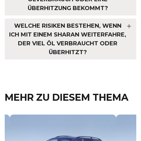
ÜBERHITZUNG BEKOMMT?
WELCHE RISIKEN BESTEHEN, WENN
ICH MIT EINEM SHARAN WEITERFAHRE,
DER VIEL ÖL VERBRAUCHT ODER
ÜBERHITZT?
MEHR ZU DIESEM THEMA