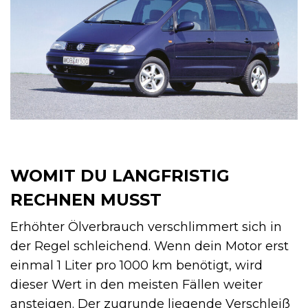
WOMIT DU LANGFRISTIG
RECHNEN MUSST
Erhöhter Ölverbrauch verschlimmert sich in
der Regel schleichend. Wenn dein Motor erst
einmal 1 Liter pro 1000 km benötigt, wird
dieser Wert in den meisten Fällen weiter
ansteigen. Der zugrunde liegende Verschleiß