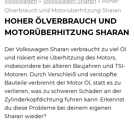
Volkswagen
»
Volkswagen Sharan
»
Hoher
Ölverbrauch und Motorüberhitzung Sharan
HOHER ÖLVERBRAUCH UND
MOTORÜBERHITZUNG SHARAN
Der Volkswagen Sharan verbraucht zu viel Öl
und riskiert eine Überhitzung des Motors,
insbesondere bei älteren Baujahren und TSI-
Motoren. Durch Verschleiß und verstopfte
Bauteile verbrennt der Motor Öl, statt es zu
verlieren, was zu schweren Schäden an der
Zylinderkopfdichtung führen kann. Erkennst
du diese Probleme bei deinem eigenen
Sharan wieder?