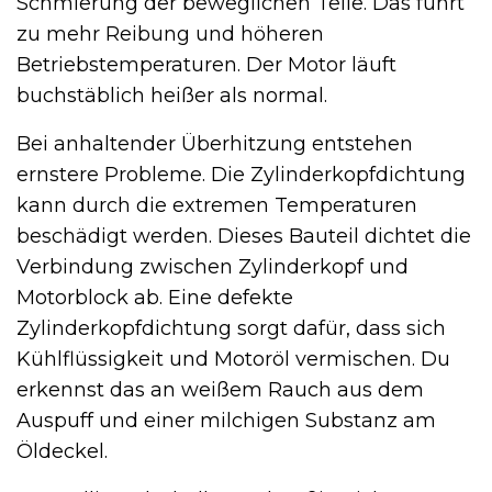
Schmierung der beweglichen Teile. Das führt
zu mehr Reibung und höheren
Betriebstemperaturen. Der Motor läuft
buchstäblich heißer als normal.
Bei anhaltender Überhitzung entstehen
ernstere Probleme. Die Zylinderkopfdichtung
kann durch die extremen Temperaturen
beschädigt werden. Dieses Bauteil dichtet die
Verbindung zwischen Zylinderkopf und
Motorblock ab. Eine defekte
Zylinderkopfdichtung sorgt dafür, dass sich
Kühlflüssigkeit und Motoröl vermischen. Du
erkennst das an weißem Rauch aus dem
Auspuff und einer milchigen Substanz am
Öldeckel.