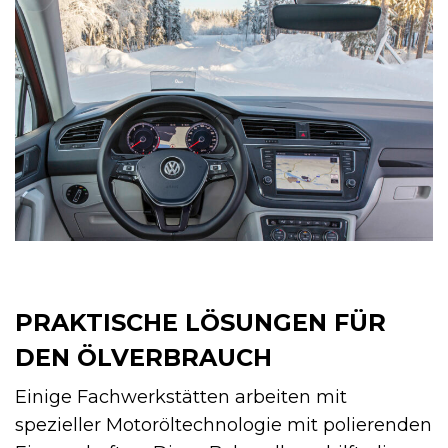
PRAKTISCHE LÖSUNGEN FÜR
DEN ÖLVERBRAUCH
Einige Fachwerkstätten arbeiten mit
spezieller Motoröltechnologie mit polierenden