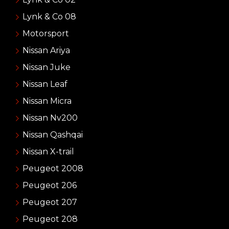
Lynk & Co 08
Motorsport
Nissan Ariya
Nissan Juke
Nissan Leaf
Nissan Micra
Nissan Nv200
Nissan Qashqai
Nissan X-trail
Peugeot 2008
Peugeot 206
Peugeot 207
Peugeot 208