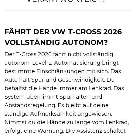
FÄHRT DER VW T-CROSS 2026
VOLLSTÄNDIG AUTONOM?
Der T-Cross 2026 fährt nicht vollständig
autonom. Level-2-Automatisierung bringt
bestimmte Einschränkungen mit sich. Das
Auto hält Spur und Geschwindigkeit. Du
behältst die Hände immer am Lenkrad. Das
System übernimmt Spurhalten und
Abstandsregelung. Es bleibt auf deine
ständige Aufmerksamkeit angewiesen.
Nimmst du die Hände zu lange vom Lenkrad,
erfolgt eine Warnung. Die Assistenz schaltet