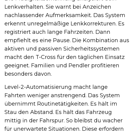
Lenkverhalten. Sie warnt bei Anzeichen
nachlassender Aufmerksamkeit. Das System
erkennt unregelmäßige Lenkkorrekturen. Es
registriert auch lange Fahrzeiten. Dann
empfiehlt es eine Pause. Die Kombination aus
aktiven und passiven Sicherheitssystemen
macht den T-Cross für den täglichen Einsatz
geeignet. Familien und Pendler profitieren
besonders davon.
Level-2-Automatisierung macht lange
Fahrten weniger anstrengend. Das System
übernimmt Routinetätigkeiten. Es hält im
Stau den Abstand. Es hält das Fahrzeug
mittig in der Fahrspur. So bleibst du wacher
für unerwartete Situationen. Diese erfordern