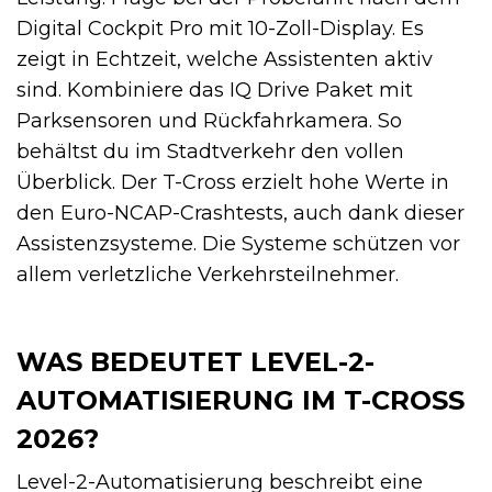
Digital Cockpit Pro mit 10-Zoll-Display. Es
zeigt in Echtzeit, welche Assistenten aktiv
sind. Kombiniere das IQ Drive Paket mit
Parksensoren und Rückfahrkamera. So
behältst du im Stadtverkehr den vollen
Überblick. Der T-Cross erzielt hohe Werte in
den Euro-NCAP-Crashtests, auch dank dieser
Assistenzsysteme. Die Systeme schützen vor
allem verletzliche Verkehrsteilnehmer.
WAS BEDEUTET LEVEL-2-
AUTOMATISIERUNG IM T-CROSS
2026?
Level-2-Automatisierung beschreibt eine