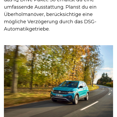
umfassende Ausstattung. Planst du ein
Überholmanöver, berücksichtige eine
mögliche Verzögerung durch das DSG-
Automatikgetriebe.