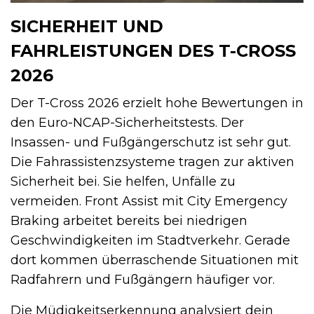
SICHERHEIT UND
FAHRLEISTUNGEN DES T-CROSS
2026
Der T-Cross 2026 erzielt hohe Bewertungen in
den Euro-NCAP-Sicherheitstests. Der
Insassen- und Fußgängerschutz ist sehr gut.
Die Fahrassistenzsysteme tragen zur aktiven
Sicherheit bei. Sie helfen, Unfälle zu
vermeiden. Front Assist mit City Emergency
Braking arbeitet bereits bei niedrigen
Geschwindigkeiten im Stadtverkehr. Gerade
dort kommen überraschende Situationen mit
Radfahrern und Fußgängern häufiger vor.
Die Müdigkeitserkennung analysiert dein