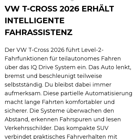
VW T-CROSS 2026 ERHÄLT
INTELLIGENTE
FAHRASSISTENZ
Der VW T-Cross 2026 führt Level-2-
Fahrfunktionen für teilautonomes Fahren
über das IQ Drive System ein. Das Auto lenkt,
bremst und beschleunigt teilweise
selbstständig. Du bleibst dabei immer
aufmerksam. Diese partielle Automatisierung
macht lange Fahrten komfortabler und
sicherer. Die Systeme überwachen den
Abstand, erkennen Fahrspuren und lesen
Verkehrsschilder. Das kompakte SUV
verbindet praktisches Fahrverhalten mit