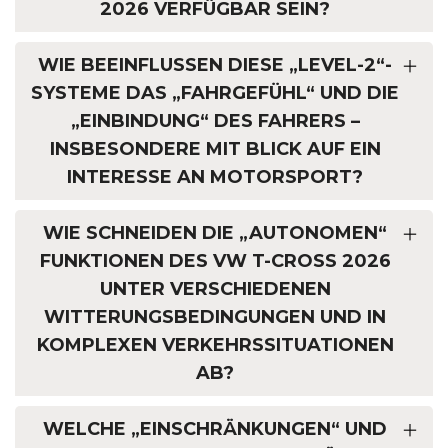
2026 VERFÜGBAR SEIN?
WIE BEEINFLUSSEN DIESE „LEVEL-2“-
SYSTEME DAS „FAHRGEFÜHL“ UND DIE
„EINBINDUNG“ DES FAHRERS –
INSBESONDERE MIT BLICK AUF EIN
INTERESSE AN MOTORSPORT?
WIE SCHNEIDEN DIE „AUTONOMEN“
FUNKTIONEN DES VW T-CROSS 2026
UNTER VERSCHIEDENEN
WITTERUNGSBEDINGUNGEN UND IN
KOMPLEXEN VERKEHRSSITUATIONEN
AB?
WELCHE „EINSCHRÄNKUNGEN“ UND