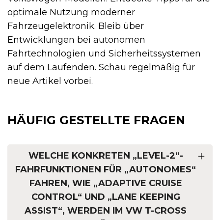
optimale Nutzung moderner
Fahrzeugelektronik. Bleib über
Entwicklungen bei autonomen
Fahrtechnologien und Sicherheitssystemen
auf dem Laufenden. Schau regelmäßig für
neue Artikel vorbei.
HÄUFIG GESTELLTE FRAGEN
WELCHE KONKRETEN „LEVEL-2“-
FAHRFUNKTIONEN FÜR „AUTONOMES“
FAHREN, WIE „ADAPTIVE CRUISE
CONTROL“ UND „LANE KEEPING
ASSIST“, WERDEN IM VW T-CROSS