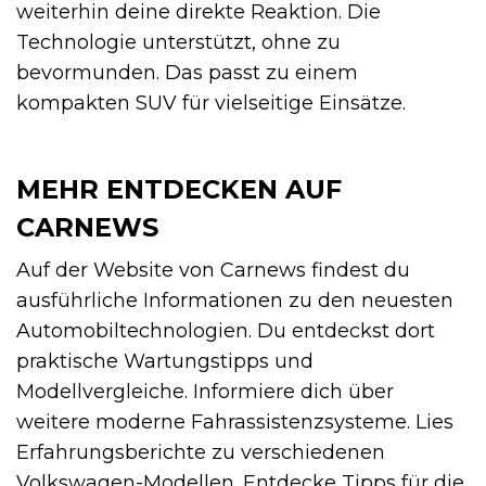
weiterhin deine direkte Reaktion. Die
Technologie unterstützt, ohne zu
bevormunden. Das passt zu einem
kompakten SUV für vielseitige Einsätze.
MEHR ENTDECKEN AUF
CARNEWS
Auf der Website von Carnews findest du
ausführliche Informationen zu den neuesten
Automobiltechnologien. Du entdeckst dort
praktische Wartungstipps und
Modellvergleiche. Informiere dich über
weitere moderne Fahrassistenzsysteme. Lies
Erfahrungsberichte zu verschiedenen
Volkswagen-Modellen. Entdecke Tipps für die