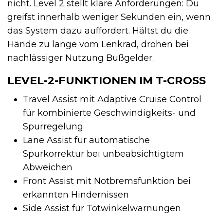
nicht. Level 2 stellt klare Anforderungen: Du
greifst innerhalb weniger Sekunden ein, wenn
das System dazu auffordert. Hältst du die
Hände zu lange vom Lenkrad, drohen bei
nachlässiger Nutzung Bußgelder.
LEVEL-2-FUNKTIONEN IM T-CROSS
Travel Assist mit Adaptive Cruise Control
für kombinierte Geschwindigkeits- und
Spurregelung
Lane Assist für automatische
Spurkorrektur bei unbeabsichtigtem
Abweichen
Front Assist mit Notbremsfunktion bei
erkannten Hindernissen
Side Assist für Totwinkelwarnungen