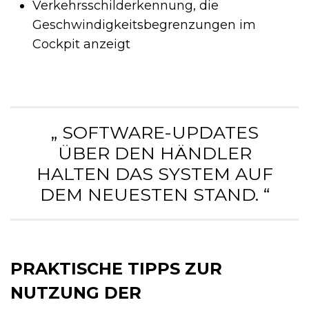
Verkehrsschilderkennung, die
Geschwindigkeitsbegrenzungen im
Cockpit anzeigt
„ SOFTWARE-UPDATES
ÜBER DEN HÄNDLER
HALTEN DAS SYSTEM AUF
DEM NEUESTEN STAND. “
PRAKTISCHE TIPPS ZUR
NUTZUNG DER