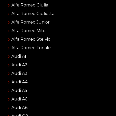
Alfa Romeo Giulia
Alfa Romeo Giulietta
Alfa Romeo Junior
Alfa Romeo Mito
Alfa Romeo Stelvio
Alfa Romeo Tonale
Audi A1
Audi A2
Audi A3
Audi A4
Audi A5
Audi A6
Audi A8