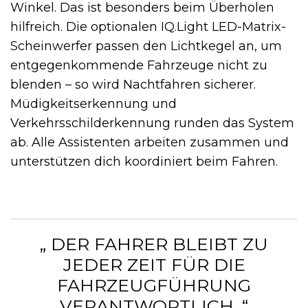
Winkel. Das ist besonders beim Überholen
hilfreich. Die optionalen IQ.Light LED-Matrix-
Scheinwerfer passen den Lichtkegel an, um
entgegenkommende Fahrzeuge nicht zu
blenden – so wird Nachtfahren sicherer.
Müdigkeitserkennung und
Verkehrsschilderkennung runden das System
ab. Alle Assistenten arbeiten zusammen und
unterstützen dich koordiniert beim Fahren.
„ DER FAHRER BLEIBT ZU
JEDER ZEIT FÜR DIE
FAHRZEUGFÜHRUNG
VERANTWORTLICH. “