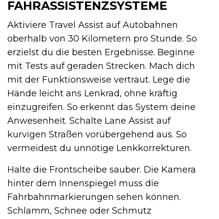
FAHRASSISTENZSYSTEME
Aktiviere Travel Assist auf Autobahnen
oberhalb von 30 Kilometern pro Stunde. So
erzielst du die besten Ergebnisse. Beginne
mit Tests auf geraden Strecken. Mach dich
mit der Funktionsweise vertraut. Lege die
Hände leicht ans Lenkrad, ohne kräftig
einzugreifen. So erkennt das System deine
Anwesenheit. Schalte Lane Assist auf
kurvigen Straßen vorübergehend aus. So
vermeidest du unnötige Lenkkorrekturen.
Halte die Frontscheibe sauber. Die Kamera
hinter dem Innenspiegel muss die
Fahrbahnmarkierungen sehen können.
Schlamm, Schnee oder Schmutz