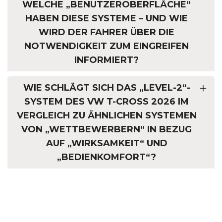
WELCHE „BENUTZEROBERFLÄCHE“
HABEN DIESE SYSTEME – UND WIE
WIRD DER FAHRER ÜBER DIE
NOTWENDIGKEIT ZUM EINGREIFEN
INFORMIERT?
WIE SCHLÄGT SICH DAS „LEVEL-2“-
SYSTEM DES VW T-CROSS 2026 IM
VERGLEICH ZU ÄHNLICHEN SYSTEMEN
VON „WETTBEWERBERN“ IN BEZUG
AUF „WIRKSAMKEIT“ UND
„BEDIENKOMFORT“?