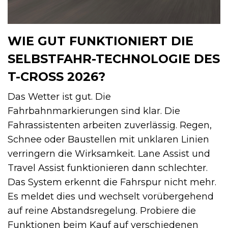
WIE GUT FUNKTIONIERT DIE
SELBSTFAHR-TECHNOLOGIE DES
T-CROSS 2026?
Das Wetter ist gut. Die
Fahrbahnmarkierungen sind klar. Die
Fahrassistenten arbeiten zuverlässig. Regen,
Schnee oder Baustellen mit unklaren Linien
verringern die Wirksamkeit. Lane Assist und
Travel Assist funktionieren dann schlechter.
Das System erkennt die Fahrspur nicht mehr.
Es meldet dies und wechselt vorübergehend
auf reine Abstandsregelung. Probiere die
Funktionen beim Kauf auf verschiedenen