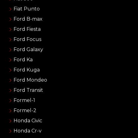
Fiat Punto
Ford B-max
Ford Fiesta
Ford Focus
Ford Galaxy
Ford Ka
Ford Kuga
Ford Mondeo
Ford Transit
Formel-1
Formel-2
Honda Civic
Honda Cr-v