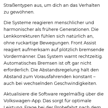
Straßentypen aus, um dich an das Verhalten
zu gewöhnen.
Die Systeme reagieren menschlicher und
harmonischer als frühere Generationen. Die
Lenkkorrekturen fühlen sich natürlich an,
ohne ruckartige Bewegungen. Front Assist
reagiert aufmerksam auf plötzlich bremsende
Vordermänner. Das System warnt rechtzeitig.
Automatisches Bremsen ist oft gar nicht
erforderlich. Die Abstandsregelung hält den
Abstand zum Vorausfahrenden konstant –
auch bei wechselnden Geschwindigkeiten.
Aktualisiere die Software regelmäßig über die
Volkswagen-App. Das sorgt für optimale
Leistung. Frage bei der Probefahrt nach dem