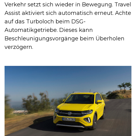
Verkehr setzt sich wieder in Bewegung. Travel
Assist aktiviert sich automatisch erneut. Achte
auf das Turboloch beim DSG-
Automatikgetriebe. Dieses kann
Beschleunigungsvorgänge beim Überholen
verzögern.