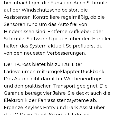
beeinträchtigen die Funktion. Auch Schmutz
auf der Windschutzscheibe stört die
Assistenten. Kontrolliere regelmäßig, ob die
Sensoren rund um das Auto frei von
Hindernissen sind. Entferne Aufkleber oder
Schmutz. Software-Updates über den Händler
halten das System aktuell. So profitierst du
von den neuesten Verbesserungen.
Der T-Cross bietet bis zu 1281 Liter
Ladevolumen mit umgeklappter Rückbank.
Das Auto bleibt damit für Wochenendtrips
und den praktischen Transport geeignet. Die
Garantie beträgt vier Jahre. Sie deckt auch die
Elektronik der Fahrassistenzsysteme ab.
Ergänze Keyless Entry und Park Assist über
das IQ Drive Paket. So erhältst du eine