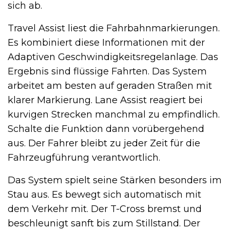
sich ab.
Travel Assist liest die Fahrbahnmarkierungen.
Es kombiniert diese Informationen mit der
Adaptiven Geschwindigkeitsregelanlage. Das
Ergebnis sind flüssige Fahrten. Das System
arbeitet am besten auf geraden Straßen mit
klarer Markierung. Lane Assist reagiert bei
kurvigen Strecken manchmal zu empfindlich.
Schalte die Funktion dann vorübergehend
aus. Der Fahrer bleibt zu jeder Zeit für die
Fahrzeugführung verantwortlich.
Das System spielt seine Stärken besonders im
Stau aus. Es bewegt sich automatisch mit
dem Verkehr mit. Der T-Cross bremst und
beschleunigt sanft bis zum Stillstand. Der