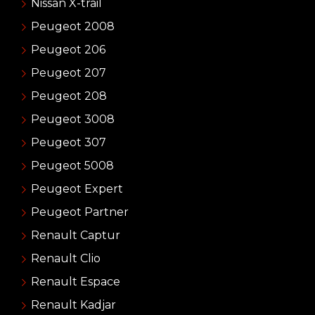
Nissan X-trail
Peugeot 2008
Peugeot 206
Peugeot 207
Peugeot 208
Peugeot 3008
Peugeot 307
Peugeot 5008
Peugeot Expert
Peugeot Partner
Renault Captur
Renault Clio
Renault Espace
Renault Kadjar