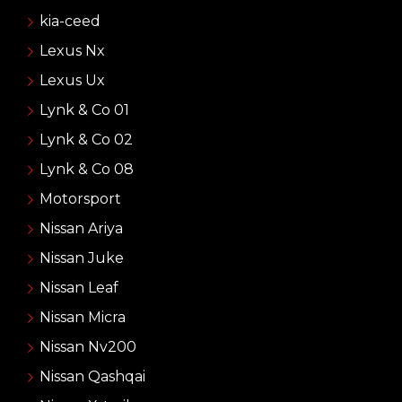
kia-ceed
Lexus Nx
Lexus Ux
Lynk & Co 01
Lynk & Co 02
Lynk & Co 08
Motorsport
Nissan Ariya
Nissan Juke
Nissan Leaf
Nissan Micra
Nissan Nv200
Nissan Qashqai