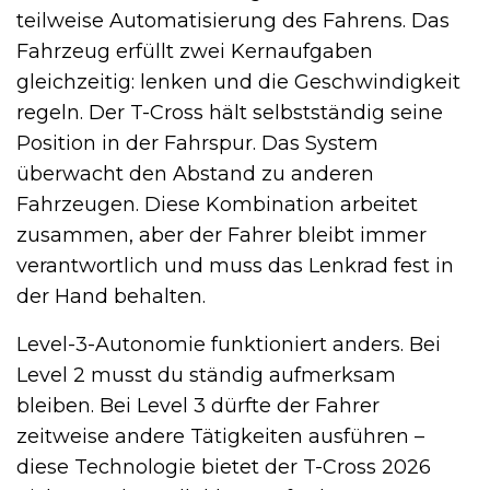
teilweise Automatisierung des Fahrens. Das
Fahrzeug erfüllt zwei Kernaufgaben
gleichzeitig: lenken und die Geschwindigkeit
regeln. Der T-Cross hält selbstständig seine
Position in der Fahrspur. Das System
überwacht den Abstand zu anderen
Fahrzeugen. Diese Kombination arbeitet
zusammen, aber der Fahrer bleibt immer
verantwortlich und muss das Lenkrad fest in
der Hand behalten.
Level-3-Autonomie funktioniert anders. Bei
Level 2 musst du ständig aufmerksam
bleiben. Bei Level 3 dürfte der Fahrer
zeitweise andere Tätigkeiten ausführen –
diese Technologie bietet der T-Cross 2026