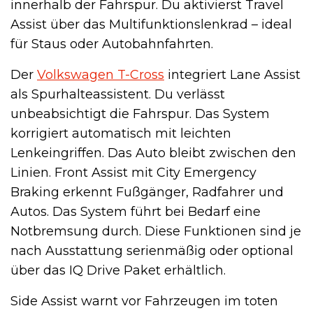
innerhalb der Fahrspur. Du aktivierst Travel
Assist über das Multifunktionslenkrad – ideal
für Staus oder Autobahnfahrten.
Der
Volkswagen T-Cross
integriert Lane Assist
als Spurhalteassistent. Du verlässt
unbeabsichtigt die Fahrspur. Das System
korrigiert automatisch mit leichten
Lenkeingriffen. Das Auto bleibt zwischen den
Linien. Front Assist mit City Emergency
Braking erkennt Fußgänger, Radfahrer und
Autos. Das System führt bei Bedarf eine
Notbremsung durch. Diese Funktionen sind je
nach Ausstattung serienmäßig oder optional
über das IQ Drive Paket erhältlich.
Side Assist warnt vor Fahrzeugen im toten