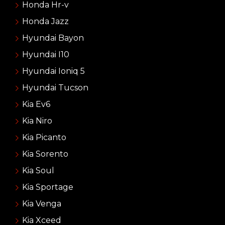
Honda Hr-v
Honda Jazz
Hyundai Bayon
Hyundai I10
Hyundai Ioniq 5
Hyundai Tucson
Kia Ev6
Kia Niro
Kia Picanto
Kia Sorento
Kia Soul
Kia Sportage
Kia Venga
Kia Xceed