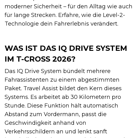
moderner Sicherheit – für den Alltag wie auch
für lange Strecken. Erfahre, wie die Level-2-
Technologie dein Fahrerlebnis verändert.
WAS IST DAS IQ DRIVE SYSTEM
IM T-CROSS 2026?
Das IQ Drive System bündelt mehrere
Fahrassistenten zu einem abgestimmten
Paket. Travel Assist bildet den Kern dieses
Systems. Es arbeitet ab 30 Kilometern pro
Stunde. Diese Funktion hält automatisch
Abstand zum Vordermann, passt die
Geschwindigkeit anhand von
Verkehrsschildern an und lenkt sanft