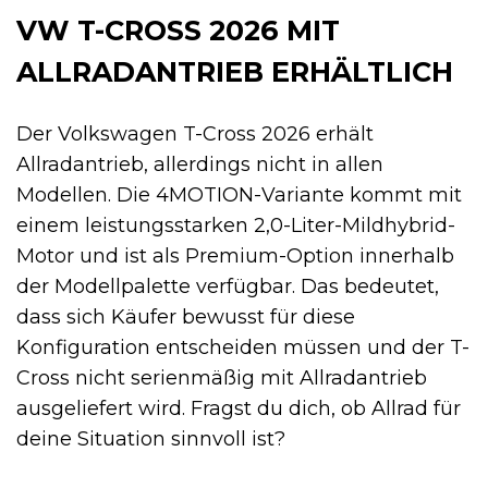
VW T-CROSS 2026 MIT
ALLRADANTRIEB ERHÄLTLICH
Der Volkswagen T-Cross 2026 erhält
Allradantrieb, allerdings nicht in allen
Modellen. Die 4MOTION-Variante kommt mit
einem leistungsstarken 2,0-Liter-Mildhybrid-
Motor und ist als Premium-Option innerhalb
der Modellpalette verfügbar. Das bedeutet,
dass sich Käufer bewusst für diese
Konfiguration entscheiden müssen und der T-
Cross nicht serienmäßig mit Allradantrieb
ausgeliefert wird. Fragst du dich, ob Allrad für
deine Situation sinnvoll ist?