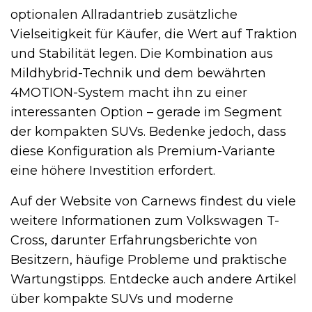
optionalen Allradantrieb zusätzliche
Vielseitigkeit für Käufer, die Wert auf Traktion
und Stabilität legen. Die Kombination aus
Mildhybrid-Technik und dem bewährten
4MOTION-System macht ihn zu einer
interessanten Option – gerade im Segment
der kompakten SUVs. Bedenke jedoch, dass
diese Konfiguration als Premium-Variante
eine höhere Investition erfordert.
Auf der Website von Carnews findest du viele
weitere Informationen zum Volkswagen T-
Cross, darunter Erfahrungsberichte von
Besitzern, häufige Probleme und praktische
Wartungstipps. Entdecke auch andere Artikel
über kompakte SUVs und moderne