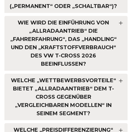
(„PERMANENT“ ODER „SCHALTBAR“)?
WIE WIRD DIE EINFÜHRUNG VON
„ALLRADAANTRIEB“ DIE
„FAHRERFAHRUNG“, DAS „HANDLING“
UND DEN „KRAFTSTOFFVERBRAUCH“
DES VW T-CROSS 2026
BEEINFLUSSEN?
WELCHE „WETTBEWERBSVORTEILE“
BIETET „ALLRADAANTRIEB“ DEM T-
CROSS GEGENÜBER
„VERGLEICHBAREN MODELLEN“ IN
SEINEM SEGMENT?
WELCHE „PREISDIFFERENZIERUNG“