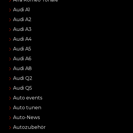
Audi A1
Audi A2
Audi A3
Audi A4
Audi A5
Audi A6
Audi A8
Audi Q2
Audi Q5
Auto events
Auto tunen
Auto-News
Autozubehör