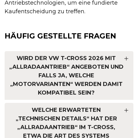
Antriebstechnologien, um eine fundierte
Kaufentscheidung zu treffen.
HÄUFIG GESTELLTE FRAGEN
WIRD DER VW T-CROSS 2026 MIT
„ALLRADAANTRIEB“ ANGEBOTEN UND
FALLS JA, WELCHE
„MOTORVARIANTEN“ WERDEN DAMIT
KOMPATIBEL SEIN?
WELCHE ERWARTETEN
„TECHNISCHEN DETAILS“ HAT DER
„ALLRADAANTRIEB“ IM T-CROSS,
ETWA DIE ART DES SYSTEMS