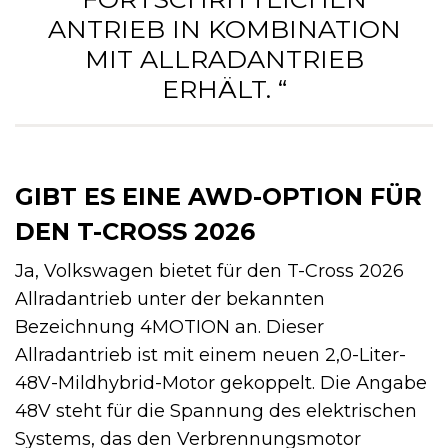
ANTRIEB IN KOMBINATION
MIT ALLRADANTRIEB
ERHÄLT. “
GIBT ES EINE AWD-OPTION FÜR
DEN T-CROSS 2026
Ja, Volkswagen bietet für den T-Cross 2026
Allradantrieb unter der bekannten
Bezeichnung 4MOTION an. Dieser
Allradantrieb ist mit einem neuen 2,0-Liter-
48V-Mildhybrid-Motor gekoppelt. Die Angabe
48V steht für die Spannung des elektrischen
Systems, das den Verbrennungsmotor