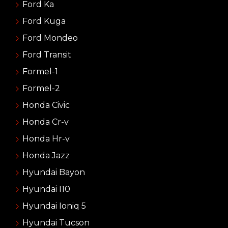
Ford Ka
Ford Kuga
Ford Mondeo
Ford Transit
Formel-1
Formel-2
Honda Civic
Honda Cr-v
Honda Hr-v
Honda Jazz
Hyundai Bayon
Hyundai I10
Hyundai Ioniq 5
Hyundai Tucson