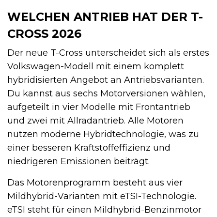
WELCHEN ANTRIEB HAT DER T-
CROSS 2026
Der neue T-Cross unterscheidet sich als erstes
Volkswagen-Modell mit einem komplett
hybridisierten Angebot an Antriebsvarianten.
Du kannst aus sechs Motorversionen wählen,
aufgeteilt in vier Modelle mit Frontantrieb
und zwei mit Allradantrieb. Alle Motoren
nutzen moderne Hybridtechnologie, was zu
einer besseren Kraftstoffeffizienz und
niedrigeren Emissionen beiträgt.
Das Motorenprogramm besteht aus vier
Mildhybrid-Varianten mit eTSI-Technologie.
eTSI steht für einen Mildhybrid-Benzinmotor