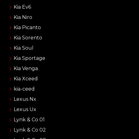
Kia Ev6
Kia Niro
Kia Picanto
Kia Sorento
Kia Soul
Kia Sportage
Kia Venga
Kia Xceed
kia-ceed
Lexus Nx
Lexus Ux
Lynk & Co 01
Lynk & Co 02