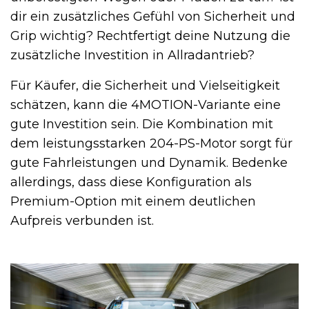
dir ein zusätzliches Gefühl von Sicherheit und
Grip wichtig? Rechtfertigt deine Nutzung die
zusätzliche Investition in Allradantrieb?
Für Käufer, die Sicherheit und Vielseitigkeit
schätzen, kann die 4MOTION-Variante eine
gute Investition sein. Die Kombination mit
dem leistungsstarken 204-PS-Motor sorgt für
gute Fahrleistungen und Dynamik. Bedenke
allerdings, dass diese Konfiguration als
Premium-Option mit einem deutlichen
Aufpreis verbunden ist.