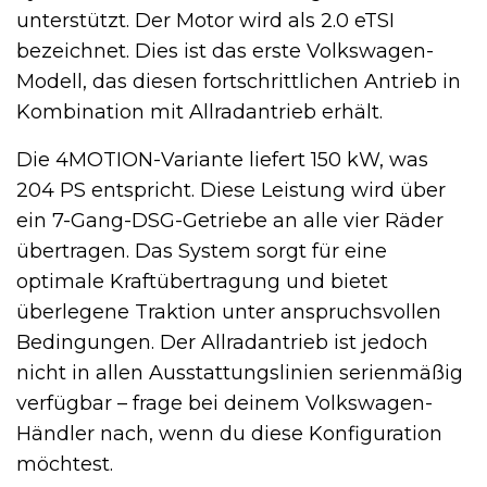
unterstützt. Der Motor wird als 2.0 eTSI
bezeichnet. Dies ist das erste Volkswagen-
Modell, das diesen fortschrittlichen Antrieb in
Kombination mit Allradantrieb erhält.
Die 4MOTION-Variante liefert 150 kW, was
204 PS entspricht. Diese Leistung wird über
ein 7-Gang-DSG-Getriebe an alle vier Räder
übertragen. Das System sorgt für eine
optimale Kraftübertragung und bietet
überlegene Traktion unter anspruchsvollen
Bedingungen. Der Allradantrieb ist jedoch
nicht in allen Ausstattungslinien serienmäßig
verfügbar – frage bei deinem Volkswagen-
Händler nach, wenn du diese Konfiguration
möchtest.