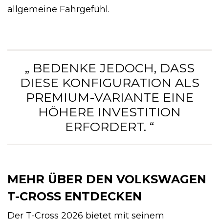
allgemeine Fahrgefühl.
„ BEDENKE JEDOCH, DASS
DIESE KONFIGURATION ALS
PREMIUM-VARIANTE EINE
HÖHERE INVESTITION
ERFORDERT. “
MEHR ÜBER DEN VOLKSWAGEN
T-CROSS ENTDECKEN
Der T-Cross 2026 bietet mit seinem