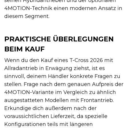
seinen Hybridantrieben und der optionalen
4MOTION-Technik einen modernen Ansatz in
diesem Segment.
PRAKTISCHE ÜBERLEGUNGEN
BEIM KAUF
Wenn du den Kauf eines T-Cross 2026 mit
Allradantrieb in Erwägung ziehst, ist es
sinnvoll, deinem Händler konkrete Fragen zu
stellen. Frage nach dem genauen Aufpreis der
4MOTION-Variante im Vergleich zu ähnlich
ausgestatteten Modellen mit Frontantrieb.
Erkundige dich außerdem nach der
voraussichtlichen Lieferzeit, da spezielle
Konfigurationen teils mit längeren