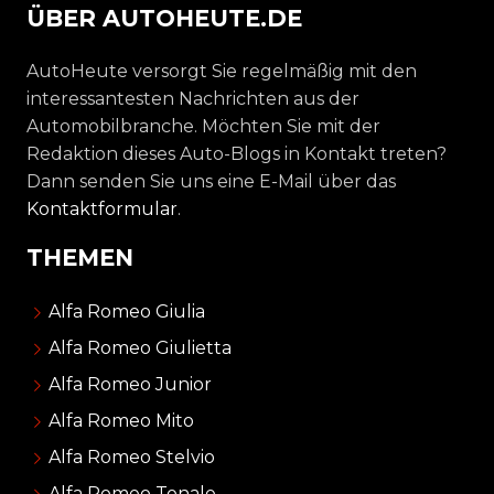
ÜBER AUTOHEUTE.DE
AutoHeute versorgt Sie regelmäßig mit den
interessantesten Nachrichten aus der
Automobilbranche. Möchten Sie mit der
Redaktion dieses Auto-Blogs in Kontakt treten?
Dann senden Sie uns eine E-Mail über das
Kontaktformular
.
THEMEN
Alfa Romeo Giulia
Alfa Romeo Giulietta
Alfa Romeo Junior
Alfa Romeo Mito
Alfa Romeo Stelvio
Alfa Romeo Tonale