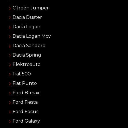
Citroën Jumper
Dacia Duster
Dacia Logan
Dacia Logan Mcv
Dacia Sandero
Dacia Spring
Elektroauto
Fiat 500
Fiat Punto
Ford B-max
Ford Fiesta
Ford Focus
Ford Galaxy