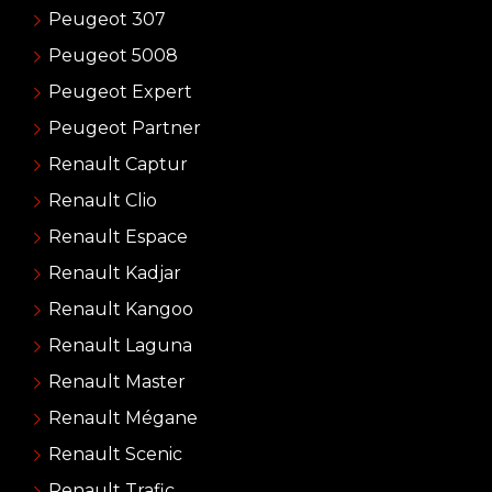
Peugeot 307
Peugeot 5008
Peugeot Expert
Peugeot Partner
Renault Captur
Renault Clio
Renault Espace
Renault Kadjar
Renault Kangoo
Renault Laguna
Renault Master
Renault Mégane
Renault Scenic
Renault Trafic