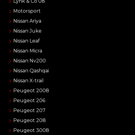
Lynk & Co 08
Motorsport
Nissan Ariya
Nissan Juke
Nissan Leaf
Nissan Micra
Nissan Nv200
Nissan Qashqai
Nissan X-trail
Peugeot 2008
Peugeot 206
Peugeot 207
Peugeot 208
Peugeot 3008