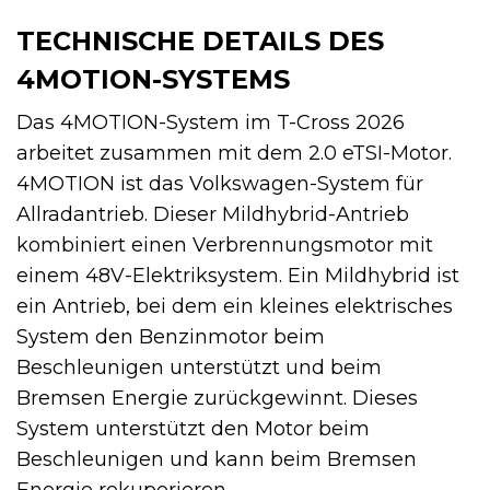
TECHNISCHE DETAILS DES
4MOTION-SYSTEMS
Das 4MOTION-System im T-Cross 2026
arbeitet zusammen mit dem 2.0 eTSI-Motor.
4MOTION ist das Volkswagen-System für
Allradantrieb. Dieser Mildhybrid-Antrieb
kombiniert einen Verbrennungsmotor mit
einem 48V-Elektriksystem. Ein Mildhybrid ist
ein Antrieb, bei dem ein kleines elektrisches
System den Benzinmotor beim
Beschleunigen unterstützt und beim
Bremsen Energie zurückgewinnt. Dieses
System unterstützt den Motor beim
Beschleunigen und kann beim Bremsen
Energie rekuperieren.