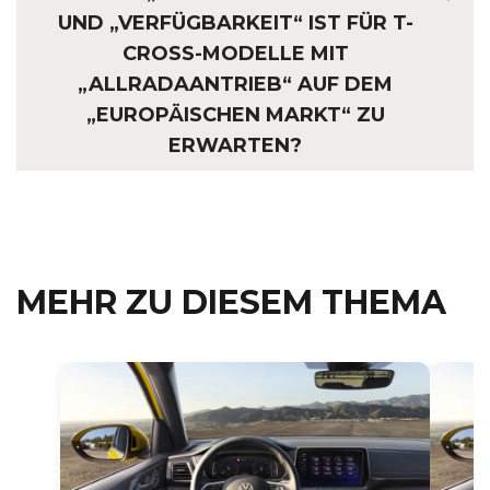
UND „VERFÜGBARKEIT“ IST FÜR T-
CROSS-MODELLE MIT
„ALLRADAANTRIEB“ AUF DEM
„EUROPÄISCHEN MARKT“ ZU
ERWARTEN?
MEHR ZU DIESEM THEMA