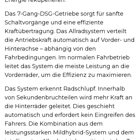
Das 7-Gang-DSG-Getriebe sorgt für sanfte
Schaltvorgänge und eine effiziente
Kraftübertragung. Das Allradsystem verteilt
die Antriebskraft automatisch auf Vorder- und
Hinterachse – abhängig von den
Fahrbedingungen. Im normalen Fahrbetrieb
leitet das System die meiste Leistung an die
Vorderräder, um die Effizienz zu maximieren.
Das System erkennt Radschlupf. Innerhalb
von Sekundenbruchteilen wird mehr Kraft an
die Hinterräder geleitet. Dies geschieht
automatisch und erfordert kein Eingreifen des
Fahrers. Die Kombination aus dem
leistungsstarken Mildhybrid-System und dem