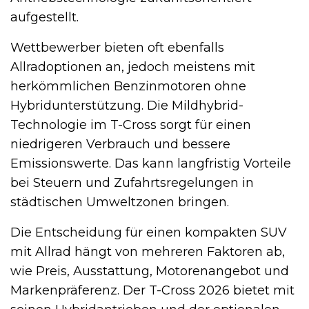
aufgestellt.
Wettbewerber bieten oft ebenfalls
Allradoptionen an, jedoch meistens mit
herkömmlichen Benzinmotoren ohne
Hybridunterstützung. Die Mildhybrid-
Technologie im T-Cross sorgt für einen
niedrigeren Verbrauch und bessere
Emissionswerte. Das kann langfristig Vorteile
bei Steuern und Zufahrtsregelungen in
städtischen Umweltzonen bringen.
Die Entscheidung für einen kompakten SUV
mit Allrad hängt von mehreren Faktoren ab,
wie Preis, Ausstattung, Motorenangebot und
Markenpräferenz. Der T-Cross 2026 bietet mit