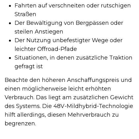
Fahrten auf verschneiten oder rutschigen
Straßen
Der Bewältigung von Bergpässen oder
steilen Anstiegen
Der Nutzung unbefestigter Wege oder
leichter Offroad-Pfade
Situationen, in denen zusätzliche Traktion
gefragt ist
Beachte den höheren Anschaffungspreis und
einen möglicherweise leicht erhöhten
Verbrauch. Das liegt am zusätzlichen Gewicht
des Systems. Die 48V-Mildhybrid-Technologie
hilft allerdings, diesen Mehrverbrauch zu
begrenzen.