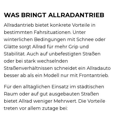
WAS BRINGT ALLRADANTRIEB
Allradantrieb bietet konkrete Vorteile in
bestimmten Fahrsituationen. Unter
winterlichen Bedingungen mit Schnee oder
Glätte sorgt Allrad für mehr Grip und
Stabilität. Auch auf unbefestigten Straßen
oder bei stark wechselnden
Straßenverhältnissen schneidet ein Allradauto
besser ab als ein Modell nur mit Frontantrieb.
Für den alltäglichen Einsatz im städtischen
Raum oder auf gut ausgebauten Straßen
bietet Allrad weniger Mehrwert. Die Vorteile
treten vor allem zutage bei: