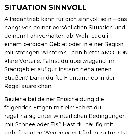
SITUATION SINNVOLL
Allradantrieb kann für dich sinnvoll sein – das
hängt von deiner persönlichen Situation und
deinem Fahrverhalten ab. Wohnst du in
einem bergigen Gebiet oder in einer Region
mit strengen Wintern? Dann bietet 4MOTION
klare Vorteile. Fährst du überwiegend im
Stadtgebiet auf gut instand gehaltenen
Straßen? Dann dürfte Frontantrieb in der
Regel ausreichen.
Beziehe bei deiner Entscheidung die
folgenden Fragen mit ein: Fährst du
regelmäßig unter winterlichen Bedingungen
mit Schnee oder Eis? Hast du häufig mit
unbefestigten Wegen oder Pfaden zu tun? Ist