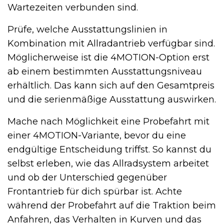
Wartezeiten verbunden sind.
Prüfe, welche Ausstattungslinien in
Kombination mit Allradantrieb verfügbar sind.
Möglicherweise ist die 4MOTION-Option erst
ab einem bestimmten Ausstattungsniveau
erhältlich. Das kann sich auf den Gesamtpreis
und die serienmäßige Ausstattung auswirken.
Mache nach Möglichkeit eine Probefahrt mit
einer 4MOTION-Variante, bevor du eine
endgültige Entscheidung triffst. So kannst du
selbst erleben, wie das Allradsystem arbeitet
und ob der Unterschied gegenüber
Frontantrieb für dich spürbar ist. Achte
während der Probefahrt auf die Traktion beim
Anfahren, das Verhalten in Kurven und das