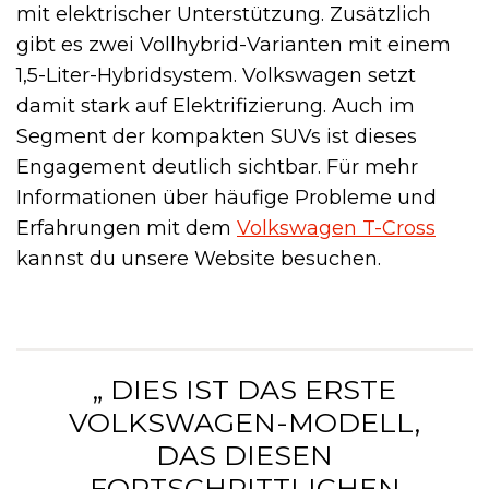
mit elektrischer Unterstützung. Zusätzlich
gibt es zwei Vollhybrid-Varianten mit einem
1,5-Liter-Hybridsystem. Volkswagen setzt
damit stark auf Elektrifizierung. Auch im
Segment der kompakten SUVs ist dieses
Engagement deutlich sichtbar. Für mehr
Informationen über häufige Probleme und
Erfahrungen mit dem
Volkswagen T-Cross
kannst du unsere Website besuchen.
„ DIES IST DAS ERSTE
VOLKSWAGEN-MODELL,
DAS DIESEN
FORTSCHRITTLICHEN