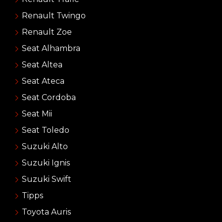
Renault Twingo
Renault Zoe
Seat Alhambra
Seat Altea
Seat Ateca
Seat Cordoba
Seat Mii
Seat Toledo
Suzuki Alto
Suzuki Ignis
Suzuki Swift
Tipps
Toyota Auris