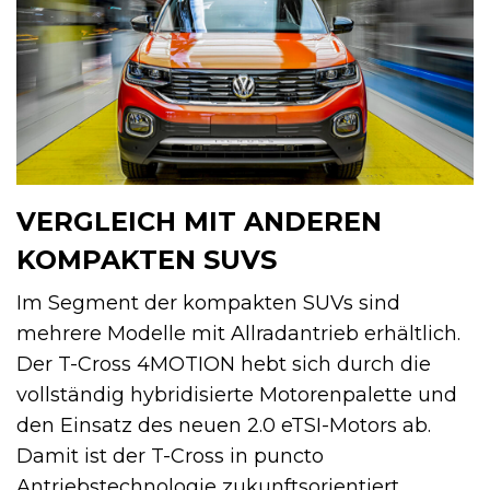
VERGLEICH MIT ANDEREN
KOMPAKTEN SUVS
Im Segment der kompakten SUVs sind
mehrere Modelle mit Allradantrieb erhältlich.
Der T-Cross 4MOTION hebt sich durch die
vollständig hybridisierte Motorenpalette und
den Einsatz des neuen 2.0 eTSI-Motors ab.
Damit ist der T-Cross in puncto
Antriebstechnologie zukunftsorientiert