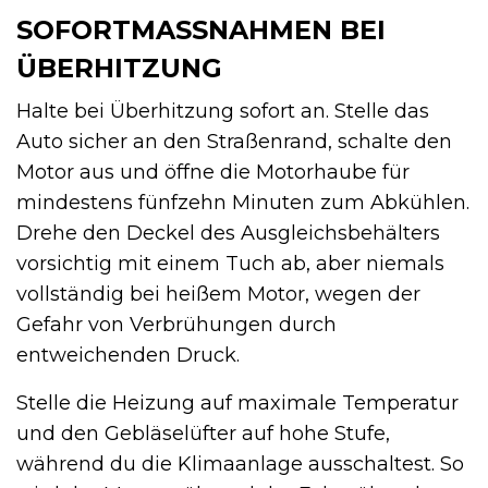
SOFORTMASSNAHMEN BEI Ü
BERHITZUNG
Halte bei Überhitzung sofort an. Stelle das
Auto sicher an den Straßenrand, schalte den
Motor aus und öffne die Motorhaube für
mindestens fünfzehn Minuten zum Abkühlen.
Drehe den Deckel des Ausgleichsbehälters
vorsichtig mit einem Tuch ab, aber niemals
vollständig bei heißem Motor, wegen der
Gefahr von Verbrühungen durch
entweichenden Druck.
Stelle die Heizung auf maximale Temperatur
und den Gebläselüfter auf hohe Stufe,
während du die Klimaanlage ausschaltest. So