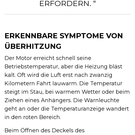
ERFORDERN. “
ERKENNBARE SYMPTOME VON
ÜBERHITZUNG
Der Motor erreicht schnell seine
Betriebstemperatur, aber die Heizung bläst
kalt. Oft wird die Luft erst nach zwanzig
Kilometern Fahrt lauwarm. Die Temperatur
steigt im Stau, bei warmem Wetter oder beim
Ziehen eines Anhängers. Die Warnleuchte
geht an oder die Temperaturanzeige wandert
in den roten Bereich.
Beim Öffnen des Deckels des