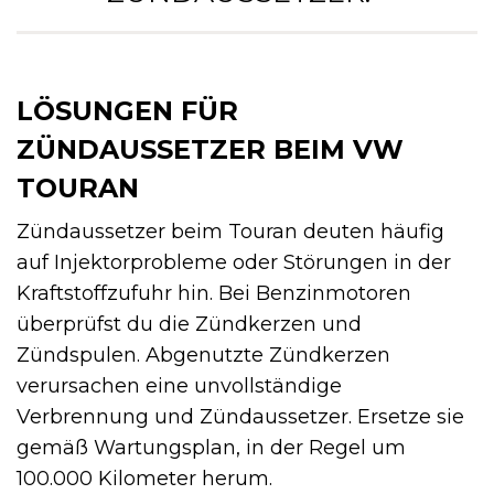
LÖSUNGEN FÜR
ZÜNDAUSSETZER BEIM VW
TOURAN
Zündaussetzer beim Touran deuten häufig
auf Injektorprobleme oder Störungen in der
Kraftstoffzufuhr hin. Bei Benzinmotoren
überprüfst du die Zündkerzen und
Zündspulen. Abgenutzte Zündkerzen
verursachen eine unvollständige
Verbrennung und Zündaussetzer. Ersetze sie
gemäß Wartungsplan, in der Regel um
100.000 Kilometer herum.