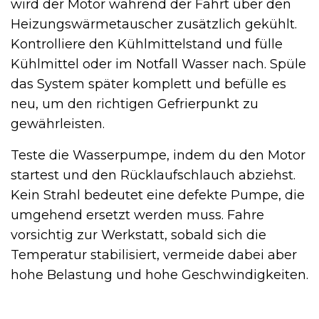
wird der Motor während der Fahrt über den
Heizungswärmetauscher zusätzlich gekühlt.
Kontrolliere den Kühlmittelstand und fülle
Kühlmittel oder im Notfall Wasser nach. Spüle
das System später komplett und befülle es
neu, um den richtigen Gefrierpunkt zu
gewährleisten.
Teste die Wasserpumpe, indem du den Motor
startest und den Rücklaufschlauch abziehst.
Kein Strahl bedeutet eine defekte Pumpe, die
umgehend ersetzt werden muss. Fahre
vorsichtig zur Werkstatt, sobald sich die
Temperatur stabilisiert, vermeide dabei aber
hohe Belastung und hohe Geschwindigkeiten.