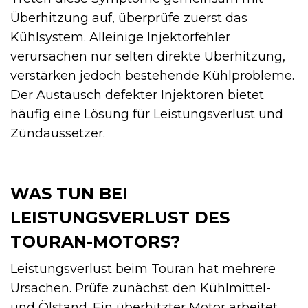
Überhitzung auf, überprüfe zuerst das
Kühlsystem. Alleinige Injektorfehler
verursachen nur selten direkte Überhitzung,
verstärken jedoch bestehende Kühlprobleme.
Der Austausch defekter Injektoren bietet
häufig eine Lösung für Leistungsverlust und
Zündaussetzer.
WAS TUN BEI
LEISTUNGSVERLUST DES
TOURAN-MOTORS?
Leistungsverlust beim Touran hat mehrere
Ursachen. Prüfe zunächst den Kühlmittel-
und Ölstand. Ein überhitzter Motor arbeitet