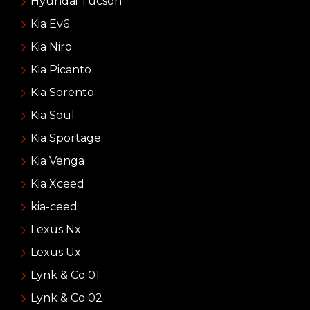
Hyundai Tucson
Kia Ev6
Kia Niro
Kia Picanto
Kia Sorento
Kia Soul
Kia Sportage
Kia Venga
Kia Xceed
kia-ceed
Lexus Nx
Lexus Ux
Lynk & Co 01
Lynk & Co 02