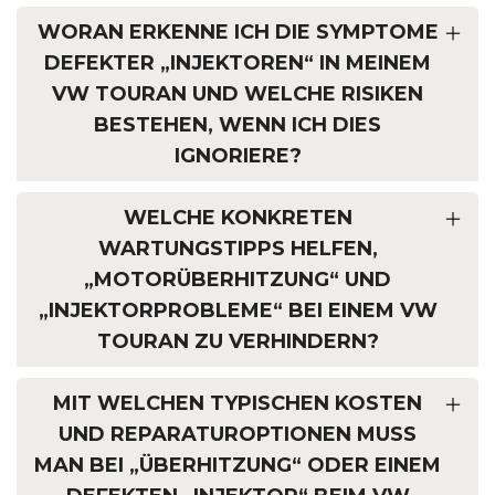
WORAN ERKENNE ICH DIE SYMPTOME
DEFEKTER „INJEKTOREN“ IN MEINEM
VW TOURAN UND WELCHE RISIKEN
BESTEHEN, WENN ICH DIES
IGNORIERE?
WELCHE KONKRETEN
WARTUNGSTIPPS HELFEN,
„MOTORÜBERHITZUNG“ UND
„INJEKTORPROBLEME“ BEI EINEM VW
TOURAN ZU VERHINDERN?
MIT WELCHEN TYPISCHEN KOSTEN
UND REPARATUROPTIONEN MUSS
MAN BEI „ÜBERHITZUNG“ ODER EINEM