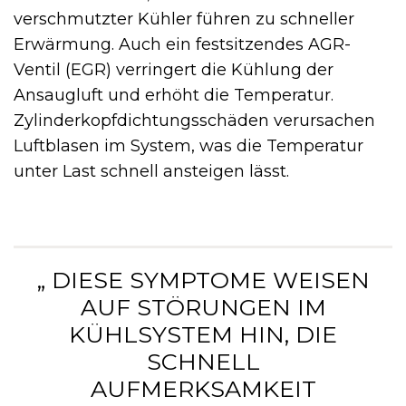
verschmutzter Kühler führen zu schneller
Erwärmung. Auch ein festsitzendes AGR-
Ventil (EGR) verringert die Kühlung der
Ansaugluft und erhöht die Temperatur.
Zylinderkopfdichtungsschäden verursachen
Luftblasen im System, was die Temperatur
unter Last schnell ansteigen lässt.
„ DIESE SYMPTOME WEISEN
AUF STÖRUNGEN IM
KÜHLSYSTEM HIN, DIE
SCHNELL
AUFMERKSAMKEIT