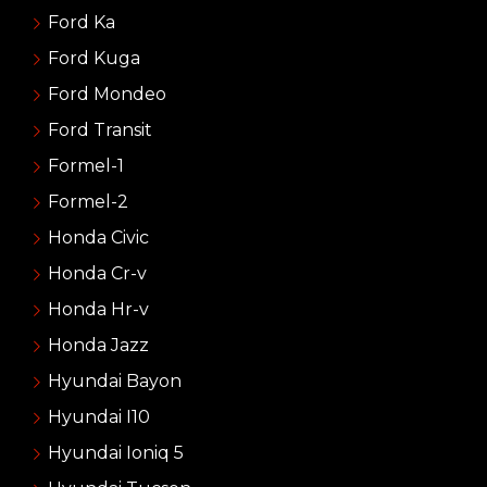
Ford Ka
Ford Kuga
Ford Mondeo
Ford Transit
Formel-1
Formel-2
Honda Civic
Honda Cr-v
Honda Hr-v
Honda Jazz
Hyundai Bayon
Hyundai I10
Hyundai Ioniq 5