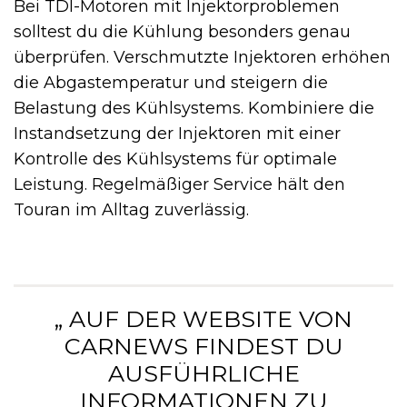
Bei TDI-Motoren mit Injektorproblemen
solltest du die Kühlung besonders genau
überprüfen. Verschmutzte Injektoren erhöhen
die Abgastemperatur und steigern die
Belastung des Kühlsystems. Kombiniere die
Instandsetzung der Injektoren mit einer
Kontrolle des Kühlsystems für optimale
Leistung. Regelmäßiger Service hält den
Touran im Alltag zuverlässig.
„ AUF DER WEBSITE VON
CARNEWS FINDEST DU
AUSFÜHRLICHE
INFORMATIONEN ZU