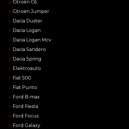
Citroën C6
Citroën Jumper
Dacia Duster
Dacia Logan
Dacia Logan Mcv
Dacia Sandero
Dacia Spring
Elektroauto
Fiat 500
Fiat Punto
Ford B-max
Ford Fiesta
Ford Focus
Ford Galaxy