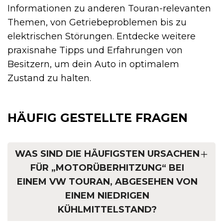
Informationen zu anderen Touran-relevanten
Themen, von Getriebeproblemen bis zu
elektrischen Störungen. Entdecke weitere
praxisnahe Tipps und Erfahrungen von
Besitzern, um dein Auto in optimalem
Zustand zu halten.
HÄUFIG GESTELLTE FRAGEN
WAS SIND DIE HÄUFIGSTEN URSACHEN
FÜR „MOTORÜBERHITZUNG“ BEI
EINEM VW TOURAN, ABGESEHEN VON
EINEM NIEDRIGEN
KÜHLMITTELSTAND?