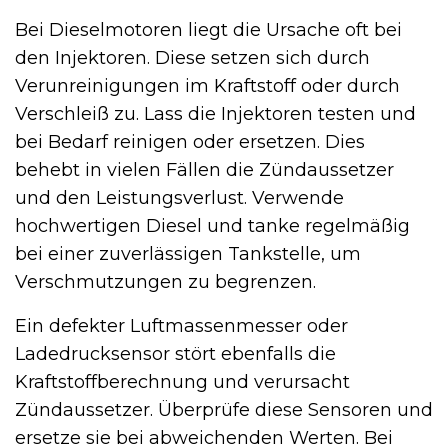
Bei Dieselmotoren liegt die Ursache oft bei
den Injektoren. Diese setzen sich durch
Verunreinigungen im Kraftstoff oder durch
Verschleiß zu. Lass die Injektoren testen und
bei Bedarf reinigen oder ersetzen. Dies
behebt in vielen Fällen die Zündaussetzer
und den Leistungsverlust. Verwende
hochwertigen Diesel und tanke regelmäßig
bei einer zuverlässigen Tankstelle, um
Verschmutzungen zu begrenzen.
Ein defekter Luftmassenmesser oder
Ladedrucksensor stört ebenfalls die
Kraftstoffberechnung und verursacht
Zündaussetzer. Überprüfe diese Sensoren und
ersetze sie bei abweichenden Werten. Bei