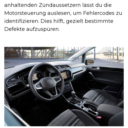
anhaltenden Zündaussetzern lässt du die
Motorsteuerung auslesen, um Fehlercodes zu
identifizieren. Dies hilft, gezielt bestimmte
Defekte aufzuspüren.