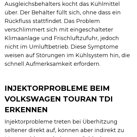
Ausgleichsbehälters kocht das Kühlmittel
über. Der Behälter füllt sich, ohne dass ein
Rückfluss stattfindet. Das Problem
verschlimmert sich mit eingeschalteter
Klimaanlage und Frischluftzufuhr, jedoch
nicht im Umluftbetrieb. Diese Symptome
weisen auf Störungen im Kühlsystem hin, die
schnell Aufmerksamkeit erfordern.
INJEKTORPROBLEME BEIM
VOLKSWAGEN TOURAN TDI
ERKENNEN
Injektorprobleme treten bei Überhitzung
seltener direkt auf, können aber indirekt zu