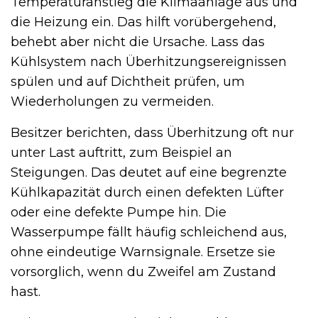
Temperaturanstieg die Klimaanlage aus und
die Heizung ein. Das hilft vorübergehend,
behebt aber nicht die Ursache. Lass das
Kühlsystem nach Überhitzungsereignissen
spülen und auf Dichtheit prüfen, um
Wiederholungen zu vermeiden.
Besitzer berichten, dass Überhitzung oft nur
unter Last auftritt, zum Beispiel an
Steigungen. Das deutet auf eine begrenzte
Kühlkapazität durch einen defekten Lüfter
oder eine defekte Pumpe hin. Die
Wasserpumpe fällt häufig schleichend aus,
ohne eindeutige Warnsignale. Ersetze sie
vorsorglich, wenn du Zweifel am Zustand
hast.