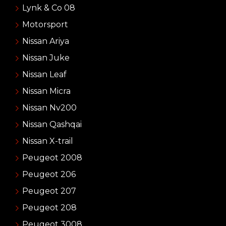
Lynk & Co 08
Motorsport
Nissan Ariya
Nissan Juke
Nissan Leaf
Nissan Micra
Nissan Nv200
Nissan Qashqai
Nissan X-trail
Peugeot 2008
Peugeot 206
Peugeot 207
Peugeot 208
Peugeot 3008