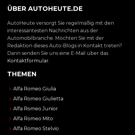
ÜBER AUTOHEUTE.DE
AutoHeute versorgt Sie regelmäßig mit den
interessantesten Nachrichten aus der
Automobilbranche. Möchten Sie mit der
Redaktion dieses Auto-Blogs in Kontakt treten?
Dann senden Sie uns eine E-Mail über das
Kontaktformular
.
THEMEN
Alfa Romeo Giulia
Alfa Romeo Giulietta
Alfa Romeo Junior
Alfa Romeo Mito
Alfa Romeo Stelvio