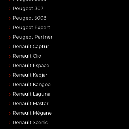
Peugeot 307
Peugeot 5008
Peugeot Expert
Peugeot Partner
Renault Captur
Renault Clio
Renault Espace
Renault Kadjar
Renault Kangoo
Renault Laguna
Renault Master
Renault Mégane
Renault Scenic