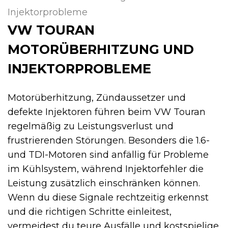
Injektorprobleme
VW TOURAN
MOTORÜBERHITZUNG UND
INJEKTORPROBLEME
Motorüberhitzung, Zündaussetzer und
defekte Injektoren führen beim VW Touran
regelmäßig zu Leistungsverlust und
frustrierenden Störungen. Besonders die 1.6-
und TDI-Motoren sind anfällig für Probleme
im Kühlsystem, während Injektorfehler die
Leistung zusätzlich einschränken können.
Wenn du diese Signale rechtzeitig erkennst
und die richtigen Schritte einleitest,
vermeidest du teure Ausfälle und kostspielige