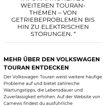
WEITEREN TOURAN-
THEMEN – VON
GETRIEBEPROBLEMEN BIS
HIN ZU ELEKTRISCHEN
STÖRUNGEN. “
MEHR ÜBER DEN VOLKSWAGEN
TOURAN ENTDECKEN
Der Volkswagen Touran weist weitere häufige
Probleme auf und bietet zahlreiche
Wartungstipps, die Lebensdauer und
Zuverlässigkeit erhöhen. Auf der Website von
Carnews findest du ausführliche