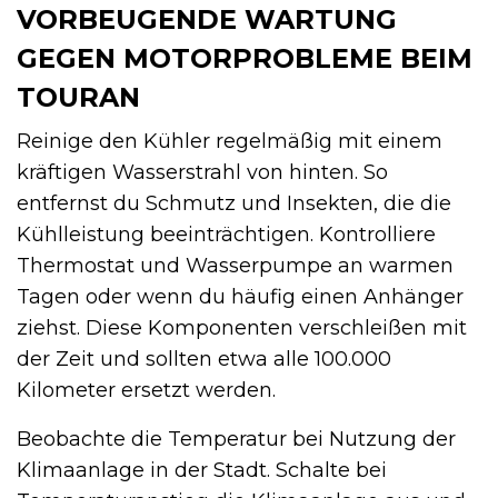
VORBEUGENDE WARTUNG
GEGEN MOTORPROBLEME BEIM
TOURAN
Reinige den Kühler regelmäßig mit einem
kräftigen Wasserstrahl von hinten. So
entfernst du Schmutz und Insekten, die die
Kühlleistung beeinträchtigen. Kontrolliere
Thermostat und Wasserpumpe an warmen
Tagen oder wenn du häufig einen Anhänger
ziehst. Diese Komponenten verschleißen mit
der Zeit und sollten etwa alle 100.000
Kilometer ersetzt werden.
Beobachte die Temperatur bei Nutzung der
Klimaanlage in der Stadt. Schalte bei