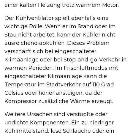
einer kalten Heizung trotz warmem Motor.
Der Kühlventilator spielt ebenfalls eine
wichtige Rolle. Wenn er im Stand oder im
Stau nicht arbeitet, kann der Kühler nicht
ausreichend abkühlen. Dieses Problem
verschärft sich bei eingeschalteter
Klimaanlage oder bei Stop-and-go-Verkehr in
warmen Perioden. Im Frischluftmodus mit
eingeschalteter Klimaanlage kann die
Temperatur im Stadtverkehr auf 110 Grad
Celsius oder höher ansteigen, da der
Kompressor zusätzliche Wärme erzeugt.
Weitere Ursachen sind verstopfte oder
undichte Komponenten. Ein zu niedriger
Kühlmittelstand, lose Schläuche oder ein