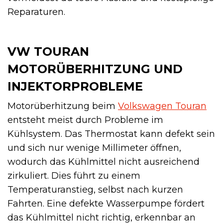
Reparaturen.
VW TOURAN
MOTORÜBERHITZUNG UND
INJEKTORPROBLEME
Motorüberhitzung beim
Volkswagen Touran
entsteht meist durch Probleme im
Kühlsystem. Das Thermostat kann defekt sein
und sich nur wenige Millimeter öffnen,
wodurch das Kühlmittel nicht ausreichend
zirkuliert. Dies führt zu einem
Temperaturanstieg, selbst nach kurzen
Fahrten. Eine defekte Wasserpumpe fördert
das Kühlmittel nicht richtig, erkennbar an