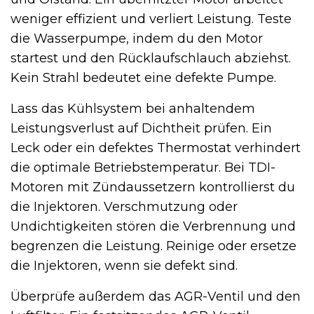
weniger effizient und verliert Leistung. Teste
die Wasserpumpe, indem du den Motor
startest und den Rücklaufschlauch abziehst.
Kein Strahl bedeutet eine defekte Pumpe.
Lass das Kühlsystem bei anhaltendem
Leistungsverlust auf Dichtheit prüfen. Ein
Leck oder ein defektes Thermostat verhindert
die optimale Betriebstemperatur. Bei TDI-
Motoren mit Zündaussetzern kontrollierst du
die Injektoren. Verschmutzung oder
Undichtigkeiten stören die Verbrennung und
begrenzen die Leistung. Reinige oder ersetze
die Injektoren, wenn sie defekt sind.
Überprüfe außerdem das AGR-Ventil und den