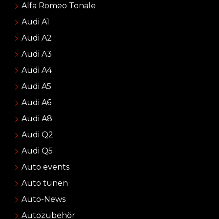
Alfa Romeo Tonale
Audi A1
Audi A2
Audi A3
Audi A4
Audi A5
Audi A6
Audi A8
Audi Q2
Audi Q5
Auto events
Auto tunen
Auto-News
Autozubehör