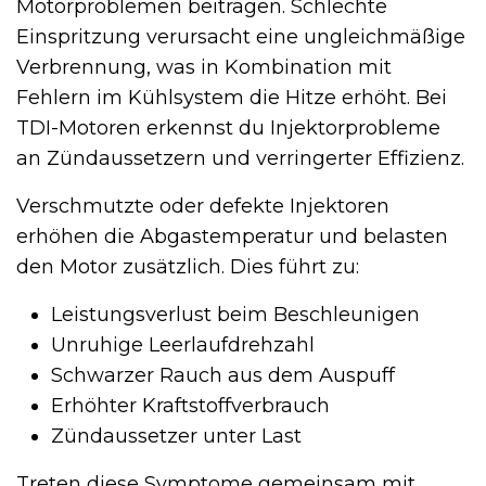
Motorproblemen beitragen. Schlechte
Einspritzung verursacht eine ungleichmäßige
Verbrennung, was in Kombination mit
Fehlern im Kühlsystem die Hitze erhöht. Bei
TDI-Motoren erkennst du Injektorprobleme
an Zündaussetzern und verringerter Effizienz.
Verschmutzte oder defekte Injektoren
erhöhen die Abgastemperatur und belasten
den Motor zusätzlich. Dies führt zu:
Leistungsverlust beim Beschleunigen
Unruhige Leerlaufdrehzahl
Schwarzer Rauch aus dem Auspuff
Erhöhter Kraftstoffverbrauch
Zündaussetzer unter Last
Treten diese Symptome gemeinsam mit