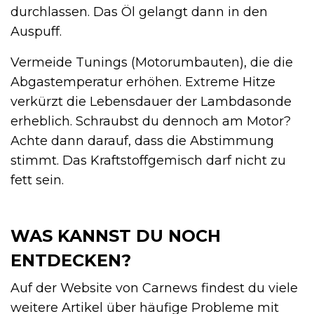
durchlassen. Das Öl gelangt dann in den
Auspuff.
Vermeide Tunings (Motorumbauten), die die
Abgastemperatur erhöhen. Extreme Hitze
verkürzt die Lebensdauer der Lambdasonde
erheblich. Schraubst du dennoch am Motor?
Achte dann darauf, dass die Abstimmung
stimmt. Das Kraftstoffgemisch darf nicht zu
fett sein.
WAS KANNST DU NOCH
ENTDECKEN?
Auf der Website von Carnews findest du viele
weitere Artikel über häufige Probleme mit