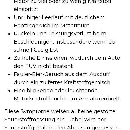
Motor zu viel oder zu wenig Kraftstoff
einspritzt
Unruhiger Leerlauf mit deutlichem
Benzingeruch im Motorraum
Ruckeln und Leistungsverlust beim
Beschleunigen, insbesondere wenn du
schnell Gas gibst
Zu hohe Emissionen, wodurch dein Auto
den TÜV nicht besteht
Fauler-Eier-Geruch aus dem Auspuff
durch ein zu fettes Kraftstoffgemisch
Eine blinkende oder leuchtende
Motorkontrollleuchte im Armaturenbrett
Diese Symptome weisen auf eine gestörte
Sauerstoffmessung hin. Dabei wird der
Sauerstoffgehalt in den Abgasen gemessen.