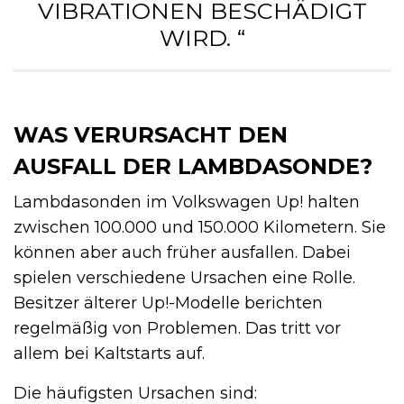
VIBRATIONEN BESCHÄDIGT
WIRD. “
WAS VERURSACHT DEN
AUSFALL DER LAMBDASONDE?
Lambdasonden im Volkswagen Up! halten
zwischen 100.000 und 150.000 Kilometern. Sie
können aber auch früher ausfallen. Dabei
spielen verschiedene Ursachen eine Rolle.
Besitzer älterer Up!-Modelle berichten
regelmäßig von Problemen. Das tritt vor
allem bei Kaltstarts auf.
Die häufigsten Ursachen sind: