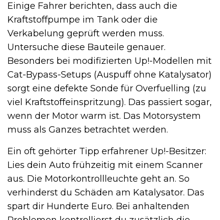
Einige Fahrer berichten, dass auch die
Kraftstoffpumpe im Tank oder die
Verkabelung geprüft werden muss.
Untersuche diese Bauteile genauer.
Besonders bei modifizierten Up!-Modellen mit
Cat-Bypass-Setups (Auspuff ohne Katalysator)
sorgt eine defekte Sonde für Overfuelling (zu
viel Kraftstoffeinspritzung). Das passiert sogar,
wenn der Motor warm ist. Das Motorsystem
muss als Ganzes betrachtet werden.
Ein oft gehörter Tipp erfahrener Up!-Besitzer:
Lies dein Auto frühzeitig mit einem Scanner
aus. Die Motorkontrollleuchte geht an. So
verhinderst du Schäden am Katalysator. Das
spart dir Hunderte Euro. Bei anhaltenden