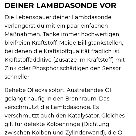
DEINER LAMBDASONDE VOR
Die Lebensdauer deiner Lambdasonde
verlängerst du mit ein paar einfachen
Maßnahmen. Tanke immer hochwertigen,
bleifreien Kraftstoff. Meide Billigtankstellen,
bei denen die Kraftstoffqualität fraglich ist.
Kraftstoffadditive (Zusätze im Kraftstoff) mit
Zink oder Phosphor schädigen den Sensor
schneller.
Behebe Öllecks sofort. Austretendes Öl
gelangt häufig in den Brennraum. Das
verschmutzt die Lambdasonde. Es
verschmutzt auch den Katalysator. Gleiches
gilt für defekte Kolbenringe (Dichtung
zwischen Kolben und Zylinderwand), die Öl