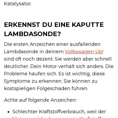
Katalysator.
ERKENNST DU EINE KAPUTTE
LAMBDASONDE?
Die ersten Anzeichen einer ausfallenden
Lambdasonde in deinem
Volkswagen Up!
sind oft noch dezent. Sie werden aber schnell
deutlicher. Dein Motor verhält sich anders. Die
Probleme häufen sich. Es ist wichtig, diese
Symptome zu erkennen. Sie können zu
kostspieligen Folgeschäden führen.
Achte auf folgende Anzeichen:
Schlechter Kraftstoffverbrauch, weil der