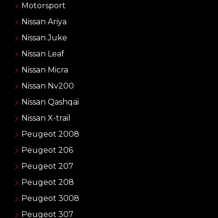
Motorsport
Nissan Ariya
Nissan Juke
Nissan Leaf
Nissan Micra
Nissan Nv200
Nissan Qashqai
Nissan X-trail
Peugeot 2008
Peugeot 206
Peugeot 207
Peugeot 208
Peugeot 3008
Peugeot 307