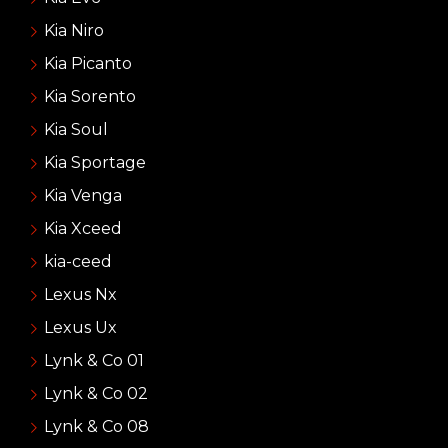
Kia Niro
Kia Picanto
Kia Sorento
Kia Soul
Kia Sportage
Kia Venga
Kia Xceed
kia-ceed
Lexus Nx
Lexus Ux
Lynk & Co 01
Lynk & Co 02
Lynk & Co 08