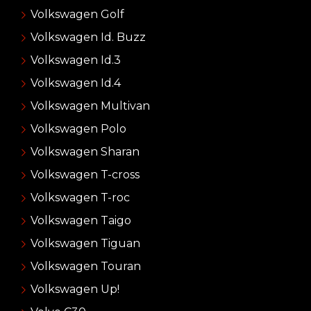
Volkswagen Golf
Volkswagen Id. Buzz
Volkswagen Id.3
Volkswagen Id.4
Volkswagen Multivan
Volkswagen Polo
Volkswagen Sharan
Volkswagen T-cross
Volkswagen T-roc
Volkswagen Taigo
Volkswagen Tiguan
Volkswagen Touran
Volkswagen Up!