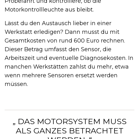
Probefahrt und kontrolliere, ob die
Motorkontrollleuchte aus bleibt.
Lässt du den Austausch lieber in einer
Werkstatt erledigen? Dann musst du mit
Gesamtkosten von rund 600 Euro rechnen.
Dieser Betrag umfasst den Sensor, die
Arbeitszeit und eventuelle Diagnosekosten. In
manchen Werkstätten zahlst du mehr, etwa
wenn mehrere Sensoren ersetzt werden
müssen.
„ DAS MOTORSYSTEM MUSS
ALS GANZES BETRACHTET