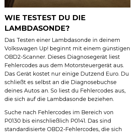
WIE TESTEST DU DIE
LAMBDASONDE?
Das Testen einer Lambdasonde in deinem
Volkswagen Up! beginnt mit einem günstigen
OBD2-Scanner. Dieses Diagnosegerät liest
Fehlercodes aus dem Motorsteuergerät aus.
Das Gerät kostet nur einige Dutzend Euro. Du
schließt es selbst an die Diagnosebuchse
deines Autos an. So liest du Fehlercodes aus,
die sich auf die Lambdasonde beziehen.
Suche nach Fehlercodes im Bereich von
P0130 bis einschließlich P0141. Das sind
standardisierte OBD2-Fehlercodes, die sich