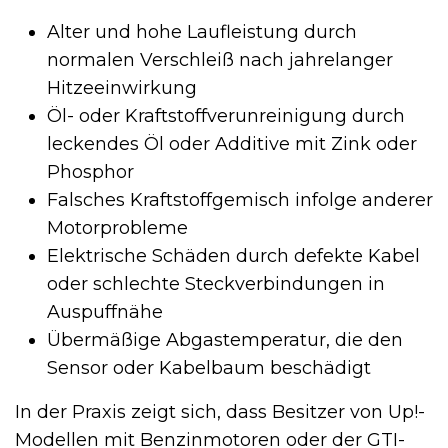
Alter und hohe Laufleistung durch
normalen Verschleiß nach jahrelanger
Hitzeeinwirkung
Öl- oder Kraftstoffverunreinigung durch
leckendes Öl oder Additive mit Zink oder
Phosphor
Falsches Kraftstoffgemisch infolge anderer
Motorprobleme
Elektrische Schäden durch defekte Kabel
oder schlechte Steckverbindungen in
Auspuffnähe
Übermäßige Abgastemperatur, die den
Sensor oder Kabelbaum beschädigt
In der Praxis zeigt sich, dass Besitzer von Up!-
Modellen mit Benzinmotoren oder der GTI-