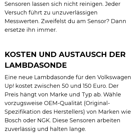
Sensoren lassen sich nicht reinigen. Jeder
Versuch führt zu unzuverlässigen
Messwerten. Zweifelst du am Sensor? Dann
ersetze ihn immer.
KOSTEN UND AUSTAUSCH DER
LAMBDASONDE
Eine neue Lambdasonde für den Volkswagen
Up! kostet zwischen 50 und 150 Euro. Der
Preis hängt von Marke und Typ ab. Wähle
vorzugsweise OEM-Qualität (Original-
Spezifikation des Herstellers) von Marken wie
Bosch oder NGK. Diese Sensoren arbeiten
zuverlässig und halten lange.