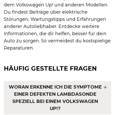
dem Volkswagen Up! und anderen Modellen.
Du findest Beiträge über elektrische
Störungen, Wartungstipps und Erfahrungen
anderer Autoliebhaber. Entdecke weitere
Informationen, die dir helfen, besser für dein
Auto zu sorgen. So vermeidest du kostspielige
Reparaturen.
HÄUFIG GESTELLTE FRAGEN
WORAN ERKENNE ICH DIE SYMPTOME
EINER DEFEKTEN LAMBDASONDE
SPEZIELL BEI EINEM VOLKSWAGEN
UP!?