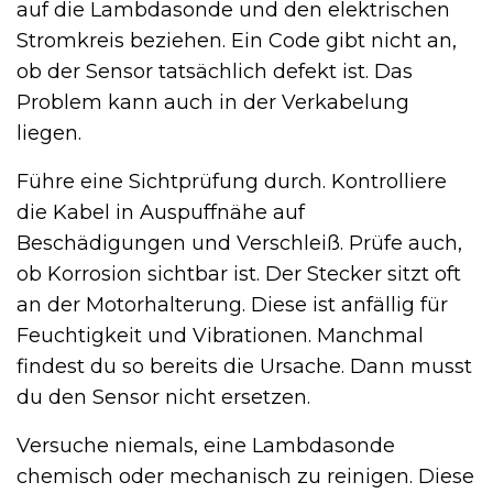
auf die Lambdasonde und den elektrischen
Stromkreis beziehen. Ein Code gibt nicht an,
ob der Sensor tatsächlich defekt ist. Das
Problem kann auch in der Verkabelung
liegen.
Führe eine Sichtprüfung durch. Kontrolliere
die Kabel in Auspuffnähe auf
Beschädigungen und Verschleiß. Prüfe auch,
ob Korrosion sichtbar ist. Der Stecker sitzt oft
an der Motorhalterung. Diese ist anfällig für
Feuchtigkeit und Vibrationen. Manchmal
findest du so bereits die Ursache. Dann musst
du den Sensor nicht ersetzen.
Versuche niemals, eine Lambdasonde
chemisch oder mechanisch zu reinigen. Diese