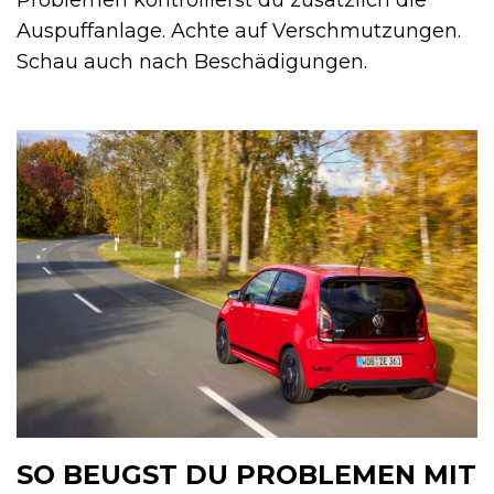
Problemen kontrollierst du zusätzlich die
Auspuffanlage. Achte auf Verschmutzungen.
Schau auch nach Beschädigungen.
SO BEUGST DU PROBLEMEN MIT