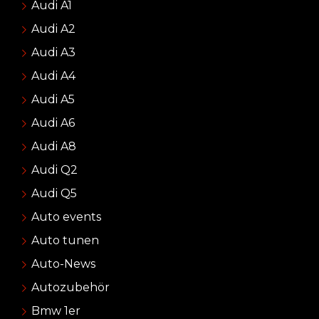
Audi A1
Audi A2
Audi A3
Audi A4
Audi A5
Audi A6
Audi A8
Audi Q2
Audi Q5
Auto events
Auto tunen
Auto-News
Autozubehör
Bmw 1er