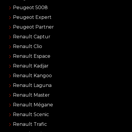
Peugeot 5008
Peugeot Expert
Peugeot Partner
Renault Captur
Renault Clio
Renault Espace
Renault Kadjar
Renault Kangoo
Renault Laguna
Renault Master
Renault Mégane
Renault Scenic
Renault Trafic