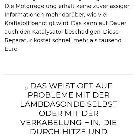
Die Motorregelung erhält keine zuverlässigen
Informationen mehr darüber, wie viel
Kraftstoff benötigt wird. Das kann auf Dauer
auch den Katalysator beschädigen. Diese
Reparatur kostet schnell mehr als tausend
Euro.
„ DAS WEIST OFT AUF
PROBLEME MIT DER
LAMBDASONDE SELBST
ODER MIT DER
VERKABELUNG HIN, DIE
DURCH HITZE UND