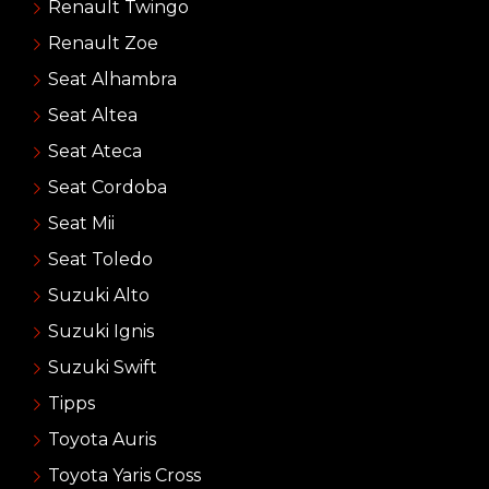
Renault Twingo
Renault Zoe
Seat Alhambra
Seat Altea
Seat Ateca
Seat Cordoba
Seat Mii
Seat Toledo
Suzuki Alto
Suzuki Ignis
Suzuki Swift
Tipps
Toyota Auris
Toyota Yaris Cross