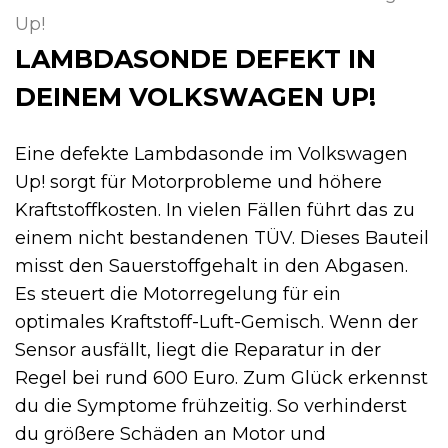
Up!
LAMBDASONDE DEFEKT IN
DEINEM VOLKSWAGEN UP!
Eine defekte Lambdasonde im Volkswagen
Up! sorgt für Motorprobleme und höhere
Kraftstoffkosten. In vielen Fällen führt das zu
einem nicht bestandenen TÜV. Dieses Bauteil
misst den Sauerstoffgehalt in den Abgasen.
Es steuert die Motorregelung für ein
optimales Kraftstoff-Luft-Gemisch. Wenn der
Sensor ausfällt, liegt die Reparatur in der
Regel bei rund 600 Euro. Zum Glück erkennst
du die Symptome frühzeitig. So verhinderst
du größere Schäden an Motor und