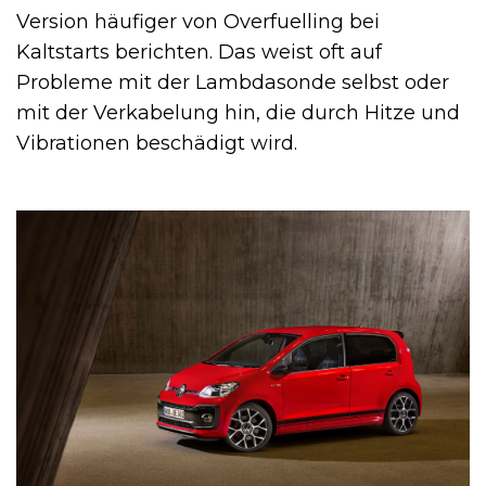
Version häufiger von Overfuelling bei
Kaltstarts berichten. Das weist oft auf
Probleme mit der Lambdasonde selbst oder
mit der Verkabelung hin, die durch Hitze und
Vibrationen beschädigt wird.