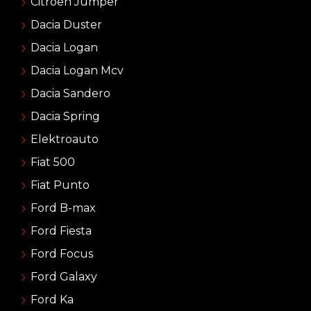
Citroën Jumper
Dacia Duster
Dacia Logan
Dacia Logan Mcv
Dacia Sandero
Dacia Spring
Elektroauto
Fiat 500
Fiat Punto
Ford B-max
Ford Fiesta
Ford Focus
Ford Galaxy
Ford Ka