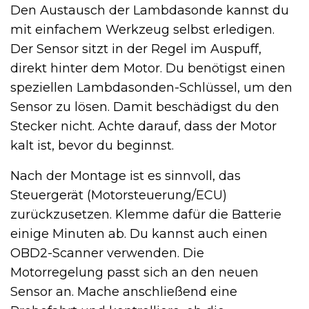
Den Austausch der Lambdasonde kannst du
mit einfachem Werkzeug selbst erledigen.
Der Sensor sitzt in der Regel im Auspuff,
direkt hinter dem Motor. Du benötigst einen
speziellen Lambdasonden-Schlüssel, um den
Sensor zu lösen. Damit beschädigst du den
Stecker nicht. Achte darauf, dass der Motor
kalt ist, bevor du beginnst.
Nach der Montage ist es sinnvoll, das
Steuergerät (Motorsteuerung/ECU)
zurückzusetzen. Klemme dafür die Batterie
einige Minuten ab. Du kannst auch einen
OBD2-Scanner verwenden. Die
Motorregelung passt sich an den neuen
Sensor an. Mache anschließend eine