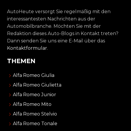
AutoHeute versorgt Sie regelmäßig mit den
interessantesten Nachrichten aus der
Automobilbranche. Möchten Sie mit der
Redaktion dieses Auto-Blogs in Kontakt treten?
Dann senden Sie uns eine E-Mail über das
Kontaktformular
.
THEMEN
Alfa Romeo Giulia
Alfa Romeo Giulietta
Alfa Romeo Junior
Alfa Romeo Mito
Alfa Romeo Stelvio
Alfa Romeo Tonale