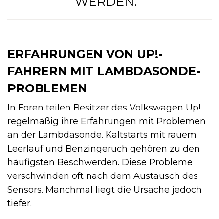
WERDEN. “
ERFAHRUNGEN VON UP!-
FAHRERN MIT LAMBDASONDE-
PROBLEMEN
In Foren teilen Besitzer des Volkswagen Up!
regelmäßig ihre Erfahrungen mit Problemen
an der Lambdasonde. Kaltstarts mit rauem
Leerlauf und Benzingeruch gehören zu den
häufigsten Beschwerden. Diese Probleme
verschwinden oft nach dem Austausch des
Sensors. Manchmal liegt die Ursache jedoch
tiefer.