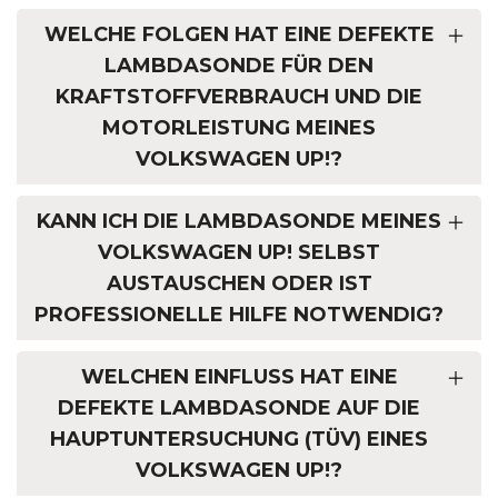
WELCHE FOLGEN HAT EINE DEFEKTE
LAMBDASONDE FÜR DEN
KRAFTSTOFFVERBRAUCH UND DIE
MOTORLEISTUNG MEINES
VOLKSWAGEN UP!?
KANN ICH DIE LAMBDASONDE MEINES
VOLKSWAGEN UP! SELBST
AUSTAUSCHEN ODER IST
PROFESSIONELLE HILFE NOTWENDIG?
WELCHEN EINFLUSS HAT EINE
DEFEKTE LAMBDASONDE AUF DIE
HAUPTUNTERSUCHUNG (TÜV) EINES
VOLKSWAGEN UP!?