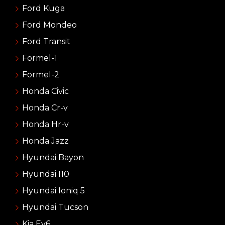
Ford Kuga
Ford Mondeo
Ford Transit
Formel-1
Formel-2
Honda Civic
Honda Cr-v
Honda Hr-v
Honda Jazz
Hyundai Bayon
Hyundai I10
Hyundai Ioniq 5
Hyundai Tucson
Kia Ev6