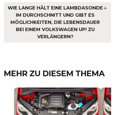
WIE LANGE HÄLT EINE LAMBDASONDE
IM DURCHSCHNITT UND GIBT ES
MÖGLICHKEITEN, DIE LEBENSDAUER
BEI EINEM VOLKSWAGEN UP! ZU
VERLÄNGERN?
MEHR ZU DIESEM THEMA