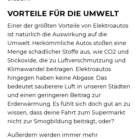
VORTEILE FÜR DIE UMWELT
Einer der größten Vorteile von Elektroautos
ist natürlich die Auswirkung auf die
Umwelt. Herkömmliche Autos stoßen eine
Menge schädlicher Stoffe aus, wie CO2 und
Stickoxide, die zu Luftverschmutzung und
Klimawandel beitragen. Elektroautos
hingegen haben keine Abgase. Das
bedeutet sauberere Luft in unseren Städten
und einen geringeren Beitrag zur
Erderwärmung. Es fühlt sich doch gut an zu
wissen, dass deine Fahrt zum Supermarkt
nicht zur Smogbildung beiträgt, oder?
Außerdem werden immer mehr