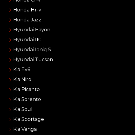
Honda Hr-v
Honda Jazz
Hyundai Bayon
Hyundai I10
Hyundai Ioniq 5
Hyundai Tucson
Kia Ev6
Kia Niro
Kia Picanto
Kia Sorento
Kia Soul
Kia Sportage
Kia Venga