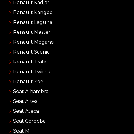
Renault Kadjar
Renault Kangoo
Renault Laguna
Renault Master
Renault Mégane
Renault Scenic
Renault Trafic
Renault Twingo
Renault Zoe
Seat Alhambra
Seat Altea
Seat Ateca
Seat Cordoba
Seat Mii