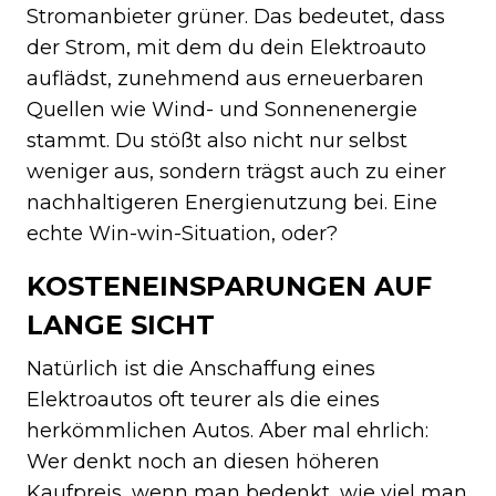
Stromanbieter grüner. Das bedeutet, dass
der Strom, mit dem du dein Elektroauto
auflädst, zunehmend aus erneuerbaren
Quellen wie Wind- und Sonnenenergie
stammt. Du stößt also nicht nur selbst
weniger aus, sondern trägst auch zu einer
nachhaltigeren Energienutzung bei. Eine
echte Win-win-Situation, oder?
KOSTENEINSPARUNGEN AUF
LANGE SICHT
Natürlich ist die Anschaffung eines
Elektroautos oft teurer als die eines
herkömmlichen Autos. Aber mal ehrlich:
Wer denkt noch an diesen höheren
Kaufpreis, wenn man bedenkt, wie viel man