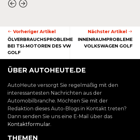
Vorheriger Artikel
Nächster Artikel
ÖLVERBRAUCHSPROBLEME
INNENRAUMPROBLEME
BEI TSI‑MOTOREN DES VW
VOLKSWAGEN GOLF
GOLF
ÜBER AUTOHEUTE.DE
AutoHeute versorgt Sie regelmäßig mit den
interessantesten Nachrichten aus der
Automobilbranche. Möchten Sie mit der
Redaktion dieses Auto-Blogs in Kontakt treten?
Dann senden Sie uns eine E-Mail über das
Kontaktformular
.
THEMEN