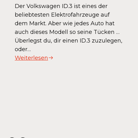
Der Volkswagen ID.3 ist eines der
beliebtesten Elektrofahrzeuge auf
dem Markt. Aber wie jedes Auto hat
auch dieses Modell so seine Tücken …
Überlegst du, dir einen ID.3 zuzulegen,
oder…
Weiterlesen