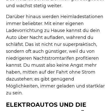
und wächst stetig weiter.
Darüber hinaus werden Heimladestationen
immer beliebter. Mit einer eigenen
Ladevorrichtung zu Hause kannst du dein
Auto über Nacht aufladen, während du
schläfst. Das ist nicht nur superpraktisch,
sondern oft auch günstiger, weil du von
niedrigeren Nachtstromtarifen profitieren
kannst. Du musst also keine Angst mehr
haben, mitten auf der Fahrt ohne Strom
dazustehen; es gibt genügend
Möglichkeiten, immer geladen und startklar
zu sein.
ELEKTROAUTOS UND DIE