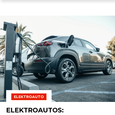
ELEKTROAUTO
ELEKTROAUTOS: