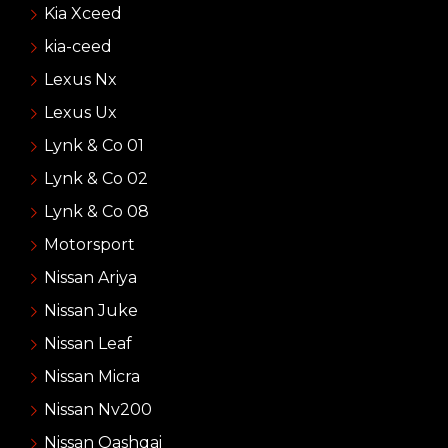
Kia Xceed
kia-ceed
Lexus Nx
Lexus Ux
Lynk & Co 01
Lynk & Co 02
Lynk & Co 08
Motorsport
Nissan Ariya
Nissan Juke
Nissan Leaf
Nissan Micra
Nissan Nv200
Nissan Qashqai