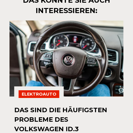
DAS KÖNNTE SIE AUCH
INTERESSIEREN:
ELEKTROAUTO
DAS SIND DIE HÄUFIGSTEN
PROBLEME DES
VOLKSWAGEN ID.3