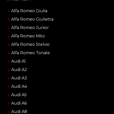
Alfa Romeo Giulia
Alfa Romeo Giulietta
Alfa Romeo Junior
Alfa Romeo Mito
Alfa Romeo Stelvio
Alfa Romeo Tonale
Audi A1
Audi A2
Audi A3
Audi A4
Audi A5
Audi A6
Audi A8