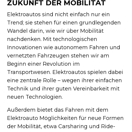
ZUKUNFT DER MOBILITÄT
Elektroautos sind nicht einfach nur ein
Trend; sie stehen für einen grundlegenden
Wandel darin, wie wir über Mobilität
nachdenken. Mit technologischen
Innovationen wie autonomem Fahren und
vernetzten Fahrzeugen stehen wir am
Beginn einer Revolution im
Transportwesen. Elektroautos spielen dabei
eine zentrale Rolle – wegen ihrer einfachen
Technik und ihrer guten Vereinbarkeit mit
neuen Technologien.
Außerdem bietet das Fahren mit dem
Elektroauto Möglichkeiten für neue Formen
der Mobilität, etwa Carsharing und Ride-