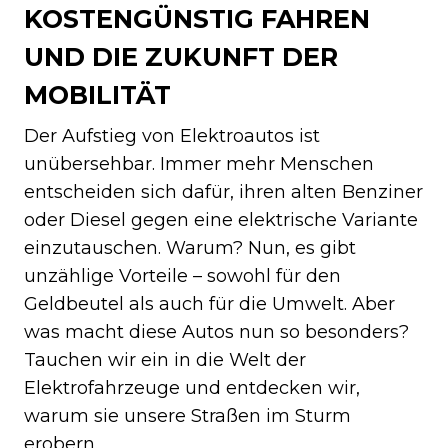
KOSTENGÜNSTIG FAHREN
UND DIE ZUKUNFT DER
MOBILITÄT
Der Aufstieg von Elektroautos ist
unübersehbar. Immer mehr Menschen
entscheiden sich dafür, ihren alten Benziner
oder Diesel gegen eine elektrische Variante
einzutauschen. Warum? Nun, es gibt
unzählige Vorteile – sowohl für den
Geldbeutel als auch für die Umwelt. Aber
was macht diese Autos nun so besonders?
Tauchen wir ein in die Welt der
Elektrofahrzeuge und entdecken wir,
warum sie unsere Straßen im Sturm
erobern.