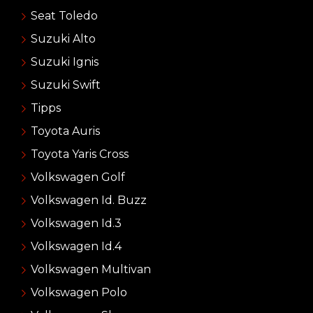
Seat Toledo
Suzuki Alto
Suzuki Ignis
Suzuki Swift
Tipps
Toyota Auris
Toyota Yaris Cross
Volkswagen Golf
Volkswagen Id. Buzz
Volkswagen Id.3
Volkswagen Id.4
Volkswagen Multivan
Volkswagen Polo