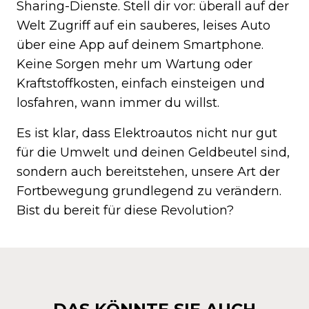
Sharing-Dienste. Stell dir vor: überall auf der
Welt Zugriff auf ein sauberes, leises Auto
über eine App auf deinem Smartphone.
Keine Sorgen mehr um Wartung oder
Kraftstoffkosten, einfach einsteigen und
losfahren, wann immer du willst.
Es ist klar, dass Elektroautos nicht nur gut
für die Umwelt und deinen Geldbeutel sind,
sondern auch bereitstehen, unsere Art der
Fortbewegung grundlegend zu verändern.
Bist du bereit für diese Revolution?