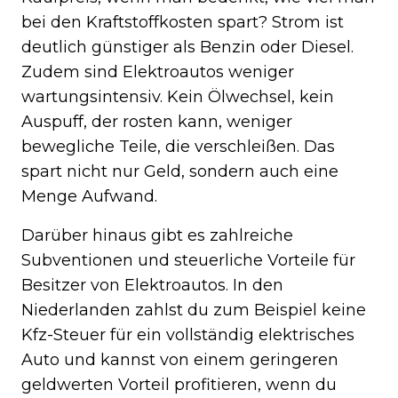
bei den Kraftstoffkosten spart? Strom ist
deutlich günstiger als Benzin oder Diesel.
Zudem sind Elektroautos weniger
wartungsintensiv. Kein Ölwechsel, kein
Auspuff, der rosten kann, weniger
bewegliche Teile, die verschleißen. Das
spart nicht nur Geld, sondern auch eine
Menge Aufwand.
Darüber hinaus gibt es zahlreiche
Subventionen und steuerliche Vorteile für
Besitzer von Elektroautos. In den
Niederlanden zahlst du zum Beispiel keine
Kfz-Steuer für ein vollständig elektrisches
Auto und kannst von einem geringeren
geldwerten Vorteil profitieren, wenn du