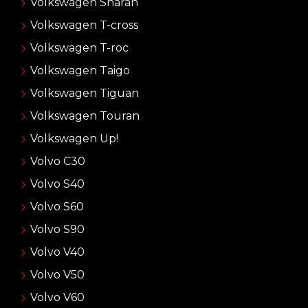
Volkswagen Sharan
Volkswagen T-cross
Volkswagen T-roc
Volkswagen Taigo
Volkswagen Tiguan
Volkswagen Touran
Volkswagen Up!
Volvo C30
Volvo S40
Volvo S60
Volvo S90
Volvo V40
Volvo V50
Volvo V60