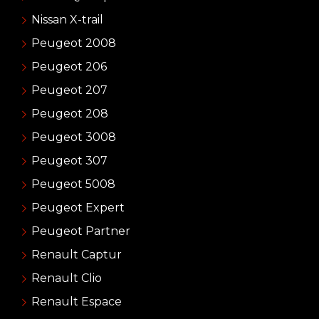
Nissan X-trail
Peugeot 2008
Peugeot 206
Peugeot 207
Peugeot 208
Peugeot 3008
Peugeot 307
Peugeot 5008
Peugeot Expert
Peugeot Partner
Renault Captur
Renault Clio
Renault Espace