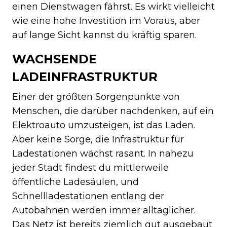
einen Dienstwagen fährst. Es wirkt vielleicht
wie eine hohe Investition im Voraus, aber
auf lange Sicht kannst du kräftig sparen.
WACHSENDE
LADEINFRASTRUKTUR
Einer der größten Sorgenpunkte von
Menschen, die darüber nachdenken, auf ein
Elektroauto umzusteigen, ist das Laden.
Aber keine Sorge, die Infrastruktur für
Ladestationen wächst rasant. In nahezu
jeder Stadt findest du mittlerweile
öffentliche Ladesäulen, und
Schnellladestationen entlang der
Autobahnen werden immer alltäglicher.
Das Netz ist bereits ziemlich gut ausgebaut