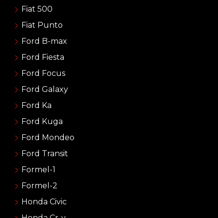
Fiat 500
Fiat Punto
Ford B-max
Ford Fiesta
Ford Focus
Ford Galaxy
Ford Ka
Ford Kuga
Ford Mondeo
Ford Transit
Formel-1
Formel-2
Honda Civic
Honda Cr-v