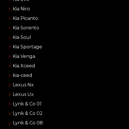
Kia Niro
Kia Picanto
Kia Sorento
Kia Soul
Kia Sportage
Kia Venga
Kia Xceed
kia-ceed
Lexus Nx
Lexus Ux
Lynk & Co 01
Lynk & Co 02
Lynk & Co 08