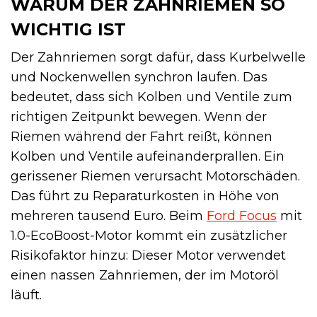
WARUM DER ZAHNRIEMEN SO
WICHTIG IST
Der Zahnriemen sorgt dafür, dass Kurbelwelle
und Nockenwellen synchron laufen. Das
bedeutet, dass sich Kolben und Ventile zum
richtigen Zeitpunkt bewegen. Wenn der
Riemen während der Fahrt reißt, können
Kolben und Ventile aufeinanderprallen. Ein
gerissener Riemen verursacht Motorschäden.
Das führt zu Reparaturkosten in Höhe von
mehreren tausend Euro. Beim
Ford Focus
mit
1.0-EcoBoost-Motor kommt ein zusätzlicher
Risikofaktor hinzu: Dieser Motor verwendet
einen nassen Zahnriemen, der im Motoröl
läuft.