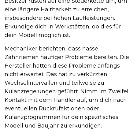
Besitzer rüsten auf eine Steuerkette um, um
eine längere Haltbarkeit zu erreichen,
insbesondere bei hohen Laufleistungen.
Erkundige dich in Werkstätten, ob dies für
dein Modell möglich ist.
Mechaniker berichten, dass nasse
Zahnriemen häufiger Probleme bereiten. Die
Hersteller hatten diese Probleme anfangs
nicht erwartet. Das hat zu verkürzten
Wechselintervallen und teilweise zu
Kulanzregelungen geführt. Nimm im Zweifel
Kontakt mit dem Händler auf, um dich nach
eventuellen Rückrufaktionen oder
Kulanzprogrammen für dein spezifisches
Modell und Baujahr zu erkundigen.