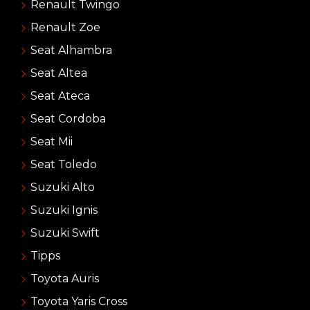
Renault Twingo
Renault Zoe
Seat Alhambra
Seat Altea
Seat Ateca
Seat Cordoba
Seat Mii
Seat Toledo
Suzuki Alto
Suzuki Ignis
Suzuki Swift
Tipps
Toyota Auris
Toyota Yaris Cross