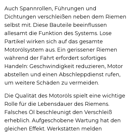
Auch Spannrollen, Führungen und
Dichtungen verschleißen neben dem Riemen
selbst mit. Diese Bauteile beeinflussen
allesamt die Funktion des Systems. Lose
Partikel wirken sich auf das gesamte
Motorölsystem aus. Ein gerissener Riemen
während der Fahrt erfordert sofortiges
Handeln: Geschwindigkeit reduzieren, Motor
abstellen und einen Abschleppdienst rufen,
um weitere Schäden zu vermeiden.
Die Qualität des Motoröls spielt eine wichtige
Rolle für die Lebensdauer des Riemens.
Falsches Öl beschleunigt den Verschleiß
erheblich. Aufgeschobene Wartung hat den
gleichen Effekt. Werkstätten melden