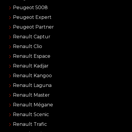
Peugeot 5008
Peugeot Expert
Peugeot Partner
Renault Captur
Renault Clio
Renault Espace
Renault Kadjar
Renault Kangoo
Renault Laguna
Renault Master
Renault Mégane
Renault Scenic
Renault Trafic