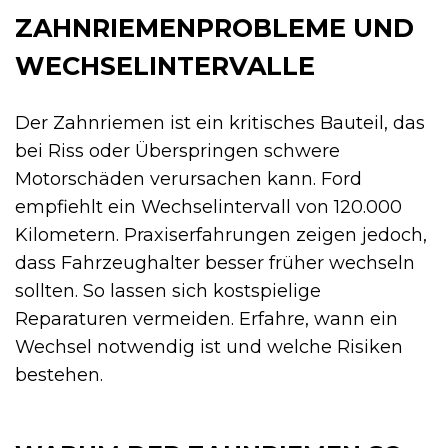
ZAHNRIEMENPROBLEME UND
WECHSELINTERVALLE
Der Zahnriemen ist ein kritisches Bauteil, das
bei Riss oder Überspringen schwere
Motorschäden verursachen kann. Ford
empfiehlt ein Wechselintervall von 120.000
Kilometern. Praxiserfahrungen zeigen jedoch,
dass Fahrzeughalter besser früher wechseln
sollten. So lassen sich kostspielige
Reparaturen vermeiden. Erfahre, wann ein
Wechsel notwendig ist und welche Risiken
bestehen.