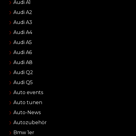
Audi A1
Audi A2
Audi A3
Audi A4
Audi A5
Audi A6
Audi A8
Audi Q2
Audi Q5
Auto events
Auto tunen
Auto-News
Autozubehör
Bmw 1er