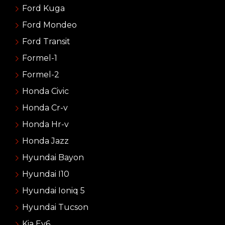
Ford Kuga
Ford Mondeo
Ford Transit
Formel-1
Formel-2
Honda Civic
Honda Cr-v
Honda Hr-v
Honda Jazz
Hyundai Bayon
Hyundai I10
Hyundai Ioniq 5
Hyundai Tucson
Kia Ev6