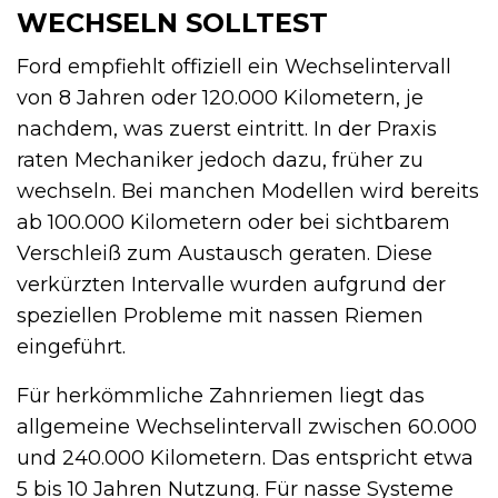
WECHSELN SOLLTEST
Ford empfiehlt offiziell ein Wechselintervall
von 8 Jahren oder 120.000 Kilometern, je
nachdem, was zuerst eintritt. In der Praxis
raten Mechaniker jedoch dazu, früher zu
wechseln. Bei manchen Modellen wird bereits
ab 100.000 Kilometern oder bei sichtbarem
Verschleiß zum Austausch geraten. Diese
verkürzten Intervalle wurden aufgrund der
speziellen Probleme mit nassen Riemen
eingeführt.
Für herkömmliche Zahnriemen liegt das
allgemeine Wechselintervall zwischen 60.000
und 240.000 Kilometern. Das entspricht etwa
5 bis 10 Jahren Nutzung. Für nasse Systeme