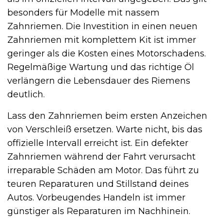
besonders für Modelle mit nassem
Zahnriemen. Die Investition in einen neuen
Zahnriemen mit komplettem Kit ist immer
geringer als die Kosten eines Motorschadens.
Regelmäßige Wartung und das richtige Öl
verlängern die Lebensdauer des Riemens
deutlich.
Lass den Zahnriemen beim ersten Anzeichen
von Verschleiß ersetzen. Warte nicht, bis das
offizielle Intervall erreicht ist. Ein defekter
Zahnriemen während der Fahrt verursacht
irreparable Schäden am Motor. Das führt zu
teuren Reparaturen und Stillstand deines
Autos. Vorbeugendes Handeln ist immer
günstiger als Reparaturen im Nachhinein.