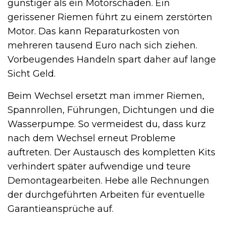
günstiger als ein Motorschaden. Ein
gerissener Riemen führt zu einem zerstörten
Motor. Das kann Reparaturkosten von
mehreren tausend Euro nach sich ziehen.
Vorbeugendes Handeln spart daher auf lange
Sicht Geld.
Beim Wechsel ersetzt man immer Riemen,
Spannrollen, Führungen, Dichtungen und die
Wasserpumpe. So vermeidest du, dass kurz
nach dem Wechsel erneut Probleme
auftreten. Der Austausch des kompletten Kits
verhindert später aufwendige und teure
Demontagearbeiten. Hebe alle Rechnungen
der durchgeführten Arbeiten für eventuelle
Garantieansprüche auf.