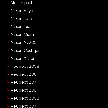
Motorsport
Nissan Ariya
Nissan Juke
Nissan Leaf
Nissan Micra
Nissan Nv200
Nissan Qashqai
Nissan X-trail
Peugeot 2008
Peugeot 206
Peugeot 207
Peugeot 208
Peugeot 3008
Peugeot 307