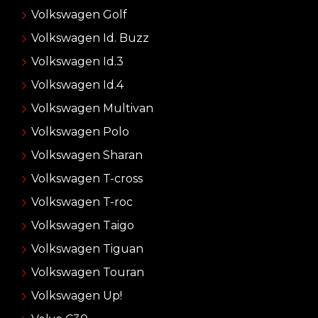
Volkswagen Golf
Volkswagen Id. Buzz
Volkswagen Id.3
Volkswagen Id.4
Volkswagen Multivan
Volkswagen Polo
Volkswagen Sharan
Volkswagen T-cross
Volkswagen T-roc
Volkswagen Taigo
Volkswagen Tiguan
Volkswagen Touran
Volkswagen Up!