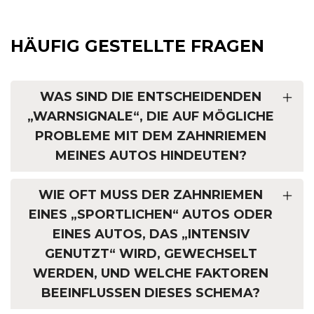
HÄUFIG GESTELLTE FRAGEN
WAS SIND DIE ENTSCHEIDENDEN
„WARNSIGNALE“, DIE AUF MÖGLICHE
PROBLEME MIT DEM ZAHNRIEMEN
MEINES AUTOS HINDEUTEN?
WIE OFT MUSS DER ZAHNRIEMEN
EINES „SPORTLICHEN“ AUTOS ODER
EINES AUTOS, DAS „INTENSIV
GENUTZT“ WIRD, GEWECHSELT
WERDEN, UND WELCHE FAKTOREN
BEEINFLUSSEN DIESES SCHEMA?