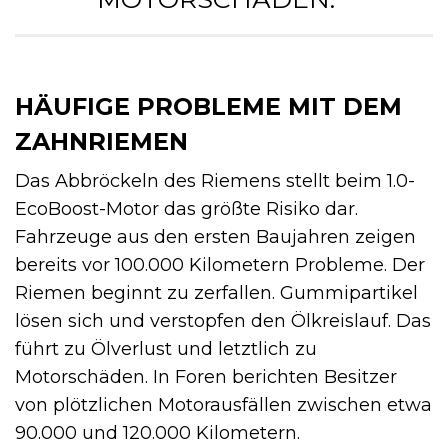
HÄUFIGE PROBLEME MIT DEM
ZAHNRIEMEN
Das Abbröckeln des Riemens stellt beim 1.0-
EcoBoost-Motor das größte Risiko dar.
Fahrzeuge aus den ersten Baujahren zeigen
bereits vor 100.000 Kilometern Probleme. Der
Riemen beginnt zu zerfallen. Gummipartikel
lösen sich und verstopfen den Ölkreislauf. Das
führt zu Ölverlust und letztlich zu
Motorschäden. In Foren berichten Besitzer
von plötzlichen Motorausfällen zwischen etwa
90.000 und 120.000 Kilometern.