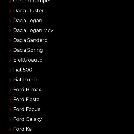
Citroën Jumper
Dacia Duster
Dacia Logan
Dacia Logan Mcv
Dacia Sandero
Dacia Spring
Elektroauto
Fiat 500
Fiat Punto
Ford B-max
Ford Fiesta
Ford Focus
Ford Galaxy
Ford Ka