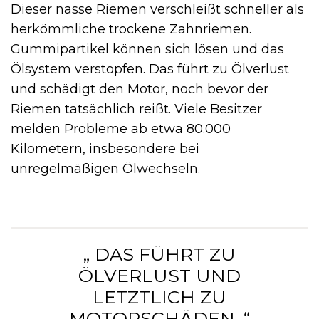
Dieser nasse Riemen verschleißt schneller als
herkömmliche trockene Zahnriemen.
Gummipartikel können sich lösen und das
Ölsystem verstopfen. Das führt zu Ölverlust
und schädigt den Motor, noch bevor der
Riemen tatsächlich reißt. Viele Besitzer
melden Probleme ab etwa 80.000
Kilometern, insbesondere bei
unregelmäßigen Ölwechseln.
„ DAS FÜHRT ZU
ÖLVERLUST UND
LETZTLICH ZU
MOTORSCHÄDEN. “