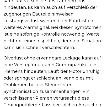
kann auf Verschleiß des Zahnriemens
hindeuten. Es kann auch auf Verschleiß der
zugehörigen Bauteile hinweisen.
Leistungsverlust während der Fahrt ist ein
weiteres Alarmsignal. Bei diesen Symptomen
ist eine sofortige Kontrolle notwendig. Warte
nicht mit einer Inspektion, denn die Situation
kann sich schnell verschlechtern.
Ölverlust ohne erkennbare Leckage kann auf
eine Verstopfung durch Gummipartikel des
Riemens hindeuten. Läuft der Motor unruhig
oder springt er schlecht an, kann dies mit
Problemen bei der Steuerzeiten-
Synchronisation zusammenhängen. Ein
verschlissener Riemen verursacht diese
Timingprobleme. Lass bei solchen Anzeichen