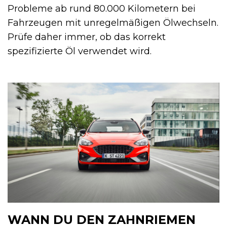
Probleme ab rund 80.000 Kilometern bei
Fahrzeugen mit unregelmäßigen Ölwechseln.
Prüfe daher immer, ob das korrekt
spezifizierte Öl verwendet wird.
WANN DU DEN ZAHNRIEMEN