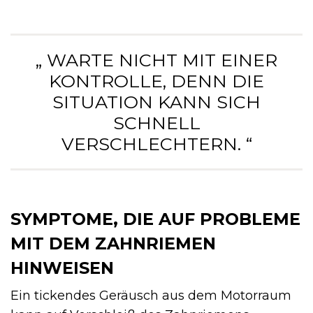
„ WARTE NICHT MIT EINER
KONTROLLE, DENN DIE
SITUATION KANN SICH
SCHNELL
VERSCHLECHTERN. “
SYMPTOME, DIE AUF PROBLEME
MIT DEM ZAHNRIEMEN
HINWEISEN
Ein tickendes Geräusch aus dem Motorraum