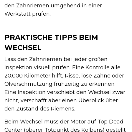
den Zahnriemen umgehend in einer
Werkstatt prüfen.
PRAKTISCHE TIPPS BEIM
WECHSEL
Lass den Zahnriemen bei jeder großen
Inspektion visuell prüfen. Eine Kontrolle alle
20.000 Kilometer hilft, Risse, lose Zähne oder
Ölverschmutzung frühzeitig zu erkennen.
Eine Inspektion verschiebt den Wechsel zwar
nicht, verschafft aber einen Überblick über
den Zustand des Riemens.
Beim Wechsel muss der Motor auf Top Dead
Center (oberer Totpunkt des Kolbens) gestellt