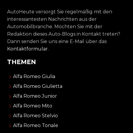
AutoHeute versorgt Sie regelmäßig mit den
interessantesten Nachrichten aus der
Automobilbranche. Möchten Sie mit der
Redaktion dieses Auto-Blogs in Kontakt treten?
Dann senden Sie uns eine E-Mail über das
Kontaktformular
.
THEMEN
Alfa Romeo Giulia
Alfa Romeo Giulietta
Alfa Romeo Junior
Alfa Romeo Mito
Alfa Romeo Stelvio
Alfa Romeo Tonale