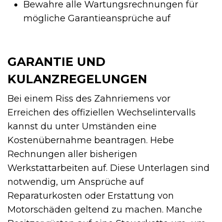
Bewahre alle Wartungsrechnungen für
mögliche Garantieansprüche auf
GARANTIE UND
KULANZREGELUNGEN
Bei einem Riss des Zahnriemens vor
Erreichen des offiziellen Wechselintervalls
kannst du unter Umständen eine
Kostenübernahme beantragen. Hebe
Rechnungen aller bisherigen
Werkstattarbeiten auf. Diese Unterlagen sind
notwendig, um Ansprüche auf
Reparaturkosten oder Erstattung von
Motorschäden geltend zu machen. Manche