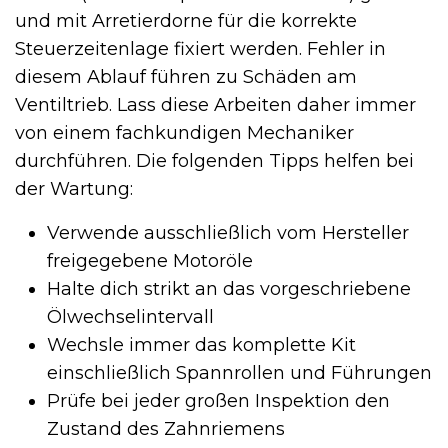
und mit Arretierdorne für die korrekte
Steuerzeitenlage fixiert werden. Fehler in
diesem Ablauf führen zu Schäden am
Ventiltrieb. Lass diese Arbeiten daher immer
von einem fachkundigen Mechaniker
durchführen. Die folgenden Tipps helfen bei
der Wartung:
Verwende ausschließlich vom Hersteller
freigegebene Motoröle
Halte dich strikt an das vorgeschriebene
Ölwechselintervall
Wechsle immer das komplette Kit
einschließlich Spannrollen und Führungen
Prüfe bei jeder großen Inspektion den
Zustand des Zahnriemens