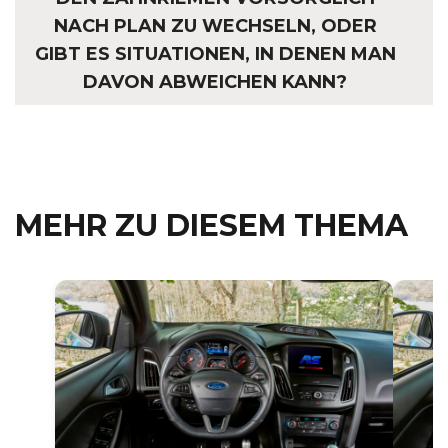
NACH PLAN ZU WECHSELN, ODER
GIBT ES SITUATIONEN, IN DENEN MAN
DAVON ABWEICHEN KANN?
MEHR ZU DIESEM THEMA