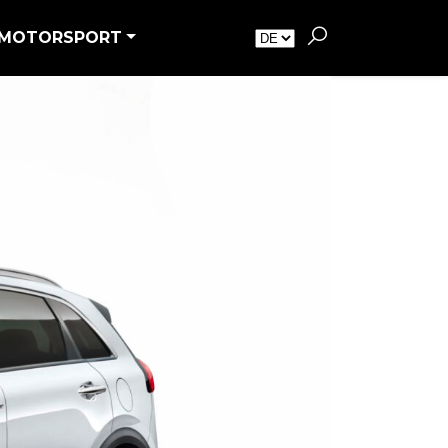
MOTORSPORT