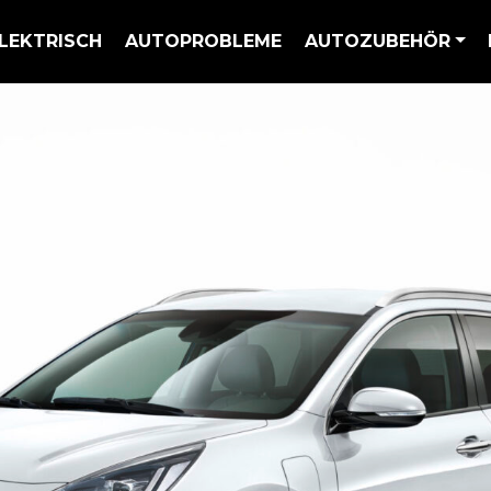
LEKTRISCH
AUTOPROBLEME
AUTOZUBEHÖR