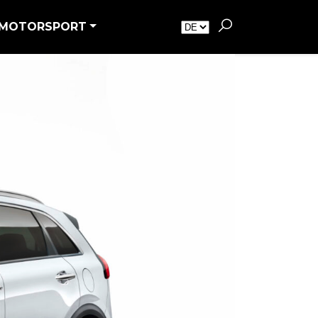
MOTORSPORT