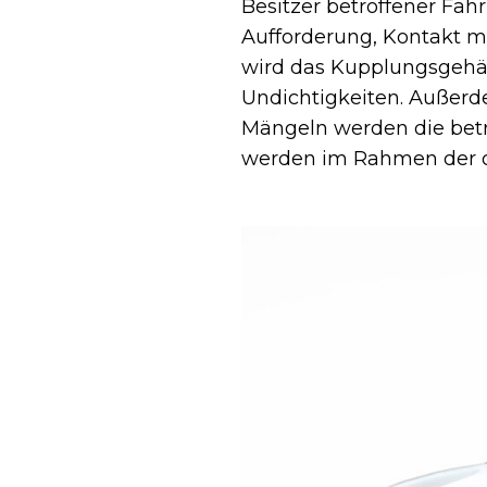
Besitzer betroffener Fahr
Aufforderung, Kontakt 
wird das Kupplungsgehäus
Undichtigkeiten. Außerd
Mängeln werden die betre
werden im Rahmen der of