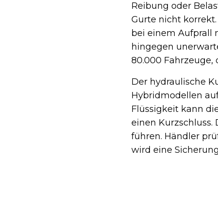
Reibung oder Belas
Gurte nicht korrekt
bei einem Aufprall 
hingegen unerwartet
80.000 Fahrzeuge, 
Der hydraulische Kup
Hybridmodellen auf
Flüssigkeit kann die
einen Kurzschluss.
führen. Händler pr
wird eine Sicherung