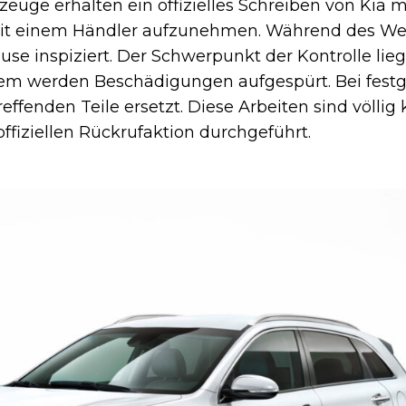
zeuge erhalten ein offizielles Schreiben von Kia m
mit einem Händler aufzunehmen. Während des We
e inspiziert. Der Schwerpunkt der Kontrolle lieg
em werden Beschädigungen aufgespürt. Bei festg
ffenden Teile ersetzt. Diese Arbeiten sind völlig 
fiziellen Rückrufaktion durchgeführt.