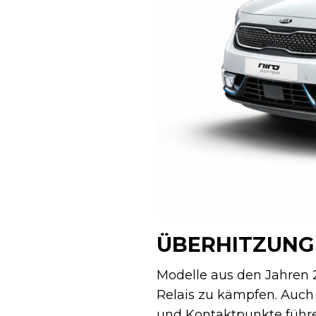
ÜBERHITZUNG 
Modelle aus den Jahren
Relais zu kämpfen. Auch 
und Kontaktpunkte führe