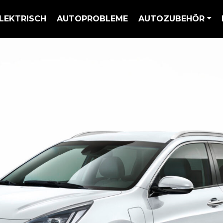
LEKTRISCH
AUTOPROBLEME
AUTOZUBEHÖR