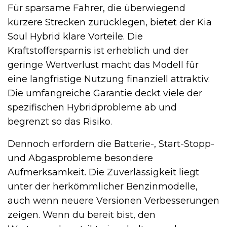
Für sparsame Fahrer, die überwiegend
kürzere Strecken zurücklegen, bietet der Kia
Soul Hybrid klare Vorteile. Die
Kraftstoffersparnis ist erheblich und der
geringe Wertverlust macht das Modell für
eine langfristige Nutzung finanziell attraktiv.
Die umfangreiche Garantie deckt viele der
spezifischen Hybridprobleme ab und
begrenzt so das Risiko.
Dennoch erfordern die Batterie-, Start-Stopp-
und Abgasprobleme besondere
Aufmerksamkeit. Die Zuverlässigkeit liegt
unter der herkömmlicher Benzinmodelle,
auch wenn neuere Versionen Verbesserungen
zeigen. Wenn du bereit bist, den