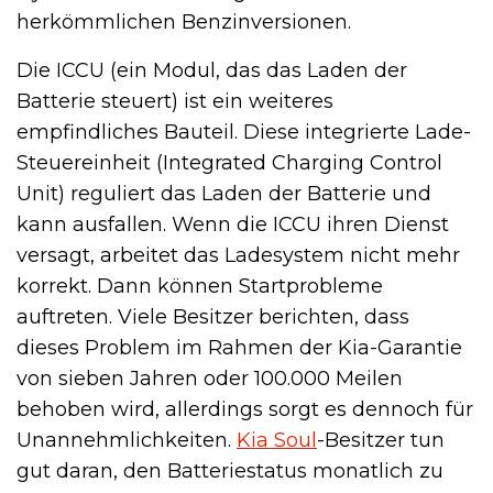
herkömmlichen Benzinversionen.
Die ICCU (ein Modul, das das Laden der
Batterie steuert) ist ein weiteres
empfindliches Bauteil. Diese integrierte Lade-
Steuereinheit (Integrated Charging Control
Unit) reguliert das Laden der Batterie und
kann ausfallen. Wenn die ICCU ihren Dienst
versagt, arbeitet das Ladesystem nicht mehr
korrekt. Dann können Startprobleme
auftreten. Viele Besitzer berichten, dass
dieses Problem im Rahmen der Kia-Garantie
von sieben Jahren oder 100.000 Meilen
behoben wird, allerdings sorgt es dennoch für
Unannehmlichkeiten.
Kia Soul
-Besitzer tun
gut daran, den Batteriestatus monatlich zu