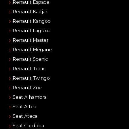
Renault Espace
Renault Kadjar
Renault Kangoo
Renault Laguna
Renault Master
Renault Mégane
Renault Scenic
Renault Trafic
Renault Twingo
Renault Zoe
Seat Alhambra
Seat Altea
Seat Ateca
Seat Cordoba