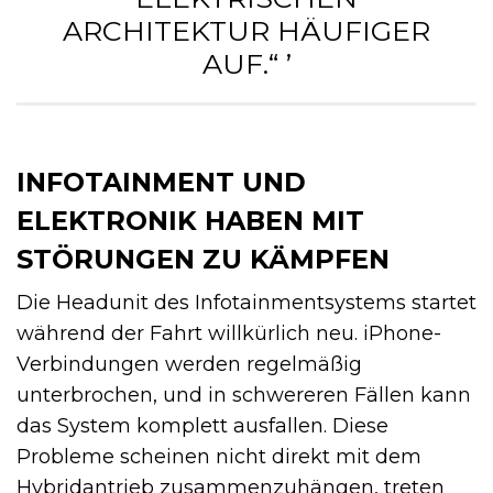
ARCHITEKTUR HÄUFIGER
AUF.“ ’
INFOTAINMENT UND
ELEKTRONIK HABEN MIT
STÖRUNGEN ZU KÄMPFEN
Die Headunit des Infotainmentsystems startet
während der Fahrt willkürlich neu. iPhone-
Verbindungen werden regelmäßig
unterbrochen, und in schwereren Fällen kann
das System komplett ausfallen. Diese
Probleme scheinen nicht direkt mit dem
Hybridantrieb zusammenzuhängen, treten