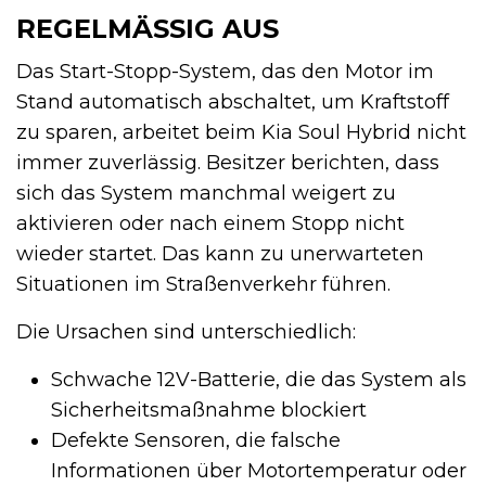
REGELMÄSSIG AUS
Das Start-Stopp-System, das den Motor im
Stand automatisch abschaltet, um Kraftstoff
zu sparen, arbeitet beim Kia Soul Hybrid nicht
immer zuverlässig. Besitzer berichten, dass
sich das System manchmal weigert zu
aktivieren oder nach einem Stopp nicht
wieder startet. Das kann zu unerwarteten
Situationen im Straßenverkehr führen.
Die Ursachen sind unterschiedlich:
Schwache 12V-Batterie, die das System als
Sicherheitsmaßnahme blockiert
Defekte Sensoren, die falsche
Informationen über Motortemperatur oder