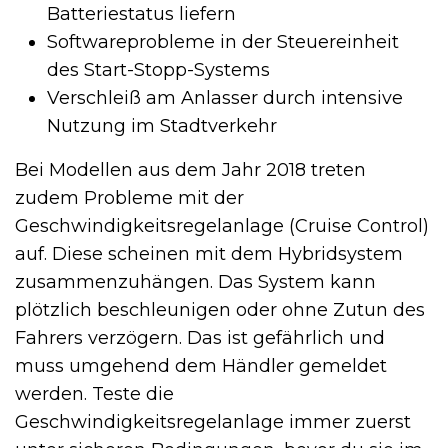
Batteriestatus liefern
Softwareprobleme in der Steuereinheit
des Start-Stopp-Systems
Verschleiß am Anlasser durch intensive
Nutzung im Stadtverkehr
Bei Modellen aus dem Jahr 2018 treten
zudem Probleme mit der
Geschwindigkeitsregelanlage (Cruise Control)
auf. Diese scheinen mit dem Hybridsystem
zusammenzuhängen. Das System kann
plötzlich beschleunigen oder ohne Zutun des
Fahrers verzögern. Das ist gefährlich und
muss umgehend dem Händler gemeldet
werden. Teste die
Geschwindigkeitsregelanlage immer zuerst