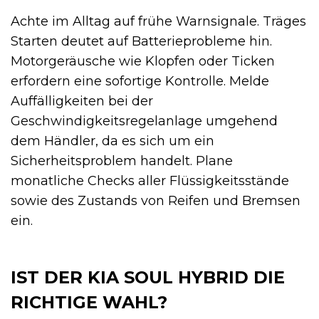
Achte im Alltag auf frühe Warnsignale. Träges
Starten deutet auf Batterieprobleme hin.
Motorgeräusche wie Klopfen oder Ticken
erfordern eine sofortige Kontrolle. Melde
Auffälligkeiten bei der
Geschwindigkeitsregelanlage umgehend
dem Händler, da es sich um ein
Sicherheitsproblem handelt. Plane
monatliche Checks aller Flüssigkeitsstände
sowie des Zustands von Reifen und Bremsen
ein.
IST DER KIA SOUL HYBRID DIE
RICHTIGE WAHL?