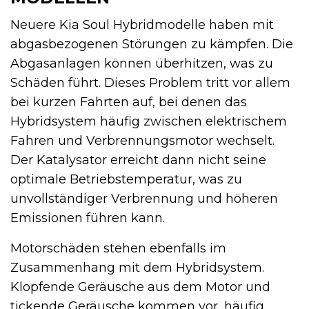
Neuere Kia Soul Hybridmodelle haben mit
abgasbezogenen Störungen zu kämpfen. Die
Abgasanlagen können überhitzen, was zu
Schäden führt. Dieses Problem tritt vor allem
bei kurzen Fahrten auf, bei denen das
Hybridsystem häufig zwischen elektrischem
Fahren und Verbrennungsmotor wechselt.
Der Katalysator erreicht dann nicht seine
optimale Betriebstemperatur, was zu
unvollständiger Verbrennung und höheren
Emissionen führen kann.
Motorschäden stehen ebenfalls im
Zusammenhang mit dem Hybridsystem.
Klopfende Geräusche aus dem Motor und
tickende Geräusche kommen vor, häufig