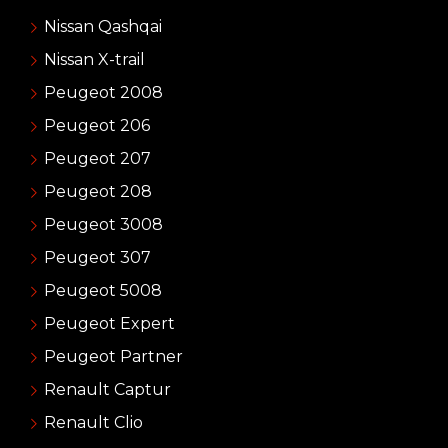
Nissan Qashqai
Nissan X-trail
Peugeot 2008
Peugeot 206
Peugeot 207
Peugeot 208
Peugeot 3008
Peugeot 307
Peugeot 5008
Peugeot Expert
Peugeot Partner
Renault Captur
Renault Clio