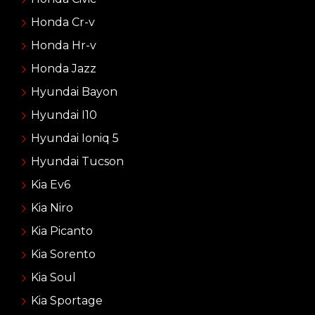
Honda Cr-v
Honda Hr-v
Honda Jazz
Hyundai Bayon
Hyundai I10
Hyundai Ioniq 5
Hyundai Tucson
Kia Ev6
Kia Niro
Kia Picanto
Kia Sorento
Kia Soul
Kia Sportage