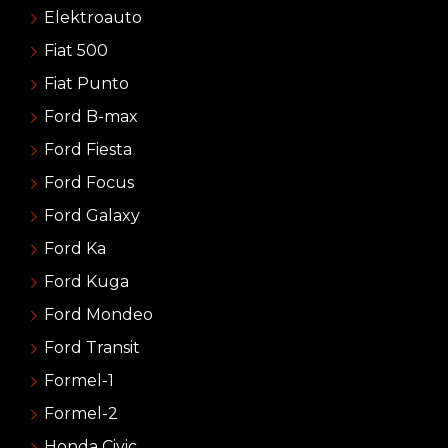
Elektroauto
Fiat 500
Fiat Punto
Ford B-max
Ford Fiesta
Ford Focus
Ford Galaxy
Ford Ka
Ford Kuga
Ford Mondeo
Ford Transit
Formel-1
Formel-2
Honda Civic