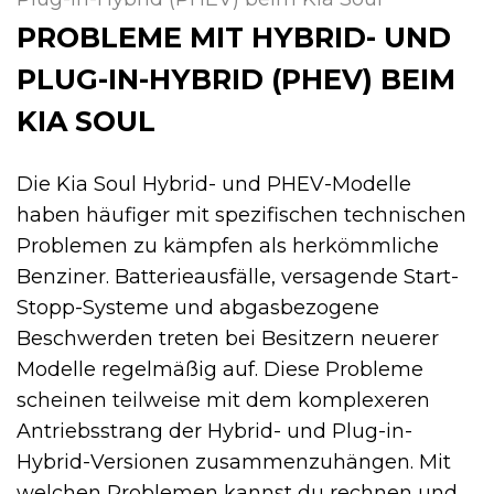
PROBLEME MIT HYBRID- UND
PLUG-IN-HYBRID (PHEV) BEIM
KIA SOUL
Die Kia Soul Hybrid- und PHEV-Modelle
haben häufiger mit spezifischen technischen
Problemen zu kämpfen als herkömmliche
Benziner. Batterieausfälle, versagende Start-
Stopp-Systeme und abgasbezogene
Beschwerden treten bei Besitzern neuerer
Modelle regelmäßig auf. Diese Probleme
scheinen teilweise mit dem komplexeren
Antriebsstrang der Hybrid- und Plug-in-
Hybrid-Versionen zusammenzuhängen. Mit
welchen Problemen kannst du rechnen und