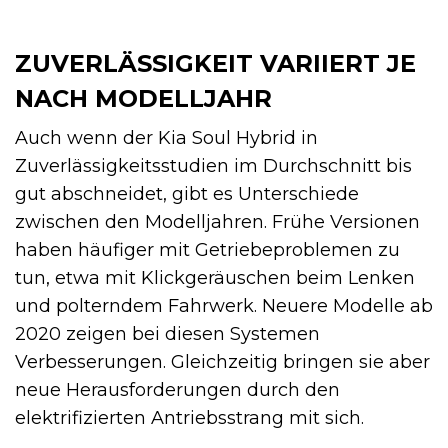
ZUVERLÄSSIGKEIT VARIIERT JE
NACH MODELLJAHR
Auch wenn der Kia Soul Hybrid in
Zuverlässigkeitsstudien im Durchschnitt bis
gut abschneidet, gibt es Unterschiede
zwischen den Modelljahren. Frühe Versionen
haben häufiger mit Getriebeproblemen zu
tun, etwa mit Klickgeräuschen beim Lenken
und polterndem Fahrwerk. Neuere Modelle ab
2020 zeigen bei diesen Systemen
Verbesserungen. Gleichzeitig bringen sie aber
neue Herausforderungen durch den
elektrifizierten Antriebsstrang mit sich.