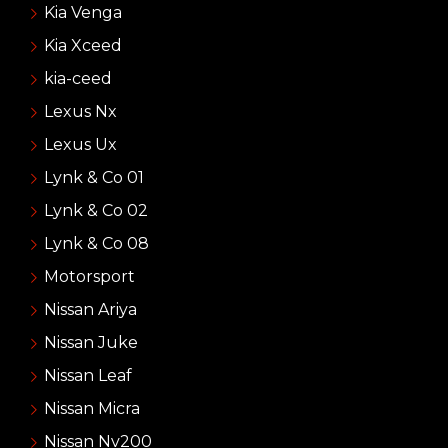
Kia Venga
Kia Xceed
kia-ceed
Lexus Nx
Lexus Ux
Lynk & Co 01
Lynk & Co 02
Lynk & Co 08
Motorsport
Nissan Ariya
Nissan Juke
Nissan Leaf
Nissan Micra
Nissan Nv200