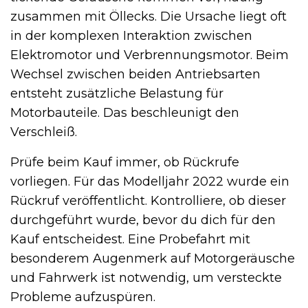
zusammen mit Öllecks. Die Ursache liegt oft
in der komplexen Interaktion zwischen
Elektromotor und Verbrennungsmotor. Beim
Wechsel zwischen beiden Antriebsarten
entsteht zusätzliche Belastung für
Motorbauteile. Das beschleunigt den
Verschleiß.
Prüfe beim Kauf immer, ob Rückrufe
vorliegen. Für das Modelljahr 2022 wurde ein
Rückruf veröffentlicht. Kontrolliere, ob dieser
durchgeführt wurde, bevor du dich für den
Kauf entscheidest. Eine Probefahrt mit
besonderem Augenmerk auf Motorgeräusche
und Fahrwerk ist notwendig, um versteckte
Probleme aufzuspüren.