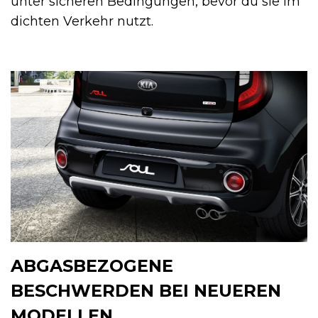
unter sicheren Bedingungen, bevor du sie im
dichten Verkehr nutzt.
ABGASBEZOGENE
BESCHWERDEN BEI NEUEREN
MODELLEN