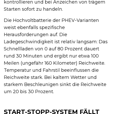
kontrollieren und bei Anzeichen von trägem
Starten sofort zu handeln.
Die Hochvoltbatterie der PHEV-Varianten
weist ebenfalls spezifische
Herausforderungen auf. Die
Ladegeschwindigkeit ist relativ langsam: Das
Schnellladen von 0 auf 80 Prozent dauert
rund 30 Minuten und ergibt nur etwa 100
Meilen (ungefähr 160 Kilometer) Reichweite.
Temperatur und Fahrstil beeinflussen die
Reichweite stark. Bei kaltem Wetter und
starkem Beschleunigen sinkt die Reichweite
um 20 bis 30 Prozent.
START-STOPP-SYSTEM FÄLLT