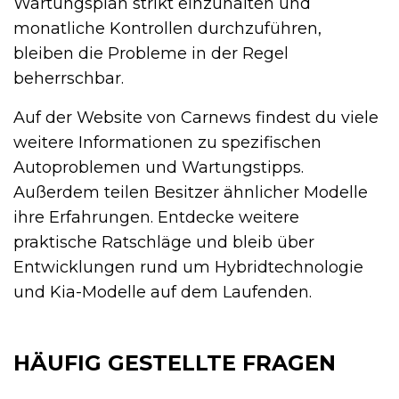
Wartungsplan strikt einzuhalten und
monatliche Kontrollen durchzuführen,
bleiben die Probleme in der Regel
beherrschbar.
Auf der Website von Carnews findest du viele
weitere Informationen zu spezifischen
Autoproblemen und Wartungstipps.
Außerdem teilen Besitzer ähnlicher Modelle
ihre Erfahrungen. Entdecke weitere
praktische Ratschläge und bleib über
Entwicklungen rund um Hybridtechnologie
und Kia-Modelle auf dem Laufenden.
HÄUFIG GESTELLTE FRAGEN