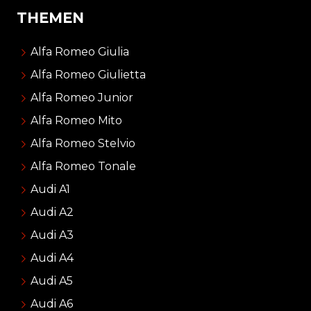
THEMEN
Alfa Romeo Giulia
Alfa Romeo Giulietta
Alfa Romeo Junior
Alfa Romeo Mito
Alfa Romeo Stelvio
Alfa Romeo Tonale
Audi A1
Audi A2
Audi A3
Audi A4
Audi A5
Audi A6