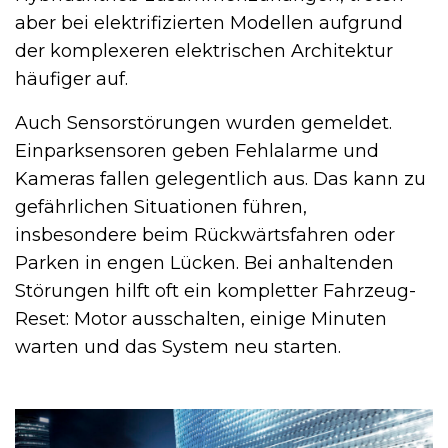
aber bei elektrifizierten Modellen aufgrund
der komplexeren elektrischen Architektur
häufiger auf.
Auch Sensorstörungen wurden gemeldet.
Einparksensoren geben Fehlalarme und
Kameras fallen gelegentlich aus. Das kann zu
gefährlichen Situationen führen,
insbesondere beim Rückwärtsfahren oder
Parken in engen Lücken. Bei anhaltenden
Störungen hilft oft ein kompletter Fahrzeug-
Reset: Motor ausschalten, einige Minuten
warten und das System neu starten.