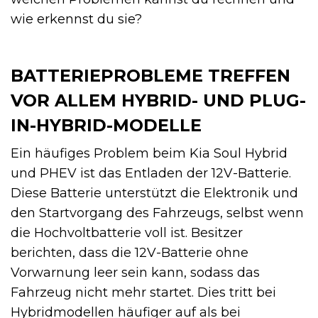
wie erkennst du sie?
BATTERIEPROBLEME TREFFEN
VOR ALLEM HYBRID- UND PLUG-
IN-HYBRID-MODELLE
Ein häufiges Problem beim Kia Soul Hybrid
und PHEV ist das Entladen der 12V-Batterie.
Diese Batterie unterstützt die Elektronik und
den Startvorgang des Fahrzeugs, selbst wenn
die Hochvoltbatterie voll ist. Besitzer
berichten, dass die 12V-Batterie ohne
Vorwarnung leer sein kann, sodass das
Fahrzeug nicht mehr startet. Dies tritt bei
Hybridmodellen häufiger auf als bei