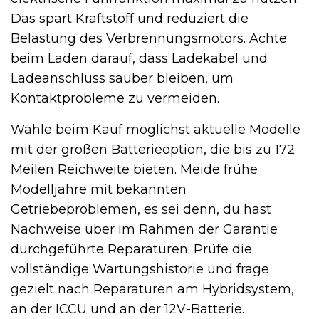
Das spart Kraftstoff und reduziert die
Belastung des Verbrennungsmotors. Achte
beim Laden darauf, dass Ladekabel und
Ladeanschluss sauber bleiben, um
Kontaktprobleme zu vermeiden.
Wähle beim Kauf möglichst aktuelle Modelle
mit der großen Batterieoption, die bis zu 172
Meilen Reichweite bieten. Meide frühe
Modelljahre mit bekannten
Getriebeproblemen, es sei denn, du hast
Nachweise über im Rahmen der Garantie
durchgeführte Reparaturen. Prüfe die
vollständige Wartungshistorie und frage
gezielt nach Reparaturen am Hybridsystem,
an der ICCU und an der 12V-Batterie.