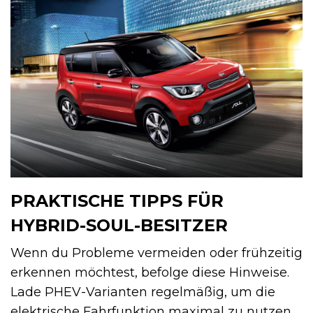
PRAKTISCHE TIPPS FÜR
HYBRID-SOUL-BESITZER
Wenn du Probleme vermeiden oder frühzeitig
erkennen möchtest, befolge diese Hinweise.
Lade PHEV-Varianten regelmäßig, um die
elektrische Fahrfunktion maximal zu nutzen.