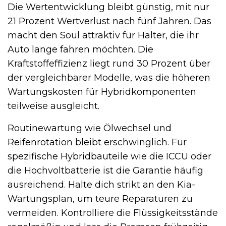
Die Wertentwicklung bleibt günstig, mit nur
21 Prozent Wertverlust nach fünf Jahren. Das
macht den Soul attraktiv für Halter, die ihr
Auto lange fahren möchten. Die
Kraftstoffeffizienz liegt rund 30 Prozent über
der vergleichbarer Modelle, was die höheren
Wartungskosten für Hybridkomponenten
teilweise ausgleicht.
Routinewartung wie Ölwechsel und
Reifenrotation bleibt erschwinglich. Für
spezifische Hybridbauteile wie die ICCU oder
die Hochvoltbatterie ist die Garantie häufig
ausreichend. Halte dich strikt an den Kia-
Wartungsplan, um teure Reparaturen zu
vermeiden. Kontrolliere die Flüssigkeitsstände