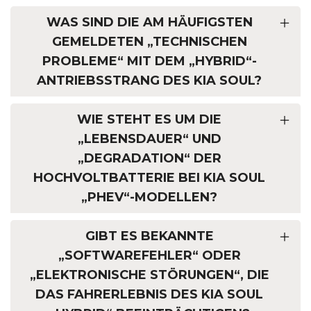
WAS SIND DIE AM HÄUFIGSTEN
GEMELDETEN „TECHNISCHEN
PROBLEME“ MIT DEM „HYBRID“-
ANTRIEBSSTRANG DES KIA SOUL?
WIE STEHT ES UM DIE
„LEBENSDAUER“ UND
„DEGRADATION“ DER
HOCHVOLTBATTERIE BEI KIA SOUL
„PHEV“-MODELLEN?
GIBT ES BEKANNTE
„SOFTWAREFEHLER“ ODER
„ELEKTRONISCHE STÖRUNGEN“, DIE
DAS FAHRERLEBNIS DES KIA SOUL