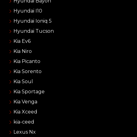
Hyundai Bayon
Hyundai I10
Hyundai Ioniq 5
Hyundai Tucson
Kia Ev6
Kia Niro
Kia Picanto
Kia Sorento
Kia Soul
Kia Sportage
Kia Venga
Kia Xceed
kia-ceed
Lexus Nx