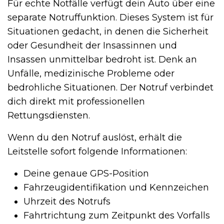
Für echte Notfälle verfügt dein Auto über eine
separate Notruffunktion. Dieses System ist für
Situationen gedacht, in denen die Sicherheit
oder Gesundheit der Insassinnen und
Insassen unmittelbar bedroht ist. Denk an
Unfälle, medizinische Probleme oder
bedrohliche Situationen. Der Notruf verbindet
dich direkt mit professionellen
Rettungsdiensten.
Wenn du den Notruf auslöst, erhält die
Leitstelle sofort folgende Informationen:
Deine genaue GPS-Position
Fahrzeugidentifikation und Kennzeichen
Uhrzeit des Notrufs
Fahrtrichtung zum Zeitpunkt des Vorfalls