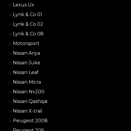
Lexus Ux
Lynk & Co 01
Lynk & Co 02
Lynk & Co 08
Motorsport
Nissan Ariya
Nissan Juke
Nissan Leaf
Nissan Micra
Nissan Nv200
Nissan Qashqai
Nissan X-trail
Peugeot 2008
Peugeot 206