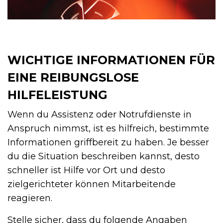
WICHTIGE INFORMATIONEN FÜR
EINE REIBUNGSLOSE
HILFELEISTUNG
Wenn du Assistenz oder Notrufdienste in
Anspruch nimmst, ist es hilfreich, bestimmte
Informationen griffbereit zu haben. Je besser
du die Situation beschreiben kannst, desto
schneller ist Hilfe vor Ort und desto
zielgerichteter können Mitarbeitende
reagieren.
Stelle sicher, dass du folgende Angaben