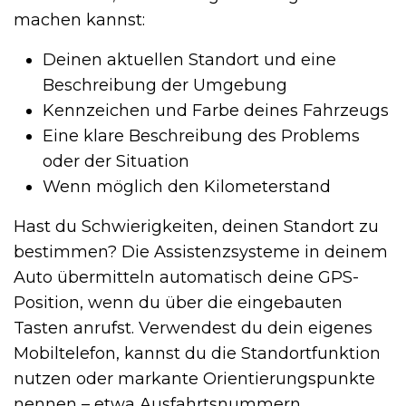
machen kannst:
Deinen aktuellen Standort und eine
Beschreibung der Umgebung
Kennzeichen und Farbe deines Fahrzeugs
Eine klare Beschreibung des Problems
oder der Situation
Wenn möglich den Kilometerstand
Hast du Schwierigkeiten, deinen Standort zu
bestimmen? Die Assistenzsysteme in deinem
Auto übermitteln automatisch deine GPS-
Position, wenn du über die eingebauten
Tasten anrufst. Verwendest du dein eigenes
Mobiltelefon, kannst du die Standortfunktion
nutzen oder markante Orientierungspunkte
nennen – etwa Ausfahrtsnummern,