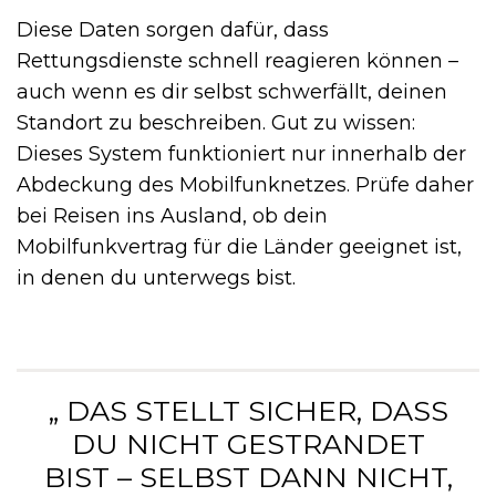
Diese Daten sorgen dafür, dass
Rettungsdienste schnell reagieren können –
auch wenn es dir selbst schwerfällt, deinen
Standort zu beschreiben. Gut zu wissen:
Dieses System funktioniert nur innerhalb der
Abdeckung des Mobilfunknetzes. Prüfe daher
bei Reisen ins Ausland, ob dein
Mobilfunkvertrag für die Länder geeignet ist,
in denen du unterwegs bist.
„ DAS STELLT SICHER, DASS
DU NICHT GESTRANDET
BIST – SELBST DANN NICHT,