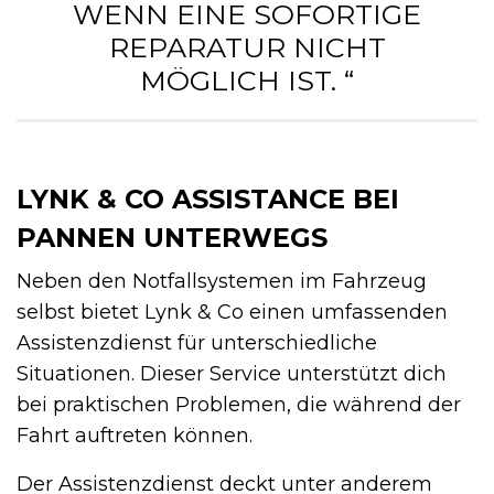
WENN EINE SOFORTIGE
REPARATUR NICHT
MÖGLICH IST. “
LYNK & CO ASSISTANCE BEI
PANNEN UNTERWEGS
Neben den Notfallsystemen im Fahrzeug
selbst bietet Lynk & Co einen umfassenden
Assistenzdienst für unterschiedliche
Situationen. Dieser Service unterstützt dich
bei praktischen Problemen, die während der
Fahrt auftreten können.
Der Assistenzdienst deckt unter anderem