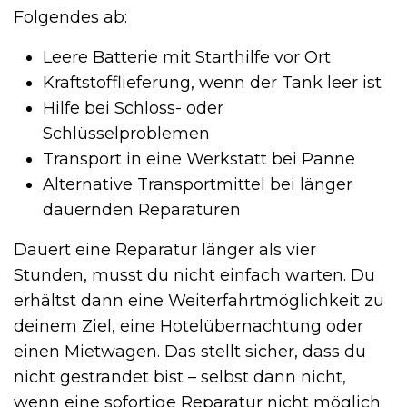
Folgendes ab:
Leere Batterie mit Starthilfe vor Ort
Kraftstofflieferung, wenn der Tank leer ist
Hilfe bei Schloss- oder
Schlüsselproblemen
Transport in eine Werkstatt bei Panne
Alternative Transportmittel bei länger
dauernden Reparaturen
Dauert eine Reparatur länger als vier
Stunden, musst du nicht einfach warten. Du
erhältst dann eine Weiterfahrtmöglichkeit zu
deinem Ziel, eine Hotelübernachtung oder
einen Mietwagen. Das stellt sicher, dass du
nicht gestrandet bist – selbst dann nicht,
wenn eine sofortige Reparatur nicht möglich