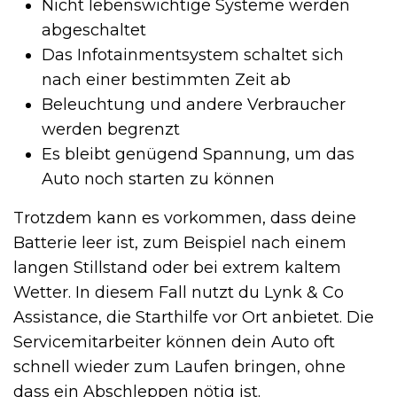
Nicht lebenswichtige Systeme werden
abgeschaltet
Das Infotainmentsystem schaltet sich
nach einer bestimmten Zeit ab
Beleuchtung und andere Verbraucher
werden begrenzt
Es bleibt genügend Spannung, um das
Auto noch starten zu können
Trotzdem kann es vorkommen, dass deine
Batterie leer ist, zum Beispiel nach einem
langen Stillstand oder bei extrem kaltem
Wetter. In diesem Fall nutzt du Lynk & Co
Assistance, die Starthilfe vor Ort anbietet. Die
Servicemitarbeiter können dein Auto oft
schnell wieder zum Laufen bringen, ohne
dass ein Abschleppen nötig ist.