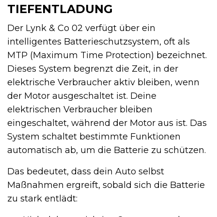
TIEFENTLADUNG
Der Lynk & Co 02 verfügt über ein
intelligentes Batterieschutzsystem, oft als
MTP (Maximum Time Protection) bezeichnet.
Dieses System begrenzt die Zeit, in der
elektrische Verbraucher aktiv bleiben, wenn
der Motor ausgeschaltet ist. Deine
elektrischen Verbraucher bleiben
eingeschaltet, während der Motor aus ist. Das
System schaltet bestimmte Funktionen
automatisch ab, um die Batterie zu schützen.
Das bedeutet, dass dein Auto selbst
Maßnahmen ergreift, sobald sich die Batterie
zu stark entlädt: