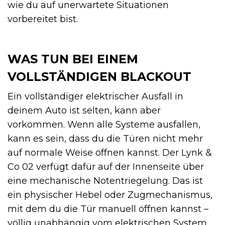
wie du auf unerwartete Situationen
vorbereitet bist.
WAS TUN BEI EINEM
VOLLSTÄNDIGEN BLACKOUT
Ein vollständiger elektrischer Ausfall in
deinem Auto ist selten, kann aber
vorkommen. Wenn alle Systeme ausfallen,
kann es sein, dass du die Türen nicht mehr
auf normale Weise öffnen kannst. Der Lynk &
Co 02 verfügt dafür auf der Innenseite über
eine mechanische Notentriegelung. Das ist
ein physischer Hebel oder Zugmechanismus,
mit dem du die Tür manuell öffnen kannst –
völlig unabhängig vom elektrischen System.