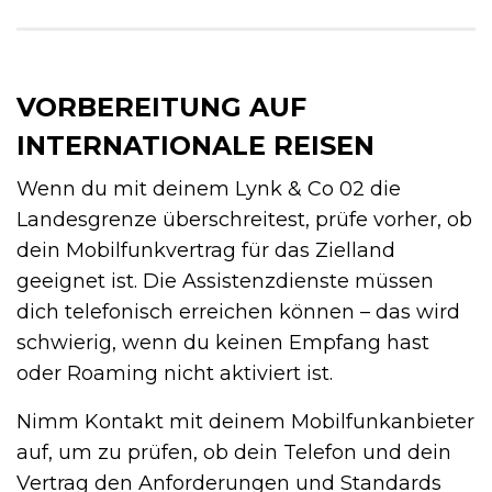
VORBEREITUNG AUF
INTERNATIONALE REISEN
Wenn du mit deinem Lynk & Co 02 die
Landesgrenze überschreitest, prüfe vorher, ob
dein Mobilfunkvertrag für das Zielland
geeignet ist. Die Assistenzdienste müssen
dich telefonisch erreichen können – das wird
schwierig, wenn du keinen Empfang hast
oder Roaming nicht aktiviert ist.
Nimm Kontakt mit deinem Mobilfunkanbieter
auf, um zu prüfen, ob dein Telefon und dein
Vertrag den Anforderungen und Standards