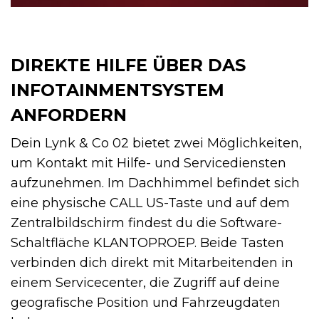
DIREKTE HILFE ÜBER DAS
INFOTAINMENTSYSTEM
ANFORDERN
Dein Lynk & Co 02 bietet zwei Möglichkeiten,
um Kontakt mit Hilfe- und Servicediensten
aufzunehmen. Im Dachhimmel befindet sich
eine physische CALL US-Taste und auf dem
Zentralbildschirm findest du die Software-
Schaltfläche KLANTOPROEP. Beide Tasten
verbinden dich direkt mit Mitarbeitenden in
einem Servicecenter, die Zugriff auf deine
geografische Position und Fahrzeugdaten