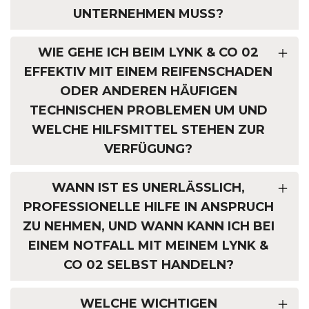
UNTERNEHMEN MUSS?
WIE GEHE ICH BEIM LYNK & CO 02
EFFEKTIV MIT EINEM REIFENSCHADEN
ODER ANDEREN HÄUFIGEN
TECHNISCHEN PROBLEMEN UM UND
WELCHE HILFSMITTEL STEHEN ZUR
VERFÜGUNG?
WANN IST ES UNERLÄSSLICH,
PROFESSIONELLE HILFE IN ANSPRUCH
ZU NEHMEN, UND WANN KANN ICH BEI
EINEM NOTFALL MIT MEINEM LYNK &
CO 02 SELBST HANDELN?
WELCHE WICHTIGEN