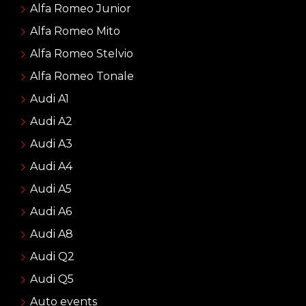
Alfa Romeo Junior
Alfa Romeo Mito
Alfa Romeo Stelvio
Alfa Romeo Tonale
Audi A1
Audi A2
Audi A3
Audi A4
Audi A5
Audi A6
Audi A8
Audi Q2
Audi Q5
Auto events