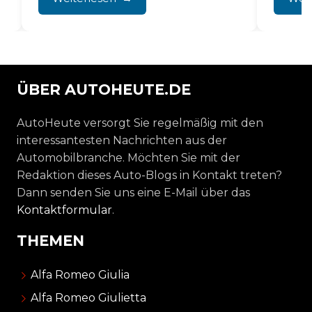
Außerdem sind jährliche...
ÜBER AUTOHEUTE.DE
AutoHeute versorgt Sie regelmäßig mit den
interessantesten Nachrichten aus der
Automobilbranche. Möchten Sie mit der
Redaktion dieses Auto-Blogs in Kontakt treten?
Dann senden Sie uns eine E-Mail über das
Kontaktformular
.
THEMEN
Alfa Romeo Giulia
Alfa Romeo Giulietta