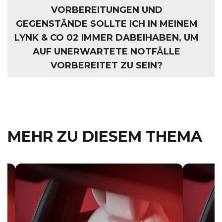
VORBEREITUNGEN UND
GEGENSTÄNDE SOLLTE ICH IN MEINEM
LYNK & CO 02 IMMER DABEIHABEN, UM
AUF UNERWARTETE NOTFÄLLE
VORBEREITET ZU SEIN?
MEHR ZU DIESEM THEMA