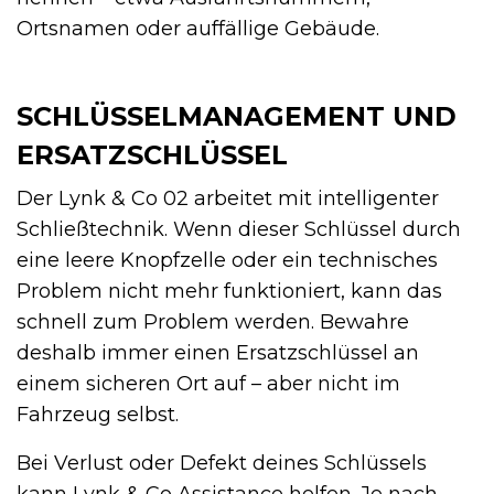
Ortsnamen oder auffällige Gebäude.
SCHLÜSSELMANAGEMENT UND
ERSATZSCHLÜSSEL
Der Lynk & Co 02 arbeitet mit intelligenter
Schließtechnik. Wenn dieser Schlüssel durch
eine leere Knopfzelle oder ein technisches
Problem nicht mehr funktioniert, kann das
schnell zum Problem werden. Bewahre
deshalb immer einen Ersatzschlüssel an
einem sicheren Ort auf – aber nicht im
Fahrzeug selbst.
Bei Verlust oder Defekt deines Schlüssels