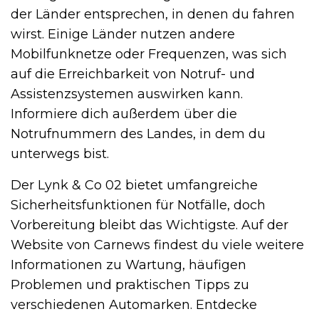
der Länder entsprechen, in denen du fahren
wirst. Einige Länder nutzen andere
Mobilfunknetze oder Frequenzen, was sich
auf die Erreichbarkeit von Notruf- und
Assistenzsystemen auswirken kann.
Informiere dich außerdem über die
Notrufnummern des Landes, in dem du
unterwegs bist.
Der Lynk & Co 02 bietet umfangreiche
Sicherheitsfunktionen für Notfälle, doch
Vorbereitung bleibt das Wichtigste. Auf der
Website von Carnews findest du viele weitere
Informationen zu Wartung, häufigen
Problemen und praktischen Tipps zu
verschiedenen Automarken. Entdecke