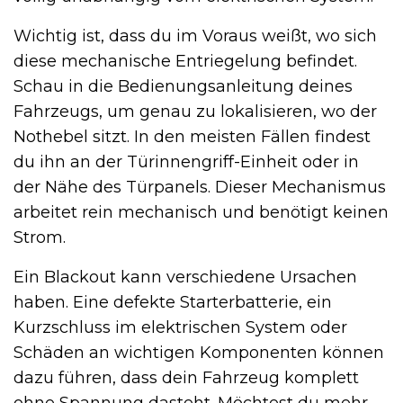
Wichtig ist, dass du im Voraus weißt, wo sich
diese mechanische Entriegelung befindet.
Schau in die Bedienungsanleitung deines
Fahrzeugs, um genau zu lokalisieren, wo der
Nothebel sitzt. In den meisten Fällen findest
du ihn an der Türinnengriff-Einheit oder in
der Nähe des Türpanels. Dieser Mechanismus
arbeitet rein mechanisch und benötigt keinen
Strom.
Ein Blackout kann verschiedene Ursachen
haben. Eine defekte Starterbatterie, ein
Kurzschluss im elektrischen System oder
Schäden an wichtigen Komponenten können
dazu führen, dass dein Fahrzeug komplett