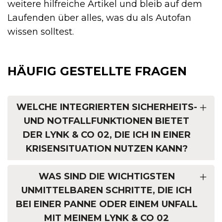
weitere hilfreiche Artikel und bleib auf dem
Laufenden über alles, was du als Autofan
wissen solltest.
HÄUFIG GESTELLTE FRAGEN
WELCHE INTEGRIERTEN SICHERHEITS-
UND NOTFALLFUNKTIONEN BIETET
DER LYNK & CO 02, DIE ICH IN EINER
KRISENSITUATION NUTZEN KANN?
WAS SIND DIE WICHTIGSTEN
UNMITTELBAREN SCHRITTE, DIE ICH
BEI EINER PANNE ODER EINEM UNFALL
MIT MEINEM LYNK & CO 02