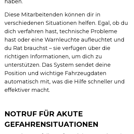
haben.
Diese Mitarbeitenden können dir in
verschiedenen Situationen helfen. Egal, ob du
dich verfahren hast, technische Probleme
hast oder eine Warnleuchte aufleuchtet und
du Rat brauchst – sie verfügen über die
richtigen Informationen, um dich zu
unterstützen. Das System sendet deine
Position und wichtige Fahrzeugdaten
automatisch mit, was die Hilfe schneller und
effektiver macht.
NOTRUF FÜR AKUTE
GEFAHRENSITUATIONEN