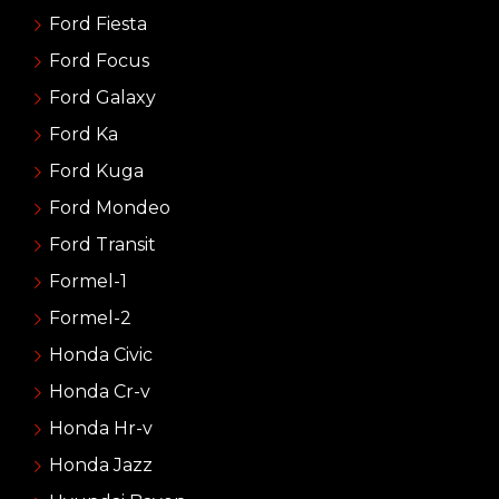
Ford Fiesta
Ford Focus
Ford Galaxy
Ford Ka
Ford Kuga
Ford Mondeo
Ford Transit
Formel-1
Formel-2
Honda Civic
Honda Cr-v
Honda Hr-v
Honda Jazz