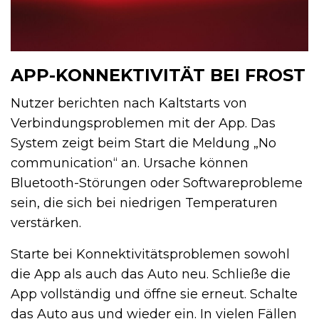
APP-KONNEKTIVITÄT BEI FROST
Nutzer berichten nach Kaltstarts von
Verbindungsproblemen mit der App. Das
System zeigt beim Start die Meldung „No
communication“ an. Ursache können
Bluetooth-Störungen oder Softwareprobleme
sein, die sich bei niedrigen Temperaturen
verstärken.
Starte bei Konnektivitätsproblemen sowohl
die App als auch das Auto neu. Schließe die
App vollständig und öffne sie erneut. Schalte
das Auto aus und wieder ein. In vielen Fällen