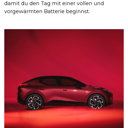
damit du den Tag mit einer vollen und
vorgewärmten Batterie beginnst.