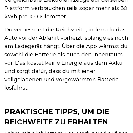
Vergleichbare Elektrofahrzeuge auf derselben
Plattform verbrauchen teils sogar mehr als 30
kWh pro 100 Kilometer.
Du verbesserst die Reichweite, indem du das
Auto vor der Abfahrt vorheizt, solange es noch
am Ladegerät hängt. Über die App wärmst du
sowohl die Batterie als auch den Innenraum
vor. Das kostet keine Energie aus dem Akku
und sorgt dafür, dass du mit einer
vollgeladenen und vorgewärmten Batterie
losfährst.
PRAKTISCHE TIPPS, UM DIE
REICHWEITE ZU ERHALTEN