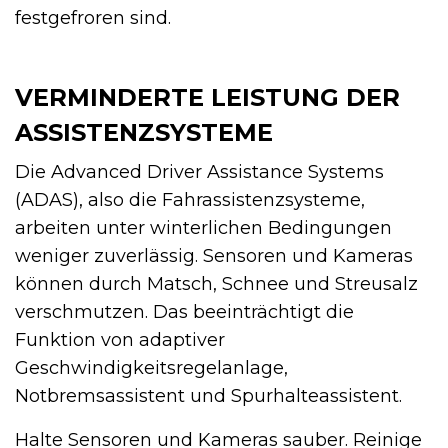
festgefroren sind.
VERMINDERTE LEISTUNG DER
ASSISTENZSYSTEME
Die Advanced Driver Assistance Systems
(ADAS), also die Fahrassistenzsysteme,
arbeiten unter winterlichen Bedingungen
weniger zuverlässig. Sensoren und Kameras
können durch Matsch, Schnee und Streusalz
verschmutzen. Das beeinträchtigt die
Funktion von adaptiver
Geschwindigkeitsregelanlage,
Notbremsassistent und Spurhalteassistent.
Halte Sensoren und Kameras sauber. Reinige