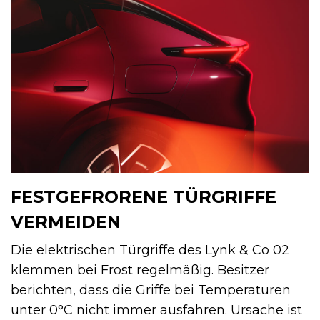
FESTGEFRORENE TÜRGRIFFE
VERMEIDEN
Die elektrischen Türgriffe des Lynk & Co 02
klemmen bei Frost regelmäßig. Besitzer
berichten, dass die Griffe bei Temperaturen
unter 0°C nicht immer ausfahren. Ursache ist