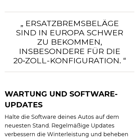
„ ERSATZBREMSBELÄGE
SIND IN EUROPA SCHWER
ZU BEKOMMEN,
INSBESONDERE FÜR DIE
20‑ZOLL-KONFIGURATION. “
WARTUNG UND SOFTWARE-
UPDATES
Halte die Software deines Autos auf dem
neuesten Stand. Regelmäßige Updates
verbessern die Winterleistung und beheben