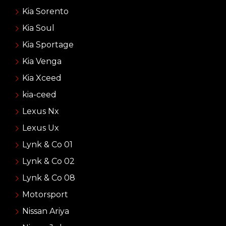
Kia Sorento
Kia Soul
Kia Sportage
Kia Venga
Kia Xceed
kia-ceed
Lexus Nx
Lexus Ux
Lynk & Co 01
Lynk & Co 02
Lynk & Co 08
Motorsport
Nissan Ariya