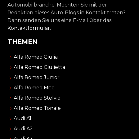
Automobilbranche. Möchten Sie mit der
Redaktion dieses Auto-Blogs in Kontakt treten?
Dann senden Sie uns eine E-Mail über das
Kontaktformular
.
THEMEN
Alfa Romeo Giulia
Alfa Romeo Giulietta
Alfa Romeo Junior
Alfa Romeo Mito
Alfa Romeo Stelvio
Alfa Romeo Tonale
Audi A1
Audi A2
Audi A3