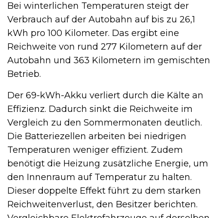
Bei winterlichen Temperaturen steigt der
Verbrauch auf der Autobahn auf bis zu 26,1
kWh pro 100 Kilometer. Das ergibt eine
Reichweite von rund 277 Kilometern auf der
Autobahn und 363 Kilometern im gemischten
Betrieb.
Der 69-kWh-Akku verliert durch die Kälte an
Effizienz. Dadurch sinkt die Reichweite im
Vergleich zu den Sommermonaten deutlich.
Die Batteriezellen arbeiten bei niedrigen
Temperaturen weniger effizient. Zudem
benötigt die Heizung zusätzliche Energie, um
den Innenraum auf Temperatur zu halten.
Dieser doppelte Effekt führt zu dem starken
Reichweitenverlust, den Besitzer berichten.