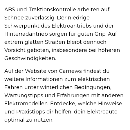
ABS und Traktionskontrolle arbeiten auf
Schnee zuverlässig. Der niedrige
Schwerpunkt des Elektroantriebs und der
Hinterradantrieb sorgen für guten Grip. Auf
extrem glatten Straßen bleibt dennoch
Vorsicht geboten, insbesondere bei höheren
Geschwindigkeiten.
Auf der Website von Carnews findest du
weitere Informationen zum elektrischen
Fahren unter winterlichen Bedingungen,
Wartungstipps und Erfahrungen mit anderen
Elektromodellen. Entdecke, welche Hinweise
und Praxistipps dir helfen, dein Elektroauto
optimal zu nutzen.