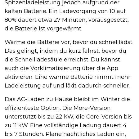
Spitzenladeleistung jedoch aufgrund der
kalten Batterie. Ein Ladevorgang von 10 auf
80% dauert etwa 27 Minuten, vorausgesetzt,
die Batterie ist vorgewärmt.
Wärme die Batterie vor, bevor du schnelllädst.
Das gelingt, indem du kurz fährst, bevor du
die Schnellladesäule erreichst. Du kannst
auch die Vorklimatisierung über die App
aktivieren. Eine warme Batterie nimmt mehr
Ladeleistung auf und lädt dadurch schneller.
Das AC-Laden zu Hause bleibt im Winter die
effizienteste Option. Die More-Version
unterstützt bis zu 22 kW, die Core-Version bis
zu 11 kW. Eine vollständige Ladung dauert 4
bis 7 Stunden. Plane nächtliches Laden ein,