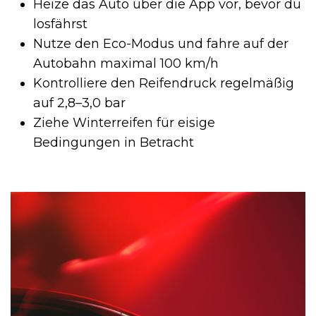
Heize das Auto über die App vor, bevor du
losfährst
Nutze den Eco-Modus und fahre auf der
Autobahn maximal 100 km/h
Kontrolliere den Reifendruck regelmäßig
auf 2,8–3,0 bar
Ziehe Winterreifen für eisige
Bedingungen in Betracht