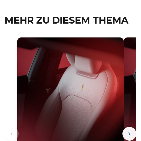
MEHR ZU DIESEM THEMA