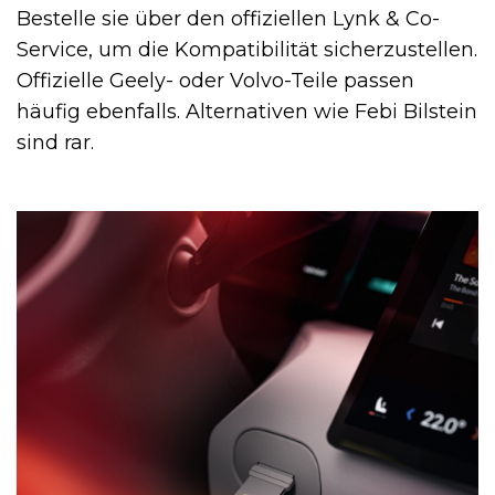
Bestelle sie über den offiziellen Lynk & Co-
Service, um die Kompatibilität sicherzustellen.
Offizielle Geely- oder Volvo-Teile passen
häufig ebenfalls. Alternativen wie Febi Bilstein
sind rar.