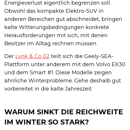
Energieverlust eigentlich begrenzen soll.
Obwohl das kompakte Elektro-SUV in
anderen Bereichen gut abschneidet, bringen
kalte Witterungsbedingungen konkrete
Herausforderungen mit sich, mit denen
Besitzer im Alltag rechnen müssen.
Der
Lynk & Co 02
teilt sich die Geely-SEA-
Plattform unter anderem mit dem Volvo EX30
und dem Smart #1. Diese Modelle zeigen
ähnliche Winterprobleme. Gehe deshalb gut
vorbereitet in die kalte Jahreszeit.
WARUM SINKT DIE REICHWEITE
IM WINTER SO STARK?