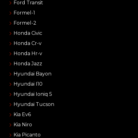
Ford Transit
Formel-1
Formel-2
Honda Civic
Honda Cr-v
Honda Hr-v
Honda Jazz
Hyundai Bayon
Hyundai I10
Hyundai Ioniq 5
Hyundai Tucson
Kia Ev6
Kia Niro
Kia Picanto