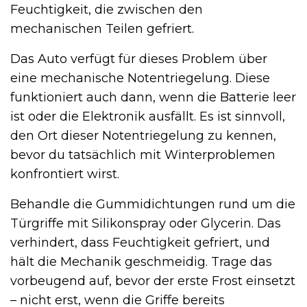
Feuchtigkeit, die zwischen den
mechanischen Teilen gefriert.
Das Auto verfügt für dieses Problem über
eine mechanische Notentriegelung. Diese
funktioniert auch dann, wenn die Batterie leer
ist oder die Elektronik ausfällt. Es ist sinnvoll,
den Ort dieser Notentriegelung zu kennen,
bevor du tatsächlich mit Winterproblemen
konfrontiert wirst.
Behandle die Gummidichtungen rund um die
Türgriffe mit Silikonspray oder Glycerin. Das
verhindert, dass Feuchtigkeit gefriert, und
hält die Mechanik geschmeidig. Trage das
vorbeugend auf, bevor der erste Frost einsetzt
– nicht erst, wenn die Griffe bereits