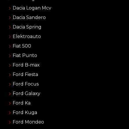
Dacia Logan Mcv
Dacia Sandero
Dacia Spring
Elektroauto
Fiat 500
Fiat Punto
Ford B-max
Ford Fiesta
Ford Focus
Ford Galaxy
Ford Ka
Ford Kuga
Ford Mondeo