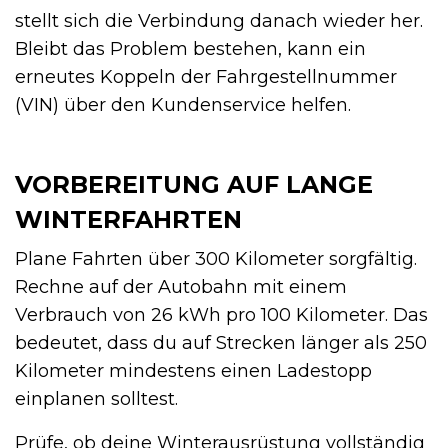
stellt sich die Verbindung danach wieder her.
Bleibt das Problem bestehen, kann ein
erneutes Koppeln der Fahrgestellnummer
(VIN) über den Kundenservice helfen.
VORBEREITUNG AUF LANGE
WINTERFAHRTEN
Plane Fahrten über 300 Kilometer sorgfältig.
Rechne auf der Autobahn mit einem
Verbrauch von 26 kWh pro 100 Kilometer. Das
bedeutet, dass du auf Strecken länger als 250
Kilometer mindestens einen Ladestopp
einplanen solltest.
Prüfe, ob deine Winterausrüstung vollständig