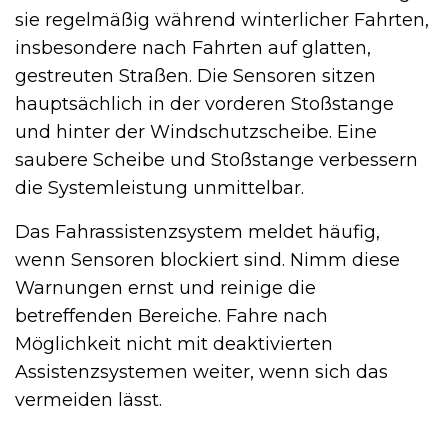
sie regelmäßig während winterlicher Fahrten,
insbesondere nach Fahrten auf glatten,
gestreuten Straßen. Die Sensoren sitzen
hauptsächlich in der vorderen Stoßstange
und hinter der Windschutzscheibe. Eine
saubere Scheibe und Stoßstange verbessern
die Systemleistung unmittelbar.
Das Fahrassistenzsystem meldet häufig,
wenn Sensoren blockiert sind. Nimm diese
Warnungen ernst und reinige die
betreffenden Bereiche. Fahre nach
Möglichkeit nicht mit deaktivierten
Assistenzsystemen weiter, wenn sich das
vermeiden lässt.