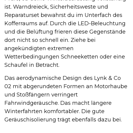
ist. Warndreieck, Sicherheitsweste und
Reparaturset bewahrst du im Unterfach des
Kofferraums auf. Durch die LED-Beleuchtung
und die Belüftung frieren diese Gegenstände
dort nicht so schnell ein. Ziehe bei
angekündigten extremen
Wetterbedingungen Schneeketten oder eine
Schaufel in Betracht.
Das aerodynamische Design des Lynk & Co
02 mit abgerundeten Formen an Motorhaube
und Stoßfängern verringert
Fahrwindgeräusche. Das macht längere
Winterfahrten komfortabler. Die gute
Geräuschisolierung trägt ebenfalls dazu bei.