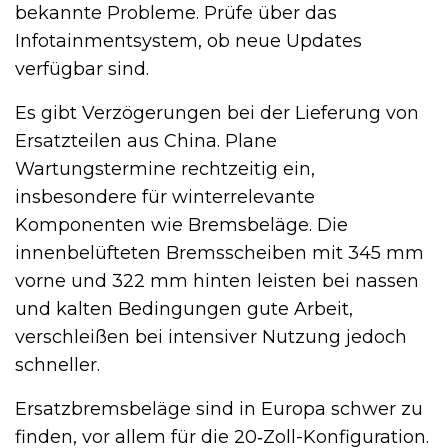
bekannte Probleme. Prüfe über das
Infotainmentsystem, ob neue Updates
verfügbar sind.
Es gibt Verzögerungen bei der Lieferung von
Ersatzteilen aus China. Plane
Wartungstermine rechtzeitig ein,
insbesondere für winterrelevante
Komponenten wie Bremsbeläge. Die
innenbelüfteten Bremsscheiben mit 345 mm
vorne und 322 mm hinten leisten bei nassen
und kalten Bedingungen gute Arbeit,
verschleißen bei intensiver Nutzung jedoch
schneller.
Ersatzbremsbeläge sind in Europa schwer zu
finden, vor allem für die 20‑Zoll-Konfiguration.