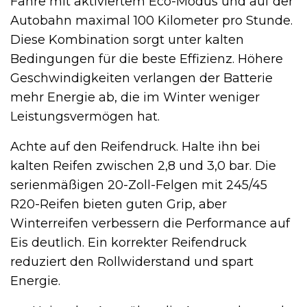
Fahre mit aktiviertem Eco-Modus und auf der
Autobahn maximal 100 Kilometer pro Stunde.
Diese Kombination sorgt unter kalten
Bedingungen für die beste Effizienz. Höhere
Geschwindigkeiten verlangen der Batterie
mehr Energie ab, die im Winter weniger
Leistungsvermögen hat.
Achte auf den Reifendruck. Halte ihn bei
kalten Reifen zwischen 2,8 und 3,0 bar. Die
serienmäßigen 20-Zoll-Felgen mit 245/45
R20-Reifen bieten guten Grip, aber
Winterreifen verbessern die Performance auf
Eis deutlich. Ein korrekter Reifendruck
reduziert den Rollwiderstand und spart
Energie.