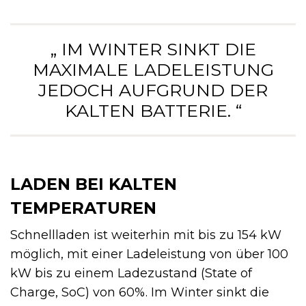
„ IM WINTER SINKT DIE
MAXIMALE LADELEISTUNG
JEDOCH AUFGRUND DER
KALTEN BATTERIE. “
LADEN BEI KALTEN
TEMPERATUREN
Schnellladen ist weiterhin mit bis zu 154 kW
möglich, mit einer Ladeleistung von über 100
kW bis zu einem Ladezustand (State of
Charge, SoC) von 60%. Im Winter sinkt die