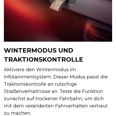
WINTERMODUS UND
TRAKTIONSKONTROLLE
Aktiviere den Wintermodus im
Infotainmentsystem. Dieser Modus passt die
Traktionskontrolle an rutschige
Straßenverhältnisse an. Teste die Funktion
zunächst auf trockener Fahrbahn, um dich
mit dem veränderten Fahrverhalten vertraut
zu machen.