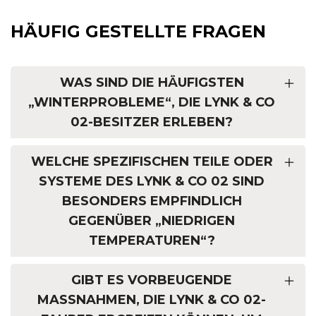
HÄUFIG GESTELLTE FRAGEN
WAS SIND DIE HÄUFIGSTEN
„WINTERPROBLEME“, DIE LYNK & CO
02-BESITZER ERLEBEN?
WELCHE SPEZIFISCHEN TEILE ODER
SYSTEME DES LYNK & CO 02 SIND
BESONDERS EMPFINDLICH
GEGENÜBER „NIEDRIGEN
TEMPERATUREN“?
GIBT ES VORBEUGENDE
MASSNAHMEN, DIE LYNK & CO 02-F