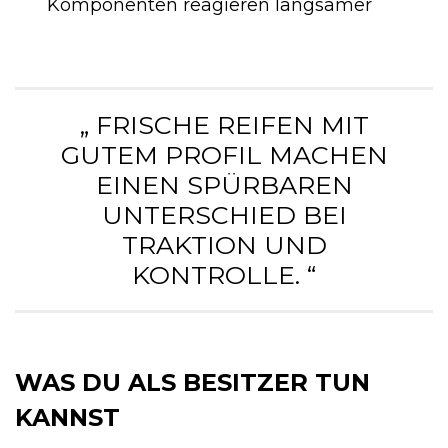
Komponenten reagieren langsamer
„ FRISCHE REIFEN MIT
GUTEM PROFIL MACHEN
EINEN SPÜRBAREN
UNTERSCHIED BEI
TRAKTION UND
KONTROLLE. “
WAS DU ALS BESITZER TUN
KANNST