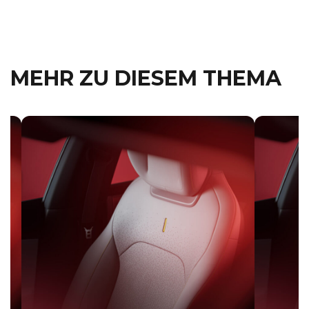
MEHR ZU DIESEM THEMA