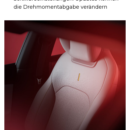
die Drehmomentabgabe verändern