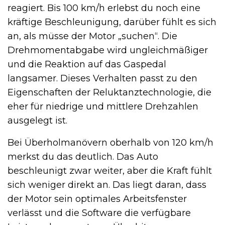
reagiert. Bis 100 km/h erlebst du noch eine
kräftige Beschleunigung, darüber fühlt es sich
an, als müsse der Motor „suchen“. Die
Drehmomentabgabe wird ungleichmäßiger
und die Reaktion auf das Gaspedal
langsamer. Dieses Verhalten passt zu den
Eigenschaften der Reluktanztechnologie, die
eher für niedrige und mittlere Drehzahlen
ausgelegt ist.
Bei Überholmanövern oberhalb von 120 km/h
merkst du das deutlich. Das Auto
beschleunigt zwar weiter, aber die Kraft fühlt
sich weniger direkt an. Das liegt daran, dass
der Motor sein optimales Arbeitsfenster
verlässt und die Software die verfügbare