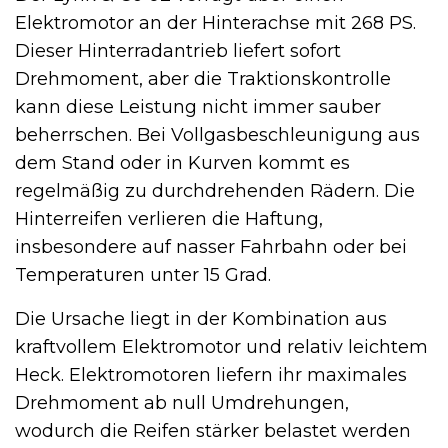
Elektromotor an der Hinterachse mit 268 PS.
Dieser Hinterradantrieb liefert sofort
Drehmoment, aber die Traktionskontrolle
kann diese Leistung nicht immer sauber
beherrschen. Bei Vollgasbeschleunigung aus
dem Stand oder in Kurven kommt es
regelmäßig zu durchdrehenden Rädern. Die
Hinterreifen verlieren die Haftung,
insbesondere auf nasser Fahrbahn oder bei
Temperaturen unter 15 Grad.
Die Ursache liegt in der Kombination aus
kraftvollem Elektromotor und relativ leichtem
Heck. Elektromotoren liefern ihr maximales
Drehmoment ab null Umdrehungen,
wodurch die Reifen stärker belastet werden