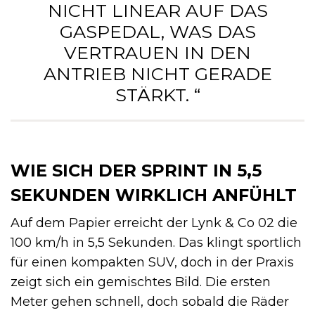
NICHT LINEAR AUF DAS
GASPEDAL, WAS DAS
VERTRAUEN IN DEN
ANTRIEB NICHT GERADE
STÄRKT. “
WIE SICH DER SPRINT IN 5,5
SEKUNDEN WIRKLICH ANFÜHLT
Auf dem Papier erreicht der Lynk & Co 02 die
100 km/h in 5,5 Sekunden. Das klingt sportlich
für einen kompakten SUV, doch in der Praxis
zeigt sich ein gemischtes Bild. Die ersten
Meter gehen schnell, doch sobald die Räder