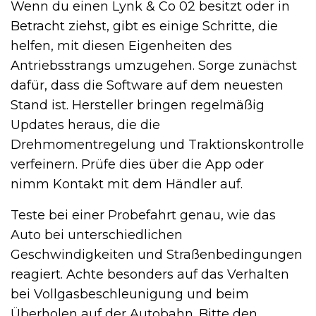
Wenn du einen Lynk & Co 02 besitzt oder in
Betracht ziehst, gibt es einige Schritte, die
helfen, mit diesen Eigenheiten des
Antriebsstrangs umzugehen. Sorge zunächst
dafür, dass die Software auf dem neuesten
Stand ist. Hersteller bringen regelmäßig
Updates heraus, die die
Drehmomentregelung und Traktionskontrolle
verfeinern. Prüfe dies über die App oder
nimm Kontakt mit dem Händler auf.
Teste bei einer Probefahrt genau, wie das
Auto bei unterschiedlichen
Geschwindigkeiten und Straßenbedingungen
reagiert. Achte besonders auf das Verhalten
bei Vollgasbeschleunigung und beim
Überholen auf der Autobahn. Bitte den