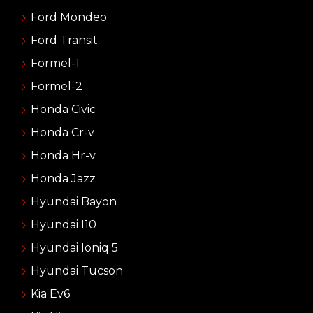
Ford Mondeo
Ford Transit
Formel-1
Formel-2
Honda Civic
Honda Cr-v
Honda Hr-v
Honda Jazz
Hyundai Bayon
Hyundai I10
Hyundai Ioniq 5
Hyundai Tucson
Kia Ev6