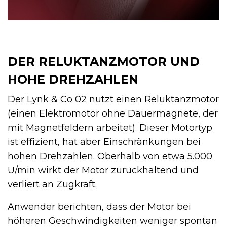
DER RELUKTANZMOTOR UND
HOHE DREHZAHLEN
Der Lynk & Co 02 nutzt einen Reluktanzmotor
(einen Elektromotor ohne Dauermagnete, der
mit Magnetfeldern arbeitet). Dieser Motortyp
ist effizient, hat aber Einschränkungen bei
hohen Drehzahlen. Oberhalb von etwa 5.000
U/min wirkt der Motor zurückhaltend und
verliert an Zugkraft.
Anwender berichten, dass der Motor bei
höheren Geschwindigkeiten weniger spontan