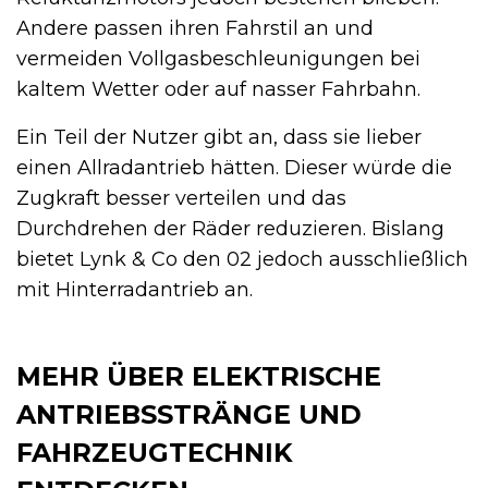
Andere passen ihren Fahrstil an und
vermeiden Vollgasbeschleunigungen bei
kaltem Wetter oder auf nasser Fahrbahn.
Ein Teil der Nutzer gibt an, dass sie lieber
einen Allradantrieb hätten. Dieser würde die
Zugkraft besser verteilen und das
Durchdrehen der Räder reduzieren. Bislang
bietet Lynk & Co den 02 jedoch ausschließlich
mit Hinterradantrieb an.
MEHR ÜBER ELEKTRISCHE
ANTRIEBSSTRÄNGE UND
FAHRZEUGTECHNIK