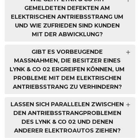
GEMELDETEN DEFEKTEN AM
ELEKTRISCHEN ANTRIEBSSTRANG UM
UND WIE ZUFRIEDEN SIND KUNDEN
MIT DER ABWICKLUNG?
GIBT ES VORBEUGENDE
MASSNAHMEN, DIE BESITZER EINES L
YNK & CO 02 ERGREIFEN KÖNNEN, UM P
ROBLEME MIT DEM ELEKTRISCHEN A
NTRIEBSSTRANG ZU VERHINDERN?
LASSEN SICH PARALLELEN ZWISCHEN
DEN ANTRIEBSSTRANGPROBLEMEN
DES LYNK & CO 02 UND DENEN
ANDERER ELEKTROAUTOS ZIEHEN?