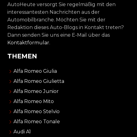
AutoHeute versorgt Sie regelmäßig mit den
interessantesten Nachrichten aus der
Automobilbranche. Möchten Sie mit der
Redaktion dieses Auto-Blogs in Kontakt treten?
Dann senden Sie uns eine E-Mail über das
Kontaktformular
.
THEMEN
Alfa Romeo Giulia
Alfa Romeo Giulietta
Alfa Romeo Junior
Alfa Romeo Mito
Alfa Romeo Stelvio
Alfa Romeo Tonale
Audi A1