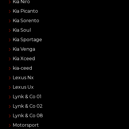
Kia Niro
Kia Picanto
Kia Sorento
Kia Soul
Kia Sportage
Kia Venga
Kia Xceed
kia-ceed
Lexus Nx
Lexus Ux
Lynk & Co 01
Lynk & Co 02
Lynk & Co 08
Motorsport