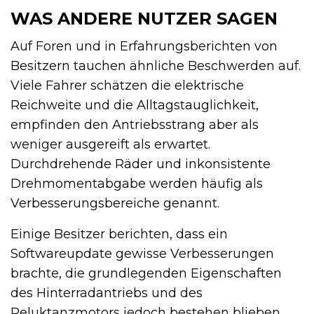
WAS ANDERE NUTZER SAGEN
Auf Foren und in Erfahrungsberichten von
Besitzern tauchen ähnliche Beschwerden auf.
Viele Fahrer schätzen die elektrische
Reichweite und die Alltagstauglichkeit,
empfinden den Antriebsstrang aber als
weniger ausgereift als erwartet.
Durchdrehende Räder und inkonsistente
Drehmomentabgabe werden häufig als
Verbesserungsbereiche genannt.
Einige Besitzer berichten, dass ein
Softwareupdate gewisse Verbesserungen
brachte, die grundlegenden Eigenschaften
des Hinterradantriebs und des
Reluktanzmotors jedoch bestehen blieben.