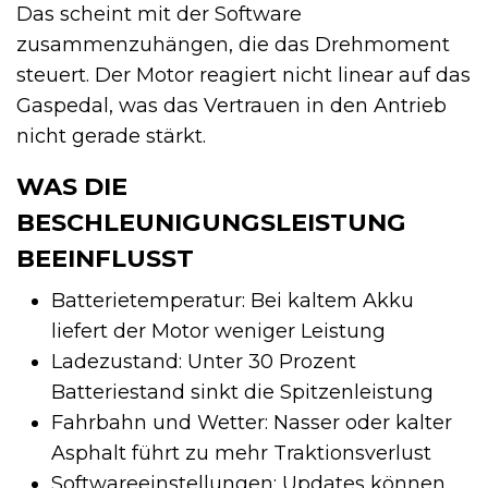
Das scheint mit der Software
zusammenzuhängen, die das Drehmoment
steuert. Der Motor reagiert nicht linear auf das
Gaspedal, was das Vertrauen in den Antrieb
nicht gerade stärkt.
WAS DIE
BESCHLEUNIGUNGSLEISTUNG
BEEINFLUSST
Batterietemperatur: Bei kaltem Akku
liefert der Motor weniger Leistung
Ladezustand: Unter 30 Prozent
Batteriestand sinkt die Spitzenleistung
Fahrbahn und Wetter: Nasser oder kalter
Asphalt führt zu mehr Traktionsverlust
Softwareeinstellungen: Updates können