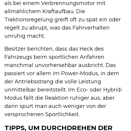
als bei einem Verbrennungsmotor mit
allmählichem Kraftaufbau. Die
Traktionsregelung greift oft zu spät ein oder
regelt zu abrupt, was das Fahrverhalten
unruhig macht.
Besitzer berichten, dass das Heck des
Fahrzeugs beim sportlichen Anfahren
manchmal unvorhersehbar ausbricht. Das
passiert vor allem im Power-Modus, in dem
der Antriebsstrang die volle Leistung
unmittelbar bereitstellt. Im Eco- oder Hybrid-
Modus fällt die Reaktion ruhiger aus, aber
dann spürt man auch weniger von der
versprochenen Sportlichkeit.
TIPPS, UM DURCHDREHEN DER