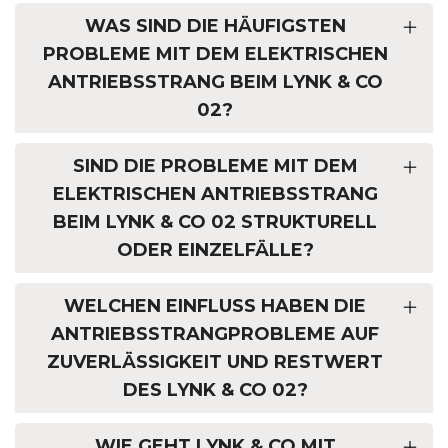
WAS SIND DIE HÄUFIGSTEN
PROBLEME MIT DEM ELEKTRISCHEN
ANTRIEBSSTRANG BEIM LYNK & CO
02?
SIND DIE PROBLEME MIT DEM
ELEKTRISCHEN ANTRIEBSSTRANG
BEIM LYNK & CO 02 STRUKTURELL
ODER EINZELFÄLLE?
WELCHEN EINFLUSS HABEN DIE
ANTRIEBSSTRANGPROBLEME AUF
ZUVERLÄSSIGKEIT UND RESTWERT
DES LYNK & CO 02?
WIE GEHT LYNK & CO MIT