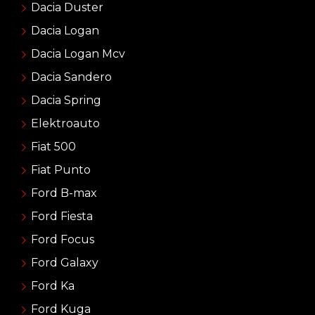
Dacia Duster
Dacia Logan
Dacia Logan Mcv
Dacia Sandero
Dacia Spring
Elektroauto
Fiat 500
Fiat Punto
Ford B-max
Ford Fiesta
Ford Focus
Ford Galaxy
Ford Ka
Ford Kuga