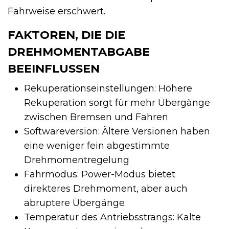
Fahrweise erschwert.
FAKTOREN, DIE DIE
DREHMOMENTABGABE
BEEINFLUSSEN
Rekuperationseinstellungen: Höhere
Rekuperation sorgt für mehr Übergänge
zwischen Bremsen und Fahren
Softwareversion: Ältere Versionen haben
eine weniger fein abgestimmte
Drehmomentregelung
Fahrmodus: Power-Modus bietet
direkteres Drehmoment, aber auch
abruptere Übergänge
Temperatur des Antriebsstrangs: Kalte