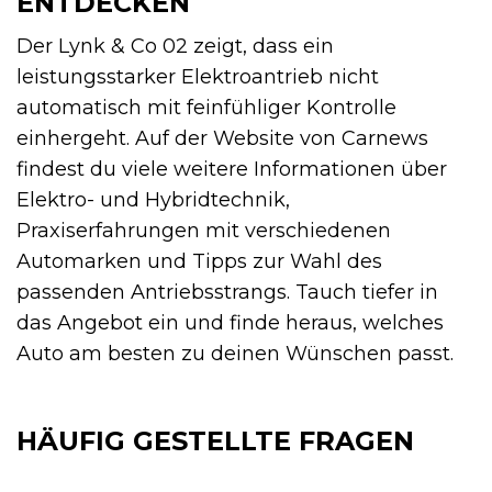
ENTDECKEN
Der Lynk & Co 02 zeigt, dass ein
leistungsstarker Elektroantrieb nicht
automatisch mit feinfühliger Kontrolle
einhergeht. Auf der Website von Carnews
findest du viele weitere Informationen über
Elektro- und Hybridtechnik,
Praxiserfahrungen mit verschiedenen
Automarken und Tipps zur Wahl des
passenden Antriebsstrangs. Tauch tiefer in
das Angebot ein und finde heraus, welches
Auto am besten zu deinen Wünschen passt.
HÄUFIG GESTELLTE FRAGEN