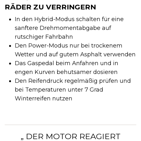
RÄDER ZU VERRINGERN
In den Hybrid-Modus schalten für eine
sanftere Drehmomentabgabe auf
rutschiger Fahrbahn
Den Power-Modus nur bei trockenem
Wetter und auf gutem Asphalt verwenden
Das Gaspedal beim Anfahren und in
engen Kurven behutsamer dosieren
Den Reifendruck regelmäßig prüfen und
bei Temperaturen unter 7 Grad
Winterreifen nutzen
„ DER MOTOR REAGIERT