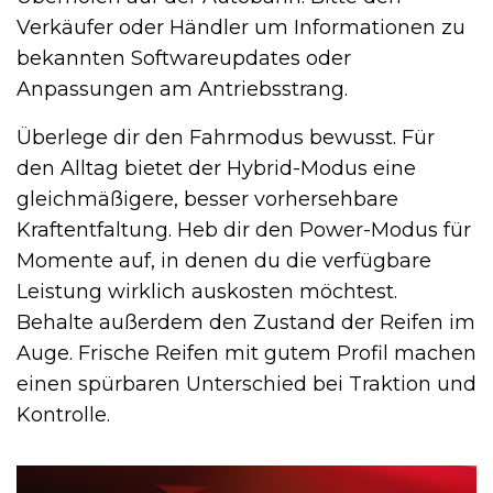
Verkäufer oder Händler um Informationen zu
bekannten Softwareupdates oder
Anpassungen am Antriebsstrang.
Überlege dir den Fahrmodus bewusst. Für
den Alltag bietet der Hybrid-Modus eine
gleichmäßigere, besser vorhersehbare
Kraftentfaltung. Heb dir den Power-Modus für
Momente auf, in denen du die verfügbare
Leistung wirklich auskosten möchtest.
Behalte außerdem den Zustand der Reifen im
Auge. Frische Reifen mit gutem Profil machen
einen spürbaren Unterschied bei Traktion und
Kontrolle.