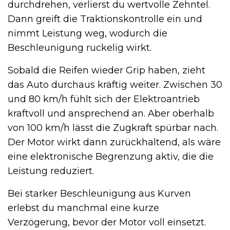
durchdrehen, verlierst du wertvolle Zehntel.
Dann greift die Traktionskontrolle ein und
nimmt Leistung weg, wodurch die
Beschleunigung ruckelig wirkt.
Sobald die Reifen wieder Grip haben, zieht
das Auto durchaus kräftig weiter. Zwischen 30
und 80 km/h fühlt sich der Elektroantrieb
kraftvoll und ansprechend an. Aber oberhalb
von 100 km/h lässt die Zugkraft spürbar nach.
Der Motor wirkt dann zurückhaltend, als wäre
eine elektronische Begrenzung aktiv, die die
Leistung reduziert.
Bei starker Beschleunigung aus Kurven
erlebst du manchmal eine kurze
Verzögerung, bevor der Motor voll einsetzt.