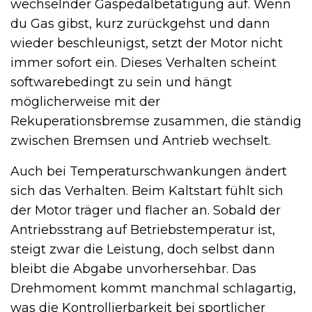
wechselnder Gaspedalbetätigung auf. Wenn
du Gas gibst, kurz zurückgehst und dann
wieder beschleunigst, setzt der Motor nicht
immer sofort ein. Dieses Verhalten scheint
softwarebedingt zu sein und hängt
möglicherweise mit der
Rekuperationsbremse zusammen, die ständig
zwischen Bremsen und Antrieb wechselt.
Auch bei Temperaturschwankungen ändert
sich das Verhalten. Beim Kaltstart fühlt sich
der Motor träger und flacher an. Sobald der
Antriebsstrang auf Betriebstemperatur ist,
steigt zwar die Leistung, doch selbst dann
bleibt die Abgabe unvorhersehbar. Das
Drehmoment kommt manchmal schlagartig,
was die Kontrollierbarkeit bei sportlicher