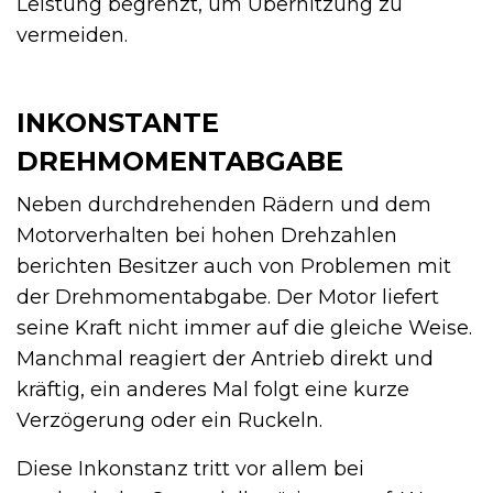
Leistung begrenzt, um Überhitzung zu
vermeiden.
INKONSTANTE
DREHMOMENTABGABE
Neben durchdrehenden Rädern und dem
Motorverhalten bei hohen Drehzahlen
berichten Besitzer auch von Problemen mit
der Drehmomentabgabe. Der Motor liefert
seine Kraft nicht immer auf die gleiche Weise.
Manchmal reagiert der Antrieb direkt und
kräftig, ein anderes Mal folgt eine kurze
Verzögerung oder ein Ruckeln.
Diese Inkonstanz tritt vor allem bei