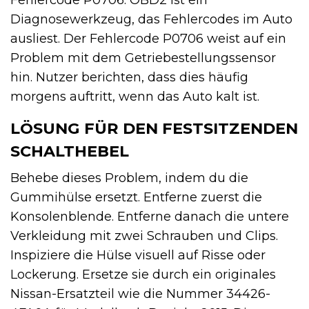
Diagnosewerkzeug, das Fehlercodes im Auto
ausliest. Der Fehlercode P0706 weist auf ein
Problem mit dem Getriebestellungssensor
hin. Nutzer berichten, dass dies häufig
morgens auftritt, wenn das Auto kalt ist.
LÖSUNG FÜR DEN FESTSITZENDEN
SCHALTHEBEL
Behebe dieses Problem, indem du die
Gummihülse ersetzt. Entferne zuerst die
Konsolenblende. Entferne danach die untere
Verkleidung mit zwei Schrauben und Clips.
Inspiziere die Hülse visuell auf Risse oder
Lockerung. Ersetze sie durch ein originales
Nissan-Ersatzteil wie die Nummer 34426-