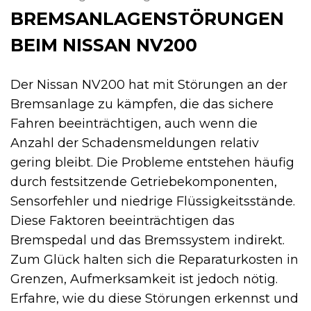
BREMSANLAGENSTÖRUNGEN
BEIM NISSAN NV200
Der Nissan NV200 hat mit Störungen an der
Bremsanlage zu kämpfen, die das sichere
Fahren beeinträchtigen, auch wenn die
Anzahl der Schadensmeldungen relativ
gering bleibt. Die Probleme entstehen häufig
durch festsitzende Getriebekomponenten,
Sensorfehler und niedrige Flüssigkeitsstände.
Diese Faktoren beeinträchtigen das
Bremspedal und das Bremssystem indirekt.
Zum Glück halten sich die Reparaturkosten in
Grenzen, Aufmerksamkeit ist jedoch nötig.
Erfahre, wie du diese Störungen erkennst und