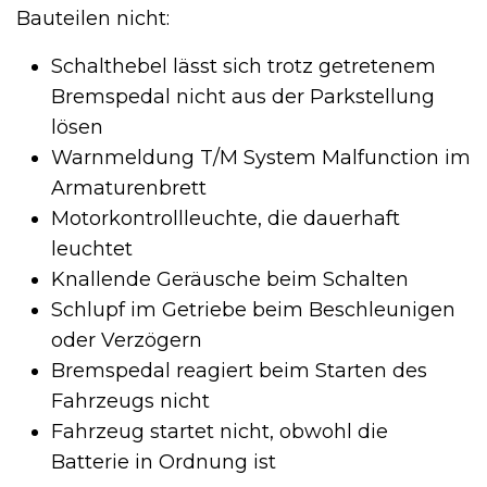
Bauteilen nicht:
Schalthebel lässt sich trotz getretenem
Bremspedal nicht aus der Parkstellung
lösen
Warnmeldung T/M System Malfunction im
Armaturenbrett
Motorkontrollleuchte, die dauerhaft
leuchtet
Knallende Geräusche beim Schalten
Schlupf im Getriebe beim Beschleunigen
oder Verzögern
Bremspedal reagiert beim Starten des
Fahrzeugs nicht
Fahrzeug startet nicht, obwohl die
Batterie in Ordnung ist