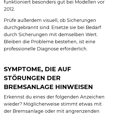
funktioniert besonders gut bei Modellen vor
2012.
Prüfe außerdem visuell, ob Sicherungen
durchgebrannt sind. Ersetze sie bei Bedarf
durch Sicherungen mit demselben Wert.
Bleiben die Probleme bestehen, ist eine
professionelle Diagnose erforderlich.
SYMPTOME, DIE AUF
STÖRUNGEN DER
BREMSANLAGE HINWEISEN
Erkennst du eines der folgenden Anzeichen
wieder? Möglicherweise stimmt etwas mit
der Bremsanlage oder mit angrenzenden