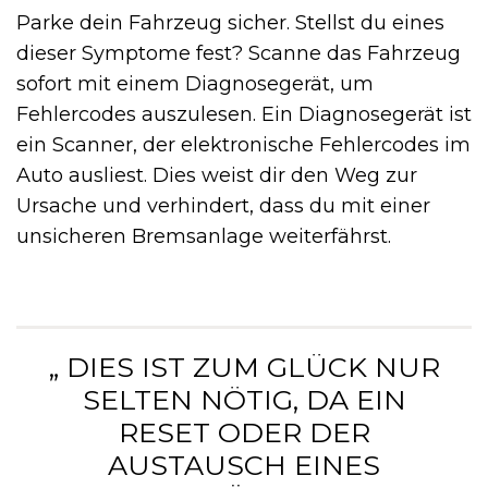
Parke dein Fahrzeug sicher. Stellst du eines
dieser Symptome fest? Scanne das Fahrzeug
sofort mit einem Diagnosegerät, um
Fehlercodes auszulesen. Ein Diagnosegerät ist
ein Scanner, der elektronische Fehlercodes im
Auto ausliest. Dies weist dir den Weg zur
Ursache und verhindert, dass du mit einer
unsicheren Bremsanlage weiterfährst.
„ DIES IST ZUM GLÜCK NUR
SELTEN NÖTIG, DA EIN
RESET ODER DER
AUSTAUSCH EINES