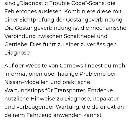
sind „Diagnostic Trouble Code“-Scans, die
Fehlercodes auslesen. Kombiniere diese mit
einer Sichtprüfung der Gestängeverbindung.
Die Gestängeverbindung ist die mechanische
Verbindung zwischen Schalthebel und
Getriebe. Dies führt zu einer zuverlässigen
Diagnose.
Auf der Website von Carnews findest du mehr
Informationen über häufige Probleme bei
Nissan-Modellen und praktische
Wartungstipps für Transporter. Entdecke
nützliche Hinweise zu Diagnose, Reparatur
und vorbeugender Wartung, die du direkt an
deinem Fahrzeug anwenden kannst.