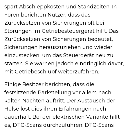
spart Abschleppkosten und Standzeiten. In
Foren berichten Nutzer, dass das
Zurücksetzen von Sicherungen oft bei
Störungen im Getriebesteuergerät hilft. Das
Zurücksetzen von Sicherungen bedeutet,
Sicherungen herauszuziehen und wieder
einzustecken, um das Steuergerät neu zu
starten. Sie warnen jedoch eindringlich davor,
mit Getriebeschlupf weiterzufahren.
Einige Besitzer berichten, dass die
festsitzende Parkstellung vor allem nach
kalten Nächten auftritt. Der Austausch der
Hülse löst dies ihren Erfahrungen nach
dauerhaft. Bei der elektrischen Variante hilft
es, DTC-Scans durchzuführen. DTC-Scans