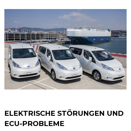
ELEKTRISCHE STÖRUNGEN UND
ECU-PROBLEME