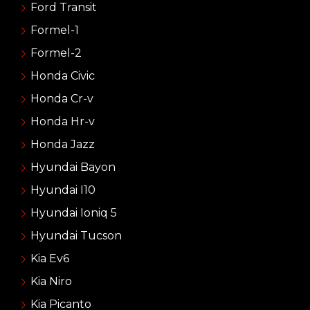
Ford Transit
Formel-1
Formel-2
Honda Civic
Honda Cr-v
Honda Hr-v
Honda Jazz
Hyundai Bayon
Hyundai I10
Hyundai Ioniq 5
Hyundai Tucson
Kia Ev6
Kia Niro
Kia Picanto