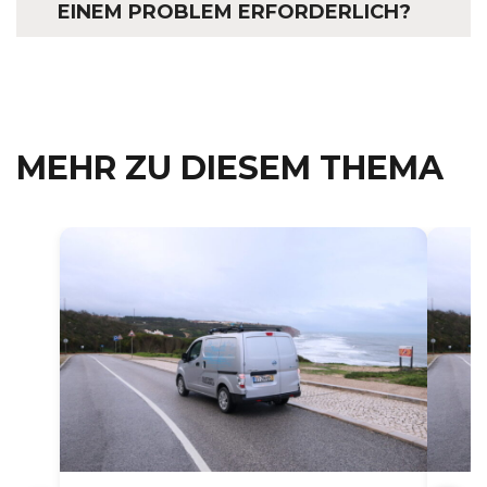
INEM PROBLEM ERFORDERLICH?
MEHR ZU DIESEM THEMA