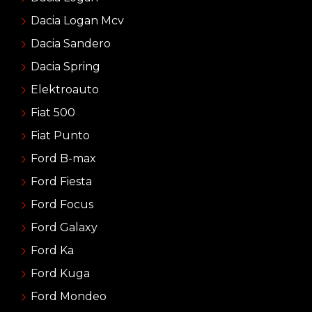
Dacia Logan Mcv
Dacia Sandero
Dacia Spring
Elektroauto
Fiat 500
Fiat Punto
Ford B-max
Ford Fiesta
Ford Focus
Ford Galaxy
Ford Ka
Ford Kuga
Ford Mondeo