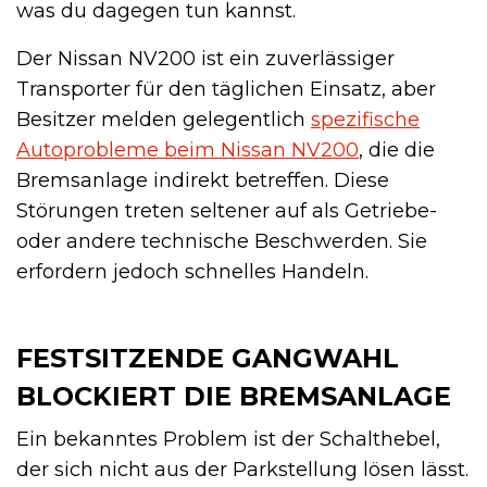
was du dagegen tun kannst.
Der Nissan NV200 ist ein zuverlässiger
Transporter für den täglichen Einsatz, aber
Besitzer melden gelegentlich
spezifische
Autoprobleme beim Nissan NV200
, die die
Bremsanlage indirekt betreffen. Diese
Störungen treten seltener auf als Getriebe-
oder andere technische Beschwerden. Sie
erfordern jedoch schnelles Handeln.
FESTSITZENDE GANGWAHL
BLOCKIERT DIE BREMSANLAGE
Ein bekanntes Problem ist der Schalthebel,
der sich nicht aus der Parkstellung lösen lässt.