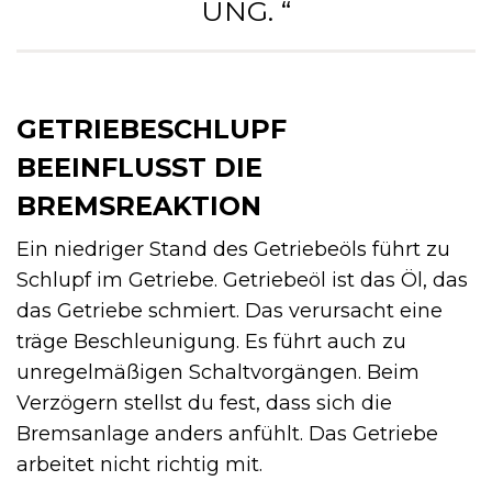
NG. “
GETRIEBESCHLUPF
BEEINFLUSST DIE
BREMSREAKTION
Ein niedriger Stand des Getriebeöls führt zu
Schlupf im Getriebe. Getriebeöl ist das Öl, das
das Getriebe schmiert. Das verursacht eine
träge Beschleunigung. Es führt auch zu
unregelmäßigen Schaltvorgängen. Beim
Verzögern stellst du fest, dass sich die
Bremsanlage anders anfühlt. Das Getriebe
arbeitet nicht richtig mit.