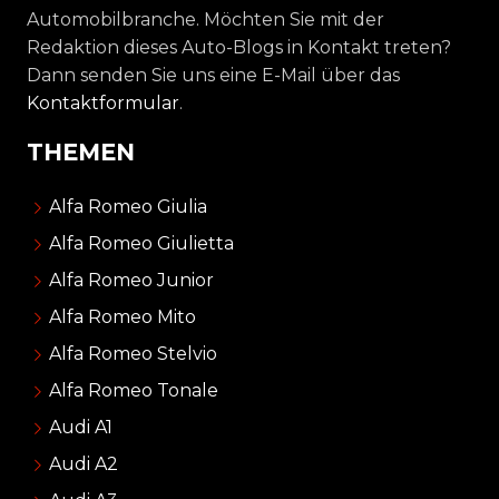
Automobilbranche. Möchten Sie mit der
Redaktion dieses Auto-Blogs in Kontakt treten?
Dann senden Sie uns eine E-Mail über das
Kontaktformular
.
THEMEN
Alfa Romeo Giulia
Alfa Romeo Giulietta
Alfa Romeo Junior
Alfa Romeo Mito
Alfa Romeo Stelvio
Alfa Romeo Tonale
Audi A1
Audi A2