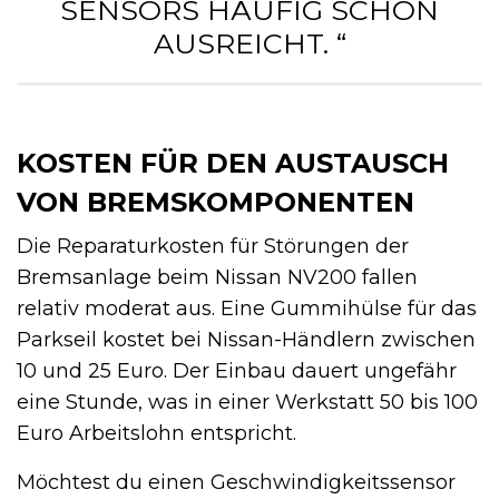
SENSORS HÄUFIG SCHON
AUSREICHT. “
KOSTEN FÜR DEN AUSTAUSCH
VON BREMSKOMPONENTEN
Die Reparaturkosten für Störungen der
Bremsanlage beim Nissan NV200 fallen
relativ moderat aus. Eine Gummihülse für das
Parkseil kostet bei Nissan-Händlern zwischen
10 und 25 Euro. Der Einbau dauert ungefähr
eine Stunde, was in einer Werkstatt 50 bis 100
Euro Arbeitslohn entspricht.
Möchtest du einen Geschwindigkeitssensor