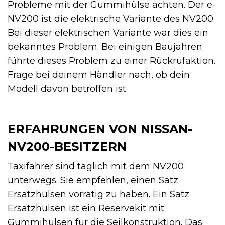
Probleme mit der Gummihülse achten. Der e-
NV200 ist die elektrische Variante des NV200.
Bei dieser elektrischen Variante war dies ein
bekanntes Problem. Bei einigen Baujahren
führte dieses Problem zu einer Rückrufaktion.
Frage bei deinem Händler nach, ob dein
Modell davon betroffen ist.
ERFAHRUNGEN VON NISSAN-
NV200-BESITZERN
Taxifahrer sind täglich mit dem NV200
unterwegs. Sie empfehlen, einen Satz
Ersatzhülsen vorrätig zu haben. Ein Satz
Ersatzhülsen ist ein Reservekit mit
Gummihülsen für die Seilkonstruktion. Das