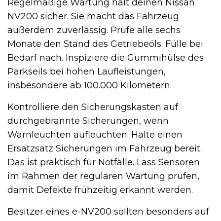
Regelmäßige Wartung hält deinen Nissan
NV200 sicher. Sie macht das Fahrzeug
außerdem zuverlässig. Prüfe alle sechs
Monate den Stand des Getriebeöls. Fülle bei
Bedarf nach. Inspiziere die Gummihülse des
Parkseils bei hohen Laufleistungen,
insbesondere ab 100.000 Kilometern.
Kontrolliere den Sicherungskasten auf
durchgebrannte Sicherungen, wenn
Warnleuchten aufleuchten. Halte einen
Ersatzsatz Sicherungen im Fahrzeug bereit.
Das ist praktisch für Notfälle. Lass Sensoren
im Rahmen der regulären Wartung prüfen,
damit Defekte frühzeitig erkannt werden.
Besitzer eines e-NV200 sollten besonders auf