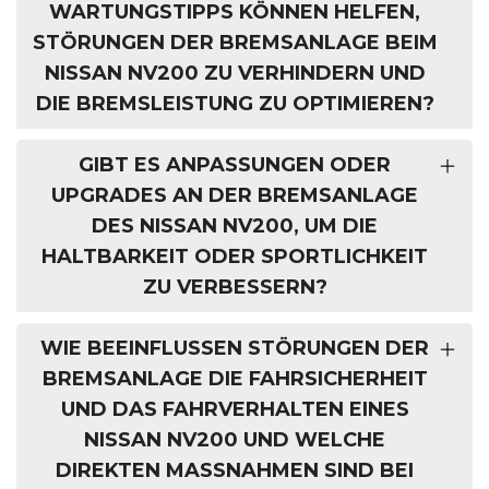
WARTUNGSTIPPS KÖNNEN HELFEN,
STÖRUNGEN DER BREMSANLAGE BEIM
NISSAN NV200 ZU VERHINDERN UND
DIE BREMSLEISTUNG ZU OPTIMIEREN?
GIBT ES ANPASSUNGEN ODER
UPGRADES AN DER BREMSANLAGE
DES NISSAN NV200, UM DIE
HALTBARKEIT ODER SPORTLICHKEIT
ZU VERBESSERN?
WIE BEEINFLUSSEN STÖRUNGEN DER
BREMSANLAGE DIE FAHRSICHERHEIT
UND DAS FAHRVERHALTEN EINES
NISSAN NV200 UND WELCHE
DIREKTEN MASSNAHMEN SIND BEI E