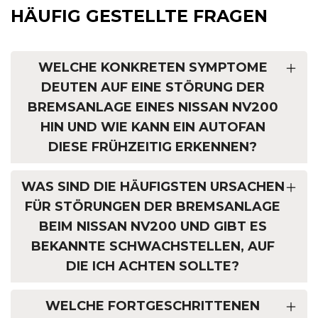
HÄUFIG GESTELLTE FRAGEN
WELCHE KONKRETEN SYMPTOME
DEUTEN AUF EINE STÖRUNG DER
BREMSANLAGE EINES NISSAN NV200
HIN UND WIE KANN EIN AUTOFAN
DIESE FRÜHZEITIG ERKENNEN?
WAS SIND DIE HÄUFIGSTEN URSACHEN
FÜR STÖRUNGEN DER BREMSANLAGE
BEIM NISSAN NV200 UND GIBT ES
BEKANNTE SCHWACHSTELLEN, AUF
DIE ICH ACHTEN SOLLTE?
WELCHE FORTGESCHRITTENEN