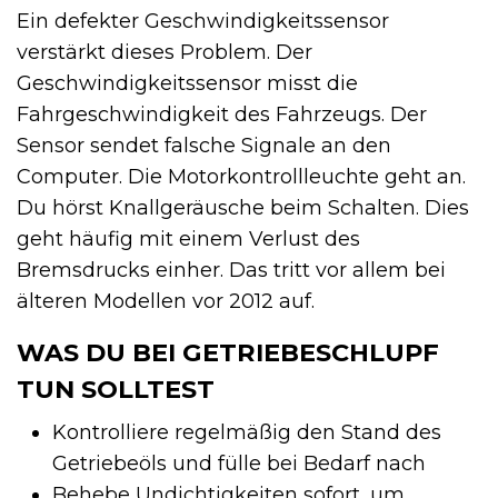
Ein defekter Geschwindigkeitssensor
verstärkt dieses Problem. Der
Geschwindigkeitssensor misst die
Fahrgeschwindigkeit des Fahrzeugs. Der
Sensor sendet falsche Signale an den
Computer. Die Motorkontrollleuchte geht an.
Du hörst Knallgeräusche beim Schalten. Dies
geht häufig mit einem Verlust des
Bremsdrucks einher. Das tritt vor allem bei
älteren Modellen vor 2012 auf.
WAS DU BEI GETRIEBESCHLUPF
TUN SOLLTEST
Kontrolliere regelmäßig den Stand des
Getriebeöls und fülle bei Bedarf nach
Behebe Undichtigkeiten sofort, um