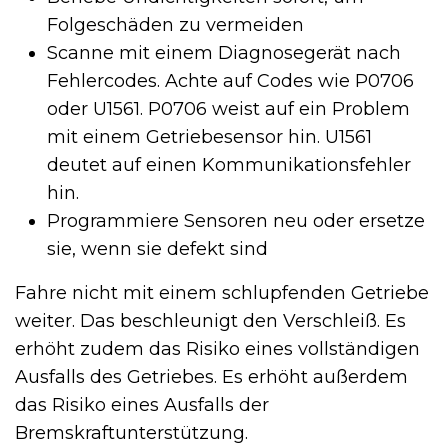
Folgeschäden zu vermeiden
Scanne mit einem Diagnosegerät nach
Fehlercodes. Achte auf Codes wie P0706
oder U1561. P0706 weist auf ein Problem
mit einem Getriebesensor hin. U1561
deutet auf einen Kommunikationsfehler
hin.
Programmiere Sensoren neu oder ersetze
sie, wenn sie defekt sind
Fahre nicht mit einem schlupfenden Getriebe
weiter. Das beschleunigt den Verschleiß. Es
erhöht zudem das Risiko eines vollständigen
Ausfalls des Getriebes. Es erhöht außerdem
das Risiko eines Ausfalls der
Bremskraftunterstützung.