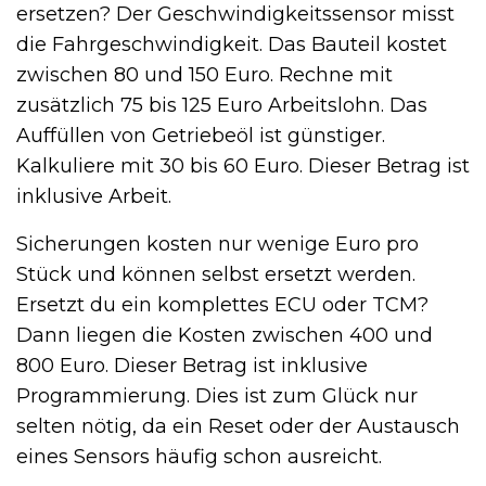
ersetzen? Der Geschwindigkeitssensor misst
die Fahrgeschwindigkeit. Das Bauteil kostet
zwischen 80 und 150 Euro. Rechne mit
zusätzlich 75 bis 125 Euro Arbeitslohn. Das
Auffüllen von Getriebeöl ist günstiger.
Kalkuliere mit 30 bis 60 Euro. Dieser Betrag ist
inklusive Arbeit.
Sicherungen kosten nur wenige Euro pro
Stück und können selbst ersetzt werden.
Ersetzt du ein komplettes ECU oder TCM?
Dann liegen die Kosten zwischen 400 und
800 Euro. Dieser Betrag ist inklusive
Programmierung. Dies ist zum Glück nur
selten nötig, da ein Reset oder der Austausch
eines Sensors häufig schon ausreicht.