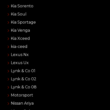
Kia Sorento
Kia Soul
Kia Sportage
Kia Venga
Kia Xceed
kia-ceed
Lexus Nx
Lexus Ux
Lynk & Co 01
Lynk & Co 02
Lynk & Co 08
Motorsport
Nissan Ariya