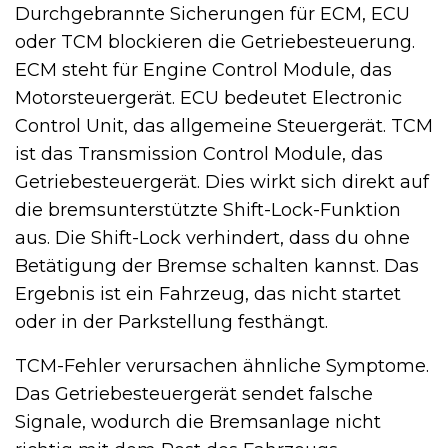
Durchgebrannte Sicherungen für ECM, ECU
oder TCM blockieren die Getriebesteuerung.
ECM steht für Engine Control Module, das
Motorsteuergerät. ECU bedeutet Electronic
Control Unit, das allgemeine Steuergerät. TCM
ist das Transmission Control Module, das
Getriebesteuergerät. Dies wirkt sich direkt auf
die bremsunterstützte Shift-Lock-Funktion
aus. Die Shift-Lock verhindert, dass du ohne
Betätigung der Bremse schalten kannst. Das
Ergebnis ist ein Fahrzeug, das nicht startet
oder in der Parkstellung festhängt.
TCM-Fehler verursachen ähnliche Symptome.
Das Getriebesteuergerät sendet falsche
Signale, wodurch die Bremsanlage nicht