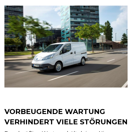
VORBEUGENDE WARTUNG
VERHINDERT VIELE STÖRUNGEN