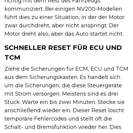
richtig mit dem Rest des Fahrzeugs
kommuniziert. Bei einigen NV200-Modellen
führt dies zu einer Situation, in der der Motor
zwar durchdreht, aber nicht anspringt. Der
Motor dreht also, aber das Auto startet nicht.
SCHNELLER RESET FÜR ECU UND
TCM
Ziehe die Sicherungen für ECM, ECU und TCM
aus dem Sicherungskasten. Es handelt sich
um die Sicherungen, die diese Steuergeräte
mit Strom versorgen. Meistens sind es drei
Stück. Warte ein bis zwei Minuten. Stecke sie
anschließend wieder ein. Dieser Reset löscht
temporäre Fehlercodes und stellt oft die
Schalt- und Bremsfunktion wieder her. Dies