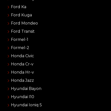
Ford Ka
Ford Kuga
Ford Mondeo
Ford Transit
Formel-1
Formel-2
Honda Civic
Honda Cr-v
Honda Hr-v
Honda Jazz
Hyundai Bayon
Hyundai I10
Hyundai Ioniq 5