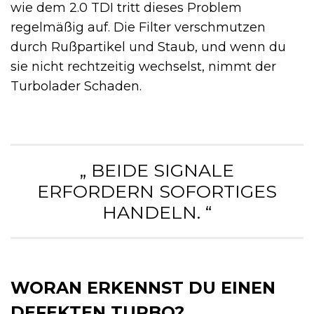
wie dem 2.0 TDI tritt dieses Problem
regelmäßig auf. Die Filter verschmutzen
durch Rußpartikel und Staub, und wenn du
sie nicht rechtzeitig wechselst, nimmt der
Turbolader Schaden.
„ BEIDE SIGNALE
ERFORDERN SOFORTIGES
HANDELN. “
WORAN ERKENNST DU EINEN
DEFEKTEN TURBO?