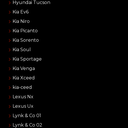
Hyundai Tucson
Kia Ev6
Kia Niro
Kia Picanto
Kia Sorento
Kia Soul
Kia Sportage
Kia Venga
Kia Xceed
kia-ceed
Lexus Nx
Lexus Ux
Lynk & Co 01
Lynk & Co 02