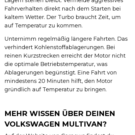
Lagern stehen bleibt. Vermeide aggressives
Fahrverhalten direkt nach dem Starten bei
kaltem Wetter. Der Turbo braucht Zeit, um
auf Temperatur zu kommen.
Unternimm regelmäßig längere Fahrten. Das
verhindert Kohlenstoffablagerungen. Bei
reinen Kurzstrecken erreicht der Motor nicht
die optimale Betriebstemperatur, was
Ablagerungen begünstigt. Eine Fahrt von
mindestens 20 Minuten hilft, den Motor
gründlich auf Temperatur zu bringen.
MEHR WISSEN ÜBER DEINEN
VOLKSWAGEN MULTIVAN?