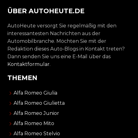
ÜBER AUTOHEUTE.DE
AutoHeute versorgt Sie regelmäßig mit den
interessantesten Nachrichten aus der
Automobilbranche. Möchten Sie mit der
Redaktion dieses Auto-Blogs in Kontakt treten?
Dann senden Sie uns eine E-Mail über das
Kontaktformular
.
THEMEN
Alfa Romeo Giulia
Alfa Romeo Giulietta
Alfa Romeo Junior
Alfa Romeo Mito
Alfa Romeo Stelvio