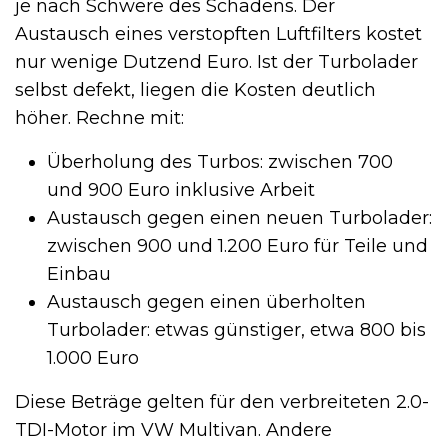
je nach Schwere des Schadens. Der
Austausch eines verstopften Luftfilters kostet
nur wenige Dutzend Euro. Ist der Turbolader
selbst defekt, liegen die Kosten deutlich
höher. Rechne mit:
Überholung des Turbos: zwischen 700
und 900 Euro inklusive Arbeit
Austausch gegen einen neuen Turbolader:
zwischen 900 und 1.200 Euro für Teile und
Einbau
Austausch gegen einen überholten
Turbolader: etwas günstiger, etwa 800 bis
1.000 Euro
Diese Beträge gelten für den verbreiteten 2.0-
TDI-Motor im VW Multivan. Andere