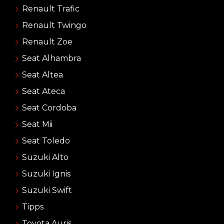
Renault Trafic
Renault Twingo
Renault Zoe
Seat Alhambra
Seat Altea
Seat Ateca
Seat Cordoba
Seat Mii
Seat Toledo
Suzuki Alto
Suzuki Ignis
Suzuki Swift
Tipps
Toyota Auris