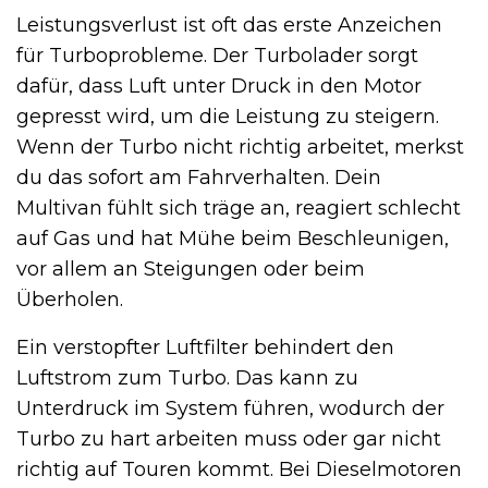
Leistungsverlust ist oft das erste Anzeichen
für Turboprobleme. Der Turbolader sorgt
dafür, dass Luft unter Druck in den Motor
gepresst wird, um die Leistung zu steigern.
Wenn der Turbo nicht richtig arbeitet, merkst
du das sofort am Fahrverhalten. Dein
Multivan fühlt sich träge an, reagiert schlecht
auf Gas und hat Mühe beim Beschleunigen,
vor allem an Steigungen oder beim
Überholen.
Ein verstopfter Luftfilter behindert den
Luftstrom zum Turbo. Das kann zu
Unterdruck im System führen, wodurch der
Turbo zu hart arbeiten muss oder gar nicht
richtig auf Touren kommt. Bei Dieselmotoren