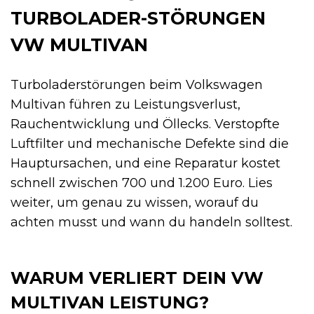
TURBOLADER-STÖRUNGEN
VW MULTIVAN
Turboladerstörungen beim Volkswagen
Multivan führen zu Leistungsverlust,
Rauchentwicklung und Öllecks. Verstopfte
Luftfilter und mechanische Defekte sind die
Hauptursachen, und eine Reparatur kostet
schnell zwischen 700 und 1.200 Euro. Lies
weiter, um genau zu wissen, worauf du
achten musst und wann du handeln solltest.
WARUM VERLIERT DEIN VW
MULTIVAN LEISTUNG?