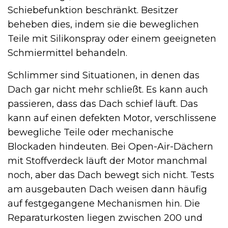
Schiebefunktion beschränkt. Besitzer
beheben dies, indem sie die beweglichen
Teile mit Silikonspray oder einem geeigneten
Schmiermittel behandeln.
Schlimmer sind Situationen, in denen das
Dach gar nicht mehr schließt. Es kann auch
passieren, dass das Dach schief läuft. Das
kann auf einen defekten Motor, verschlissene
bewegliche Teile oder mechanische
Blockaden hindeuten. Bei Open-Air-Dächern
mit Stoffverdeck läuft der Motor manchmal
noch, aber das Dach bewegt sich nicht. Tests
am ausgebauten Dach weisen dann häufig
auf festgegangene Mechanismen hin. Die
Reparaturkosten liegen zwischen 200 und