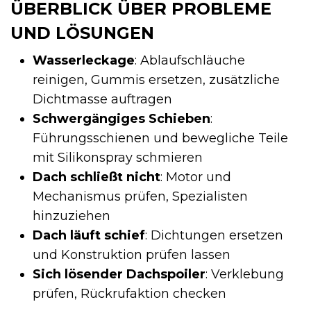
ÜBERBLICK ÜBER PROBLEME
UND LÖSUNGEN
Wasserleckage
: Ablaufschläuche
reinigen, Gummis ersetzen, zusätzliche
Dichtmasse auftragen
Schwergängiges Schieben
:
Führungsschienen und bewegliche Teile
mit Silikonspray schmieren
Dach schließt nicht
: Motor und
Mechanismus prüfen, Spezialisten
hinzuziehen
Dach läuft schief
: Dichtungen ersetzen
und Konstruktion prüfen lassen
Sich lösender Dachspoiler
: Verklebung
prüfen, Rückrufaktion checken