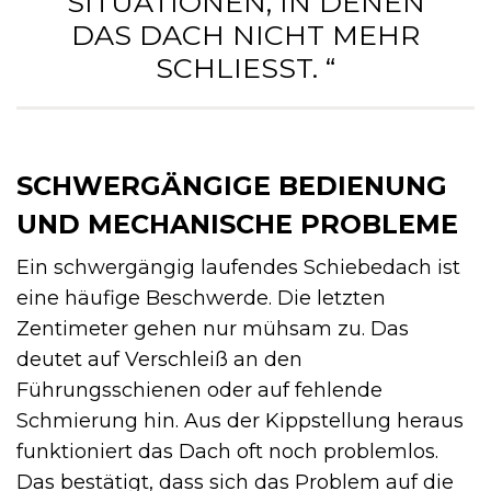
SITUATIONEN, IN DENEN
DAS DACH NICHT MEHR
SCHLIESST. “
SCHWERGÄNGIGE BEDIENUNG
UND MECHANISCHE PROBLEME
Ein schwergängig laufendes Schiebedach ist
eine häufige Beschwerde. Die letzten
Zentimeter gehen nur mühsam zu. Das
deutet auf Verschleiß an den
Führungsschienen oder auf fehlende
Schmierung hin. Aus der Kippstellung heraus
funktioniert das Dach oft noch problemlos.
Das bestätigt, dass sich das Problem auf die