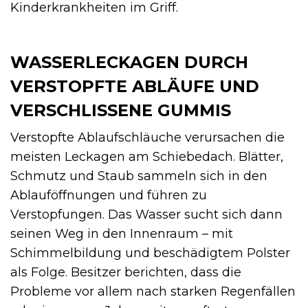
Kinderkrankheiten im Griff.
WASSERLECKAGEN DURCH
VERSTOPFTE ABLÄUFE UND
VERSCHLISSENE GUMMIS
Verstopfte Ablaufschläuche verursachen die
meisten Leckagen am Schiebedach. Blätter,
Schmutz und Staub sammeln sich in den
Ablauföffnungen und führen zu
Verstopfungen. Das Wasser sucht sich dann
seinen Weg in den Innenraum – mit
Schimmelbildung und beschädigtem Polster
als Folge. Besitzer berichten, dass die
Probleme vor allem nach starken Regenfällen