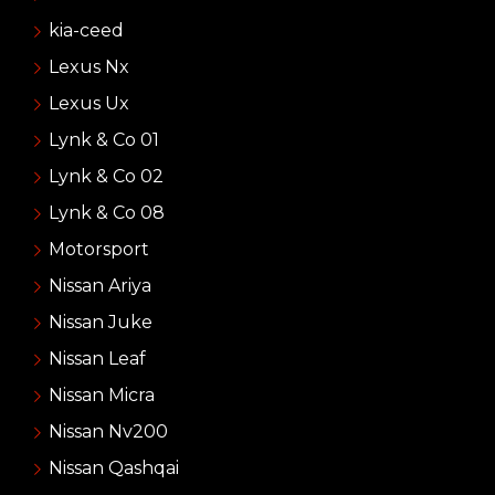
kia-ceed
Lexus Nx
Lexus Ux
Lynk & Co 01
Lynk & Co 02
Lynk & Co 08
Motorsport
Nissan Ariya
Nissan Juke
Nissan Leaf
Nissan Micra
Nissan Nv200
Nissan Qashqai