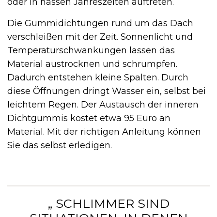
oder in nassen Jahreszeiten auftreten.
Die Gummidichtungen rund um das Dach
verschleißen mit der Zeit. Sonnenlicht und
Temperaturschwankungen lassen das
Material austrocknen und schrumpfen.
Dadurch entstehen kleine Spalten. Durch
diese Öffnungen dringt Wasser ein, selbst bei
leichtem Regen. Der Austausch der inneren
Dichtgummis kostet etwa 95 Euro an
Material. Mit der richtigen Anleitung können
Sie das selbst erledigen.
„ SCHLIMMER SIND