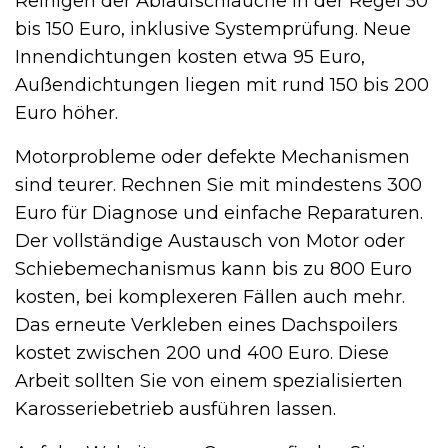
Reinigen der Ablaufschläuche in der Regel 50
bis 150 Euro, inklusive Systemprüfung. Neue
Innendichtungen kosten etwa 95 Euro,
Außendichtungen liegen mit rund 150 bis 200
Euro höher.
Motorprobleme oder defekte Mechanismen
sind teurer. Rechnen Sie mit mindestens 300
Euro für Diagnose und einfache Reparaturen.
Der vollständige Austausch von Motor oder
Schiebemechanismus kann bis zu 800 Euro
kosten, bei komplexeren Fällen auch mehr.
Das erneute Verkleben eines Dachspoilers
kostet zwischen 200 und 400 Euro. Diese
Arbeit sollten Sie von einem spezialisierten
Karosseriebetrieb ausführen lassen.