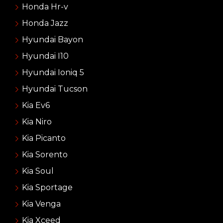
Honda Hr-v
Honda Jazz
Hyundai Bayon
Hyundai I10
Hyundai Ioniq 5
Hyundai Tucson
Kia Ev6
Kia Niro
Kia Picanto
Kia Sorento
Kia Soul
Kia Sportage
Kia Venga
Kia Xceed