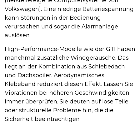
(herstellereigene Computersysteme von
Volkswagen). Eine niedrige Batteriespannung
kann Störungen in der Bedienung
verursachen und sogar die Alarmanlage
auslösen.
High-Performance-Modelle wie der GTI haben
manchmal zusätzliche Windgeräusche. Das
liegt an der Kombination aus Schiebedach
und Dachspoiler. Aerodynamisches
Klebeband reduziert diesen Effekt. Lassen Sie
Vibrationen bei höheren Geschwindigkeiten
immer überprüfen. Sie deuten auf lose Teile
oder strukturelle Probleme hin, die die
Sicherheit beeinträchtigen.