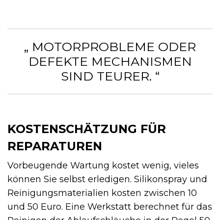
„ MOTORPROBLEME ODER
DEFEKTE MECHANISMEN
SIND TEURER. “
KOSTENSCHÄTZUNG FÜR
REPARATUREN
Vorbeugende Wartung kostet wenig, vieles
können Sie selbst erledigen. Silikonspray und
Reinigungsmaterialien kosten zwischen 10
und 50 Euro. Eine Werkstatt berechnet für das