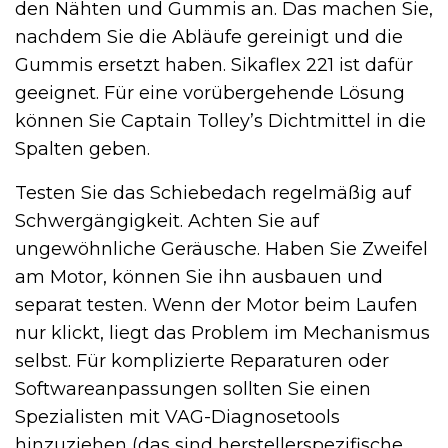
den Nähten und Gummis an. Das machen Sie,
nachdem Sie die Abläufe gereinigt und die
Gummis ersetzt haben. Sikaflex 221 ist dafür
geeignet. Für eine vorübergehende Lösung
können Sie Captain Tolley’s Dichtmittel in die
Spalten geben.
Testen Sie das Schiebedach regelmäßig auf
Schwergängigkeit. Achten Sie auf
ungewöhnliche Geräusche. Haben Sie Zweifel
am Motor, können Sie ihn ausbauen und
separat testen. Wenn der Motor beim Laufen
nur klickt, liegt das Problem im Mechanismus
selbst. Für komplizierte Reparaturen oder
Softwareanpassungen sollten Sie einen
Spezialisten mit VAG-Diagnosetools
hinzuziehen (das sind herstellerspezifische