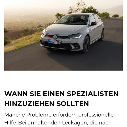
WANN SIE EINEN SPEZIALISTEN
HINZUZIEHEN SOLLTEN
Manche Probleme erfordern professionelle
Hilfe. Bei anhaltenden Leckagen, die nach