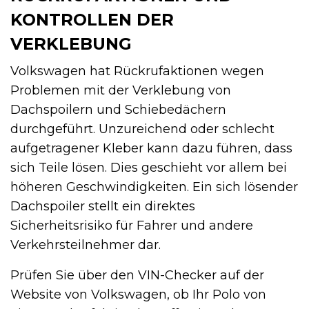
KONTROLLEN DER
VERKLEBUNG
Volkswagen hat Rückrufaktionen wegen
Problemen mit der Verklebung von
Dachspoilern und Schiebedächern
durchgeführt. Unzureichend oder schlecht
aufgetragener Kleber kann dazu führen, dass
sich Teile lösen. Dies geschieht vor allem bei
höheren Geschwindigkeiten. Ein sich lösender
Dachspoiler stellt ein direktes
Sicherheitsrisiko für Fahrer und andere
Verkehrsteilnehmer dar.
Prüfen Sie über den VIN-Checker auf der
Website von Volkswagen, ob Ihr Polo von