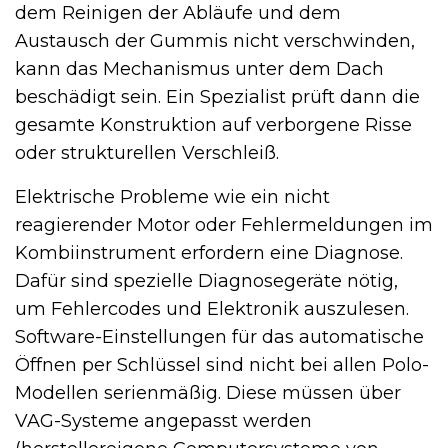
dem Reinigen der Abläufe und dem
Austausch der Gummis nicht verschwinden,
kann das Mechanismus unter dem Dach
beschädigt sein. Ein Spezialist prüft dann die
gesamte Konstruktion auf verborgene Risse
oder strukturellen Verschleiß.
Elektrische Probleme wie ein nicht
reagierender Motor oder Fehlermeldungen im
Kombiinstrument erfordern eine Diagnose.
Dafür sind spezielle Diagnosegeräte nötig,
um Fehlercodes und Elektronik auszulesen.
Software-Einstellungen für das automatische
Öffnen per Schlüssel sind nicht bei allen Polo-
Modellen serienmäßig. Diese müssen über
VAG-Systeme angepasst werden