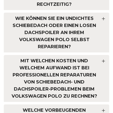
RECHTZEITIG?
WIE KÖNNEN SIE EIN UNDICHTES
SCHIEBEDACH ODER EINEN LOSEN
DACHSPOILER AN IHREM
VOLKSWAGEN POLO SELBST
REPARIEREN?
MIT WELCHEN KOSTEN UND
WELCHEM AUFWAND IST BEI
PROFESSIONELLEN REPARATUREN
VON SCHIEBEDACH- UND
DACHSPOILER-PROBLEMEN BEIM
VOLKSWAGEN POLO ZU RECHNEN?
WELCHE VORBEUGENDEN