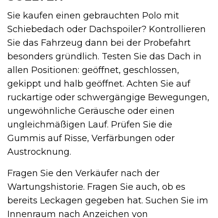
Sie kaufen einen gebrauchten Polo mit
Schiebedach oder Dachspoiler? Kontrollieren
Sie das Fahrzeug dann bei der Probefahrt
besonders gründlich. Testen Sie das Dach in
allen Positionen: geöffnet, geschlossen,
gekippt und halb geöffnet. Achten Sie auf
ruckartige oder schwergängige Bewegungen,
ungewöhnliche Geräusche oder einen
ungleichmäßigen Lauf. Prüfen Sie die
Gummis auf Risse, Verfärbungen oder
Austrocknung.
Fragen Sie den Verkäufer nach der
Wartungshistorie. Fragen Sie auch, ob es
bereits Leckagen gegeben hat. Suchen Sie im
Innenraum nach Anzeichen von