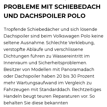
PROBLEME MIT SCHIEBEDACH
UND DACHSPOILER POLO
Tropfende Schiebedächer und sich lösende
Dachspoiler sind beim Volkswagen Polo keine
seltene Ausnahme. Schlechte Verklebung,
verstopfte Abläufe und verschlissene
Dichtungen führen zu Wassereintritt im
Innenraum und Sicherheitsproblemen.
Besitzer von Modellen mit Panoramadach
oder Dachspoiler haben 20 bis 30 Prozent
mehr Wartungsaufwand im Vergleich zu
Fahrzeugen mit Standarddach. Rechtzeitiges
Handeln beugt teuren Reparaturen vor. So
behalten Sie diese bekannten