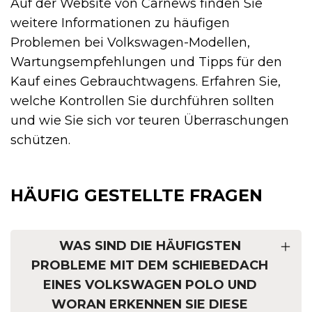
Auf der Website von Carnews finden Sie
weitere Informationen zu häufigen
Problemen bei Volkswagen-Modellen,
Wartungsempfehlungen und Tipps für den
Kauf eines Gebrauchtwagens. Erfahren Sie,
welche Kontrollen Sie durchführen sollten
und wie Sie sich vor teuren Überraschungen
schützen.
HÄUFIG GESTELLTE FRAGEN
WAS SIND DIE HÄUFIGSTEN
PROBLEME MIT DEM SCHIEBEDACH
EINES VOLKSWAGEN POLO UND
WORAN ERKENNEN SIE DIESE