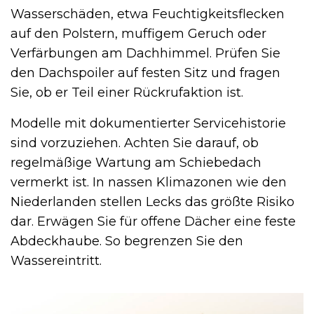
Wasserschäden, etwa Feuchtigkeitsflecken
auf den Polstern, muffigem Geruch oder
Verfärbungen am Dachhimmel. Prüfen Sie
den Dachspoiler auf festen Sitz und fragen
Sie, ob er Teil einer Rückrufaktion ist.
Modelle mit dokumentierter Servicehistorie
sind vorzuziehen. Achten Sie darauf, ob
regelmäßige Wartung am Schiebedach
vermerkt ist. In nassen Klimazonen wie den
Niederlanden stellen Lecks das größte Risiko
dar. Erwägen Sie für offene Dächer eine feste
Abdeckhaube. So begrenzen Sie den
Wassereintritt.