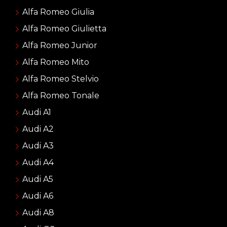
Alfa Romeo Giulia
Alfa Romeo Giulietta
Alfa Romeo Junior
Alfa Romeo Mito
Alfa Romeo Stelvio
Alfa Romeo Tonale
Audi A1
Audi A2
Audi A3
Audi A4
Audi A5
Audi A6
Audi A8