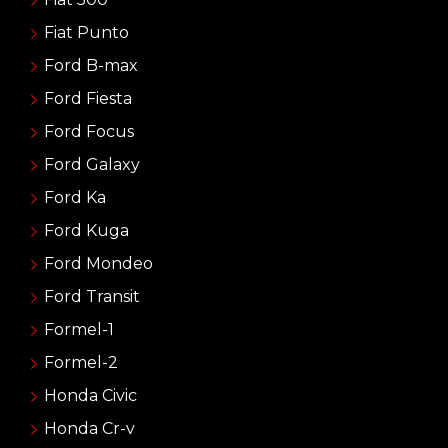
Fiat Punto
Ford B-max
Ford Fiesta
Ford Focus
Ford Galaxy
Ford Ka
Ford Kuga
Ford Mondeo
Ford Transit
Formel-1
Formel-2
Honda Civic
Honda Cr-v