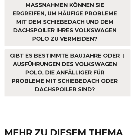
MASSNAHMEN KÖNNEN SIE E
RGREIFEN, UM HÄUFIGE PROBLEME M
IT DEM SCHIEBEDACH UND DEM D
ACHSPOILER IHRES VOLKSWAGEN P
OLO ZU VERMEIDEN?
GIBT ES BESTIMMTE BAUJAHRE ODER
AUSFÜHRUNGEN DES VOLKSWAGEN
POLO, DIE ANFÄLLIGER FÜR
PROBLEME MIT SCHIEBEDACH ODER
DACHSPOILER SIND?
MEHR ZU DIESEM THEMA