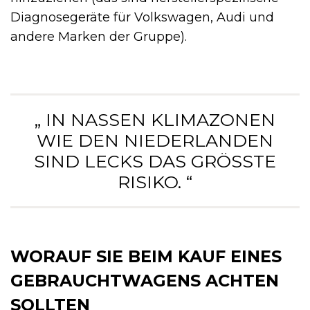
Diagnosegeräte für Volkswagen, Audi und
andere Marken der Gruppe).
„ IN NASSEN KLIMAZONEN
WIE DEN NIEDERLANDEN
SIND LECKS DAS GRÖSSTE R
ISIKO. “
WORAUF SIE BEIM KAUF EINES
GEBRAUCHTWAGENS ACHTEN
SOLLTEN