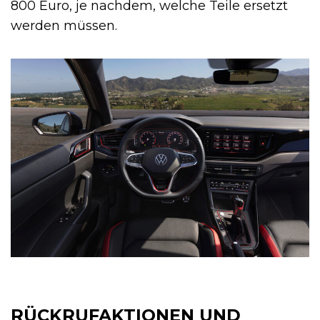
800 Euro, je nachdem, welche Teile ersetzt
werden müssen.
RÜCKRUFAKTIONEN UND