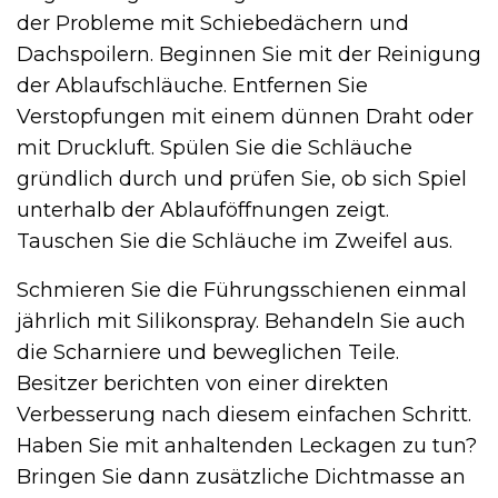
der Probleme mit Schiebedächern und
Dachspoilern. Beginnen Sie mit der Reinigung
der Ablaufschläuche. Entfernen Sie
Verstopfungen mit einem dünnen Draht oder
mit Druckluft. Spülen Sie die Schläuche
gründlich durch und prüfen Sie, ob sich Spiel
unterhalb der Ablauföffnungen zeigt.
Tauschen Sie die Schläuche im Zweifel aus.
Schmieren Sie die Führungsschienen einmal
jährlich mit Silikonspray. Behandeln Sie auch
die Scharniere und beweglichen Teile.
Besitzer berichten von einer direkten
Verbesserung nach diesem einfachen Schritt.
Haben Sie mit anhaltenden Leckagen zu tun?
Bringen Sie dann zusätzliche Dichtmasse an