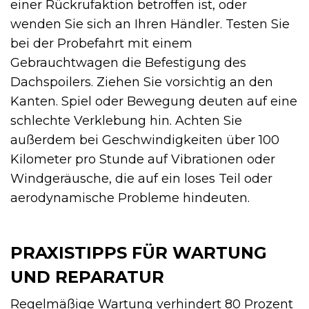
einer Rückrufaktion betroffen ist, oder
wenden Sie sich an Ihren Händler. Testen Sie
bei der Probefahrt mit einem
Gebrauchtwagen die Befestigung des
Dachspoilers. Ziehen Sie vorsichtig an den
Kanten. Spiel oder Bewegung deuten auf eine
schlechte Verklebung hin. Achten Sie
außerdem bei Geschwindigkeiten über 100
Kilometer pro Stunde auf Vibrationen oder
Windgeräusche, die auf ein loses Teil oder
aerodynamische Probleme hindeuten.
PRAXISTIPPS FÜR WARTUNG
UND REPARATUR
Regelmäßige Wartung verhindert 80 Prozent