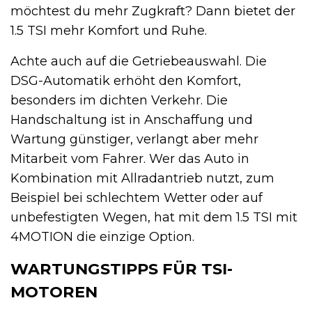
möchtest du mehr Zugkraft? Dann bietet der
1.5 TSI mehr Komfort und Ruhe.
Achte auch auf die Getriebeauswahl. Die
DSG-Automatik erhöht den Komfort,
besonders im dichten Verkehr. Die
Handschaltung ist in Anschaffung und
Wartung günstiger, verlangt aber mehr
Mitarbeit vom Fahrer. Wer das Auto in
Kombination mit Allradantrieb nutzt, zum
Beispiel bei schlechtem Wetter oder auf
unbefestigten Wegen, hat mit dem 1.5 TSI mit
4MOTION die einzige Option.
WARTUNGSTIPPS FÜR TSI-
MOTOREN