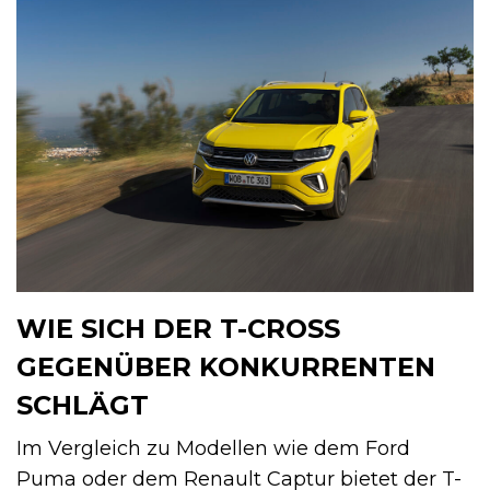
WIE SICH DER T-CROSS
GEGENÜBER KONKURRENTEN
SCHLÄGT
Im Vergleich zu Modellen wie dem Ford
Puma oder dem Renault Captur bietet der T-