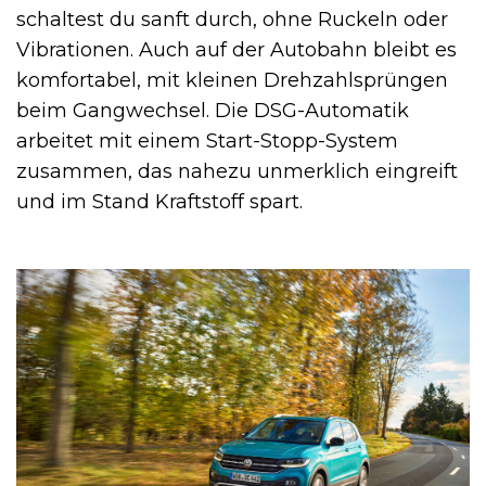
schaltest du sanft durch, ohne Ruckeln oder
Vibrationen. Auch auf der Autobahn bleibt es
komfortabel, mit kleinen Drehzahlsprüngen
beim Gangwechsel. Die DSG-Automatik
arbeitet mit einem Start-Stopp-System
zusammen, das nahezu unmerklich eingreift
und im Stand Kraftstoff spart.