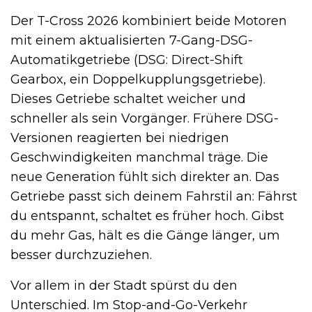
Der T-Cross 2026 kombiniert beide Motoren
mit einem aktualisierten 7-Gang-DSG-
Automatikgetriebe (DSG: Direct-Shift
Gearbox, ein Doppelkupplungsgetriebe).
Dieses Getriebe schaltet weicher und
schneller als sein Vorgänger. Frühere DSG-
Versionen reagierten bei niedrigen
Geschwindigkeiten manchmal träge. Die
neue Generation fühlt sich direkter an. Das
Getriebe passt sich deinem Fahrstil an: Fährst
du entspannt, schaltet es früher hoch. Gibst
du mehr Gas, hält es die Gänge länger, um
besser durchzuziehen.
Vor allem in der Stadt spürst du den
Unterschied. Im Stop-and-Go-Verkehr