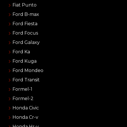
Fiat Punto
Ford B-max
Ford Fiesta
Ford Focus
Ford Galaxy
Ford Ka
Ford Kuga
Ford Mondeo
Ford Transit
Formel-1
Formel-2
Honda Civic
Honda Cr-v
Honda Hr-v