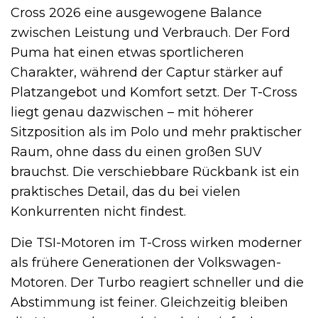
Cross 2026 eine ausgewogene Balance
zwischen Leistung und Verbrauch. Der Ford
Puma hat einen etwas sportlicheren
Charakter, während der Captur stärker auf
Platzangebot und Komfort setzt. Der T-Cross
liegt genau dazwischen – mit höherer
Sitzposition als im Polo und mehr praktischer
Raum, ohne dass du einen großen SUV
brauchst. Die verschiebbare Rückbank ist ein
praktisches Detail, das du bei vielen
Konkurrenten nicht findest.
Die TSI-Motoren im T-Cross wirken moderner
als frühere Generationen der Volkswagen-
Motoren. Der Turbo reagiert schneller und die
Abstimmung ist feiner. Gleichzeitig bleiben