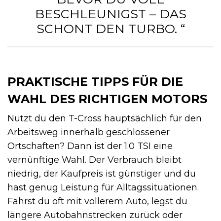
BESCHLEUNIGST – DAS
SCHONT DEN TURBO. “
PRAKTISCHE TIPPS FÜR DIE
WAHL DES RICHTIGEN MOTORS
Nutzt du den T-Cross hauptsächlich für den
Arbeitsweg innerhalb geschlossener
Ortschaften? Dann ist der 1.0 TSI eine
vernünftige Wahl. Der Verbrauch bleibt
niedrig, der Kaufpreis ist günstiger und du
hast genug Leistung für Alltagssituationen.
Fährst du oft mit vollerem Auto, legst du
längere Autobahnstrecken zurück oder