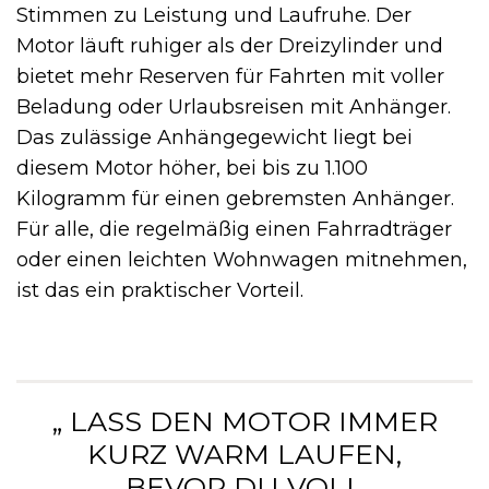
Stimmen zu Leistung und Laufruhe. Der
Motor läuft ruhiger als der Dreizylinder und
bietet mehr Reserven für Fahrten mit voller
Beladung oder Urlaubsreisen mit Anhänger.
Das zulässige Anhängegewicht liegt bei
diesem Motor höher, bei bis zu 1.100
Kilogramm für einen gebremsten Anhänger.
Für alle, die regelmäßig einen Fahrradträger
oder einen leichten Wohnwagen mitnehmen,
ist das ein praktischer Vorteil.
„ LASS DEN MOTOR IMMER
KURZ WARM LAUFEN,
BEVOR DU VOLL