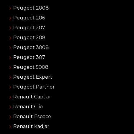
Peugeot 2008
Peugeot 206
Peugeot 207
Peugeot 208
Peugeot 3008
Peugeot 307
Peugeot 5008
Peugeot Expert
Peugeot Partner
Renault Captur
Renault Clio
Renault Espace
Renault Kadjar