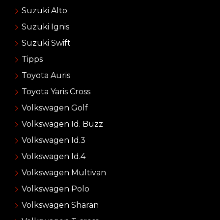
Suzuki Alto
Suzuki Ignis
Suzuki Swift
Tipps
Toyota Auris
Toyota Yaris Cross
Volkswagen Golf
Volkswagen Id. Buzz
Volkswagen Id.3
Volkswagen Id.4
Volkswagen Multivan
Volkswagen Polo
Volkswagen Sharan