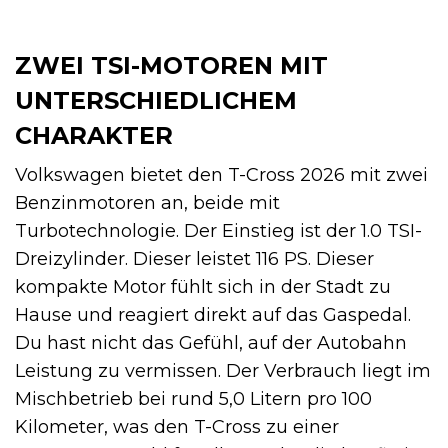
ZWEI TSI-MOTOREN MIT
UNTERSCHIEDLICHEM
CHARAKTER
Volkswagen bietet den T-Cross 2026 mit zwei
Benzinmotoren an, beide mit
Turbotechnologie. Der Einstieg ist der 1.0 TSI-
Dreizylinder. Dieser leistet 116 PS. Dieser
kompakte Motor fühlt sich in der Stadt zu
Hause und reagiert direkt auf das Gaspedal.
Du hast nicht das Gefühl, auf der Autobahn
Leistung zu vermissen. Der Verbrauch liegt im
Mischbetrieb bei rund 5,0 Litern pro 100
Kilometer, was den T-Cross zu einer