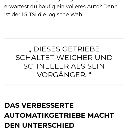
erwartest du häufig ein volleres Auto? Dann
ist der 1.5 TSI die logische Wahl.
„ DIESES GETRIEBE
SCHALTET WEICHER UND
SCHNELLER ALS SEIN
VORGÄNGER. “
DAS VERBESSERTE
AUTOMATIKGETRIEBE MACHT
DEN UNTERSCHIED