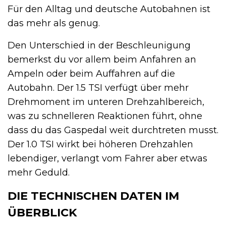
Für den Alltag und deutsche Autobahnen ist
das mehr als genug.
Den Unterschied in der Beschleunigung
bemerkst du vor allem beim Anfahren an
Ampeln oder beim Auffahren auf die
Autobahn. Der 1.5 TSI verfügt über mehr
Drehmoment im unteren Drehzahlbereich,
was zu schnelleren Reaktionen führt, ohne
dass du das Gaspedal weit durchtreten musst.
Der 1.0 TSI wirkt bei höheren Drehzahlen
lebendiger, verlangt vom Fahrer aber etwas
mehr Geduld.
DIE TECHNISCHEN DATEN IM
ÜBERBLICK