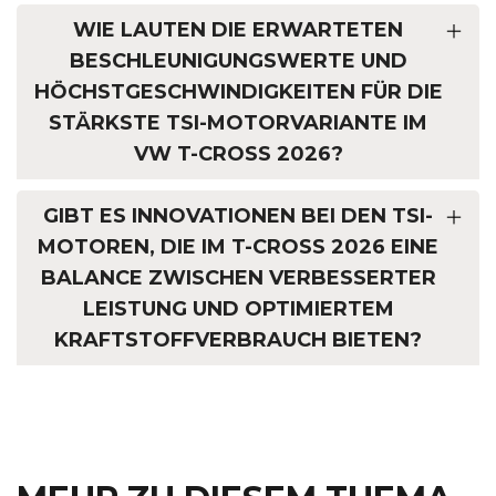
WIE LAUTEN DIE ERWARTETEN
BESCHLEUNIGUNGSWERTE UND
HÖCHSTGESCHWINDIGKEITEN FÜR DIE
STÄRKSTE TSI-MOTORVARIANTE IM
VW T-CROSS 2026?
GIBT ES INNOVATIONEN BEI DEN TSI-
MOTOREN, DIE IM T-CROSS 2026 EINE
BALANCE ZWISCHEN VERBESSERTER
LEISTUNG UND OPTIMIERTEM
KRAFTSTOFFVERBRAUCH BIETEN?