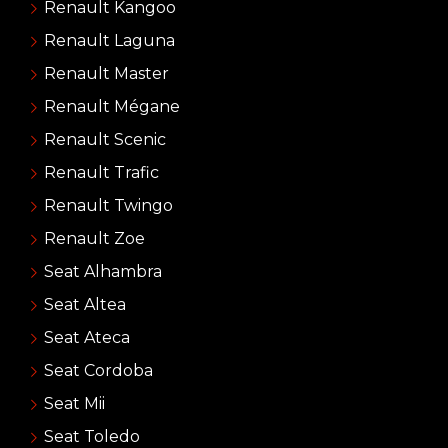
Renault Kangoo
Renault Laguna
Renault Master
Renault Mégane
Renault Scenic
Renault Trafic
Renault Twingo
Renault Zoe
Seat Alhambra
Seat Altea
Seat Ateca
Seat Cordoba
Seat Mii
Seat Toledo