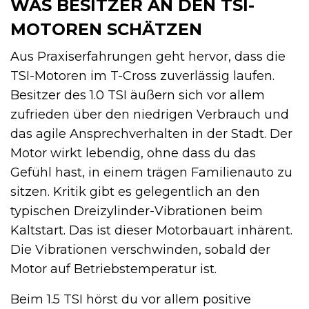
WAS BESITZER AN DEN TSI-
MOTOREN SCHÄTZEN
Aus Praxiserfahrungen geht hervor, dass die
TSI-Motoren im T-Cross zuverlässig laufen.
Besitzer des 1.0 TSI äußern sich vor allem
zufrieden über den niedrigen Verbrauch und
das agile Ansprechverhalten in der Stadt. Der
Motor wirkt lebendig, ohne dass du das
Gefühl hast, in einem trägen Familienauto zu
sitzen. Kritik gibt es gelegentlich an den
typischen Dreizylinder-Vibrationen beim
Kaltstart. Das ist dieser Motorbauart inhärent.
Die Vibrationen verschwinden, sobald der
Motor auf Betriebstemperatur ist.
Beim 1.5 TSI hörst du vor allem positive