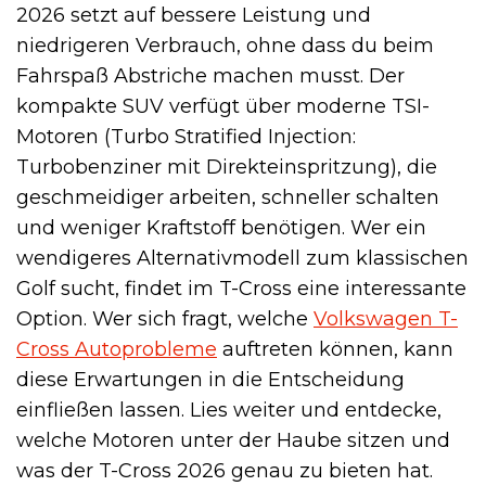
2026 setzt auf bessere Leistung und
niedrigeren Verbrauch, ohne dass du beim
Fahrspaß Abstriche machen musst. Der
kompakte SUV verfügt über moderne TSI-
Motoren (Turbo Stratified Injection:
Turbobenziner mit Direkteinspritzung), die
geschmeidiger arbeiten, schneller schalten
und weniger Kraftstoff benötigen. Wer ein
wendigeres Alternativmodell zum klassischen
Golf sucht, findet im T-Cross eine interessante
Option. Wer sich fragt, welche
Volkswagen T-
Cross Autoprobleme
auftreten können, kann
diese Erwartungen in die Entscheidung
einfließen lassen. Lies weiter und entdecke,
welche Motoren unter der Haube sitzen und
was der T-Cross 2026 genau zu bieten hat.