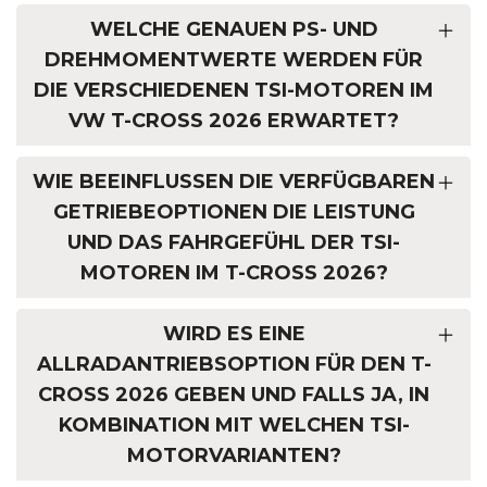
WELCHE GENAUEN PS- UND
DREHMOMENTWERTE WERDEN FÜR
DIE VERSCHIEDENEN TSI-MOTOREN IM
VW T-CROSS 2026 ERWARTET?
WIE BEEINFLUSSEN DIE VERFÜGBAREN
GETRIEBEOPTIONEN DIE LEISTUNG
UND DAS FAHRGEFÜHL DER TSI-
MOTOREN IM T-CROSS 2026?
WIRD ES EINE
ALLRADANTRIEBSOPTION FÜR DEN T-
CROSS 2026 GEBEN UND FALLS JA, IN
KOMBINATION MIT WELCHEN TSI-
MOTORVARIANTEN?