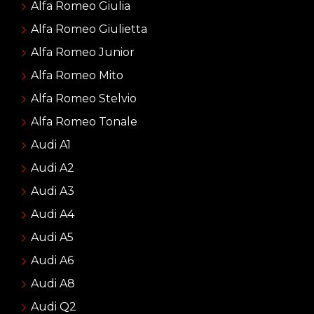
Alfa Romeo Giulia
Alfa Romeo Giulietta
Alfa Romeo Junior
Alfa Romeo Mito
Alfa Romeo Stelvio
Alfa Romeo Tonale
Audi A1
Audi A2
Audi A3
Audi A4
Audi A5
Audi A6
Audi A8
Audi Q2