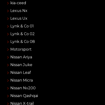
kia-ceed
Lexus Nx
Lexus Ux
Lynk & Co 01
Lynk & Co 02
Lynk & Co 08
Motorsport
Nissan Ariya
Nissan Juke
Nissan Leaf
Nissan Micra
Nissan Nv200
Nissan Qashqai
Nissan X-trail