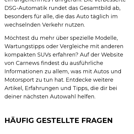
DSG-Automatik rundet das Gesamtbild ab,
besonders für alle, die das Auto täglich im
wechselnden Verkehr nutzen.
Möchtest du mehr über spezielle Modelle,
Wartungstipps oder Vergleiche mit anderen
kompakten SUVs erfahren? Auf der Website
von Carnews findest du ausführliche
Informationen zu allem, was mit Autos und
Motorsport zu tun hat. Entdecke weitere
Artikel, Erfahrungen und Tipps, die dir bei
deiner nächsten Autowahl helfen.
HÄUFIG GESTELLTE FRAGEN