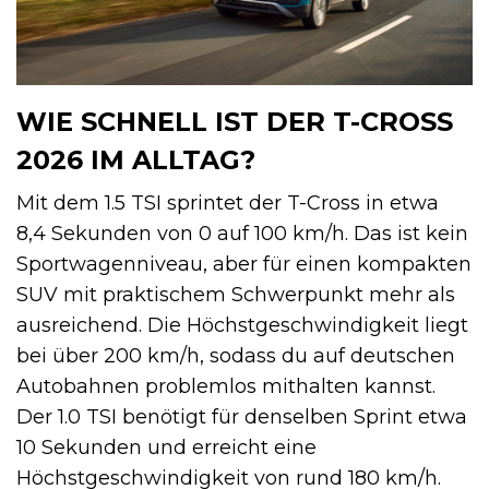
WIE SCHNELL IST DER T-CROSS
2026 IM ALLTAG?
Mit dem 1.5 TSI sprintet der T-Cross in etwa
8,4 Sekunden von 0 auf 100 km/h. Das ist kein
Sportwagenniveau, aber für einen kompakten
SUV mit praktischem Schwerpunkt mehr als
ausreichend. Die Höchstgeschwindigkeit liegt
bei über 200 km/h, sodass du auf deutschen
Autobahnen problemlos mithalten kannst.
Der 1.0 TSI benötigt für denselben Sprint etwa
10 Sekunden und erreicht eine
Höchstgeschwindigkeit von rund 180 km/h.