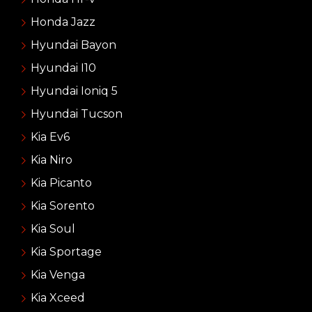
Honda Jazz
Hyundai Bayon
Hyundai I10
Hyundai Ioniq 5
Hyundai Tucson
Kia Ev6
Kia Niro
Kia Picanto
Kia Sorento
Kia Soul
Kia Sportage
Kia Venga
Kia Xceed