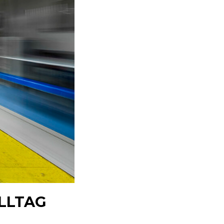
ALLTAG