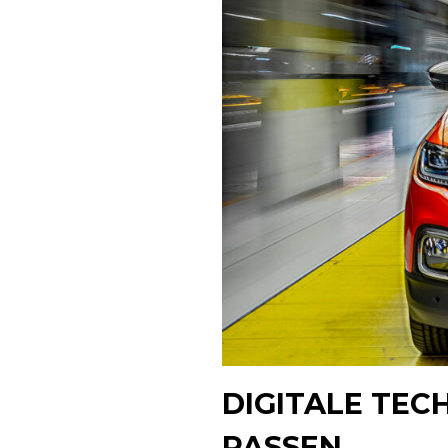
DIGITALE TEC
PASSEN