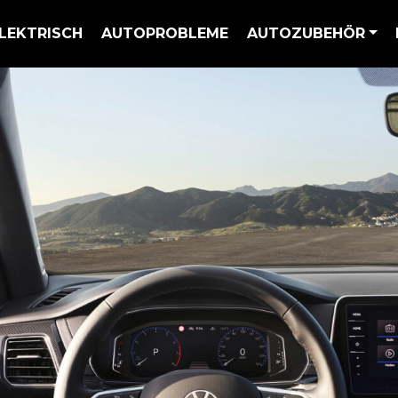
LEKTRISCH
AUTOPROBLEME
AUTOZUBEHÖR