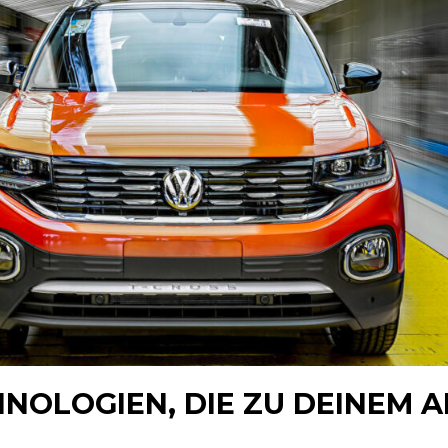
HNOLOGIEN, DIE ZU DEINEM 