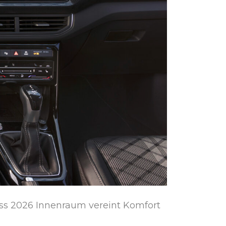
ss 2026 Innenraum vereint Komfort