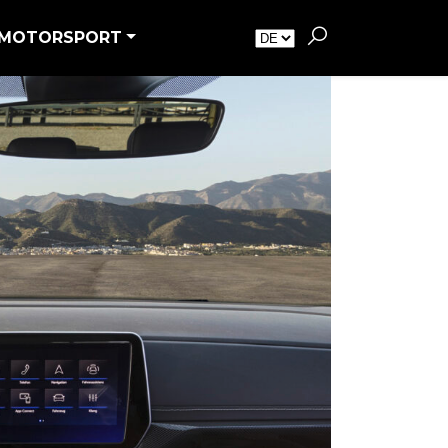
MOTORSPORT