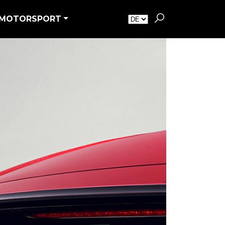
MOTORSPORT