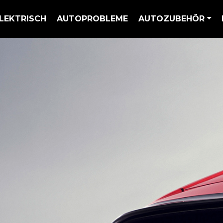
LEKTRISCH
AUTOPROBLEME
AUTOZUBEHÖR