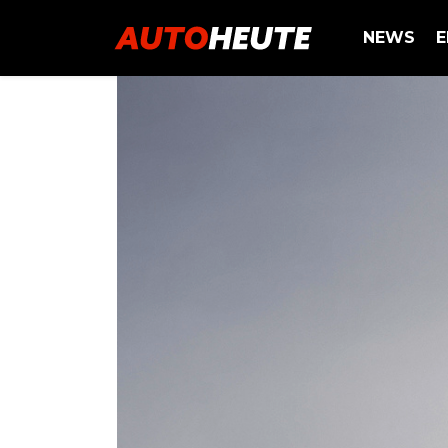
NEWS
E