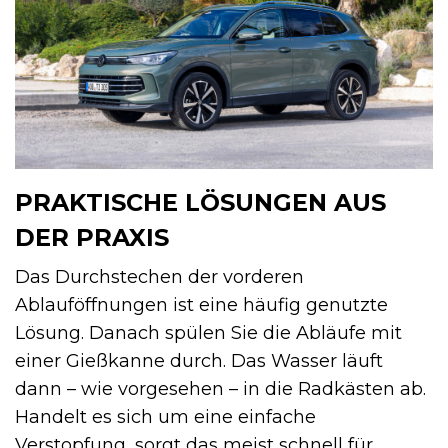
PRAKTISCHE LÖSUNGEN AUS
DER PRAXIS
Das Durchstechen der vorderen
Ablauföffnungen ist eine häufig genutzte
Lösung. Danach spülen Sie die Abläufe mit
einer Gießkanne durch. Das Wasser läuft
dann – wie vorgesehen – in die Radkästen ab.
Handelt es sich um eine einfache
Verstopfung, sorgt das meist schnell für