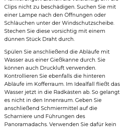
Clips nicht zu beschädigen. Suchen Sie mit
einer Lampe nach den Öffnungen oder
Schläuchen unter der Windschutzscheibe.
Stechen Sie diese vorsichtig mit einem
dünnen Stück Draht durch.
Spülen Sie anschließend die Abläufe mit
Wasser aus einer Gießkanne durch. Sie
können auch Druckluft verwenden.
Kontrollieren Sie ebenfalls die hinteren
Abläufe im Kofferraum. Im Idealfall fließt das
Wasser jetzt in die Radkästen ab. So gelangt
es nicht in den Innenraum. Geben Sie
anschließend Schmiermittel auf die
Scharniere und Führungen des
Panoramadachs. Verwenden Sie dafür kein