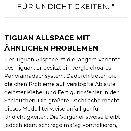
ÜR UNDICHTIGKEITEN. “
TIGUAN ALLSPACE MIT
ÄHNLICHEN PROBLEMEN
Der Tiguan Allspace ist die längere Variante
des Tiguan. Er besitzt ein vergleichbares
Panoramadachsystem. Dadurch treten die
gleichen Probleme auf: verstopfte Abläufe,
gelöster Kleber und Fertigungsfehler in den
Schläuchen. Die größere Dachfläche macht
dieses Modell teilweise anfälliger für
Undichtigkeiten. Die Vorgehensweise bleibt
jedoch identisch: regelmäßig kontrollieren,