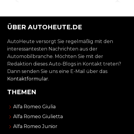
ÜBER AUTOHEUTE.DE
AutoHeute versorgt Sie regelmäßig mit den
interessantesten Nachrichten aus der
Automobilbranche. Möchten Sie mit der
Redaktion dieses Auto-Blogs in Kontakt treten?
Dann senden Sie uns eine E-Mail über das
Kontaktformular
.
THEMEN
Alfa Romeo Giulia
Alfa Romeo Giulietta
Alfa Romeo Junior