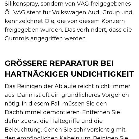
Silikonspray, sondern von VAG freigegebenes
Öl. VAG steht für Volkswagen Audi Group und
kennzeichnet Öle, die von diesem Konzern
freigegeben wurden. Das verhindert, dass die
Gummis angegriffen werden.
GRÖSSERE REPARATUR BEI H
ARTNÄCKIGER UNDICHTIGKEIT
Das Reinigen der Abläufe reicht nicht immer
aus. Dann ist oft ein gründlicheres Vorgehen
nötig. In diesem Fall müssen Sie den
Dachhimmel demontieren. Entfernen Sie
dafür zuerst die Haltegriffe und die
Beleuchtung. Gehen Sie sehr vorsichtig mit
den empfindlichen Kabeln um. Reinigen Sie