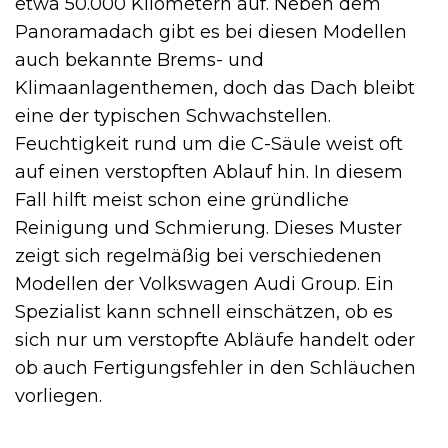
etwa 50.000 Kilometern auf. Neben dem
Panoramadach gibt es bei diesen Modellen
auch bekannte Brems- und
Klimaanlagenthemen, doch das Dach bleibt
eine der typischen Schwachstellen.
Feuchtigkeit rund um die C-Säule weist oft
auf einen verstopften Ablauf hin. In diesem
Fall hilft meist schon eine gründliche
Reinigung und Schmierung. Dieses Muster
zeigt sich regelmäßig bei verschiedenen
Modellen der Volkswagen Audi Group. Ein
Spezialist kann schnell einschätzen, ob es
sich nur um verstopfte Abläufe handelt oder
ob auch Fertigungsfehler in den Schläuchen
vorliegen.