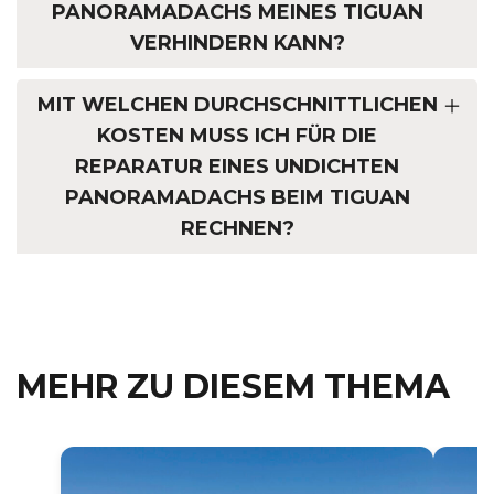
ANORAMADACHS MEINES TIGUAN V
ERHINDERN KANN?
MIT WELCHEN DURCHSCHNITTLICHEN
KOSTEN MUSS ICH FÜR DIE
REPARATUR EINES UNDICHTEN
PANORAMADACHS BEIM TIGUAN
RECHNEN?
MEHR ZU DIESEM THEMA