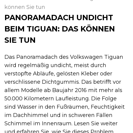
können Sie tun
PANORAMADACH UNDICHT
BEIM TIGUAN: DAS KÖNNEN
SIE TUN
Das Panoramadach des Volkswagen Tiguan
wird regelmäßig undicht, meist durch
verstopfte Abläufe, gelösten Kleber oder
verschlissene Dichtgummis. Das betrifft vor
allem Modelle ab Baujahr 2016 mit mehr als
50.000 Kilometern Laufleistung. Die Folge
sind Wasser in den Fußräumen, Feuchtigkeit
im Dachhimmel und in schweren Fällen
Schimmel im Innenraum. Lesen Sie weiter
und erfahren Sie, wie Sie dieses Problem