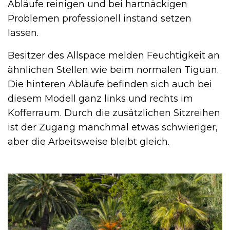
Abläufe reinigen und bei hartnäckigen
Problemen professionell instand setzen
lassen.
Besitzer des Allspace melden Feuchtigkeit an
ähnlichen Stellen wie beim normalen Tiguan.
Die hinteren Abläufe befinden sich auch bei
diesem Modell ganz links und rechts im
Kofferraum. Durch die zusätzlichen Sitzreihen
ist der Zugang manchmal etwas schwieriger,
aber die Arbeitsweise bleibt gleich.