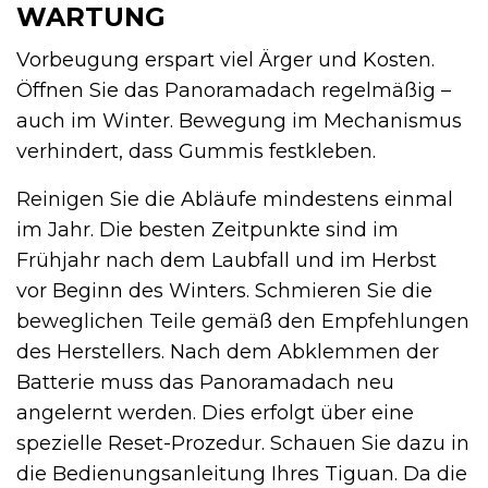
ARTUNG
Vorbeugung erspart viel Ärger und Kosten.
Öffnen Sie das Panoramadach regelmäßig –
auch im Winter. Bewegung im Mechanismus
verhindert, dass Gummis festkleben.
Reinigen Sie die Abläufe mindestens einmal
im Jahr. Die besten Zeitpunkte sind im
Frühjahr nach dem Laubfall und im Herbst
vor Beginn des Winters. Schmieren Sie die
beweglichen Teile gemäß den Empfehlungen
des Herstellers. Nach dem Abklemmen der
Batterie muss das Panoramadach neu
angelernt werden. Dies erfolgt über eine
spezielle Reset-Prozedur. Schauen Sie dazu in
die Bedienungsanleitung Ihres Tiguan. Da die