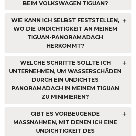
BEIM VOLKSWAGEN TIGUAN?
WIE KANN ICH SELBST FESTSTELLEN,
WO DIE UNDICHTIGKEIT AN MEINEM
TIGUAN-PANORAMADACH
HERKOMMT?
WELCHE SCHRITTE SOLLTE ICH
UNTERNEHMEN, UM WASSERSCHÄDEN
DURCH EIN UNDICHTES
PANORAMADACH IN MEINEM TIGUAN
ZU MINIMIEREN?
GIBT ES VORBEUGENDE
MASSNAHMEN, MIT DENEN ICH EINE U
NDICHTIGKEIT DES P