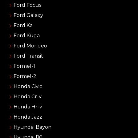
Ford Focus
Ford Galaxy
Ford Ka
Ford Kuga
Ford Mondeo
Ford Transit
Formel-1
Formel-2
Honda Civic
Honda Cr-v
Honda Hr-v
Honda Jazz
Hyundai Bayon
Hyundai I10