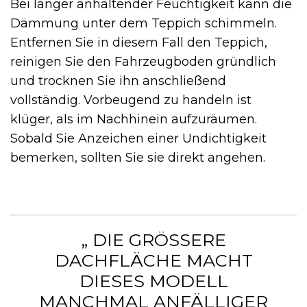
Bei länger anhaltender Feuchtigkeit kann die
Dämmung unter dem Teppich schimmeln.
Entfernen Sie in diesem Fall den Teppich,
reinigen Sie den Fahrzeugboden gründlich
und trocknen Sie ihn anschließend
vollständig. Vorbeugend zu handeln ist
klüger, als im Nachhinein aufzuräumen.
Sobald Sie Anzeichen einer Undichtigkeit
bemerken, sollten Sie sie direkt angehen.
„ DIE GRÖSSERE D
ACHFLÄCHE MACHT D
IESES MODELL M
ANCHMAL ANFÄLLIGER F