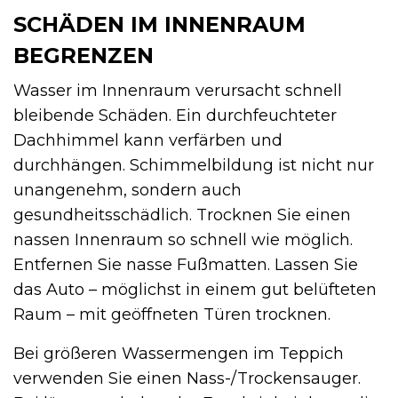
SCHÄDEN IM INNENRAUM
BEGRENZEN
Wasser im Innenraum verursacht schnell
bleibende Schäden. Ein durchfeuchteter
Dachhimmel kann verfärben und
durchhängen. Schimmelbildung ist nicht nur
unangenehm, sondern auch
gesundheitsschädlich. Trocknen Sie einen
nassen Innenraum so schnell wie möglich.
Entfernen Sie nasse Fußmatten. Lassen Sie
das Auto – möglichst in einem gut belüfteten
Raum – mit geöffneten Türen trocknen.
Bei größeren Wassermengen im Teppich
verwenden Sie einen Nass-/Trockensauger.