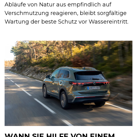
Abläufe von Natur aus empfindlich auf
Verschmutzung reagieren, bleibt sorgfältige
Wartung der beste Schutz vor Wassereintritt.
WANN SIE HILFE VON EINEM