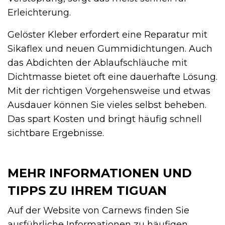
Erleichterung.
Gelöster Kleber erfordert eine Reparatur mit
Sikaflex und neuen Gummidichtungen. Auch
das Abdichten der Ablaufschläuche mit
Dichtmasse bietet oft eine dauerhafte Lösung.
Mit der richtigen Vorgehensweise und etwas
Ausdauer können Sie vieles selbst beheben.
Das spart Kosten und bringt häufig schnell
sichtbare Ergebnisse.
MEHR INFORMATIONEN UND
TIPPS ZU IHREM TIGUAN
Auf der Website von Carnews finden Sie
ausführliche Informationen zu häufigen