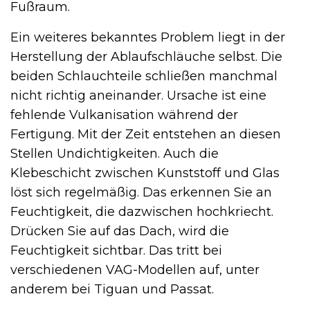
Fußraum.
Ein weiteres bekanntes Problem liegt in der
Herstellung der Ablaufschläuche selbst. Die
beiden Schlauchteile schließen manchmal
nicht richtig aneinander. Ursache ist eine
fehlende Vulkanisation während der
Fertigung. Mit der Zeit entstehen an diesen
Stellen Undichtigkeiten. Auch die
Klebeschicht zwischen Kunststoff und Glas
löst sich regelmäßig. Das erkennen Sie an
Feuchtigkeit, die dazwischen hochkriecht.
Drücken Sie auf das Dach, wird die
Feuchtigkeit sichtbar. Das tritt bei
verschiedenen VAG-Modellen auf, unter
anderem bei Tiguan und Passat.