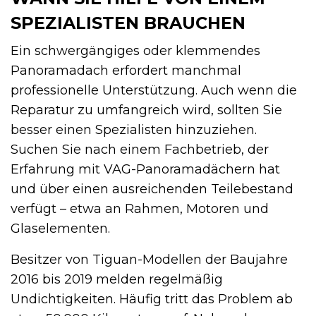
SPEZIALISTEN BRAUCHEN
Ein schwergängiges oder klemmendes
Panoramadach erfordert manchmal
professionelle Unterstützung. Auch wenn die
Reparatur zu umfangreich wird, sollten Sie
besser einen Spezialisten hinzuziehen.
Suchen Sie nach einem Fachbetrieb, der
Erfahrung mit VAG-Panoramadächern hat
und über einen ausreichenden Teilebestand
verfügt – etwa an Rahmen, Motoren und
Glaselementen.
Besitzer von Tiguan-Modellen der Baujahre
2016 bis 2019 melden regelmäßig
Undichtigkeiten. Häufig tritt das Problem ab