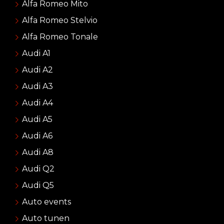
Alfa Romeo Mito
Alfa Romeo Stelvio
Alfa Romeo Tonale
Audi A1
Audi A2
Audi A3
Audi A4
Audi A5
Audi A6
Audi A8
Audi Q2
Audi Q5
Auto events
Auto tunen