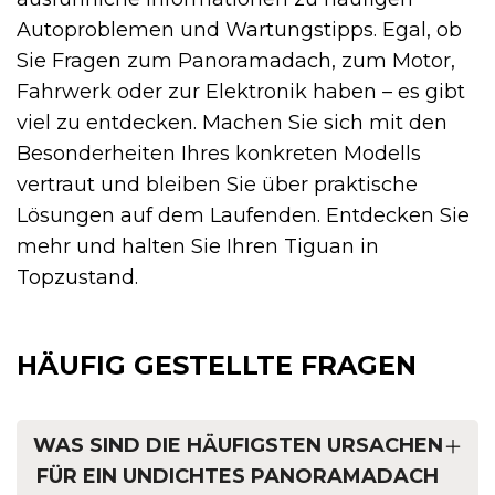
Autoproblemen und Wartungstipps. Egal, ob
Sie Fragen zum Panoramadach, zum Motor,
Fahrwerk oder zur Elektronik haben – es gibt
viel zu entdecken. Machen Sie sich mit den
Besonderheiten Ihres konkreten Modells
vertraut und bleiben Sie über praktische
Lösungen auf dem Laufenden. Entdecken Sie
mehr und halten Sie Ihren Tiguan in
Topzustand.
HÄUFIG GESTELLTE FRAGEN
WAS SIND DIE HÄUFIGSTEN URSACHEN
FÜR EIN UNDICHTES PANORAMADACH