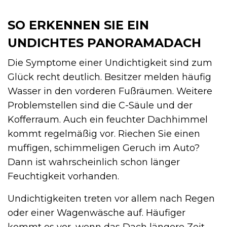
SO ERKENNEN SIE EIN
UNDICHTES PANORAMADACH
Die Symptome einer Undichtigkeit sind zum
Glück recht deutlich. Besitzer melden häufig
Wasser in den vorderen Fußräumen. Weitere
Problemstellen sind die C-Säule und der
Kofferraum. Auch ein feuchter Dachhimmel
kommt regelmäßig vor. Riechen Sie einen
muffigen, schimmeligen Geruch im Auto?
Dann ist wahrscheinlich schon länger
Feuchtigkeit vorhanden.
Undichtigkeiten treten vor allem nach Regen
oder einer Wagenwäsche auf. Häufiger
kommt es vor, wenn das Dach längere Zeit