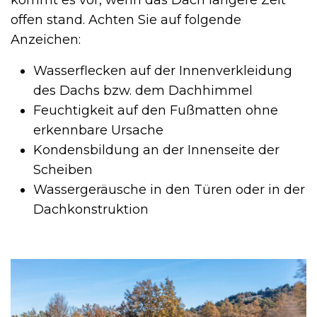
offen stand. Achten Sie auf folgende
Anzeichen:
Wasserflecken auf der Innenverkleidung
des Dachs bzw. dem Dachhimmel
Feuchtigkeit auf den Fußmatten ohne
erkennbare Ursache
Kondensbildung an der Innenseite der
Scheiben
Wassergeräusche in den Türen oder in der
Dachkonstruktion