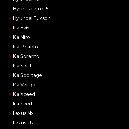
Hyundai Ioniq 5
Hyundai Tucson
Kia Ev6
Kia Niro
Kia Picanto
Kia Sorento
Kia Soul
Kia Sportage
Kia Venga
Kia Xceed
kia-ceed
Lexus Nx
Lexus Ux