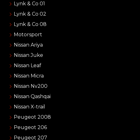
Lynk & Co 01
Lynk & Co 02
Lynk & Co 08
Motorsport
Nissan Ariya
Nissan Juke
Nissan Leaf
Nissan Micra
Nissan Nv200
Nissan Qashqai
Nissan X-trail
Peugeot 2008
Peugeot 206
Peugeot 207