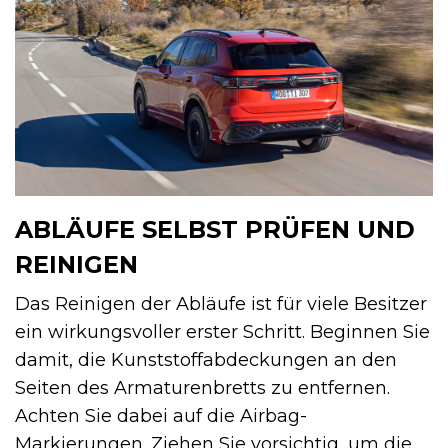
ABLÄUFE SELBST PRÜFEN UND
REINIGEN
Das Reinigen der Abläufe ist für viele Besitzer
ein wirkungsvoller erster Schritt. Beginnen Sie
damit, die Kunststoffabdeckungen an den
Seiten des Armaturenbretts zu entfernen.
Achten Sie dabei auf die Airbag-
Markierungen. Ziehen Sie vorsichtig, um die