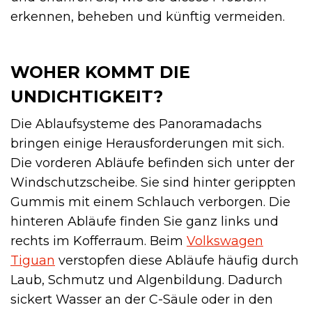
erkennen, beheben und künftig vermeiden.
WOHER KOMMT DIE
UNDICHTIGKEIT?
Die Ablaufsysteme des Panoramadachs
bringen einige Herausforderungen mit sich.
Die vorderen Abläufe befinden sich unter der
Windschutzscheibe. Sie sind hinter gerippten
Gummis mit einem Schlauch verborgen. Die
hinteren Abläufe finden Sie ganz links und
rechts im Kofferraum. Beim
Volkswagen
Tiguan
verstopfen diese Abläufe häufig durch
Laub, Schmutz und Algenbildung. Dadurch
sickert Wasser an der C-Säule oder in den