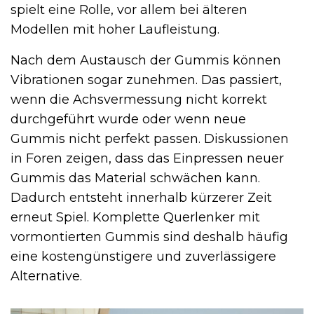
spielt eine Rolle, vor allem bei älteren
Modellen mit hoher Laufleistung.
Nach dem Austausch der Gummis können
Vibrationen sogar zunehmen. Das passiert,
wenn die Achsvermessung nicht korrekt
durchgeführt wurde oder wenn neue
Gummis nicht perfekt passen. Diskussionen
in Foren zeigen, dass das Einpressen neuer
Gummis das Material schwächen kann.
Dadurch entsteht innerhalb kürzerer Zeit
erneut Spiel. Komplette Querlenker mit
vormontierten Gummis sind deshalb häufig
eine kostengünstigere und zuverlässigere
Alternative.