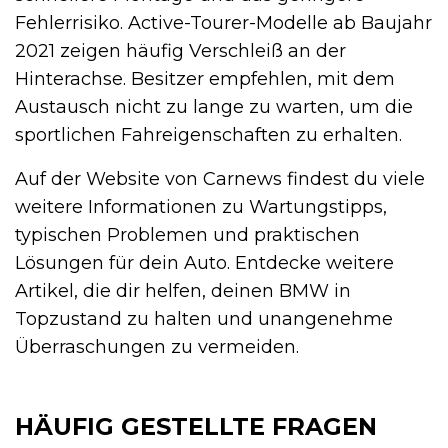
Fehlerrisiko. Active-Tourer-Modelle ab Baujahr
2021 zeigen häufig Verschleiß an der
Hinterachse. Besitzer empfehlen, mit dem
Austausch nicht zu lange zu warten, um die
sportlichen Fahreigenschaften zu erhalten.
Auf der Website von Carnews findest du viele
weitere Informationen zu Wartungstipps,
typischen Problemen und praktischen
Lösungen für dein Auto. Entdecke weitere
Artikel, die dir helfen, deinen BMW in
Topzustand zu halten und unangenehme
Überraschungen zu vermeiden.
HÄUFIG GESTELLTE FRAGEN