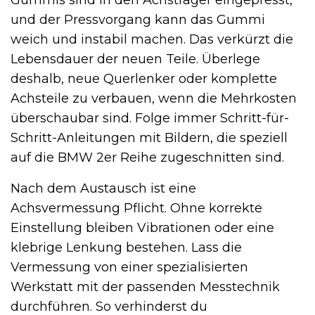
Gummis sind in den Achsträger eingepresst,
und der Pressvorgang kann das Gummi
weich und instabil machen. Das verkürzt die
Lebensdauer der neuen Teile. Überlege
deshalb, neue Querlenker oder komplette
Achsteile zu verbauen, wenn die Mehrkosten
überschaubar sind. Folge immer Schritt-für-
Schritt-Anleitungen mit Bildern, die speziell
auf die BMW 2er Reihe zugeschnitten sind.
Nach dem Austausch ist eine
Achsvermessung Pflicht. Ohne korrekte
Einstellung bleiben Vibrationen oder eine
klebrige Lenkung bestehen. Lass die
Vermessung von einer spezialisierten
Werkstatt mit der passenden Messtechnik
durchführen. So verhinderst du