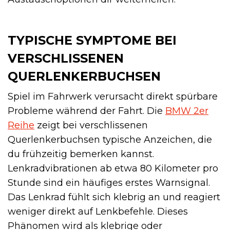
TYPISCHE SYMPTOME BEI
VERSCHLISSENEN
QUERLENKERBUCHSEN
Spiel im Fahrwerk verursacht direkt spürbare
Probleme während der Fahrt. Die
BMW 2er
Reihe
zeigt bei verschlissenen
Querlenkerbuchsen typische Anzeichen, die
du frühzeitig bemerken kannst.
Lenkradvibrationen ab etwa 80 Kilometer pro
Stunde sind ein häufiges erstes Warnsignal.
Das Lenkrad fühlt sich klebrig an und reagiert
weniger direkt auf Lenkbefehle. Dieses
Phänomen wird als klebrige oder