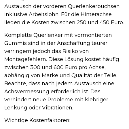
Austausch der vorderen Querlenkerbuchsen
inklusive Arbeitslohn. Für die Hinterachse
liegen die Kosten zwischen 250 und 450 Euro.
Komplette Querlenker mit vormontierten
Gummis sind in der Anschaffung teurer,
verringern jedoch das Risiko von
Montagefehlern. Diese Lösung kostet häufig
zwischen 300 und 600 Euro pro Achse,
abhängig von Marke und Qualität der Teile.
Beachte, dass nach jedem Austausch eine
Achsvermessung erforderlich ist. Das
verhindert neue Probleme mit klebriger
Lenkung oder Vibrationen.
Wichtige Kostenfaktoren: