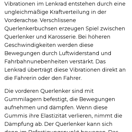
Vibrationen im Lenkrad entstehen durch eine
ungleichmäßige Kraftverteilung in der
Vorderachse. Verschlissene
Querlenkerbuchsen erzeugen Spiel zwischen
Querlenker und Karosserie. Bei höheren
Geschwindigkeiten werden diese
Bewegungen durch Luftwiderstand und
Fahrbahnunebenheiten verstärkt. Das
Lenkrad überträgt diese Vibrationen direkt an
die Fahrerin oder den Fahrer.
Die vorderen Querlenker sind mit
Gummilagern befestigt, die Bewegungen
aufnehmen und dämpfen. Wenn diese
Gummis ihre Elastizität verlieren, nimmt die
Dämpfung ab. Der Querlenker kann sich