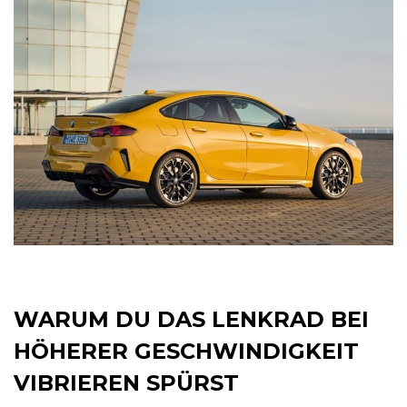
WARUM DU DAS LENKRAD BEI
HÖHERER GESCHWINDIGKEIT
VIBRIEREN SPÜRST