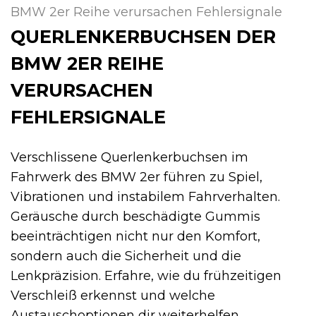
BMW 2er Reihe verursachen Fehlersignale
QUERLENKERBUCHSEN DER
BMW 2ER REIHE
VERURSACHEN
FEHLERSIGNALE
Verschlissene Querlenkerbuchsen im
Fahrwerk des BMW 2er führen zu Spiel,
Vibrationen und instabilem Fahrverhalten.
Geräusche durch beschädigte Gummis
beeinträchtigen nicht nur den Komfort,
sondern auch die Sicherheit und die
Lenkpräzision. Erfahre, wie du frühzeitigen
Verschleiß erkennst und welche
Austauschoptionen dir weiterhelfen.