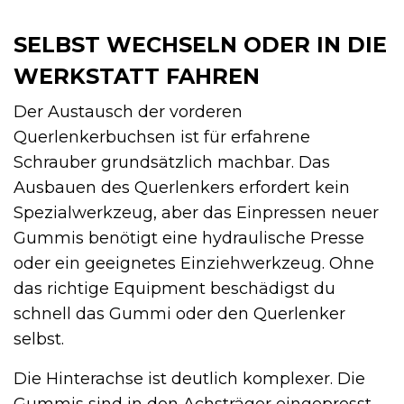
SELBST WECHSELN ODER IN DIE
WERKSTATT FAHREN
Der Austausch der vorderen
Querlenkerbuchsen ist für erfahrene
Schrauber grundsätzlich machbar. Das
Ausbauen des Querlenkers erfordert kein
Spezialwerkzeug, aber das Einpressen neuer
Gummis benötigt eine hydraulische Presse
oder ein geeignetes Einziehwerkzeug. Ohne
das richtige Equipment beschädigst du
schnell das Gummi oder den Querlenker
selbst.
Die Hinterachse ist deutlich komplexer. Die