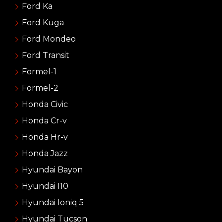
Ford Ka
Ford Kuga
Ford Mondeo
Ford Transit
Formel-1
Formel-2
Honda Civic
Honda Cr-v
Honda Hr-v
Honda Jazz
Hyundai Bayon
Hyundai I10
Hyundai Ioniq 5
Hyundai Tucson