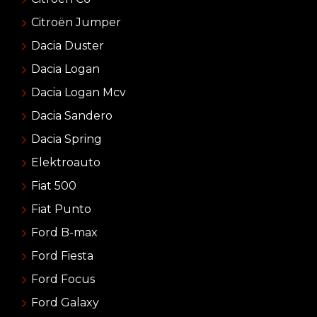
Citroën Jumper
Dacia Duster
Dacia Logan
Dacia Logan Mcv
Dacia Sandero
Dacia Spring
Elektroauto
Fiat 500
Fiat Punto
Ford B-max
Ford Fiesta
Ford Focus
Ford Galaxy