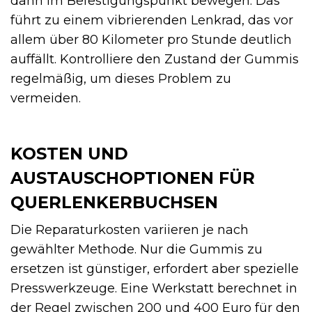
dann im Befestigungspunkt bewegen. Das
führt zu einem vibrierenden Lenkrad, das vor
allem über 80 Kilometer pro Stunde deutlich
auffällt. Kontrolliere den Zustand der Gummis
regelmäßig, um dieses Problem zu
vermeiden.
KOSTEN UND
AUSTAUSCHOPTIONEN FÜR
QUERLENKERBUCHSEN
Die Reparaturkosten variieren je nach
gewählter Methode. Nur die Gummis zu
ersetzen ist günstiger, erfordert aber spezielle
Presswerkzeuge. Eine Werkstatt berechnet in
der Regel zwischen 200 und 400 Euro für den