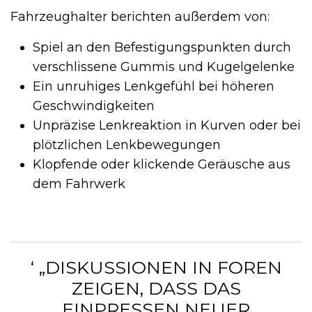
Fahrzeughalter berichten außerdem von:
Spiel an den Befestigungspunkten durch
verschlissene Gummis und Kugelgelenke
Ein unruhiges Lenkgefühl bei höheren
Geschwindigkeiten
Unpräzise Lenkreaktion in Kurven oder bei
plötzlichen Lenkbewegungen
Klopfende oder klickende Geräusche aus
dem Fahrwerk
‘ „DISKUSSIONEN IN FOREN
ZEIGEN, DASS DAS
EINPRESSEN NEUER