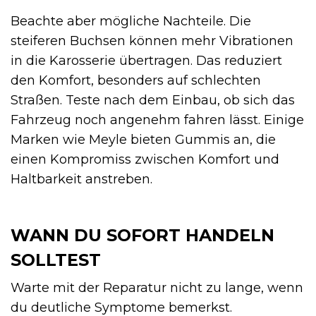
Beachte aber mögliche Nachteile. Die
steiferen Buchsen können mehr Vibrationen
in die Karosserie übertragen. Das reduziert
den Komfort, besonders auf schlechten
Straßen. Teste nach dem Einbau, ob sich das
Fahrzeug noch angenehm fahren lässt. Einige
Marken wie Meyle bieten Gummis an, die
einen Kompromiss zwischen Komfort und
Haltbarkeit anstreben.
WANN DU SOFORT HANDELN
SOLLTEST
Warte mit der Reparatur nicht zu lange, wenn
du deutliche Symptome bemerkst.