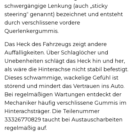
schwergängige Lenkung (auch „sticky
steering“ genannt) bezeichnet und entsteht
durch verschlissene vordere
Querlenkergummis.
Das Heck des Fahrzeugs zeigt andere
Auffälligkeiten. Über Schlaglöcher und
Unebenheiten schlägt das Heck hin und her,
als wäre die Hinterachse nicht stabil befestigt.
Dieses schwammige, wackelige Gefühl ist
störend und mindert das Vertrauen ins Auto.
Bei regelmäßigen Wartungen entdeckt der
Mechaniker häufig verschlissene Gummis im
Hinterachsträger. Die Teilenummer
33326770829 taucht bei Austauscharbeiten
regelmäßig auf.