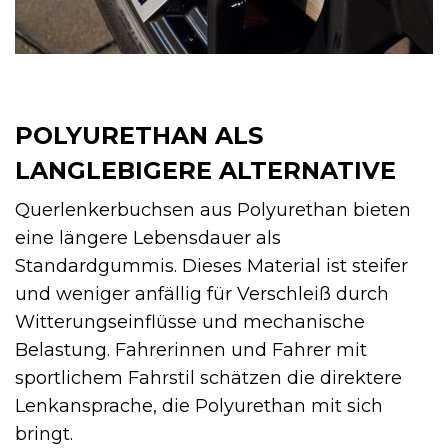
POLYURETHAN ALS
LANGLEBIGERE ALTERNATIVE
Querlenkerbuchsen aus Polyurethan bieten
eine längere Lebensdauer als
Standardgummis. Dieses Material ist steifer
und weniger anfällig für Verschleiß durch
Witterungseinflüsse und mechanische
Belastung. Fahrerinnen und Fahrer mit
sportlichem Fahrstil schätzen die direktere
Lenkansprache, die Polyurethan mit sich
bringt.