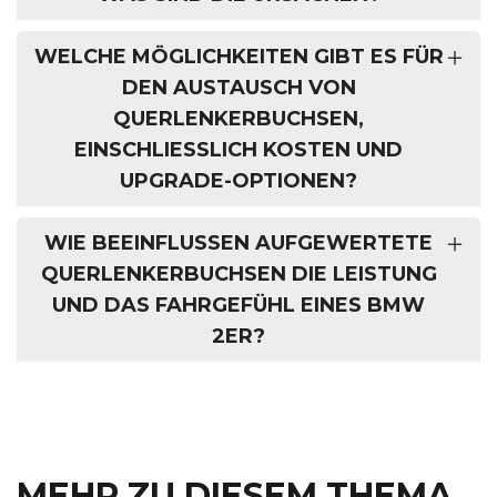
WELCHE MÖGLICHKEITEN GIBT ES FÜR
DEN AUSTAUSCH VON
QUERLENKERBUCHSEN,
EINSCHLIESSLICH KOSTEN UND U
PGRADE-OPTIONEN?
WIE BEEINFLUSSEN AUFGEWERTETE
QUERLENKERBUCHSEN DIE LEISTUNG
UND DAS FAHRGEFÜHL EINES BMW
2ER?
MEHR ZU DIESEM THEMA