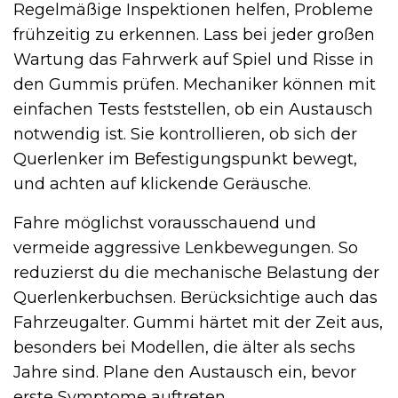
Regelmäßige Inspektionen helfen, Probleme
frühzeitig zu erkennen. Lass bei jeder großen
Wartung das Fahrwerk auf Spiel und Risse in
den Gummis prüfen. Mechaniker können mit
einfachen Tests feststellen, ob ein Austausch
notwendig ist. Sie kontrollieren, ob sich der
Querlenker im Befestigungspunkt bewegt,
und achten auf klickende Geräusche.
Fahre möglichst vorausschauend und
vermeide aggressive Lenkbewegungen. So
reduzierst du die mechanische Belastung der
Querlenkerbuchsen. Berücksichtige auch das
Fahrzeugalter. Gummi härtet mit der Zeit aus,
besonders bei Modellen, die älter als sechs
Jahre sind. Plane den Austausch ein, bevor
erste Symptome auftreten.