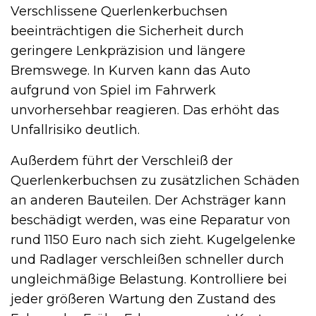
Verschlissene Querlenkerbuchsen
beeinträchtigen die Sicherheit durch
geringere Lenkpräzision und längere
Bremswege. In Kurven kann das Auto
aufgrund von Spiel im Fahrwerk
unvorhersehbar reagieren. Das erhöht das
Unfallrisiko deutlich.
Außerdem führt der Verschleiß der
Querlenkerbuchsen zu zusätzlichen Schäden
an anderen Bauteilen. Der Achsträger kann
beschädigt werden, was eine Reparatur von
rund 1150 Euro nach sich zieht. Kugelgelenke
und Radlager verschleißen schneller durch
ungleichmäßige Belastung. Kontrolliere bei
jeder größeren Wartung den Zustand des