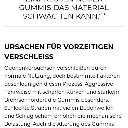
GUMMIS DAS MATERIAL
SCHWÄCHEN KANN.“ ’
URSACHEN FÜR VORZEITIGEN
VERSCHLEISS
Querlenkerbuchsen verschleißen durch
normale Nutzung, doch bestimmte Faktoren
beschleunigen diesen Prozess. Aggressive
Fahrweise mit scharfen Kurven und starkem
Bremsen fordert die Gummis besonders.
Schlechte Straßen mit vielen Bodenwellen
und Schlaglöchern erhöhen die mechanische
Belastung. Auch die Alterung des Gummis