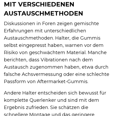
MIT VERSCHIEDENEN
AUSTAUSCHMETHODEN
Diskussionen in Foren zeigen gemischte
Erfahrungen mit unterschiedlichen
Austauschmethoden. Halter, die Gummis
selbst eingepresst haben, warnen vor dem
Risiko von geschwächtem Material. Manche
berichten, dass Vibrationen nach dem
Austausch zugenommen haben, etwa durch
falsche Achsvermessung oder eine schlechte
Passform von Aftermarket-Gummis.
Andere Halter entscheiden sich bewusst für
komplette Querlenker und sind mit dem
Ergebnis zufrieden. Sie schätzen die
schnellere Montage und das geringere