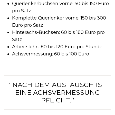
Querlenkerbuchsen vorne: 50 bis 150 Euro
pro Satz
Komplette Querlenker vorne: 150 bis 300
Euro pro Satz
Hinterachs-Buchsen: 60 bis 180 Euro pro
Satz
Arbeitslohn: 80 bis 120 Euro pro Stunde
Achsvermessung: 60 bis 100 Euro
‘ NACH DEM AUSTAUSCH IST
EINE ACHSVERMESSUNG
PFLICHT. ’