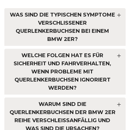
WAS SIND DIE TYPISCHEN SYMPTOME
VERSCHLISSENER
QUERLENKERBUCHSEN BEI EINEM
BMW 2ER?
WELCHE FOLGEN HAT ES FÜR
SICHERHEIT UND FAHRVERHALTEN,
WENN PROBLEME MIT
QUERLENKERBUCHSEN IGNORIERT
WERDEN?
WARUM SIND DIE
QUERLENKERBUCHSEN DER BMW 2ER
REIHE VERSCHLEISSANFÄLLIG UND W
AS SIND DIE URSACHEN?