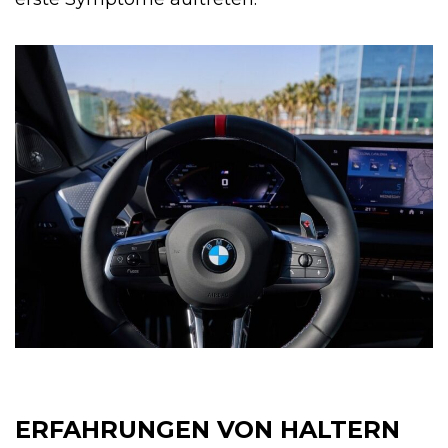
ERFAHRUNGEN VON HALTERN