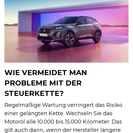
WIE VERMEIDET MAN
PROBLEME MIT DER
STEUERKETTE?
Regelmäßige Wartung verringert das Risiko
einer gelängten Kette. Wechseln Sie das
Motoröl alle 10.000 bis 15.000 Kilometer. Das
gilt auch dann, wenn der Hersteller längere