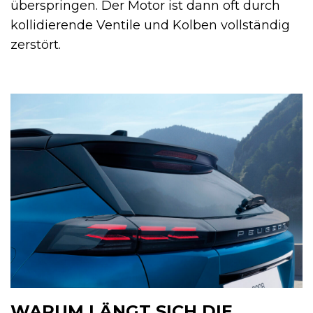
überspringen. Der Motor ist dann oft durch
kollidierende Ventile und Kolben vollständig
zerstört.
WARUM LÄNGT SICH DIE