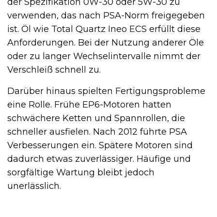
der Spezifikation 0W-30 oder 5W-30 zu
verwenden, das nach PSA-Norm freigegeben
ist. Öl wie Total Quartz Ineo ECS erfüllt diese
Anforderungen. Bei der Nutzung anderer Öle
oder zu langer Wechselintervalle nimmt der
Verschleiß schnell zu.
Darüber hinaus spielten Fertigungsprobleme
eine Rolle. Frühe EP6-Motoren hatten
schwächere Ketten und Spannrollen, die
schneller ausfielen. Nach 2012 führte PSA
Verbesserungen ein. Spätere Motoren sind
dadurch etwas zuverlässiger. Häufige und
sorgfältige Wartung bleibt jedoch
unerlässlich.