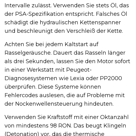
Intervalle zulässt. Verwenden Sie stets Öl, das
der PSA-Spezifikation entspricht. Falsches Öl
schädigt die hydraulischen Kettenspanner
und beschleunigt den Verschleiß der Kette.
Achten Sie bei jedem Kaltstart auf
Rasselgeräusche. Dauert das Rasseln länger
als drei Sekunden, lassen Sie den Motor sofort
in einer Werkstatt mit Peugeot-
Diagnosesystemen wie Lexia oder PP2000
überprüfen. Diese Systeme können
Fehlercodes auslesen, die auf Probleme mit
der Nockenwellensteuerung hindeuten.
Verwenden Sie Kraftstoff mit einer Oktanzahl
von mindestens 98 RON. Das beugt Klingeln
(Detonation) vor, das die thermische