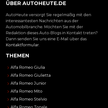
ÜBER AUTOHEUTE.DE
AutoHeute versorgt Sie regelmäßig mit den
interessantesten Nachrichten aus der
Automobilbranche. Möchten Sie mit der
Redaktion dieses Auto-Blogs in Kontakt treten?
Dann senden Sie uns eine E-Mail über das
Kontaktformular
.
THEMEN
Alfa Romeo Giulia
Alfa Romeo Giulietta
Alfa Romeo Junior
Alfa Romeo Mito
Alfa Romeo Stelvio
Alfa Romeo Tonale