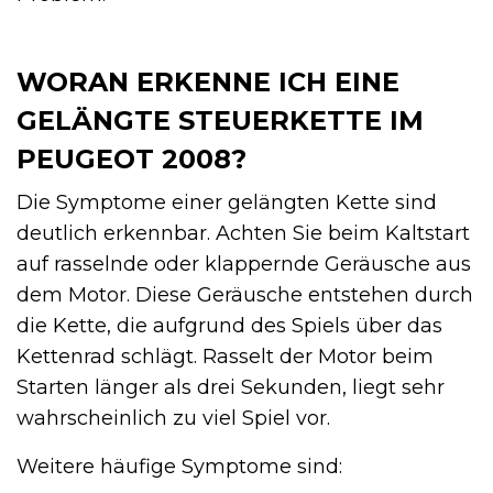
WORAN ERKENNE ICH EINE
GELÄNGTE STEUERKETTE IM
PEUGEOT 2008?
Die Symptome einer gelängten Kette sind
deutlich erkennbar. Achten Sie beim Kaltstart
auf rasselnde oder klappernde Geräusche aus
dem Motor. Diese Geräusche entstehen durch
die Kette, die aufgrund des Spiels über das
Kettenrad schlägt. Rasselt der Motor beim
Starten länger als drei Sekunden, liegt sehr
wahrscheinlich zu viel Spiel vor.
Weitere häufige Symptome sind: