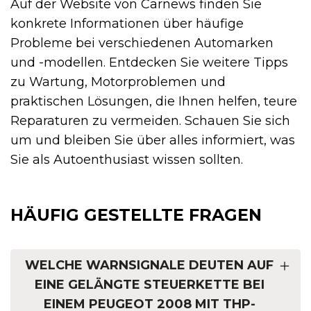
Auf der Website von Carnews finden Sie
konkrete Informationen über häufige
Probleme bei verschiedenen Automarken
und -modellen. Entdecken Sie weitere Tipps
zu Wartung, Motorproblemen und
praktischen Lösungen, die Ihnen helfen, teure
Reparaturen zu vermeiden. Schauen Sie sich
um und bleiben Sie über alles informiert, was
Sie als Autoenthusiast wissen sollten.
HÄUFIG GESTELLTE FRAGEN
WELCHE WARNSIGNALE DEUTEN AUF
EINE GELÄNGTE STEUERKETTE BEI
EINEM PEUGEOT 2008 MIT THP-