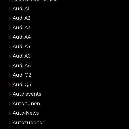
Audi A1
Audi A2
Audi A3
Audi A4
Audi A5
Audi A6
Audi A8
Audi Q2
Audi Q5
Auto events
Auto tunen
Auto-News
Autozubehör