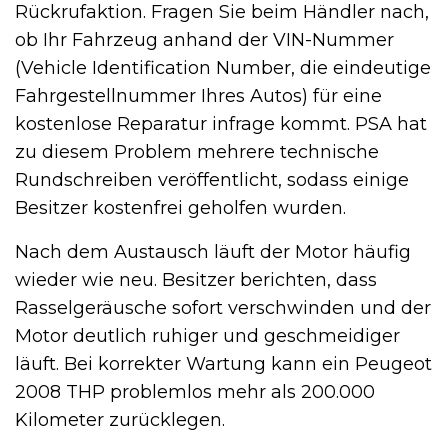
Rückrufaktion. Fragen Sie beim Händler nach,
ob Ihr Fahrzeug anhand der VIN-Nummer
(Vehicle Identification Number, die eindeutige
Fahrgestellnummer Ihres Autos) für eine
kostenlose Reparatur infrage kommt. PSA hat
zu diesem Problem mehrere technische
Rundschreiben veröffentlicht, sodass einige
Besitzer kostenfrei geholfen wurden.
Nach dem Austausch läuft der Motor häufig
wieder wie neu. Besitzer berichten, dass
Rasselgeräusche sofort verschwinden und der
Motor deutlich ruhiger und geschmeidiger
läuft. Bei korrekter Wartung kann ein Peugeot
2008 THP problemlos mehr als 200.000
Kilometer zurücklegen.