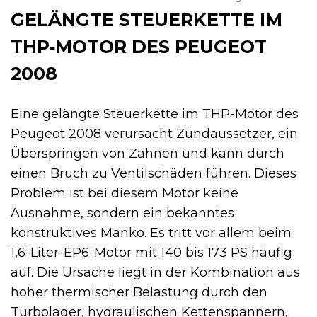
GELÄNGTE STEUERKETTE IM
THP‑MOTOR DES PEUGEOT
2008
Eine gelängte Steuerkette im THP-Motor des
Peugeot 2008 verursacht Zündaussetzer, ein
Überspringen von Zähnen und kann durch
einen Bruch zu Ventilschäden führen. Dieses
Problem ist bei diesem Motor keine
Ausnahme, sondern ein bekanntes
konstruktives Manko. Es tritt vor allem beim
1,6-Liter-EP6-Motor mit 140 bis 173 PS häufig
auf. Die Ursache liegt in der Kombination aus
hoher thermischer Belastung durch den
Turbolader, hydraulischen Kettenspannern,