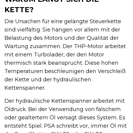
KETTE?
Die Ursachen für eine gelängte Steuerkette
sind vielfältig. Sie hängen vor allem mit der
Belastung des Motors und der Qualität der
Wartung zusammen. Der THP-Motor arbeitet
mit einem Turbolader, der den Motor
thermisch stark beansprucht. Diese hohen
Temperaturen beschleunigen den Verschleiß
der Kette und der hydraulischen
Kettenspanner.
Der hydraulische Kettenspanner arbeitet mit
Öldruck. Bei der Verwendung von falschem
oder gealtertem Öl versagt dieses System. Es
entsteht Spiel. PSA schreibt vor, immer Öl mit