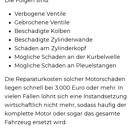
Die Folgen sind:
Verbogene Ventile
Gebrochene Ventile
Beschädigte Kolben
Beschädigte Zylinderwände
Schäden am Zylinderkopf
Mögliche Schäden an der Kurbelwelle
Mögliche Schäden an Pleuelstangen
Die Reparaturkosten solcher Motorschäden
liegen schnell bei 3.000 Euro oder mehr. In
vielen Fällen lohnt sich eine Instandsetzung
wirtschaftlich nicht mehr, sodass häufig der
komplette Motor oder sogar das gesamte
Fahrzeug ersetzt wird.