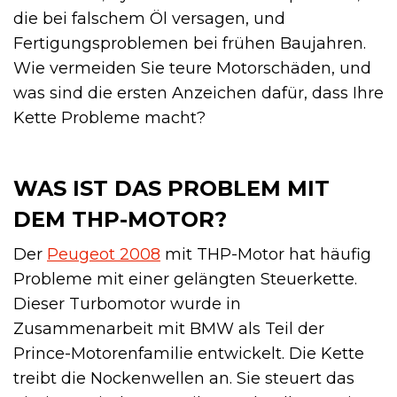
die bei falschem Öl versagen, und
Fertigungsproblemen bei frühen Baujahren.
Wie vermeiden Sie teure Motorschäden, und
was sind die ersten Anzeichen dafür, dass Ihre
Kette Probleme macht?
WAS IST DAS PROBLEM MIT
DEM THP-MOTOR?
Der
Peugeot 2008
mit THP-Motor hat häufig
Probleme mit einer gelängten Steuerkette.
Dieser Turbomotor wurde in
Zusammenarbeit mit BMW als Teil der
Prince-Motorenfamilie entwickelt. Die Kette
treibt die Nockenwellen an. Sie steuert das