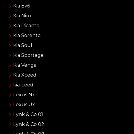
Kia Ev6
Kia Niro
Kia Picanto
Kia Sorento
Kia Soul
Kia Sportage
Kia Venga
Kia Xceed
kia-ceed
Lexus Nx
Lexus Ux
Lynk & Co 01
Lynk & Co 02