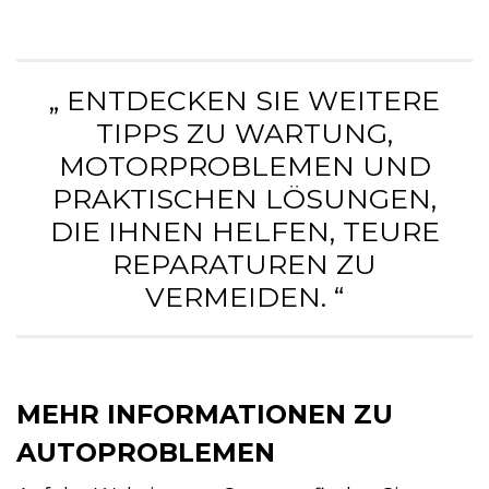
„ ENTDECKEN SIE WEITERE
TIPPS ZU WARTUNG,
MOTORPROBLEMEN UND
PRAKTISCHEN LÖSUNGEN,
DIE IHNEN HELFEN, TEURE
REPARATUREN ZU
VERMEIDEN. “
MEHR INFORMATIONEN ZU
AUTOPROBLEMEN