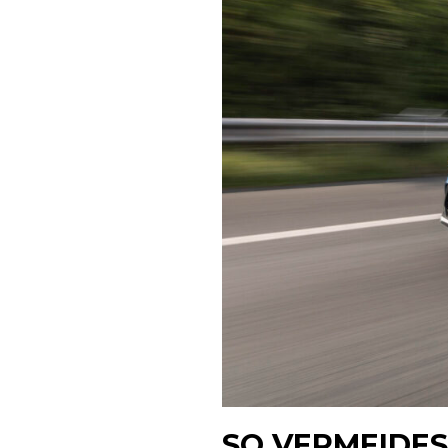
SO VERMEIDE