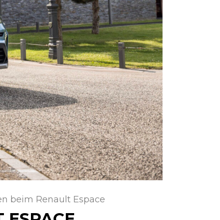
en beim Renault Espace
 ESPACE