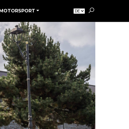
MOTORSPORT