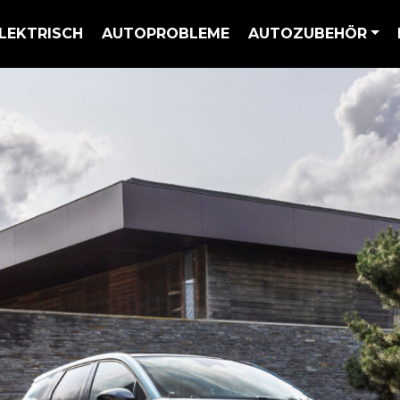
LEKTRISCH
AUTOPROBLEME
AUTOZUBEHÖR