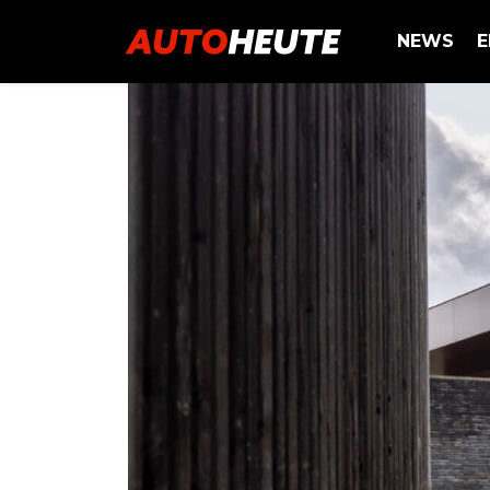
NEWS
E