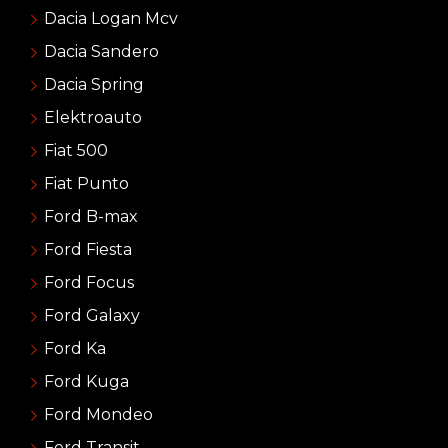
Dacia Logan Mcv
Dacia Sandero
Dacia Spring
Elektroauto
Fiat 500
Fiat Punto
Ford B-max
Ford Fiesta
Ford Focus
Ford Galaxy
Ford Ka
Ford Kuga
Ford Mondeo
Ford Transit