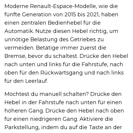
Moderne Renault-Espace-Modelle, wie die
fünfte Generation von 2015 bis 2021, haben
einen zentralen Bedienhebel für die
Automatik. Nutze diesen Hebel richtig, um
unnötige Belastung des Getriebes zu
vermeiden. Betätige immer zuerst die
Bremse, bevor du schaltest. Drücke den Hebel
nach unten und links für die Fahrstufe, nach
oben für den Rückwärtsgang und nach links
für den Leerlauf.
Möchtest du manuell schalten? Drücke den
Hebel in der Fahrstufe nach unten für einen
höheren Gang. Drücke den Hebel nach oben
für einen niedrigeren Gang. Aktiviere die
Parkstellung, indem du auf die Taste an der