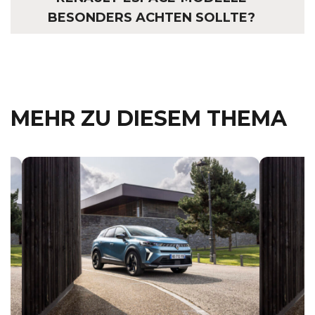
BESONDERS ACHTEN SOLLTE?
MEHR ZU DIESEM THEMA