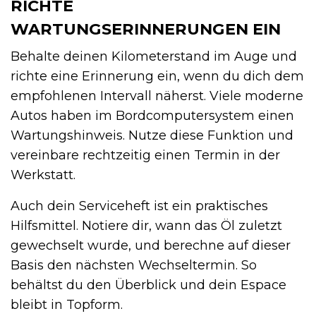
RICHTE
WARTUNGSERINNERUNGEN EIN
Behalte deinen Kilometerstand im Auge und
richte eine Erinnerung ein, wenn du dich dem
empfohlenen Intervall näherst. Viele moderne
Autos haben im Bordcomputersystem einen
Wartungshinweis. Nutze diese Funktion und
vereinbare rechtzeitig einen Termin in der
Werkstatt.
Auch dein Serviceheft ist ein praktisches
Hilfsmittel. Notiere dir, wann das Öl zuletzt
gewechselt wurde, und berechne auf dieser
Basis den nächsten Wechseltermin. So
behältst du den Überblick und dein Espace
bleibt in Topform.