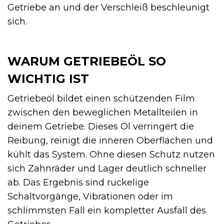
Getriebe an und der Verschleiß beschleunigt
sich.
WARUM GETRIEBEÖL SO
WICHTIG IST
Getriebeöl bildet einen schützenden Film
zwischen den beweglichen Metallteilen in
deinem Getriebe. Dieses Öl verringert die
Reibung, reinigt die inneren Oberflächen und
kühlt das System. Ohne diesen Schutz nutzen
sich Zahnräder und Lager deutlich schneller
ab. Das Ergebnis sind ruckelige
Schaltvorgänge, Vibrationen oder im
schlimmsten Fall ein kompletter Ausfall des