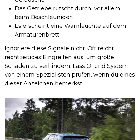
Das Getriebe rutscht durch, vor allem
beim Beschleunigen
Es erscheint eine Warnleuchte auf dem
Armaturenbrett
Ignoriere diese Signale nicht. Oft reicht
rechtzeitiges Eingreifen aus, um große
Schäden zu verhindern. Lass Öl und System
von einem Spezialisten prüfen, wenn du eines
dieser Anzeichen bemerkst.