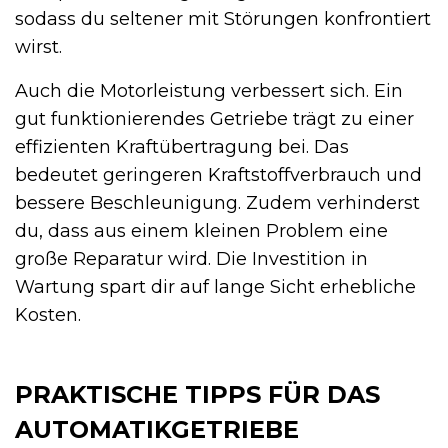
sodass du seltener mit Störungen konfrontiert
wirst.
Auch die Motorleistung verbessert sich. Ein
gut funktionierendes Getriebe trägt zu einer
effizienten Kraftübertragung bei. Das
bedeutet geringeren Kraftstoffverbrauch und
bessere Beschleunigung. Zudem verhinderst
du, dass aus einem kleinen Problem eine
große Reparatur wird. Die Investition in
Wartung spart dir auf lange Sicht erhebliche
Kosten.
PRAKTISCHE TIPPS FÜR DAS
AUTOMATIKGETRIEBE