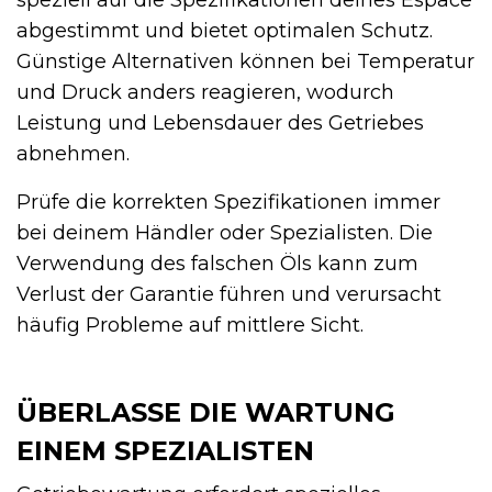
abgestimmt und bietet optimalen Schutz.
Günstige Alternativen können bei Temperatur
und Druck anders reagieren, wodurch
Leistung und Lebensdauer des Getriebes
abnehmen.
Prüfe die korrekten Spezifikationen immer
bei deinem Händler oder Spezialisten. Die
Verwendung des falschen Öls kann zum
Verlust der Garantie führen und verursacht
häufig Probleme auf mittlere Sicht.
ÜBERLASSE DIE WARTUNG
EINEM SPEZIALISTEN