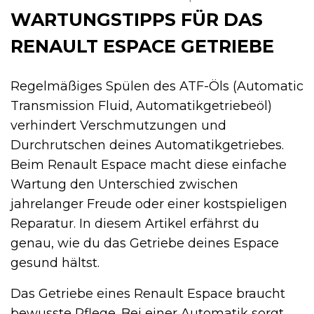
WARTUNGSTIPPS FÜR DAS
RENAULT ESPACE GETRIEBE
Regelmäßiges Spülen des ATF-Öls (Automatic
Transmission Fluid, Automatikgetriebeöl)
verhindert Verschmutzungen und
Durchrutschen deines Automatikgetriebes.
Beim Renault Espace macht diese einfache
Wartung den Unterschied zwischen
jahrelanger Freude oder einer kostspieligen
Reparatur. In diesem Artikel erfährst du
genau, wie du das Getriebe deines Espace
gesund hältst.
Das Getriebe eines Renault Espace braucht
bewusste Pflege. Bei einer Automatik sorgt