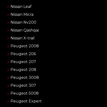
Nissan Leaf
Nissan Micra
Nissan Nv200
Nissan Qashqai
Nissan X-trail
Peugeot 2008
Peugeot 206
Peugeot 207
Peugeot 208
Peugeot 3008
Peugeot 307
Peugeot 5008
Peugeot Expert