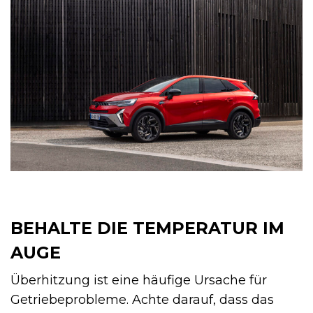
BEHALTE DIE TEMPERATUR IM
AUGE
Überhitzung ist eine häufige Ursache für
Getriebeprobleme. Achte darauf, dass das