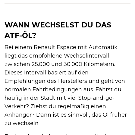
WANN WECHSELST DU DAS
ATF-ÖL?
Bei einem Renault Espace mit Automatik
liegt das empfohlene Wechselintervall
zwischen 25.000 und 30.000 Kilometern.
Dieses Intervall basiert auf den
Empfehlungen des Herstellers und geht von
normalen Fahrbedingungen aus. Fährst du
häufig in der Stadt mit viel Stop-and-go-
Verkehr? Ziehst du regelmäßig einen
Anhänger? Dann ist es sinnvoll, das Öl früher
zu wechseln.