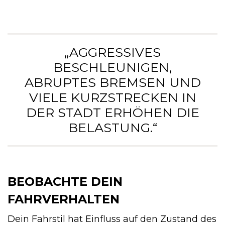
„AGGRESSIVES
BESCHLEUNIGEN,
ABRUPTES BREMSEN UND
VIELE KURZSTRECKEN IN
DER STADT ERHÖHEN DIE
BELASTUNG.“
BEOBACHTE DEIN
FAHRVERHALTEN
Dein Fahrstil hat Einfluss auf den Zustand des