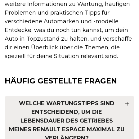
weitere Informationen zu Wartung, häufigen
Problemen und praktischen Tipps für
verschiedene Automarken und -modelle.
Entdecke, was du noch tun kannst, um dein
Auto in Topzustand zu halten, und verschaffe
dir einen Überblick über die Themen, die
speziell für deine Situation relevant sind.
HÄUFIG GESTELLTE FRAGEN
WELCHE WARTUNGSTIPPS SIND
ENTSCHEIDEND, UM DIE
LEBENSDAUER DES GETRIEBES
MEINES RENAULT ESPACE MAXIMAL ZU
VERLÄNGERN?