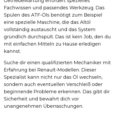
Getriebewartung erfordert spezielles
Fachwissen und passendes Werkzeug. Das
Spülen des ATF-Öls benötigt zum Beispiel
eine spezielle Maschine, die das Altöl
vollständig austauscht und das System
gründlich durchspült. Das ist kein Job, den du
mit einfachen Mitteln zu Hause erledigen
kannst.
Suche dir einen qualifizierten Mechaniker mit
Erfahrung bei Renault-Modellen. Dieser
Spezialist kann nicht nur das Öl wechseln,
sondern auch eventuellen Verschleiß oder
beginnende Probleme erkennen. Das gibt dir
Sicherheit und bewahrt dich vor
unangenehmen Überraschungen.