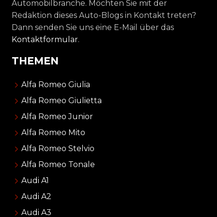
Automobilbranche. Möchten Sie mit der
Redaktion dieses Auto-Blogs in Kontakt treten?
Dann senden Sie uns eine E-Mail über das
Kontaktformular
.
THEMEN
Alfa Romeo Giulia
Alfa Romeo Giulietta
Alfa Romeo Junior
Alfa Romeo Mito
Alfa Romeo Stelvio
Alfa Romeo Tonale
Audi A1
Audi A2
Audi A3