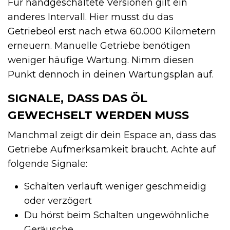
Für handgeschaltete Versionen gilt ein
anderes Intervall. Hier musst du das
Getriebeöl erst nach etwa 60.000 Kilometern
erneuern. Manuelle Getriebe benötigen
weniger häufige Wartung. Nimm diesen
Punkt dennoch in deinen Wartungsplan auf.
SIGNALE, DASS DAS ÖL
GEWECHSELT WERDEN MUSS
Manchmal zeigt dir dein Espace an, dass das
Getriebe Aufmerksamkeit braucht. Achte auf
folgende Signale:
Schalten verläuft weniger geschmeidig
oder verzögert
Du hörst beim Schalten ungewöhnliche
Geräusche