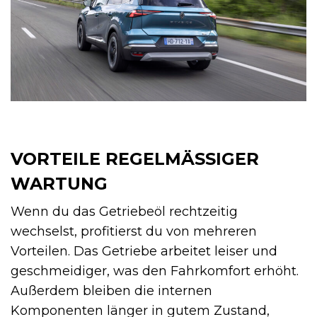
VORTEILE REGELMÄSSIGER W
ARTUNG
Wenn du das Getriebeöl rechtzeitig
wechselst, profitierst du von mehreren
Vorteilen. Das Getriebe arbeitet leiser und
geschmeidiger, was den Fahrkomfort erhöht.
Außerdem bleiben die internen
Komponenten länger in gutem Zustand,