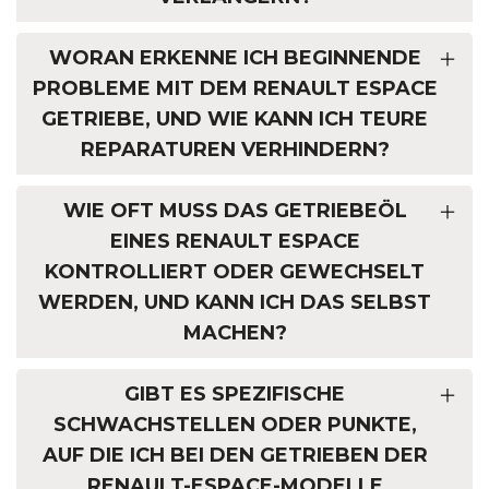
WORAN ERKENNE ICH BEGINNENDE
PROBLEME MIT DEM RENAULT ESPACE
GETRIEBE, UND WIE KANN ICH TEURE
REPARATUREN VERHINDERN?
WIE OFT MUSS DAS GETRIEBEÖL
EINES RENAULT ESPACE
KONTROLLIERT ODER GEWECHSELT
WERDEN, UND KANN ICH DAS SELBST
MACHEN?
GIBT ES SPEZIFISCHE
SCHWACHSTELLEN ODER PUNKTE,
AUF DIE ICH BEI DEN GETRIEBEN DER
RENAULT-ESPACE-MODELLE