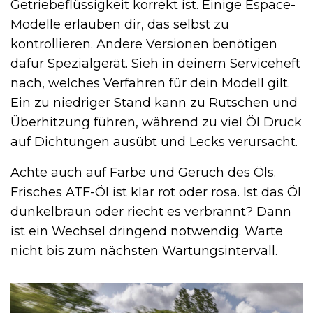
Getriebeflüssigkeit korrekt ist. Einige Espace-
Modelle erlauben dir, das selbst zu
kontrollieren. Andere Versionen benötigen
dafür Spezialgerät. Sieh in deinem Serviceheft
nach, welches Verfahren für dein Modell gilt.
Ein zu niedriger Stand kann zu Rutschen und
Überhitzung führen, während zu viel Öl Druck
auf Dichtungen ausübt und Lecks verursacht.
Achte auch auf Farbe und Geruch des Öls.
Frisches ATF-Öl ist klar rot oder rosa. Ist das Öl
dunkelbraun oder riecht es verbrannt? Dann
ist ein Wechsel dringend notwendig. Warte
nicht bis zum nächsten Wartungsintervall.