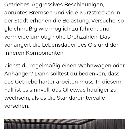
Getriebes. Aggressives Beschleunigen,
abruptes Bremsen und viele Kurzstrecken in
der Stadt erhöhen die Belastung. Versuche, so
gleichmäßig wie möglich zu fahren, und
vermeide unnötig hohe Drehzahlen. Das
verlängert die Lebensdauer des Öls und der
inneren Komponenten.
Ziehst du regelmäßig einen Wohnwagen oder
Anhänger? Dann solltest du bedenken, dass
das Getriebe härter arbeiten muss. In diesem
Fall ist es sinnvoll, das Öl etwas häufiger zu
wechseln, als es die Standardintervalle
vorsehen.