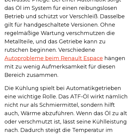
das Öl im System für einen reibungslosen
Betrieb und schützt vor Verschleiß. Dasselbe
gilt für handgeschaltete Versionen. Ohne
regelmäßige Wartung verschmutzen die
Metallteile, und das Getriebe kann zu
rutschen beginnen. Verschiedene
Autoprobleme beim Renault Espace
hängen
mit zu wenig Aufmerksamkeit für diesen
Bereich zusammen.
Die Kühlung spielt bei Automatikgetrieben
eine wichtige Rolle. Das ATF-Öl wirkt nämlich
nicht nur als Schmiermittel, sondern hilft
auch, Wärme abzuführen. Wenn das Öl zu alt
oder verschmutzt ist, lässt seine Kühlleistung
nach. Dadurch steigt die Temperatur im