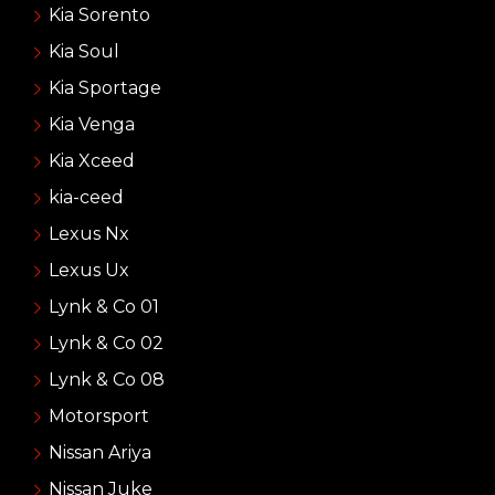
Kia Sorento
Kia Soul
Kia Sportage
Kia Venga
Kia Xceed
kia-ceed
Lexus Nx
Lexus Ux
Lynk & Co 01
Lynk & Co 02
Lynk & Co 08
Motorsport
Nissan Ariya
Nissan Juke