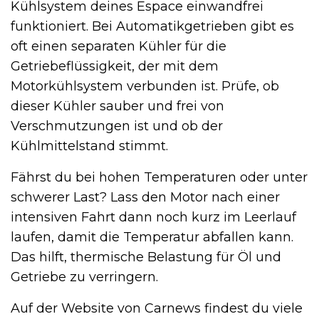
Kühlsystem deines Espace einwandfrei
funktioniert. Bei Automatikgetrieben gibt es
oft einen separaten Kühler für die
Getriebeflüssigkeit, der mit dem
Motorkühlsystem verbunden ist. Prüfe, ob
dieser Kühler sauber und frei von
Verschmutzungen ist und ob der
Kühlmittelstand stimmt.
Fährst du bei hohen Temperaturen oder unter
schwerer Last? Lass den Motor nach einer
intensiven Fahrt dann noch kurz im Leerlauf
laufen, damit die Temperatur abfallen kann.
Das hilft, thermische Belastung für Öl und
Getriebe zu verringern.
Auf der Website von Carnews findest du viele