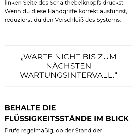
linken Seite des Schalthebelknopfs drückst.
Wenn du diese Handgriffe korrekt ausführst,
reduzierst du den Verschleiß des Systems.
„WARTE NICHT BIS ZUM
NÄCHSTEN
WARTUNGSINTERVALL.“
BEHALTE DIE
FLÜSSIGKEITSSTÄNDE IM BLICK
Prüfe regelmäßig, ob der Stand der