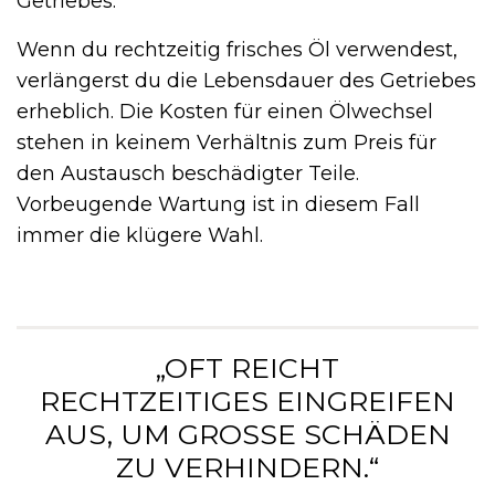
Getriebes.
Wenn du rechtzeitig frisches Öl verwendest,
verlängerst du die Lebensdauer des Getriebes
erheblich. Die Kosten für einen Ölwechsel
stehen in keinem Verhältnis zum Preis für
den Austausch beschädigter Teile.
Vorbeugende Wartung ist in diesem Fall
immer die klügere Wahl.
„OFT REICHT
RECHTZEITIGES EINGREIFEN
AUS, UM GROSSE SCHÄDEN Z
U VERHINDERN.“