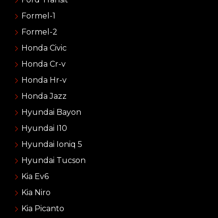
Formel-1
Formel-2
Honda Civic
Honda Cr-v
Honda Hr-v
Honda Jazz
Hyundai Bayon
Hyundai I10
Hyundai Ioniq 5
Hyundai Tucson
Kia Ev6
Kia Niro
Kia Picanto