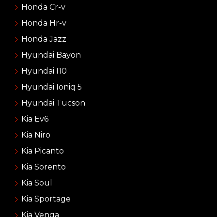
Honda Cr-v
Honda Hr-v
Honda Jazz
Hyundai Bayon
Hyundai I10
Hyundai Ioniq 5
Hyundai Tucson
Kia Ev6
Kia Niro
Kia Picanto
Kia Sorento
Kia Soul
Kia Sportage
Kia Venga