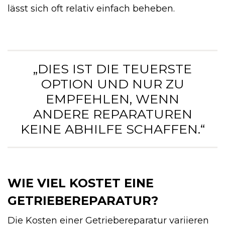
lässt sich oft relativ einfach beheben.
„DIES IST DIE TEUERSTE
OPTION UND NUR ZU
EMPFEHLEN, WENN
ANDERE REPARATUREN
KEINE ABHILFE SCHAFFEN.“
WIE VIEL KOSTET EINE
GETRIEBEREPARATUR?
Die Kosten einer Getriebereparatur variieren