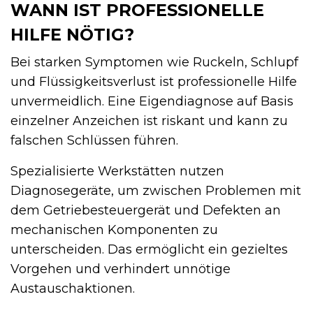
WANN IST PROFESSIONELLE
HILFE NÖTIG?
Bei starken Symptomen wie Ruckeln, Schlupf
und Flüssigkeitsverlust ist professionelle Hilfe
unvermeidlich. Eine Eigendiagnose auf Basis
einzelner Anzeichen ist riskant und kann zu
falschen Schlüssen führen.
Spezialisierte Werkstätten nutzen
Diagnosegeräte, um zwischen Problemen mit
dem Getriebesteuergerät und Defekten an
mechanischen Komponenten zu
unterscheiden. Das ermöglicht ein gezieltes
Vorgehen und verhindert unnötige
Austauschaktionen.