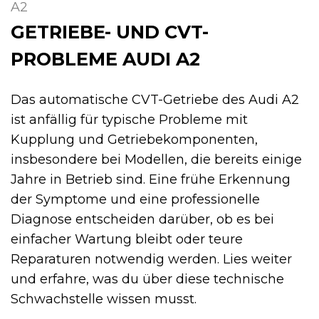
A2
GETRIEBE- UND CVT-
PROBLEME AUDI A2
Das automatische CVT-Getriebe des Audi A2
ist anfällig für typische Probleme mit
Kupplung und Getriebekomponenten,
insbesondere bei Modellen, die bereits einige
Jahre in Betrieb sind. Eine frühe Erkennung
der Symptome und eine professionelle
Diagnose entscheiden darüber, ob es bei
einfacher Wartung bleibt oder teure
Reparaturen notwendig werden. Lies weiter
und erfahre, was du über diese technische
Schwachstelle wissen musst.