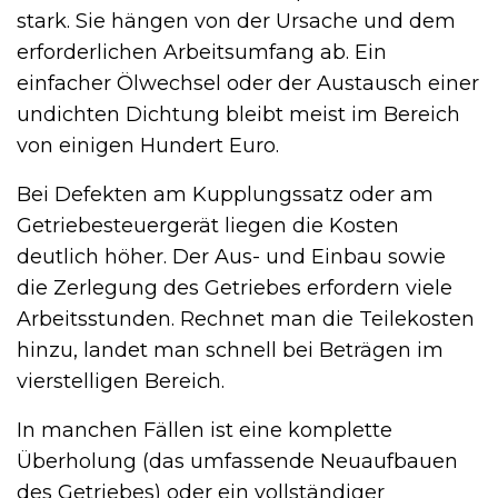
stark. Sie hängen von der Ursache und dem
erforderlichen Arbeitsumfang ab. Ein
einfacher Ölwechsel oder der Austausch einer
undichten Dichtung bleibt meist im Bereich
von einigen Hundert Euro.
Bei Defekten am Kupplungssatz oder am
Getriebesteuergerät liegen die Kosten
deutlich höher. Der Aus- und Einbau sowie
die Zerlegung des Getriebes erfordern viele
Arbeitsstunden. Rechnet man die Teilekosten
hinzu, landet man schnell bei Beträgen im
vierstelligen Bereich.
In manchen Fällen ist eine komplette
Überholung (das umfassende Neuaufbauen
des Getriebes) oder ein vollständiger