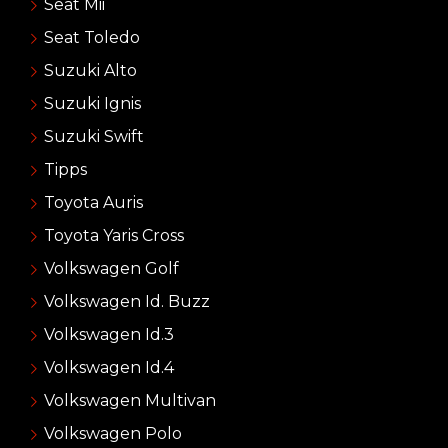
Seat Mii
Seat Toledo
Suzuki Alto
Suzuki Ignis
Suzuki Swift
Tipps
Toyota Auris
Toyota Yaris Cross
Volkswagen Golf
Volkswagen Id. Buzz
Volkswagen Id.3
Volkswagen Id.4
Volkswagen Multivan
Volkswagen Polo