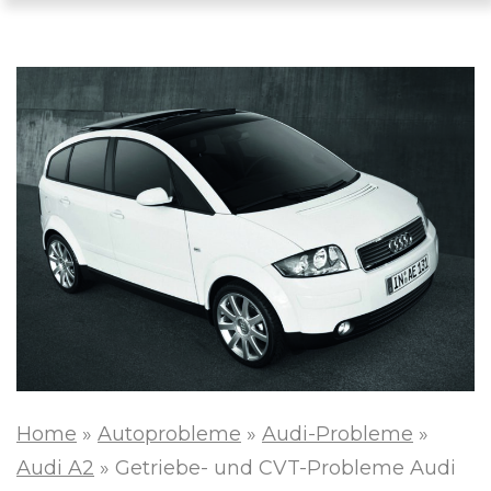
Home
»
Autoprobleme
»
Audi-Probleme
»
Audi A2
»
Getriebe- und CVT-Probleme Audi