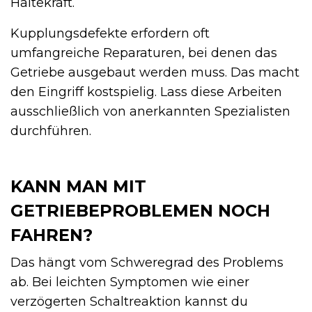
Haltekraft.
Kupplungsdefekte erfordern oft
umfangreiche Reparaturen, bei denen das
Getriebe ausgebaut werden muss. Das macht
den Eingriff kostspielig. Lass diese Arbeiten
ausschließlich von anerkannten Spezialisten
durchführen.
KANN MAN MIT
GETRIEBEPROBLEMEN NOCH
FAHREN?
Das hängt vom Schweregrad des Problems
ab. Bei leichten Symptomen wie einer
verzögerten Schaltreaktion kannst du