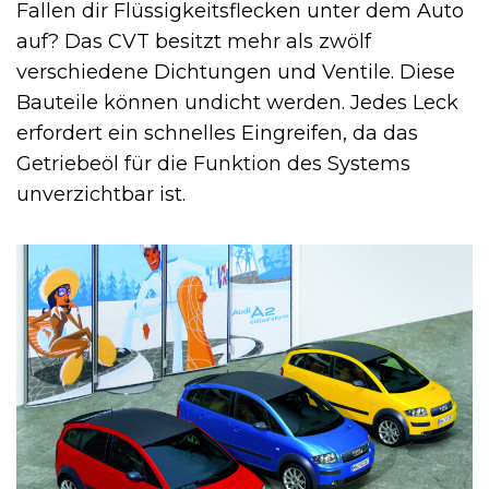
Fallen dir Flüssigkeitsflecken unter dem Auto
auf? Das CVT besitzt mehr als zwölf
verschiedene Dichtungen und Ventile. Diese
Bauteile können undicht werden. Jedes Leck
erfordert ein schnelles Eingreifen, da das
Getriebeöl für die Funktion des Systems
unverzichtbar ist.