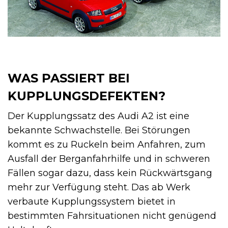
WAS PASSIERT BEI
KUPPLUNGSDEFEKTEN?
Der Kupplungssatz des Audi A2 ist eine
bekannte Schwachstelle. Bei Störungen
kommt es zu Ruckeln beim Anfahren, zum
Ausfall der Berganfahrhilfe und in schweren
Fällen sogar dazu, dass kein Rückwärtsgang
mehr zur Verfügung steht. Das ab Werk
verbaute Kupplungssystem bietet in
bestimmten Fahrsituationen nicht genügend