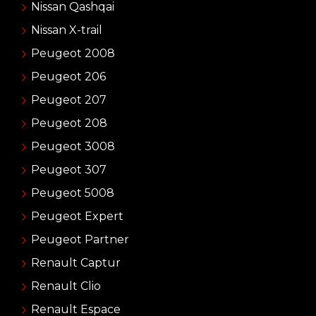
Nissan Qashqai
Nissan X-trail
Peugeot 2008
Peugeot 206
Peugeot 207
Peugeot 208
Peugeot 3008
Peugeot 307
Peugeot 5008
Peugeot Expert
Peugeot Partner
Renault Captur
Renault Clio
Renault Espace