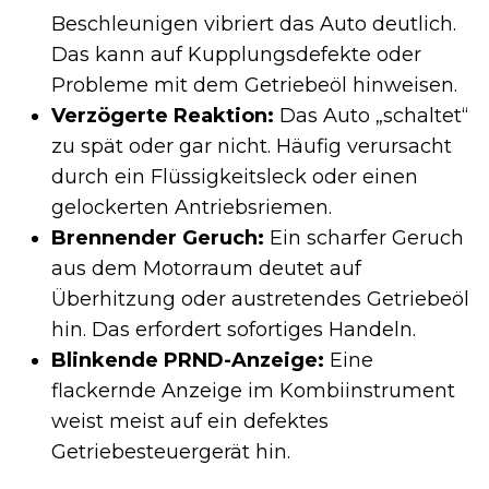
Beschleunigen vibriert das Auto deutlich.
Das kann auf Kupplungsdefekte oder
Probleme mit dem Getriebeöl hinweisen.
Verzögerte Reaktion:
Das Auto „schaltet“
zu spät oder gar nicht. Häufig verursacht
durch ein Flüssigkeitsleck oder einen
gelockerten Antriebsriemen.
Brennender Geruch:
Ein scharfer Geruch
aus dem Motorraum deutet auf
Überhitzung oder austretendes Getriebeöl
hin. Das erfordert sofortiges Handeln.
Blinkende PRND-Anzeige:
Eine
flackernde Anzeige im Kombiinstrument
weist meist auf ein defektes
Getriebesteuergerät hin.