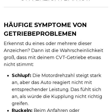
HÄUFIGE SYMPTOME VON
GETRIEBEPROBLEMEN
Erkennst du eines oder mehrere dieser
Anzeichen? Dann ist die Wahrscheinlichkeit
groß, dass mit deinem CVT-Getriebe etwas
nicht stimmt:
Schlupf:
Die Motordrehzahl steigt stark
an, aber das Auto reagiert nicht mit
entsprechender Leistung. Das fühlt sich
an, als würde die Kupplung nicht richtig
greifen.
Ruckeln:
Beim Anfahren oder