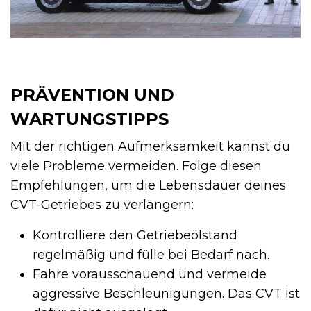
PRÄVENTION UND
WARTUNGSTIPPS
Mit der richtigen Aufmerksamkeit kannst du
viele Probleme vermeiden. Folge diesen
Empfehlungen, um die Lebensdauer deines
CVT-Getriebes zu verlängern:
Kontrolliere den Getriebeölstand
regelmäßig und fülle bei Bedarf nach.
Fahre vorausschauend und vermeide
aggressive Beschleunigungen. Das CVT ist