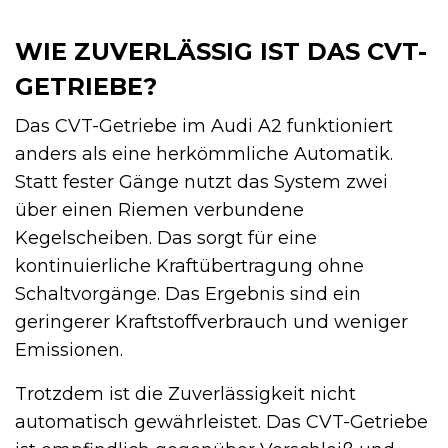
WIE ZUVERLÄSSIG IST DAS CVT-
GETRIEBE?
Das CVT-Getriebe im Audi A2 funktioniert
anders als eine herkömmliche Automatik.
Statt fester Gänge nutzt das System zwei
über einen Riemen verbundene
Kegelscheiben. Das sorgt für eine
kontinuierliche Kraftübertragung ohne
Schaltvorgänge. Das Ergebnis sind ein
geringerer Kraftstoffverbrauch und weniger
Emissionen.
Trotzdem ist die Zuverlässigkeit nicht
automatisch gewährleistet. Das CVT-Getriebe