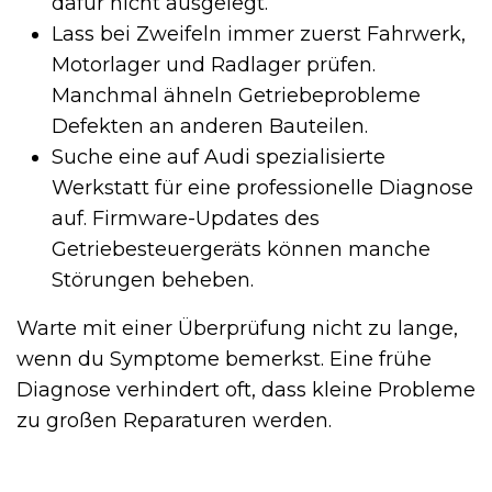
dafür nicht ausgelegt.
Lass bei Zweifeln immer zuerst Fahrwerk,
Motorlager und Radlager prüfen.
Manchmal ähneln Getriebeprobleme
Defekten an anderen Bauteilen.
Suche eine auf Audi spezialisierte
Werkstatt für eine professionelle Diagnose
auf. Firmware-Updates des
Getriebesteuergeräts können manche
Störungen beheben.
Warte mit einer Überprüfung nicht zu lange,
wenn du Symptome bemerkst. Eine frühe
Diagnose verhindert oft, dass kleine Probleme
zu großen Reparaturen werden.