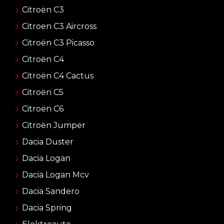
Citroën C3
Citroen C3 Aircross
Citroën C3 Picasso
Citroën C4
Citroën C4 Cactus
Citroën C5
Citroën C6
Citroën Jumper
Dacia Duster
Dacia Logan
Dacia Logan Mcv
Dacia Sandero
Dacia Spring