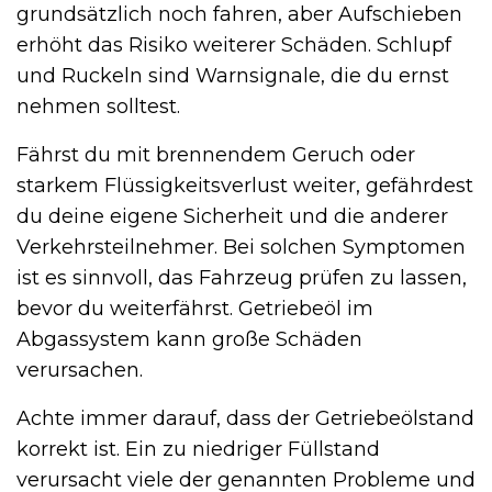
grundsätzlich noch fahren, aber Aufschieben
erhöht das Risiko weiterer Schäden. Schlupf
und Ruckeln sind Warnsignale, die du ernst
nehmen solltest.
Fährst du mit brennendem Geruch oder
starkem Flüssigkeitsverlust weiter, gefährdest
du deine eigene Sicherheit und die anderer
Verkehrsteilnehmer. Bei solchen Symptomen
ist es sinnvoll, das Fahrzeug prüfen zu lassen,
bevor du weiterfährst. Getriebeöl im
Abgassystem kann große Schäden
verursachen.
Achte immer darauf, dass der Getriebeölstand
korrekt ist. Ein zu niedriger Füllstand
verursacht viele der genannten Probleme und