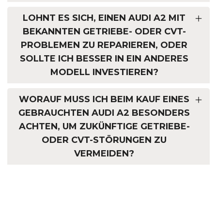
LOHNT ES SICH, EINEN AUDI A2 MIT
BEKANNTEN GETRIEBE- ODER CVT-
PROBLEMEN ZU REPARIEREN, ODER
SOLLTE ICH BESSER IN EIN ANDERES
MODELL INVESTIEREN?
WORAUF MUSS ICH BEIM KAUF EINES
GEBRAUCHTEN AUDI A2 BESONDERS
ACHTEN, UM ZUKÜNFTIGE GETRIEBE-
ODER CVT-STÖRUNGEN ZU
VERMEIDEN?