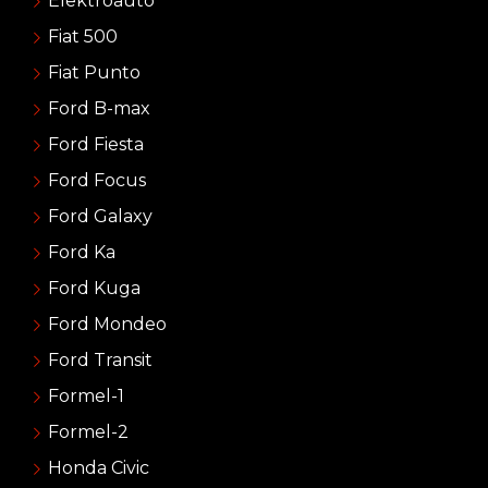
Elektroauto
Fiat 500
Fiat Punto
Ford B-max
Ford Fiesta
Ford Focus
Ford Galaxy
Ford Ka
Ford Kuga
Ford Mondeo
Ford Transit
Formel-1
Formel-2
Honda Civic