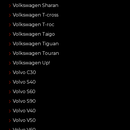
Volkswagen Sharan
Volkswagen T-cross
Volkswagen T-roc
Volkswagen Taigo
Volkswagen Tiguan
Volkswagen Touran
Volkswagen Up!
Volvo C30
Volvo S40
Volvo S60
Volvo S90
Volvo V40
Volvo V50
Volvo V60