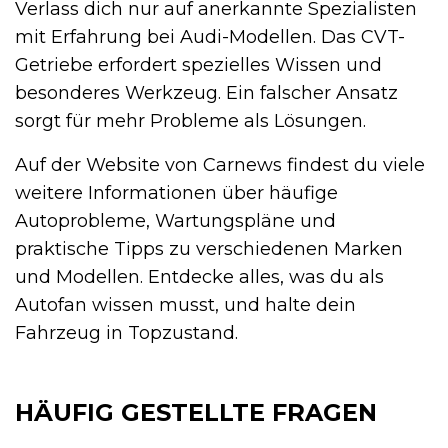
Verlass dich nur auf anerkannte Spezialisten
mit Erfahrung bei Audi-Modellen. Das CVT-
Getriebe erfordert spezielles Wissen und
besonderes Werkzeug. Ein falscher Ansatz
sorgt für mehr Probleme als Lösungen.
Auf der Website von Carnews findest du viele
weitere Informationen über häufige
Autoprobleme, Wartungspläne und
praktische Tipps zu verschiedenen Marken
und Modellen. Entdecke alles, was du als
Autofan wissen musst, und halte dein
Fahrzeug in Topzustand.
HÄUFIG GESTELLTE FRAGEN