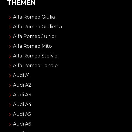
THEMEN
Alfa Romeo Giulia
Alfa Romeo Giulietta
Alfa Romeo Junior
Alfa Romeo Mito
Alfa Romeo Stelvio
Alfa Romeo Tonale
Audi A1
Audi A2
Audi A3
Audi A4
Audi A5
Audi A6