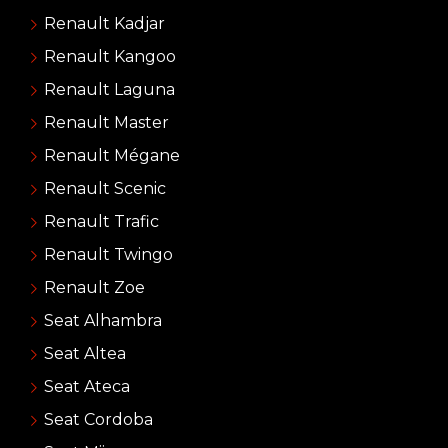
Renault Kadjar
Renault Kangoo
Renault Laguna
Renault Master
Renault Mégane
Renault Scenic
Renault Trafic
Renault Twingo
Renault Zoe
Seat Alhambra
Seat Altea
Seat Ateca
Seat Cordoba