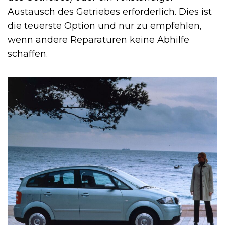
Austausch des Getriebes erforderlich. Dies ist
die teuerste Option und nur zu empfehlen,
wenn andere Reparaturen keine Abhilfe
schaffen.