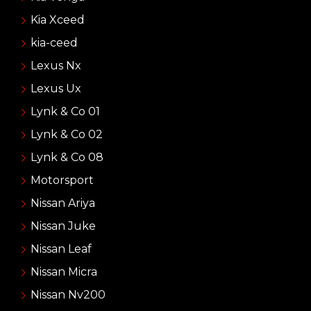
Kia Xceed
kia-ceed
Lexus Nx
Lexus Ux
Lynk & Co 01
Lynk & Co 02
Lynk & Co 08
Motorsport
Nissan Ariya
Nissan Juke
Nissan Leaf
Nissan Micra
Nissan Nv200