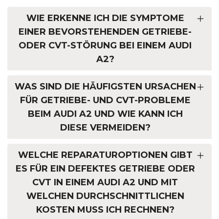
WIE ERKENNE ICH DIE SYMPTOME
EINER BEVORSTEHENDEN GETRIEBE-
ODER CVT-STÖRUNG BEI EINEM AUDI
A2?
WAS SIND DIE HÄUFIGSTEN URSACHEN
FÜR GETRIEBE- UND CVT-PROBLEME
BEIM AUDI A2 UND WIE KANN ICH
DIESE VERMEIDEN?
WELCHE REPARATUROPTIONEN GIBT
ES FÜR EIN DEFEKTES GETRIEBE ODER
CVT IN EINEM AUDI A2 UND MIT
WELCHEN DURCHSCHNITTLICHEN
KOSTEN MUSS ICH RECHNEN?