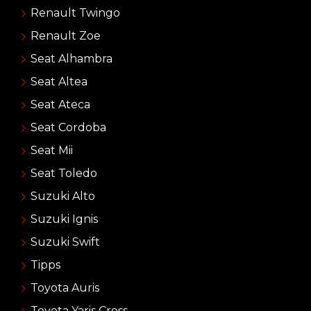
Renault Twingo
Renault Zoe
Seat Alhambra
Seat Altea
Seat Ateca
Seat Cordoba
Seat Mii
Seat Toledo
Suzuki Alto
Suzuki Ignis
Suzuki Swift
Tipps
Toyota Auris
Toyota Yaris Cross