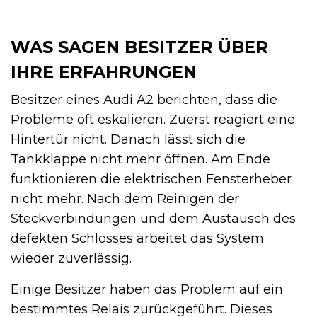
WAS SAGEN BESITZER ÜBER
IHRE ERFAHRUNGEN
Besitzer eines Audi A2 berichten, dass die
Probleme oft eskalieren. Zuerst reagiert eine
Hintertür nicht. Danach lässt sich die
Tankklappe nicht mehr öffnen. Am Ende
funktionieren die elektrischen Fensterheber
nicht mehr. Nach dem Reinigen der
Steckverbindungen und dem Austausch des
defekten Schlosses arbeitet das System
wieder zuverlässig.
Einige Besitzer haben das Problem auf ein
bestimmtes Relais zurückgeführt. Dieses