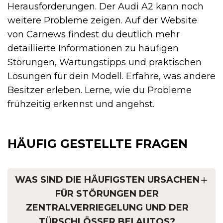
Herausforderungen. Der Audi A2 kann noch
weitere Probleme zeigen. Auf der Website
von Carnews findest du deutlich mehr
detaillierte Informationen zu häufigen
Störungen, Wartungstipps und praktischen
Lösungen für dein Modell. Erfahre, was andere
Besitzer erleben. Lerne, wie du Probleme
frühzeitig erkennst und angehst.
HÄUFIG GESTELLTE FRAGEN
WAS SIND DIE HÄUFIGSTEN URSACHEN
FÜR STÖRUNGEN DER
ZENTRALVERRIEGELUNG UND DER
TÜRSCHLÖSSER BEI AUTOS?