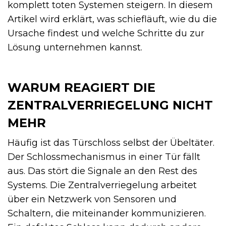
komplett toten Systemen steigern. In diesem
Artikel wird erklärt, was schiefläuft, wie du die
Ursache findest und welche Schritte du zur
Lösung unternehmen kannst.
WARUM REAGIERT DIE
ZENTRALVERRIEGELUNG NICHT
MEHR
Häufig ist das Türschloss selbst der Übeltäter.
Der Schlossmechanismus in einer Tür fällt
aus. Das stört die Signale an den Rest des
Systems. Die Zentralverriegelung arbeitet
über ein Netzwerk von Sensoren und
Schaltern, die miteinander kommunizieren.