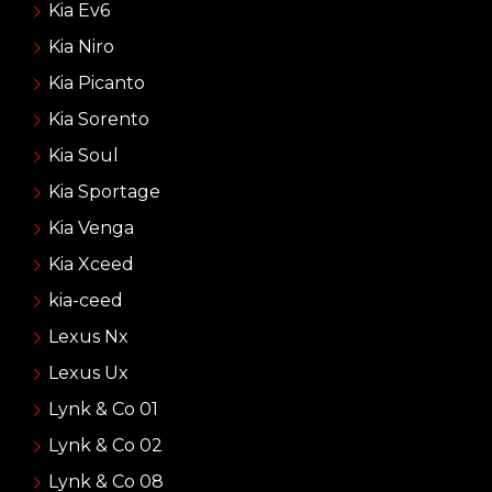
Kia Ev6
Kia Niro
Kia Picanto
Kia Sorento
Kia Soul
Kia Sportage
Kia Venga
Kia Xceed
kia-ceed
Lexus Nx
Lexus Ux
Lynk & Co 01
Lynk & Co 02
Lynk & Co 08