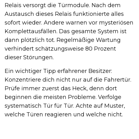
Relais versorgt die Türmodule. Nach dem
Austausch dieses Relais funktionierte alles
sofort wieder. Andere warnen vor mysteriösen
Komplettausfällen. Das gesamte System ist
dann plötzlich tot. Regelmäßige Wartung
verhindert schätzungsweise 80 Prozent
dieser Störungen.
Ein wichtiger Tipp erfahrener Besitzer:
Konzentriere dich nicht nur auf die Fahrertür.
Prüfe immer zuerst das Heck, denn dort
beginnen die meisten Probleme. Verfolge
systematisch Tür für Tür. Achte auf Muster,
welche Türen reagieren und welche nicht.