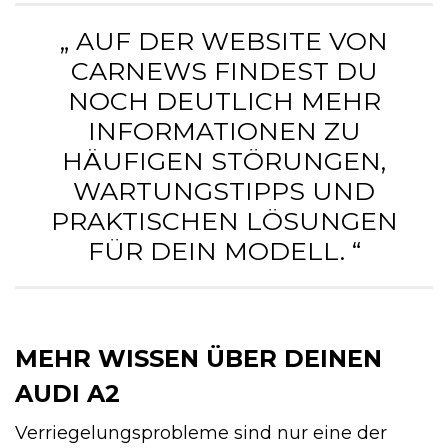
„ AUF DER WEBSITE VON
CARNEWS FINDEST DU
NOCH DEUTLICH MEHR
INFORMATIONEN ZU
HÄUFIGEN STÖRUNGEN,
WARTUNGSTIPPS UND
PRAKTISCHEN LÖSUNGEN
FÜR DEIN MODELL. “
MEHR WISSEN ÜBER DEINEN
AUDI A2
Verriegelungsprobleme sind nur eine der