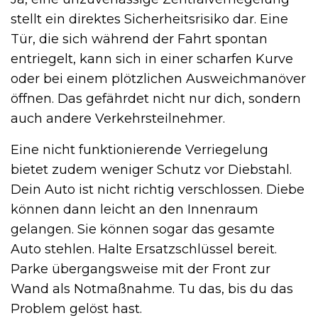
stellt ein direktes Sicherheitsrisiko dar. Eine
Tür, die sich während der Fahrt spontan
entriegelt, kann sich in einer scharfen Kurve
oder bei einem plötzlichen Ausweichmanöver
öffnen. Das gefährdet nicht nur dich, sondern
auch andere Verkehrsteilnehmer.
Eine nicht funktionierende Verriegelung
bietet zudem weniger Schutz vor Diebstahl.
Dein Auto ist nicht richtig verschlossen. Diebe
können dann leicht an den Innenraum
gelangen. Sie können sogar das gesamte
Auto stehlen. Halte Ersatzschlüssel bereit.
Parke übergangsweise mit der Front zur
Wand als Notmaßnahme. Tu das, bis du das
Problem gelöst hast.