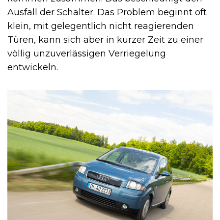
Ausfall der Schalter. Das Problem beginnt oft
klein, mit gelegentlich nicht reagierenden
Türen, kann sich aber in kurzer Zeit zu einer
völlig unzuverlässigen Verriegelung
entwickeln.