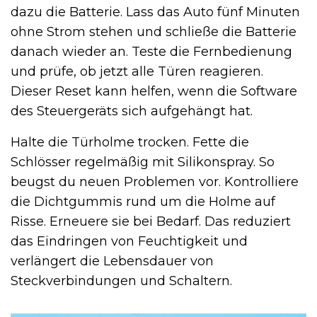
dazu die Batterie. Lass das Auto fünf Minuten
ohne Strom stehen und schließe die Batterie
danach wieder an. Teste die Fernbedienung
und prüfe, ob jetzt alle Türen reagieren.
Dieser Reset kann helfen, wenn die Software
des Steuergeräts sich aufgehängt hat.
Halte die Türholme trocken. Fette die
Schlösser regelmäßig mit Silikonspray. So
beugst du neuen Problemen vor. Kontrolliere
die Dichtgummis rund um die Holme auf
Risse. Erneuere sie bei Bedarf. Das reduziert
das Eindringen von Feuchtigkeit und
verlängert die Lebensdauer von
Steckverbindungen und Schaltern.