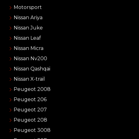
Motorsport
Nissan Ariya
Nissan Juke
Nissan Leaf
Nissan Micra
Nissan Nv200
Nissan Qashqai
Nissan X-trail
Peugeot 2008
Peugeot 206
Peugeot 207
Peugeot 208
Peugeot 3008