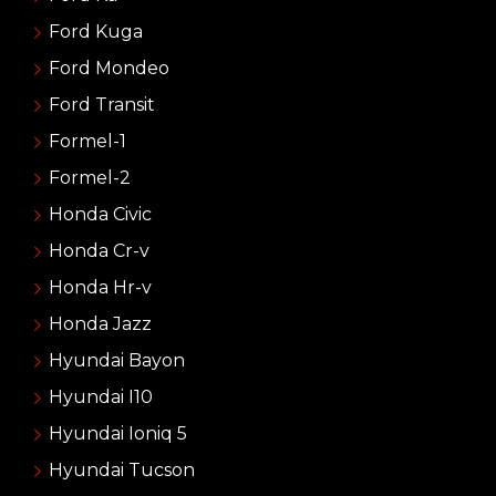
Ford Kuga
Ford Mondeo
Ford Transit
Formel-1
Formel-2
Honda Civic
Honda Cr-v
Honda Hr-v
Honda Jazz
Hyundai Bayon
Hyundai I10
Hyundai Ioniq 5
Hyundai Tucson