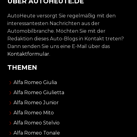
ÜBER AUTOHEUTE.DE
AutoHeute versorgt Sie regelmäßig mit den
interessantesten Nachrichten aus der
Automobilbranche. Möchten Sie mit der
Redaktion dieses Auto-Blogs in Kontakt treten?
Dann senden Sie uns eine E-Mail über das
Kontaktformular
.
THEMEN
Alfa Romeo Giulia
Alfa Romeo Giulietta
Alfa Romeo Junior
Alfa Romeo Mito
Alfa Romeo Stelvio
Alfa Romeo Tonale