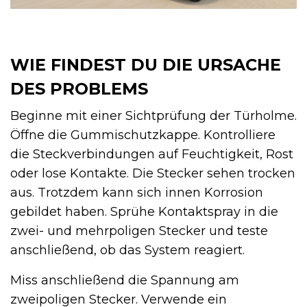
WIE FINDEST DU DIE URSACHE
DES PROBLEMS
Beginne mit einer Sichtprüfung der Türholme.
Öffne die Gummischutzkappe. Kontrolliere
die Steckverbindungen auf Feuchtigkeit, Rost
oder lose Kontakte. Die Stecker sehen trocken
aus. Trotzdem kann sich innen Korrosion
gebildet haben. Sprühe Kontaktspray in die
zwei- und mehrpoligen Stecker und teste
anschließend, ob das System reagiert.
Miss anschließend die Spannung am
zweipoligen Stecker. Verwende ein