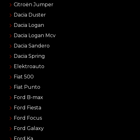
Citroën Jumper
Dacia Duster
Dacia Logan
Dacia Logan Mcv
Dacia Sandero
Dacia Spring
Elektroauto
Fiat 500
Fiat Punto
Ford B-max
Ford Fiesta
Ford Focus
Ford Galaxy
Ford Ka