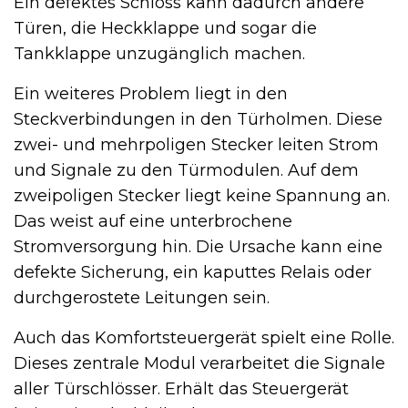
Ein defektes Schloss kann dadurch andere
Türen, die Heckklappe und sogar die
Tankklappe unzugänglich machen.
Ein weiteres Problem liegt in den
Steckverbindungen in den Türholmen. Diese
zwei- und mehrpoligen Stecker leiten Strom
und Signale zu den Türmodulen. Auf dem
zweipoligen Stecker liegt keine Spannung an.
Das weist auf eine unterbrochene
Stromversorgung hin. Die Ursache kann eine
defekte Sicherung, ein kaputtes Relais oder
durchgerostete Leitungen sein.
Auch das Komfortsteuergerät spielt eine Rolle.
Dieses zentrale Modul verarbeitet die Signale
aller Türschlösser. Erhält das Steuergerät