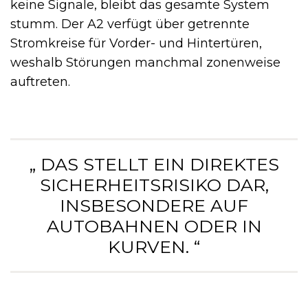
keine Signale, bleibt das gesamte System
stumm. Der A2 verfügt über getrennte
Stromkreise für Vorder- und Hintertüren,
weshalb Störungen manchmal zonenweise
auftreten.
„ DAS STELLT EIN DIREKTES
SICHERHEITSRISIKO DAR,
INSBESONDERE AUF
AUTOBAHNEN ODER IN
KURVEN. “