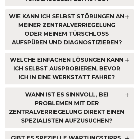
WIE KANN ICH SELBST STÖRUNGEN AN
MEINER ZENTRALVERRIEGELUNG
ODER MEINEM TÜRSCHLOSS
AUFSPÜREN UND DIAGNOSTIZIEREN?
WELCHE EINFACHEN LÖSUNGEN KANN
ICH SELBST AUSPROBIEREN, BEVOR
ICH IN EINE WERKSTATT FAHRE?
WANN IST ES SINNVOLL, BEI
PROBLEMEN MIT DER
ZENTRALVERRIEGELUNG DIREKT EINEN
SPEZIALISTEN AUFZUSUCHEN?
GIBT ES SPEZIELLE WARTUNGSTIPPS,