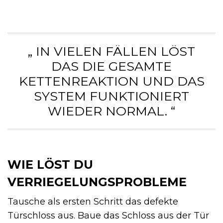
„ IN VIELEN FÄLLEN LÖST
DAS DIE GESAMTE
KETTENREAKTION UND DAS
SYSTEM FUNKTIONIERT
WIEDER NORMAL. “
WIE LÖST DU
VERRIEGELUNGSPROBLEME
Tausche als ersten Schritt das defekte
Türschloss aus. Baue das Schloss aus der Tür