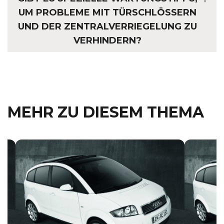
UM PROBLEME MIT TÜRSCHLÖSSERN
UND DER ZENTRALVERRIEGELUNG ZU
VERHINDERN?
MEHR ZU DIESEM THEMA