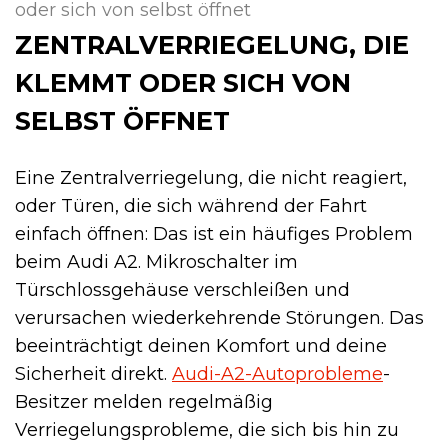
oder sich von selbst öffnet
ZENTRALVERRIEGELUNG, DIE
KLEMMT ODER SICH VON
SELBST ÖFFNET
Eine Zentralverriegelung, die nicht reagiert,
oder Türen, die sich während der Fahrt
einfach öffnen: Das ist ein häufiges Problem
beim Audi A2. Mikroschalter im
Türschlossgehäuse verschleißen und
verursachen wiederkehrende Störungen. Das
beeinträchtigt deinen Komfort und deine
Sicherheit direkt.
Audi-A2-Autoprobleme
-
Besitzer melden regelmäßig
Verriegelungsprobleme, die sich bis hin zu