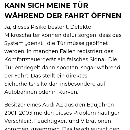
KANN SICH MEINE TÜR
WÄHREND DER FAHRT ÖFFNEN
Ja, dieses Risiko besteht. Defekte
Mikroschalter können dafür sorgen, dass das
System „denkt“, die Tür müsse geöffnet
werden. In manchen Fällen registriert das
Komfortsteuergerät ein falsches Signal. Die
Tür entriegelt dann spontan, sogar während
der Fahrt. Das stellt ein direktes
Sicherheitsrisiko dar, insbesondere auf
Autobahnen oder in Kurven.
Besitzer eines Audi A2 aus den Baujahren
2001–2003 melden dieses Problem häufiger.
Verschleiß, Feuchtigkeit und Vibrationen
kommen zusammen. Das beschleunigt den