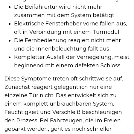
Die Beifahrertür wird nicht mehr
zusammen mit dem System betätigt
Elektrische Fensterheber vorne fallen aus,
oft in Verbindung mit einem Türmodul
Die Fernbedienung reagiert nicht mehr
und die Innenbeleuchtung fällt aus
Kompletter Ausfall der Verriegelung, meist
beginnend mit einem defekten Schloss
Diese Symptome treten oft schrittweise auf.
Zunächst reagiert gelegentlich nur eine
einzelne Tür nicht. Das entwickelt sich zu
einem komplett unbrauchbaren System.
Feuchtigkeit und Verschleiß beschleunigen
den Prozess. Bei Fahrzeugen, die im Freien
geparkt werden, geht es noch schneller.