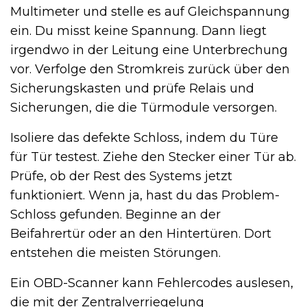
Multimeter und stelle es auf Gleichspannung
ein. Du misst keine Spannung. Dann liegt
irgendwo in der Leitung eine Unterbrechung
vor. Verfolge den Stromkreis zurück über den
Sicherungskasten und prüfe Relais und
Sicherungen, die die Türmodule versorgen.
Isoliere das defekte Schloss, indem du Türe
für Tür testest. Ziehe den Stecker einer Tür ab.
Prüfe, ob der Rest des Systems jetzt
funktioniert. Wenn ja, hast du das Problem-
Schloss gefunden. Beginne an der
Beifahrertür oder an den Hintertüren. Dort
entstehen die meisten Störungen.
Ein OBD-Scanner kann Fehlercodes auslesen,
die mit der Zentralverriegelung