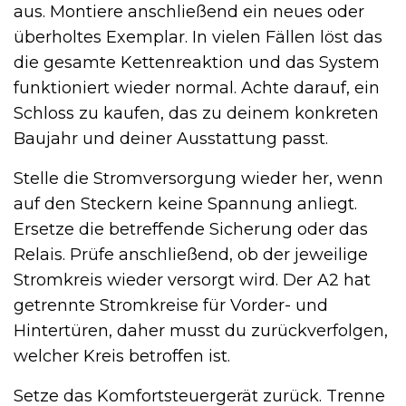
aus. Montiere anschließend ein neues oder
überholtes Exemplar. In vielen Fällen löst das
die gesamte Kettenreaktion und das System
funktioniert wieder normal. Achte darauf, ein
Schloss zu kaufen, das zu deinem konkreten
Baujahr und deiner Ausstattung passt.
Stelle die Stromversorgung wieder her, wenn
auf den Steckern keine Spannung anliegt.
Ersetze die betreffende Sicherung oder das
Relais. Prüfe anschließend, ob der jeweilige
Stromkreis wieder versorgt wird. Der A2 hat
getrennte Stromkreise für Vorder- und
Hintertüren, daher musst du zurückverfolgen,
welcher Kreis betroffen ist.
Setze das Komfortsteuergerät zurück. Trenne