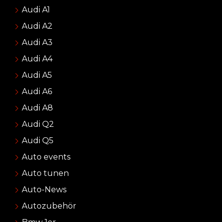
Audi A1
Audi A2
Audi A3
Audi A4
Audi A5
Audi A6
Audi A8
Audi Q2
Audi Q5
Auto events
Auto tunen
Auto-News
Autozubehör