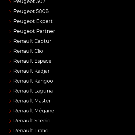
Peugeot 307
Peugeot 5008
Peugeot Expert
Peugeot Partner
Renault Captur
Renault Clio
Renault Espace
Renault Kadjar
Renault Kangoo
Renault Laguna
Renault Master
Renault Mégane
Renault Scenic
Renault Trafic